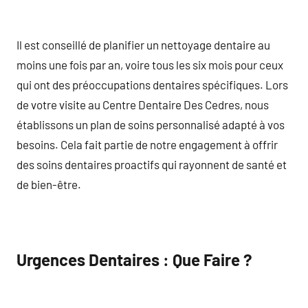
Il est conseillé de planifier un nettoyage dentaire au
moins une fois par an, voire tous les six mois pour ceux
qui ont des préoccupations dentaires spécifiques. Lors
de votre visite au Centre Dentaire Des Cedres, nous
établissons un plan de soins personnalisé adapté à vos
besoins. Cela fait partie de notre engagement à offrir
des soins dentaires proactifs qui rayonnent de santé et
de bien-être.
Urgences Dentaires : Que Faire ?