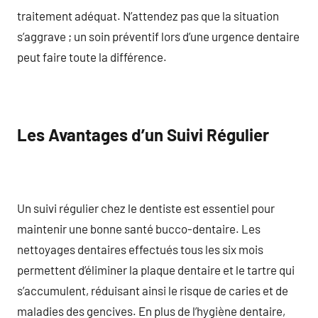
traitement adéquat. N’attendez pas que la situation
s’aggrave ; un soin préventif lors d’une urgence dentaire
peut faire toute la différence.
Les Avantages d’un Suivi Régulier
Un suivi régulier chez le dentiste est essentiel pour
maintenir une bonne santé bucco-dentaire. Les
nettoyages dentaires effectués tous les six mois
permettent d’éliminer la plaque dentaire et le tartre qui
s’accumulent, réduisant ainsi le risque de caries et de
maladies des gencives. En plus de l’hygiène dentaire,