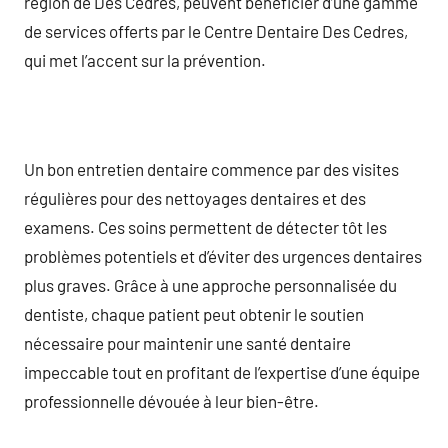
région de Des Cèdres, peuvent bénéficier d’une gamme
de services offerts par le Centre Dentaire Des Cedres,
qui met l’accent sur la prévention.
Un bon entretien dentaire commence par des visites
régulières pour des nettoyages dentaires et des
examens. Ces soins permettent de détecter tôt les
problèmes potentiels et d’éviter des urgences dentaires
plus graves. Grâce à une approche personnalisée du
dentiste, chaque patient peut obtenir le soutien
nécessaire pour maintenir une santé dentaire
impeccable tout en profitant de l’expertise d’une équipe
professionnelle dévouée à leur bien-être.