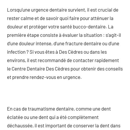
Lorsqu’une urgence dentaire survient, il est crucial de
rester calme et de savoir quoi faire pour atténuer la
douleur et protéger votre santé bucco-dentaire. La
première étape consiste à évaluer la situation : s’agit-il
d’une douleur intense, d’une fracture dentaire ou d’une
infection ? Si vous êtes à Des Cèdres ou dans les
environs, il est recommandé de contacter rapidement
le Centre Dentaire Des Cèdres pour obtenir des conseils
et prendre rendez-vous en urgence.
En cas de traumatisme dentaire, comme une dent
éclatée ou une dent qui a été complètement
déchaussée, il est important de conserver la dent dans