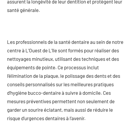
assurent la longévité de leur dentition et protègent leur
santé générale.
Les professionnels de la santé dentaire au sein de notre
centre à L’Ouest de L’Ile sont formés pour réaliser des
nettoyages minutieux, utilisant des techniques et des
équipements de pointe. Ce processus inclut
l’élimination de la plaque, le polissage des dents et des
conseils personnalisés sur les meilleures pratiques
d’hygiène bucco-dentaire à suivre à domicile. Ces
mesures préventives permettent non seulement de
garder un sourire éclatant, mais aussi de réduire le
risque d’urgences dentaires à l’avenir.