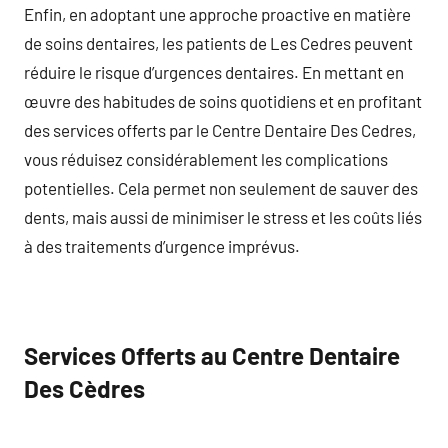
Enfin, en adoptant une approche proactive en matière
de soins dentaires, les patients de Les Cedres peuvent
réduire le risque d’urgences dentaires. En mettant en
œuvre des habitudes de soins quotidiens et en profitant
des services offerts par le Centre Dentaire Des Cedres,
vous réduisez considérablement les complications
potentielles. Cela permet non seulement de sauver des
dents, mais aussi de minimiser le stress et les coûts liés
à des traitements d’urgence imprévus.
Services Offerts au Centre Dentaire
Des Cèdres