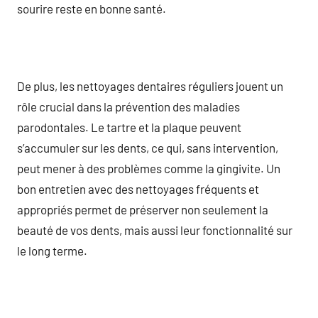
sourire reste en bonne santé.
De plus, les nettoyages dentaires réguliers jouent un
rôle crucial dans la prévention des maladies
parodontales. Le tartre et la plaque peuvent
s’accumuler sur les dents, ce qui, sans intervention,
peut mener à des problèmes comme la gingivite. Un
bon entretien avec des nettoyages fréquents et
appropriés permet de préserver non seulement la
beauté de vos dents, mais aussi leur fonctionnalité sur
le long terme.