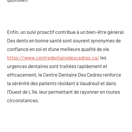
Enfin, un suivi proactif contribue à un bien-être général.
Des dents en bonne santé sont souvent synonymes de
confiance en soi et d’une meilleure qualité de vie.
https://www.centredentairedescedres.ca/
les
urgences dentaires sont traitées rapidement et
efficacement, le Centre Dentaire Des Cedres renforce
la sérénité des patients résidant à Vaudreuil et dans
l’Ouest de L’Ile, leur permettant de rayonner en toutes
circonstances.