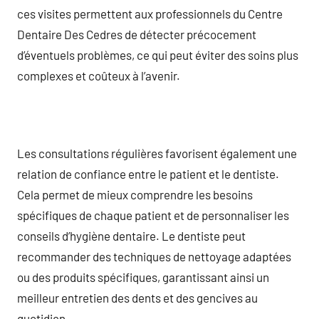
ces visites permettent aux professionnels du Centre
Dentaire Des Cedres de détecter précocement
d’éventuels problèmes, ce qui peut éviter des soins plus
complexes et coûteux à l’avenir.
Les consultations régulières favorisent également une
relation de confiance entre le patient et le dentiste.
Cela permet de mieux comprendre les besoins
spécifiques de chaque patient et de personnaliser les
conseils d’hygiène dentaire. Le dentiste peut
recommander des techniques de nettoyage adaptées
ou des produits spécifiques, garantissant ainsi un
meilleur entretien des dents et des gencives au
quotidien.