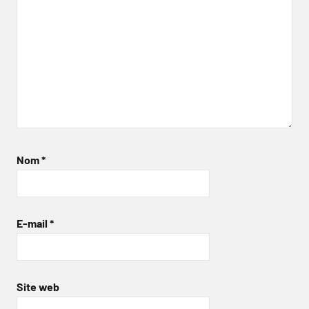
Nom
*
E-mail
*
Site web