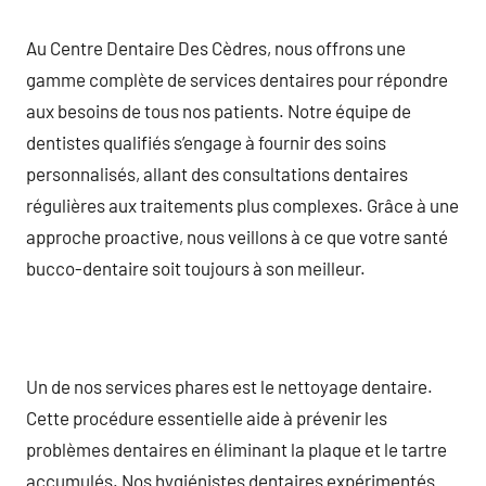
Au Centre Dentaire Des Cèdres, nous offrons une
gamme complète de services dentaires pour répondre
aux besoins de tous nos patients. Notre équipe de
dentistes qualifiés s’engage à fournir des soins
personnalisés, allant des consultations dentaires
régulières aux traitements plus complexes. Grâce à une
approche proactive, nous veillons à ce que votre santé
bucco-dentaire soit toujours à son meilleur.
Un de nos services phares est le nettoyage dentaire.
Cette procédure essentielle aide à prévenir les
problèmes dentaires en éliminant la plaque et le tartre
accumulés. Nos hygiénistes dentaires expérimentés