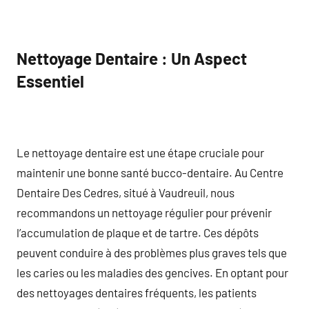
Nettoyage Dentaire : Un Aspect
Essentiel
Le nettoyage dentaire est une étape cruciale pour
maintenir une bonne santé bucco-dentaire. Au Centre
Dentaire Des Cedres, situé à Vaudreuil, nous
recommandons un nettoyage régulier pour prévenir
l’accumulation de plaque et de tartre. Ces dépôts
peuvent conduire à des problèmes plus graves tels que
les caries ou les maladies des gencives. En optant pour
des nettoyages dentaires fréquents, les patients