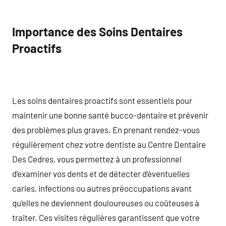
Importance des Soins Dentaires
Proactifs
Les soins dentaires proactifs sont essentiels pour
maintenir une bonne santé bucco-dentaire et prévenir
des problèmes plus graves. En prenant rendez-vous
régulièrement chez votre dentiste au Centre Dentaire
Des Cedres, vous permettez à un professionnel
d’examiner vos dents et de détecter d’éventuelles
caries, infections ou autres préoccupations avant
qu’elles ne deviennent douloureuses ou coûteuses à
traiter. Ces visites régulières garantissent que votre