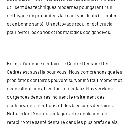
utilisent des techniques modernes pour garantir un
nettoyage en profondeur, laissant vos dents brillantes
et en bonne santé. Un nettoyage régulier est crucial
pour éviter les caries et les maladies des gencives.
En cas d’urgence dentaire, le Centre Dentaire Des
Cèdres est aussi là pour vous. Nous comprenons que les
problèmes dentaires peuvent survenir à tout moment et
nécessitent une attention immédiate. Nos services
d’urgences dentaires incluent le traitement des
douleurs, des infections, et des blessures dentaires.
Notre priorité est de soulager votre douleur et de
rétablir votre santé dentaire dans les plus brefs délais.