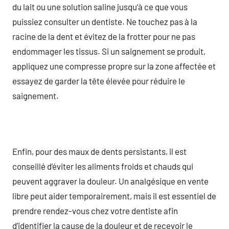
du lait ou une solution saline jusqu’à ce que vous
puissiez consulter un dentiste. Ne touchez pas à la
racine de la dent et évitez de la frotter pour ne pas
endommager les tissus. Si un saignement se produit,
appliquez une compresse propre sur la zone affectée et
essayez de garder la tête élevée pour réduire le
saignement.
Enfin, pour des maux de dents persistants, il est
conseillé d’éviter les aliments froids et chauds qui
peuvent aggraver la douleur. Un analgésique en vente
libre peut aider temporairement, mais il est essentiel de
prendre rendez-vous chez votre dentiste afin
d’identifier la cause de la douleur et de recevoir le