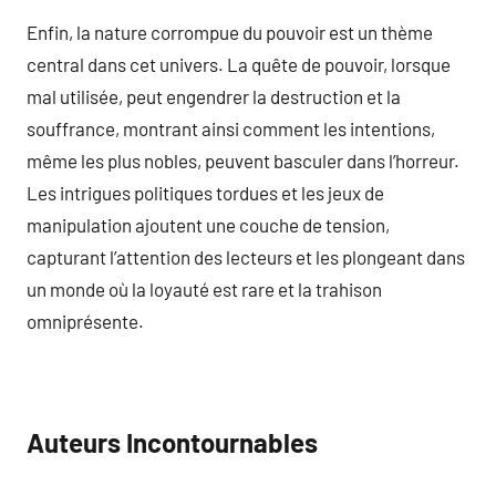
Enfin, la nature corrompue du pouvoir est un thème
central dans cet univers. La quête de pouvoir, lorsque
mal utilisée, peut engendrer la destruction et la
souffrance, montrant ainsi comment les intentions,
même les plus nobles, peuvent basculer dans l’horreur.
Les intrigues politiques tordues et les jeux de
manipulation ajoutent une couche de tension,
capturant l’attention des lecteurs et les plongeant dans
un monde où la loyauté est rare et la trahison
omniprésente.
Auteurs Incontournables