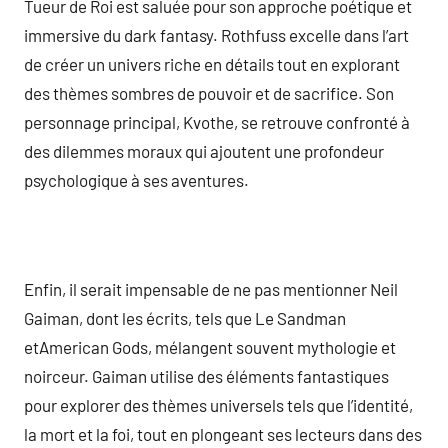
Tueur de Roi est saluée pour son approche poétique et
immersive du dark fantasy. Rothfuss excelle dans l’art
de créer un univers riche en détails tout en explorant
des thèmes sombres de pouvoir et de sacrifice. Son
personnage principal, Kvothe, se retrouve confronté à
des dilemmes moraux qui ajoutent une profondeur
psychologique à ses aventures.
Enfin, il serait impensable de ne pas mentionner Neil
Gaiman, dont les écrits, tels que Le Sandman
etAmerican Gods, mélangent souvent mythologie et
noirceur. Gaiman utilise des éléments fantastiques
pour explorer des thèmes universels tels que l’identité,
la mort et la foi, tout en plongeant ses lecteurs dans des