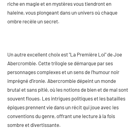
riche en magie et en mystères vous tiendront en
haleine, vous plongeant dans un univers où chaque
ombre recèle un secret.
Un autre excellent choix est "La Première Loi" de Joe
Abercrombie. Cette trilogie se démarque par ses
personnages complexes et un sens de l’humour noir
imprégné d’ironie. Abercrombie dépeint un monde
brutal et sans pitié, où les notions de bien et de mal sont
souvent floues. Les intrigues politiques et les batailles
épiques prennent vie dans un récit qui joue avec les
conventions du genre, offrant une lecture à la fois
sombre et divertissante.