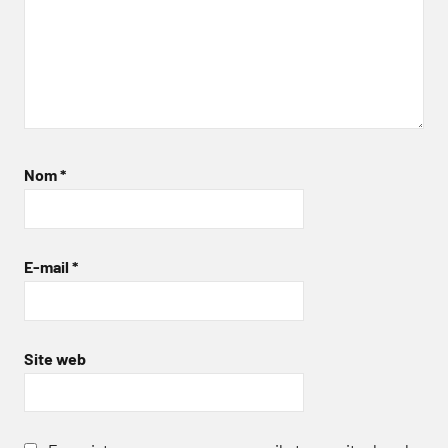
Nom
*
E-mail
*
Site web