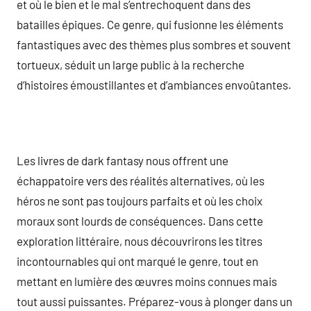
et où le bien et le mal s’entrechoquent dans des
batailles épiques. Ce genre, qui fusionne les éléments
fantastiques avec des thèmes plus sombres et souvent
tortueux, séduit un large public à la recherche
d’histoires émoustillantes et d’ambiances envoûtantes.
Les livres de dark fantasy nous offrent une
échappatoire vers des réalités alternatives, où les
héros ne sont pas toujours parfaits et où les choix
moraux sont lourds de conséquences. Dans cette
exploration littéraire, nous découvrirons les titres
incontournables qui ont marqué le genre, tout en
mettant en lumière des œuvres moins connues mais
tout aussi puissantes. Préparez-vous à plonger dans un