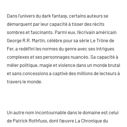
Dans l’univers du dark fantasy, certains auteurs se
démarquent par leur capacité à tisser des récits
sombres et fascinants. Parmi eux, l’écrivain américain
George R.R. Martin, célèbre pour sa série Le Trône de
Fer, a redéfini les normes du genre avec ses intrigues
complexes et ses personnages nuancés. Sa capacité à
mêler politique, magie et violence dans un monde brutal
et sans concessions a captivé des millions de lecteurs à
travers le monde.
Un autre nom incontournable dans le domaine est celui
de Patrick Rothfuss, dont l’œuvre La Chronique du