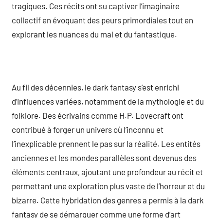
tragiques. Ces récits ont su captiver l’imaginaire
collectif en évoquant des peurs primordiales tout en
explorant les nuances du mal et du fantastique.
Au fil des décennies, le dark fantasy s’est enrichi
d’influences variées, notamment de la mythologie et du
folklore. Des écrivains comme H.P. Lovecraft ont
contribué à forger un univers où l’inconnu et
l’inexplicable prennent le pas sur la réalité. Les entités
anciennes et les mondes parallèles sont devenus des
éléments centraux, ajoutant une profondeur au récit et
permettant une exploration plus vaste de l’horreur et du
bizarre. Cette hybridation des genres a permis à la dark
fantasy de se démarquer comme une forme d’art