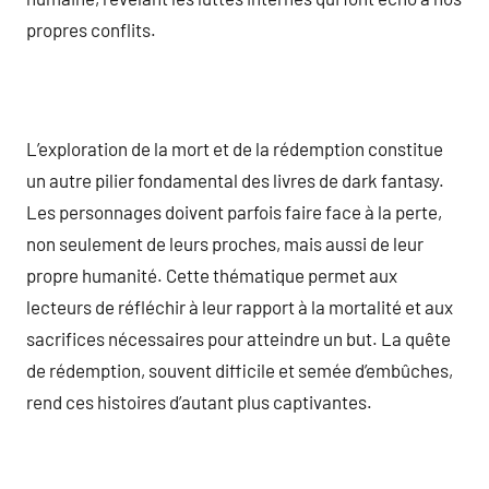
propres conflits.
L’exploration de la mort et de la rédemption constitue
un autre pilier fondamental des livres de dark fantasy.
Les personnages doivent parfois faire face à la perte,
non seulement de leurs proches, mais aussi de leur
propre humanité. Cette thématique permet aux
lecteurs de réfléchir à leur rapport à la mortalité et aux
sacrifices nécessaires pour atteindre un but. La quête
de rédemption, souvent difficile et semée d’embûches,
rend ces histoires d’autant plus captivantes.