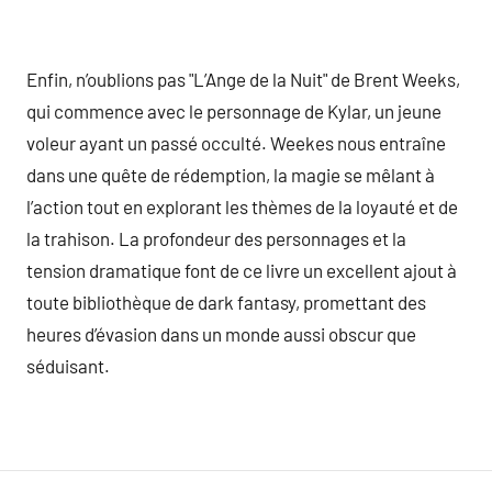
Enfin, n’oublions pas "L’Ange de la Nuit" de Brent Weeks,
qui commence avec le personnage de Kylar, un jeune
voleur ayant un passé occulté. Weekes nous entraîne
dans une quête de rédemption, la magie se mêlant à
l’action tout en explorant les thèmes de la loyauté et de
la trahison. La profondeur des personnages et la
tension dramatique font de ce livre un excellent ajout à
toute bibliothèque de dark fantasy, promettant des
heures d’évasion dans un monde aussi obscur que
séduisant.