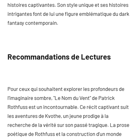
histoires captivantes. Son style unique et ses histoires
intrigantes font de lui une figure emblématique du dark
fantasy contemporain.
Recommandations de Lectures
Pour ceux qui souhaitent explorer les profondeurs de
l’imaginaire sombre, "Le Nom du Vent" de Patrick
Rothfuss est un incontournable. Ce récit captivant suit
les aventures de Kvothe, un jeune prodige à la
recherche de la vérité sur son passé tragique. La prose
poétique de Rothfuss et la construction d’un monde