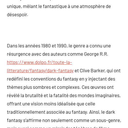
unique, mêlant le fantastique à une atmosphère de
désespoir.
Dans les années 1980 et 1990, le genre a connu une
résurgence avec des auteurs comme George R.R.
https://www.dolpo.fr/toute-la-
litterature/fantasy/dark-fantasy
et Clive Barker, qui ont
redéfini les conventions du fantasy en y injectant des
thèmes plus sombres et complexes. Ces œuvres ont
révélé la brutalité et la fatalité des mondes imaginaires,
offrant une vision moins idéalisée que celle
traditionnellement associée au fantasy. Ainsi, le dark
fantasy s’affirme non seulement comme un sous-genre,