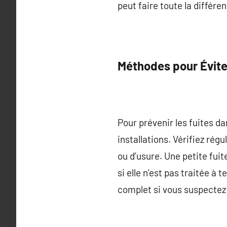
peut faire toute la différe
Méthodes pour Éviter
Pour prévenir les fuites da
installations. Vérifiez rég
ou d’usure. Une petite fui
si elle n’est pas traitée à
complet si vous suspectez