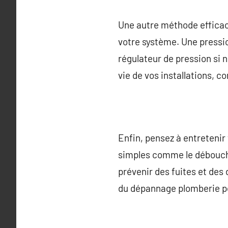
Une autre méthode efficace
votre système. Une pressio
régulateur de pression si 
vie de vos installations, 
Enfin, pensez à entretenir
simples comme le déboucha
prévenir des fuites et des
du dépannage plomberie po