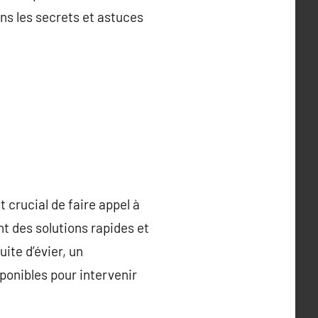
ns les secrets et astuces
 crucial de faire appel à
t des solutions rapides et
ite d’évier, un
ponibles pour intervenir