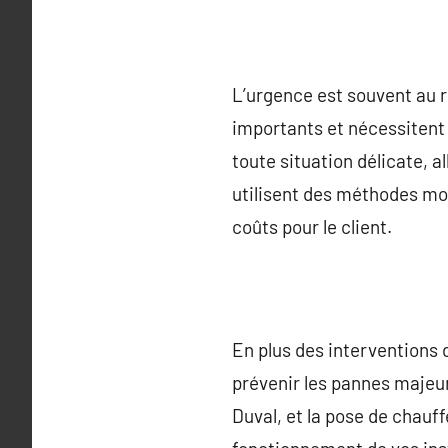
L’urgence est souvent au r
importants et nécessitent
toute situation délicate, a
utilisent des méthodes mo
coûts pour le client.
En plus des interventions 
prévenir les pannes majeur
Duval, et la pose de chauff