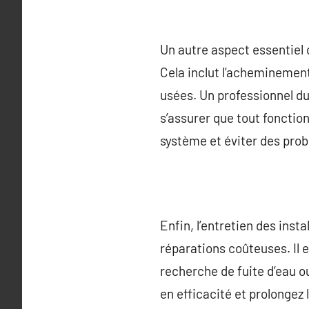
Un autre aspect essentiel 
Cela inclut l’acheminement
usées. Un professionnel d
s’assurer que tout fonction
système et éviter des prob
Enfin, l’entretien des inst
réparations coûteuses. Il 
recherche de fuite d’eau 
en efficacité et prolongez 