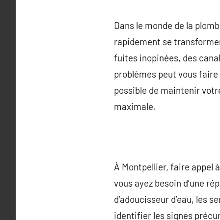
Dans le monde de la plombe
rapidement se transforme
fuites inopinées, des canal
problèmes peut vous faire 
possible de maintenir votr
maximale.
À Montpellier, faire appe
vous ayez besoin d’une rép
d’adoucisseur d’eau, les s
identifier les signes préc