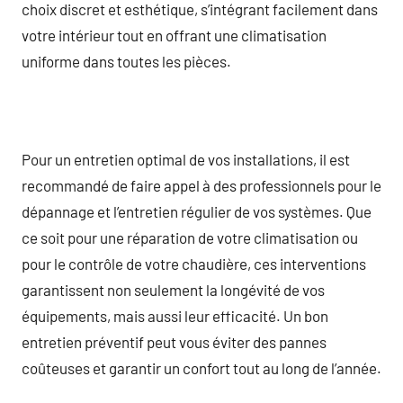
choix discret et esthétique, s’intégrant facilement dans
votre intérieur tout en offrant une climatisation
uniforme dans toutes les pièces.
Pour un entretien optimal de vos installations, il est
recommandé de faire appel à des professionnels pour le
dépannage et l’entretien régulier de vos systèmes. Que
ce soit pour une réparation de votre climatisation ou
pour le contrôle de votre chaudière, ces interventions
garantissent non seulement la longévité de vos
équipements, mais aussi leur efficacité. Un bon
entretien préventif peut vous éviter des pannes
coûteuses et garantir un confort tout au long de l’année.