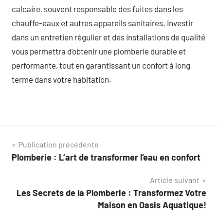
calcaire, souvent responsable des fuites dans les
chauffe-eaux et autres appareils sanitaires. Investir
dans un entretien régulier et des installations de qualité
vous permettra d’obtenir une plomberie durable et
performante, tout en garantissant un confort à long
terme dans votre habitation.
Navigation
Publication précédente
Plomberie : L’art de transformer l’eau en confort
de
Article suivant
l’article
Les Secrets de la Plomberie : Transformez Votre
Maison en Oasis Aquatique!