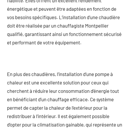
fiabilité. Elles offrent un excellent rendement
énergétique et peuvent être adaptées en fonction de
vos besoins spécifiques. L’installation d’une chaudière
doit être réalisée par un chauffagiste Montpellier
qualifié, garantissant ainsi un fonctionnement sécurisé
et performant de votre équipement.
En plus des chaudières, l’installation d’une pompe à
chaleur est une excellente solution pour ceux qui
cherchent à réduire leur consommation d’énergie tout
en bénéficiant d’un chauffage efficace. Ce système
permet de capter la chaleur de l’extérieur pour la
redistribuer à l’intérieur. Il est également possible
d’opter pour la climatisation gainable, qui représente un