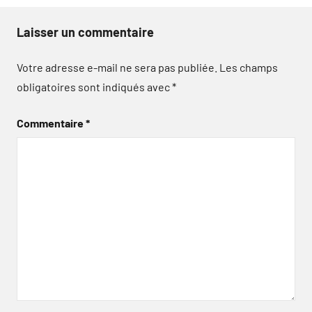
Laisser un commentaire
Votre adresse e-mail ne sera pas publiée.
Les champs
obligatoires sont indiqués avec
*
Commentaire
*