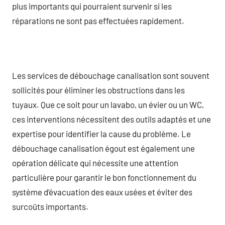
plus importants qui pourraient survenir si les
réparations ne sont pas effectuées rapidement.
Les services de débouchage canalisation sont souvent
sollicités pour éliminer les obstructions dans les
tuyaux. Que ce soit pour un lavabo, un évier ou un WC,
ces interventions nécessitent des outils adaptés et une
expertise pour identifier la cause du problème. Le
débouchage canalisation égout est également une
opération délicate qui nécessite une attention
particulière pour garantir le bon fonctionnement du
système d’évacuation des eaux usées et éviter des
surcoûts importants.