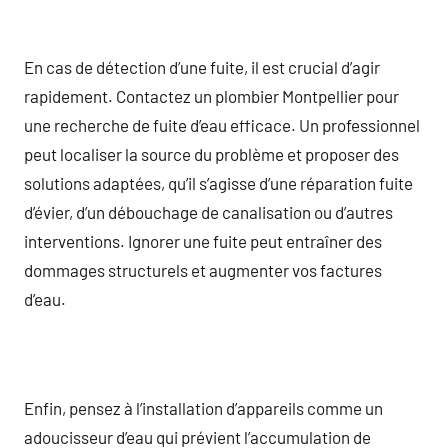
En cas de détection d’une fuite, il est crucial d’agir
rapidement. Contactez un plombier Montpellier pour
une recherche de fuite d’eau efficace. Un professionnel
peut localiser la source du problème et proposer des
solutions adaptées, qu’il s’agisse d’une réparation fuite
d’évier, d’un débouchage de canalisation ou d’autres
interventions. Ignorer une fuite peut entraîner des
dommages structurels et augmenter vos factures
d’eau.
Enfin, pensez à l’installation d’appareils comme un
adoucisseur d’eau qui prévient l’accumulation de