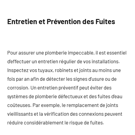
Entretien et Prévention des Fuites
Pour assurer une plomberie impeccable, il est essentiel
d’effectuer un entretien régulier de vos installations.
Inspectez vos tuyaux, robinets et joints au moins une
fois par an afin de détecter les signes d’usure ou de
corrosion. Un entretien préventif peut éviter des
systèmes de plomberie défectueux et des fuites d’eau
coûteuses. Par exemple, le remplacement de joints
vieillissants et la vérification des connexions peuvent
réduire considérablement le risque de fuites.