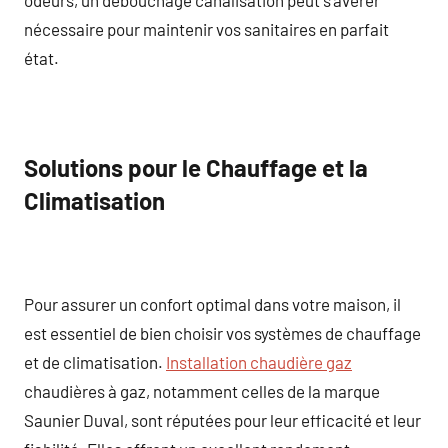
nécessaire pour maintenir vos sanitaires en parfait
état.
Solutions pour le Chauffage et la
Climatisation
Pour assurer un confort optimal dans votre maison, il
est essentiel de bien choisir vos systèmes de chauffage
et de climatisation.
Installation chaudière gaz
chaudières à gaz, notamment celles de la marque
Saunier Duval, sont réputées pour leur efficacité et leur