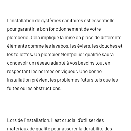
L’installation de systèmes sanitaires est essentielle
pour garantir le bon fonctionnement de votre
plomberie. Cela implique la mise en place de différents
éléments comme les lavabos, les éviers, les douches et
les toilettes. Un plombier Montpellier qualifié saura
concevoir un réseau adapté à vos besoins tout en
respectant les normes en vigueur. Une bonne
installation prévient les problèmes futurs tels que les
fuites ou les obstructions.
Lors de l’installation, il est crucial d’utiliser des
matériaux de qualité pour assurer la durabilité des