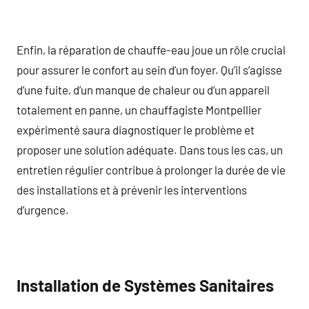
Enfin, la réparation de chauffe-eau joue un rôle crucial
pour assurer le confort au sein d’un foyer. Qu’il s’agisse
d’une fuite, d’un manque de chaleur ou d’un appareil
totalement en panne, un chauffagiste Montpellier
expérimenté saura diagnostiquer le problème et
proposer une solution adéquate. Dans tous les cas, un
entretien régulier contribue à prolonger la durée de vie
des installations et à prévenir les interventions
d’urgence.
Installation de Systèmes Sanitaires