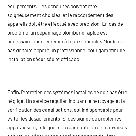
équipements. Les conduites doivent être
soigneusement choisies, et le raccordement des
appareils doit être effectué avec précision. En cas de
problème, un dépannage plomberie rapide est
nécessaire pour remédier à toute anomalie. N’oubliez
pas de faire appel à un professionnel pour garantir une
installation sécurisée et efficace.
Enfin, l’entretien des systèmes installés ne doit pas être
négligé. Un service régulier, incluant le nettoyage et la
vérification des canalisations, est indispensable pour
éviter les désagréments. Si des signes de problèmes
apparaissent, tels que l’eau stagnante ou de mauvaises
odeurs, un débouchage canalisation peut s’avérer