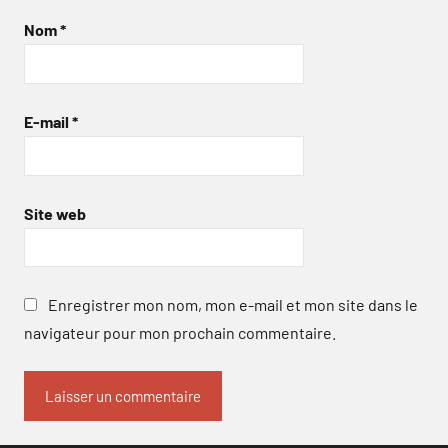
Nom
*
E-mail
*
Site web
Enregistrer mon nom, mon e-mail et mon site dans le
navigateur pour mon prochain commentaire.