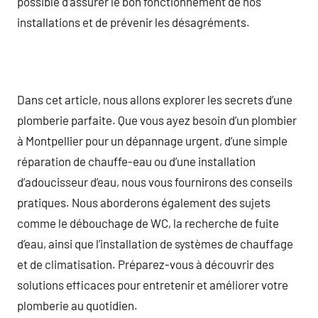
possible d’assurer le bon fonctionnement de nos
installations et de prévenir les désagréments.
Dans cet article, nous allons explorer les secrets d’une
plomberie parfaite. Que vous ayez besoin d’un plombier
à Montpellier pour un dépannage urgent, d’une simple
réparation de chauffe-eau ou d’une installation
d’adoucisseur d’eau, nous vous fournirons des conseils
pratiques. Nous aborderons également des sujets
comme le débouchage de WC, la recherche de fuite
d’eau, ainsi que l’installation de systèmes de chauffage
et de climatisation. Préparez-vous à découvrir des
solutions efficaces pour entretenir et améliorer votre
plomberie au quotidien.