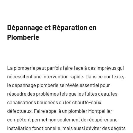
Dépannage et Réparation en
Plomberie
La plomberie peut parfois faire face à des imprévus qui
nécessitent une intervention rapide. Dans ce contexte,
le dépannage plomberie se révèle essentiel pour
résoudre des problèmes tels que les fuites d’eau, les
canalisations bouchées ou les chauffe-eaux
défectueux. Faire appel à un plombier Montpellier
compétent permet non seulement de récupérer une
installation fonctionnelle, mais aussi d’éviter des dégâts