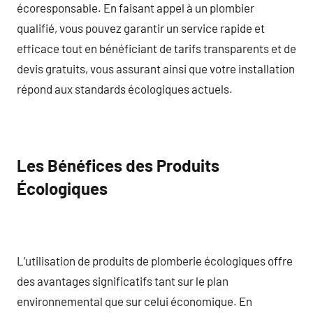
écoresponsable. En faisant appel à un plombier
qualifié, vous pouvez garantir un service rapide et
efficace tout en bénéficiant de tarifs transparents et de
devis gratuits, vous assurant ainsi que votre installation
répond aux standards écologiques actuels.
Les Bénéfices des Produits
Écologiques
L’utilisation de produits de plomberie écologiques offre
des avantages significatifs tant sur le plan
environnemental que sur celui économique. En