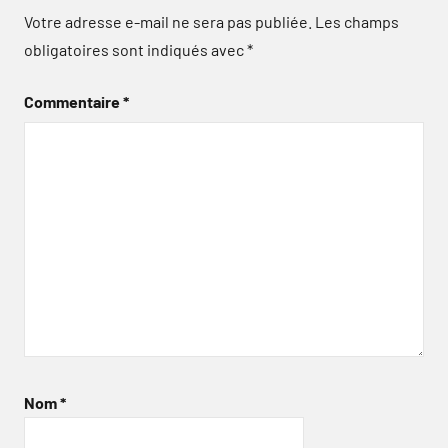
Votre adresse e-mail ne sera pas publiée.
Les champs
obligatoires sont indiqués avec
*
Commentaire
*
Nom
*