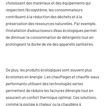
choisissant des matériaux et des équipements qui
respectent l’écosystème, les consommateurs
contribuent à la réduction des déchets et à la
préservation des ressources naturelles. Par exemple,
l’installation d’adoucisseurs d’eau écologiques permet
de diminuer la consommation de détergents tout en
prolongeant la durée de vie des appareils sanitaires.
De plus, les produits écologiques sont souvent plus
économes en énergie. Les chauffages et chauffe-eaux
performants utilisant des technologies vertes
permettent de réduire les factures d’énergie tout en
assurant un confort thermique optimal. Ces solutions,
comme la pompe à chaleur ou la chaudière à