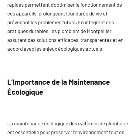
rapides permettent d’optimiser le fonctionnement de
ces appareils, prolongeant leur durée de vie et
prévenant les problèmes futurs. En intégrant ces
pratiques durables, les plombiers de Montpellier
assurent des solutions efficaces, transparentes et en
accord avec les enjeux écologiques actuels.
L’Importance de la Maintenance
Écologique
La maintenance écologique des systèmes de plomberie
est essentielle pour préserver l’environnement tout en