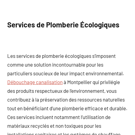
Services de Plomberie Écologiques
Les services de plomberie écologiques s’imposent
comme une solution incontournable pour les
particuliers soucieux de leur impact environnemental.
Débouchage canalisation
à Montpellier qui privilégie
des produits respectueux de l’environnement, vous
contribuez à la préservation des ressources naturelles
tout en bénéficiant d’une plomberie efficace et durable.
Ces services incluent notamment l’utilisation de
matériaux recyclés et non toxiques pour les
installations sanitaires et les systèmes de chauffage.