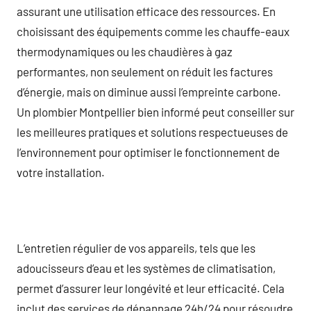
assurant une utilisation efficace des ressources. En
choisissant des équipements comme les chauffe-eaux
thermodynamiques ou les chaudières à gaz
performantes, non seulement on réduit les factures
d’énergie, mais on diminue aussi l’empreinte carbone.
Un plombier Montpellier bien informé peut conseiller sur
les meilleures pratiques et solutions respectueuses de
l’environnement pour optimiser le fonctionnement de
votre installation.
L’entretien régulier de vos appareils, tels que les
adoucisseurs d’eau et les systèmes de climatisation,
permet d’assurer leur longévité et leur efficacité. Cela
inclut des services de dépannage 24h/24 pour résoudre