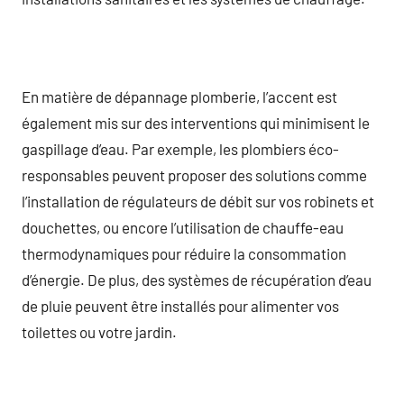
En matière de dépannage plomberie, l’accent est
également mis sur des interventions qui minimisent le
gaspillage d’eau. Par exemple, les plombiers éco-
responsables peuvent proposer des solutions comme
l’installation de régulateurs de débit sur vos robinets et
douchettes, ou encore l’utilisation de chauffe-eau
thermodynamiques pour réduire la consommation
d’énergie. De plus, des systèmes de récupération d’eau
de pluie peuvent être installés pour alimenter vos
toilettes ou votre jardin.