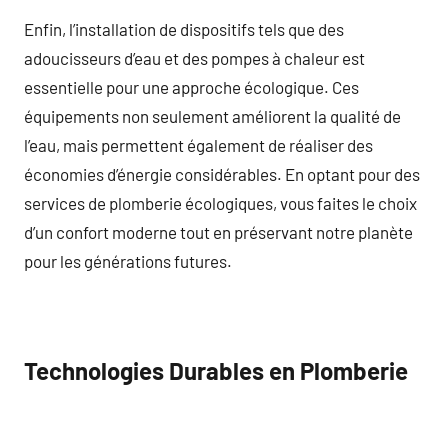
Enfin, l’installation de dispositifs tels que des
adoucisseurs d’eau et des pompes à chaleur est
essentielle pour une approche écologique. Ces
équipements non seulement améliorent la qualité de
l’eau, mais permettent également de réaliser des
économies d’énergie considérables. En optant pour des
services de plomberie écologiques, vous faites le choix
d’un confort moderne tout en préservant notre planète
pour les générations futures.
Technologies Durables en Plomberie