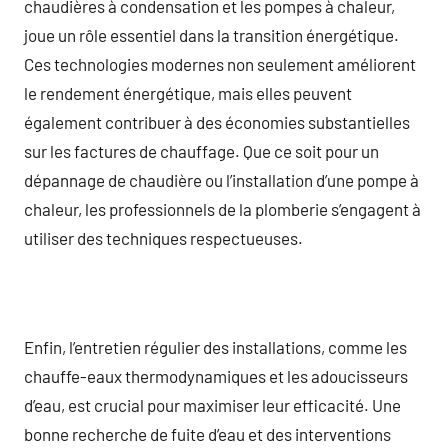
chaudières à condensation et les pompes à chaleur,
joue un rôle essentiel dans la transition énergétique.
Ces technologies modernes non seulement améliorent
le rendement énergétique, mais elles peuvent
également contribuer à des économies substantielles
sur les factures de chauffage. Que ce soit pour un
dépannage de chaudière ou l’installation d’une pompe à
chaleur, les professionnels de la plomberie s’engagent à
utiliser des techniques respectueuses.
Enfin, l’entretien régulier des installations, comme les
chauffe-eaux thermodynamiques et les adoucisseurs
d’eau, est crucial pour maximiser leur efficacité. Une
bonne recherche de fuite d’eau et des interventions