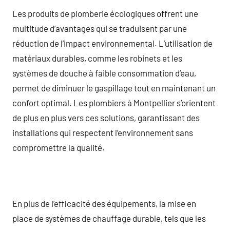
Les produits de plomberie écologiques offrent une
multitude d’avantages qui se traduisent par une
réduction de l’impact environnemental. L’utilisation de
matériaux durables, comme les robinets et les
systèmes de douche à faible consommation d’eau,
permet de diminuer le gaspillage tout en maintenant un
confort optimal. Les plombiers à Montpellier s’orientent
de plus en plus vers ces solutions, garantissant des
installations qui respectent l’environnement sans
compromettre la qualité.
En plus de l’efficacité des équipements, la mise en
place de systèmes de chauffage durable, tels que les