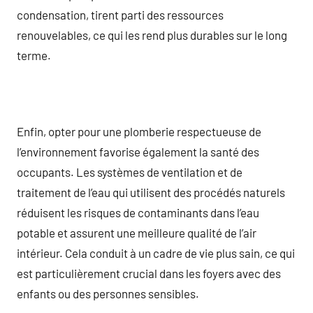
condensation, tirent parti des ressources
renouvelables, ce qui les rend plus durables sur le long
terme.
Enfin, opter pour une plomberie respectueuse de
l’environnement favorise également la santé des
occupants. Les systèmes de ventilation et de
traitement de l’eau qui utilisent des procédés naturels
réduisent les risques de contaminants dans l’eau
potable et assurent une meilleure qualité de l’air
intérieur. Cela conduit à un cadre de vie plus sain, ce qui
est particulièrement crucial dans les foyers avec des
enfants ou des personnes sensibles.