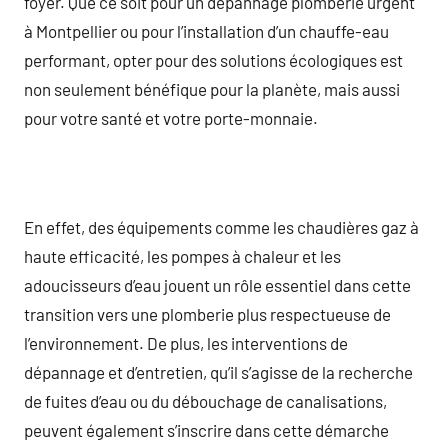
foyer. Que ce soit pour un dépannage plomberie urgent
à Montpellier ou pour l’installation d’un chauffe-eau
performant, opter pour des solutions écologiques est
non seulement bénéfique pour la planète, mais aussi
pour votre santé et votre porte-monnaie.
En effet, des équipements comme les chaudières gaz à
haute efficacité, les pompes à chaleur et les
adoucisseurs d’eau jouent un rôle essentiel dans cette
transition vers une plomberie plus respectueuse de
l’environnement. De plus, les interventions de
dépannage et d’entretien, qu’il s’agisse de la recherche
de fuites d’eau ou du débouchage de canalisations,
peuvent également s’inscrire dans cette démarche