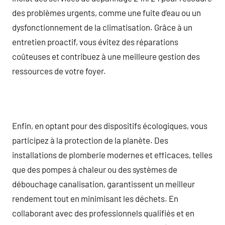
des problèmes urgents, comme une fuite d’eau ou un
dysfonctionnement de la climatisation. Grâce à un
entretien proactif, vous évitez des réparations
coûteuses et contribuez à une meilleure gestion des
ressources de votre foyer.
Enfin, en optant pour des dispositifs écologiques, vous
participez à la protection de la planète. Des
installations de plomberie modernes et efficaces, telles
que des pompes à chaleur ou des systèmes de
débouchage canalisation, garantissent un meilleur
rendement tout en minimisant les déchets. En
collaborant avec des professionnels qualifiés et en