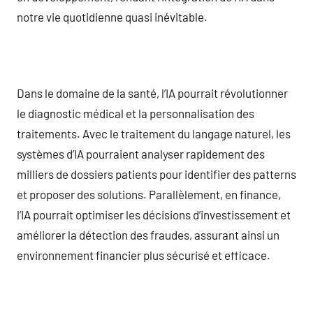
notre vie quotidienne quasi inévitable.
Dans le domaine de la santé, l’IA pourrait révolutionner
le diagnostic médical et la personnalisation des
traitements. Avec le traitement du langage naturel, les
systèmes d’IA pourraient analyser rapidement des
milliers de dossiers patients pour identifier des patterns
et proposer des solutions. Parallèlement, en finance,
l’IA pourrait optimiser les décisions d’investissement et
améliorer la détection des fraudes, assurant ainsi un
environnement financier plus sécurisé et efficace.