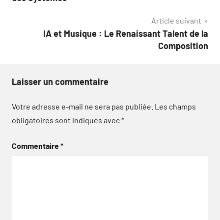
l’article
Article suivant
IA et Musique : Le Renaissant Talent de la
Composition
Laisser un commentaire
Votre adresse e-mail ne sera pas publiée.
Les champs
obligatoires sont indiqués avec
*
Commentaire
*