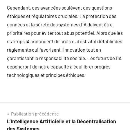
Cependant, ces avancées soulèvent des questions
éthiques et régulatoires cruciales. La protection des
données et la sûreté des systèmes d’IA doivent être
prioritaires pour éviter tout abus potentiel. Alors que les
startups IA continuent de croître, il est vital d’établir des
règlements qui favorisent l’innovation tout en
garantissant la responsabilité sociale. Les futurs de l’IA
dépendront de notre capacité à équilibrer progrès
technologiques et principes éthiques.
Navigation
Publication précédente
L’Intelligence Artificielle et la Décentralisation
de
des Systèmes