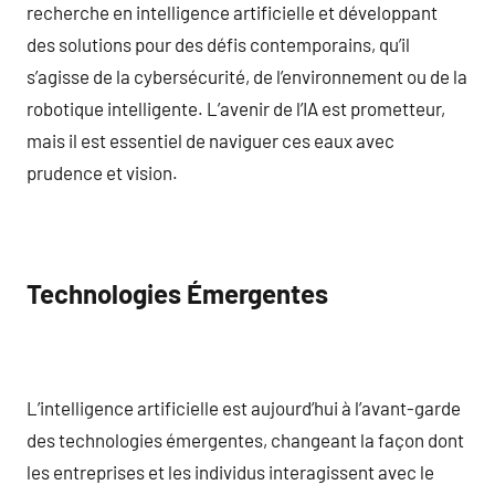
recherche en intelligence artificielle et développant
des solutions pour des défis contemporains, qu’il
s’agisse de la cybersécurité, de l’environnement ou de la
robotique intelligente. L’avenir de l’IA est prometteur,
mais il est essentiel de naviguer ces eaux avec
prudence et vision.
Technologies Émergentes
L’intelligence artificielle est aujourd’hui à l’avant-garde
des technologies émergentes, changeant la façon dont
les entreprises et les individus interagissent avec le