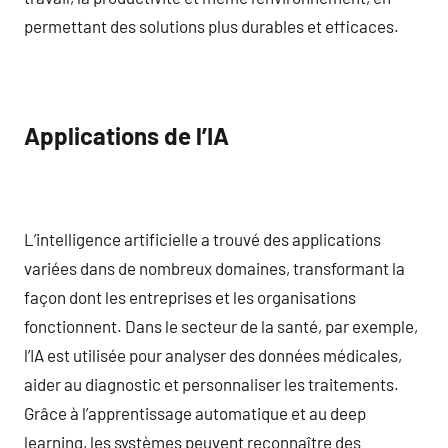
permettant des solutions plus durables et efficaces.
Applications de l’IA
L’intelligence artificielle a trouvé des applications
variées dans de nombreux domaines, transformant la
façon dont les entreprises et les organisations
fonctionnent. Dans le secteur de la santé, par exemple,
l’IA est utilisée pour analyser des données médicales,
aider au diagnostic et personnaliser les traitements.
Grâce à l’apprentissage automatique et au deep
learning, les systèmes peuvent reconnaître des