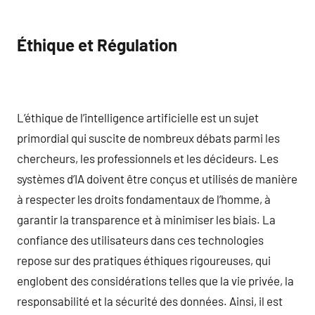
Éthique et Régulation
L’éthique de l’intelligence artificielle est un sujet
primordial qui suscite de nombreux débats parmi les
chercheurs, les professionnels et les décideurs. Les
systèmes d’IA doivent être conçus et utilisés de manière
à respecter les droits fondamentaux de l’homme, à
garantir la transparence et à minimiser les biais. La
confiance des utilisateurs dans ces technologies
repose sur des pratiques éthiques rigoureuses, qui
englobent des considérations telles que la vie privée, la
responsabilité et la sécurité des données. Ainsi, il est