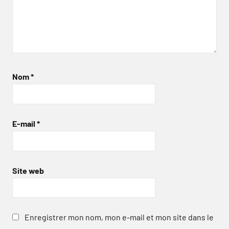
Nom
*
E-mail
*
Site web
Enregistrer mon nom, mon e-mail et mon site dans le