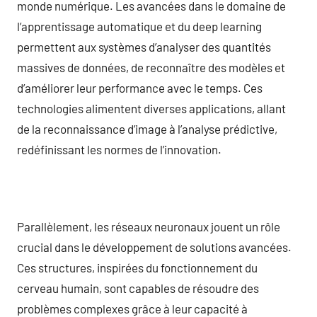
monde numérique. Les avancées dans le domaine de
l’apprentissage automatique et du deep learning
permettent aux systèmes d’analyser des quantités
massives de données, de reconnaître des modèles et
d’améliorer leur performance avec le temps. Ces
technologies alimentent diverses applications, allant
de la reconnaissance d’image à l’analyse prédictive,
redéfinissant les normes de l’innovation.
Parallèlement, les réseaux neuronaux jouent un rôle
crucial dans le développement de solutions avancées.
Ces structures, inspirées du fonctionnement du
cerveau humain, sont capables de résoudre des
problèmes complexes grâce à leur capacité à