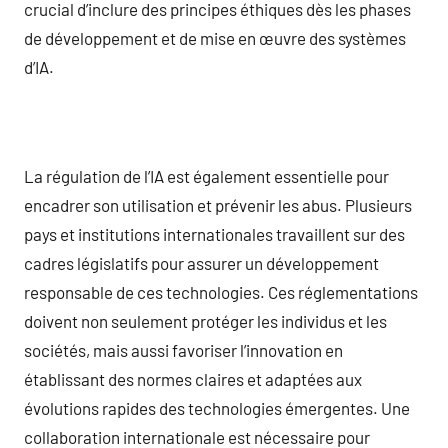
crucial d’inclure des principes éthiques dès les phases
de développement et de mise en œuvre des systèmes
d’IA.
La régulation de l’IA est également essentielle pour
encadrer son utilisation et prévenir les abus. Plusieurs
pays et institutions internationales travaillent sur des
cadres législatifs pour assurer un développement
responsable de ces technologies. Ces réglementations
doivent non seulement protéger les individus et les
sociétés, mais aussi favoriser l’innovation en
établissant des normes claires et adaptées aux
évolutions rapides des technologies émergentes. Une
collaboration internationale est nécessaire pour