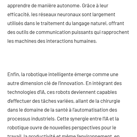
apprendre de manière autonome. Grâce à leur
efficacité, les réseaux neuronaux sont largement
utilisés dans le traitement du langage naturel, offrant
des outils de communication puissants qui rapprochent
les machines des interactions humaines.
Enfin, la robotique intelligente émerge comme une
autre dimension clé de l’innovation. En intégrant des
technologies d’IA, ces robots deviennent capables
d’effectuer des tâches variées, allant de la chirurgie
dans le domaine de la santé à l’automatisation des
processus industriels. Cette synergie entre l’IA et la
robotique ouvre de nouvelles perspectives pour le
travail, la productivité et même l’environnement, en