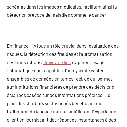
schémas dans les images médicales, facilitant ainsi la
détection précoce de maladies comme le cancer.
En finance, l’IA joue un rôle crucial dans l’évaluation des
risques, la détection des fraudes et l’automatisation
des transactions.
Suivez ce lien
d’apprentissage
automatique sont capables d’analyser de vastes
ensembles de données en temps réel, ce qui permet
aux institutions financières de prendre des décisions
éclairées basées sur des informations précises. De
plus, des chatbots sophistiqués bénéficiant du
traitement du langage naturel améliorent l’expérience
client en fournissant des réponses instantanées à des