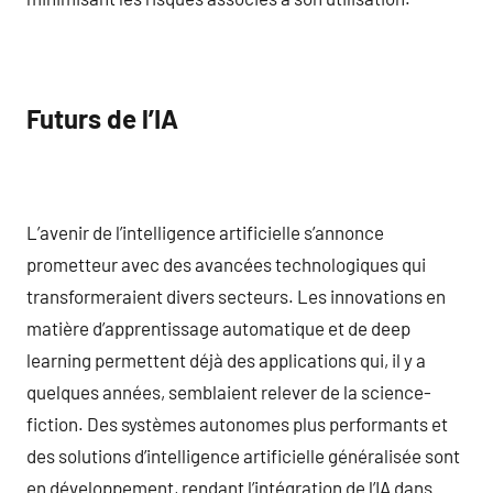
Futurs de l’IA
L’avenir de l’intelligence artificielle s’annonce
prometteur avec des avancées technologiques qui
transformeraient divers secteurs. Les innovations en
matière d’apprentissage automatique et de deep
learning permettent déjà des applications qui, il y a
quelques années, semblaient relever de la science-
fiction. Des systèmes autonomes plus performants et
des solutions d’intelligence artificielle généralisée sont
en développement, rendant l’intégration de l’IA dans