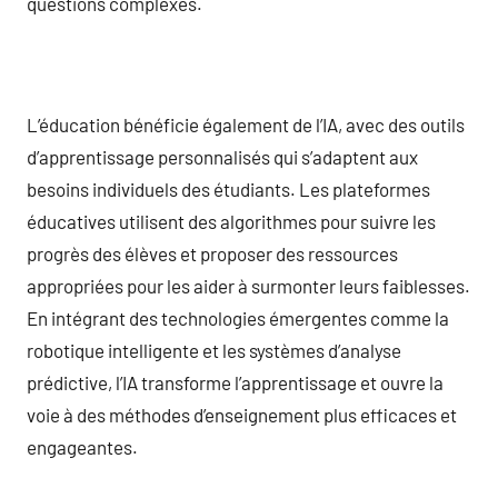
questions complexes.
L’éducation bénéficie également de l’IA, avec des outils
d’apprentissage personnalisés qui s’adaptent aux
besoins individuels des étudiants. Les plateformes
éducatives utilisent des algorithmes pour suivre les
progrès des élèves et proposer des ressources
appropriées pour les aider à surmonter leurs faiblesses.
En intégrant des technologies émergentes comme la
robotique intelligente et les systèmes d’analyse
prédictive, l’IA transforme l’apprentissage et ouvre la
voie à des méthodes d’enseignement plus efficaces et
engageantes.