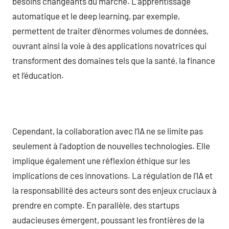
besoins changeants du marché. L’apprentissage
automatique et le deep learning, par exemple,
permettent de traiter d’énormes volumes de données,
ouvrant ainsi la voie à des applications novatrices qui
transforment des domaines tels que la santé, la finance
et l’éducation.
Cependant, la collaboration avec l’IA ne se limite pas
seulement à l’adoption de nouvelles technologies. Elle
implique également une réflexion éthique sur les
implications de ces innovations. La régulation de l’IA et
la responsabilité des acteurs sont des enjeux cruciaux à
prendre en compte. En parallèle, des startups
audacieuses émergent, poussant les frontières de la