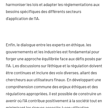
harmoniser les lois et adapter les réglementations aux
besoins spécifiques des différents secteurs
d’application de l’IA.
Enfin, le dialogue entre les experts en éthique, les
gouvernements et les industries est fondamental pour
forger une approche équilibrée face aux défis posés par
l’IA. Les discussions sur l’éthique et la régulation doivent
être continues et inclure des voix diverses, allant des
chercheurs aux utilisateurs finaux. En développant une
compréhension commune des enjeux éthiques et des
régulations appropriées, il est possible de construire un
avenir où l’IA contribue positivement à la société tout en
minimisant les risques associés à son utilisation.