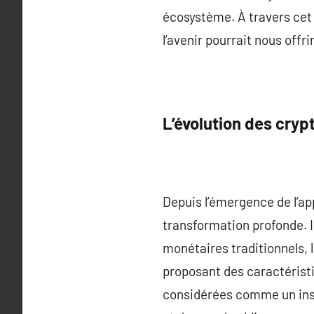
écosystème. À travers cet 
l’avenir pourrait nous off
L’évolution des cry
Depuis l’émergence de l’a
transformation profonde. 
monétaires traditionnels,
proposant des caractéristi
considérées comme un instr