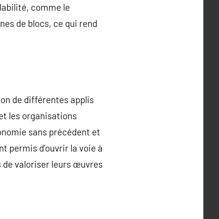
labilité, comme le
nes de blocs, ce qui rend
on de différentes applis
et les organisations
tonomie sans précédent et
t permis d’ouvrir la voie à
de valoriser leurs œuvres