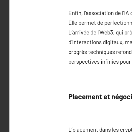
Enfin, l’association de l’
Elle permet de perfectionne
L’arrivée de l’Web3, qui pr
d’interactions digitaux, ma
progrès techniques refonde
perspectives infinies pour 
Placement et négoci
L’placement dans les cryp