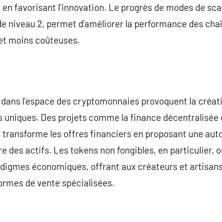
 en favorisant l’innovation. Le progrès de modes de sca
e niveau 2, permet d’améliorer la performance des chaî
 et moins coûteuses.
 dans l’espace des cryptomonnaies provoquent la créati
s uniques. Des projets comme la finance décentralisée 
transforme les offres financiers en proposant une au
des actifs. Les tokens non fongibles, en particulier, on
digmes économiques, offrant aux créateurs et artisans 
ormes de vente spécialisées.