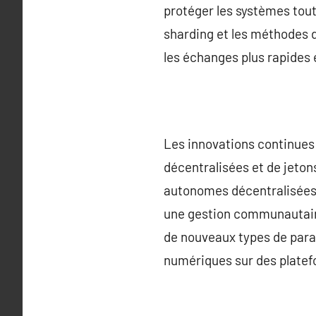
protéger les systèmes tout
sharding et les méthodes d
les échanges plus rapides
Les innovations continues
décentralisées et de jeton
autonomes décentralisées 
une gestion communautaire 
de nouveaux types de para
numériques sur des platef