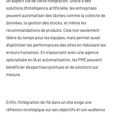
un aspect clé de cette intégration. Grâce à des
solutions d’intelligence artificielle, les entreprises
peuvent automatiser des tâches comme la collecte de
données, la gestion des stocks, et même les
recommandations de produits. Cela non seulement
libère du temps pour les équipes, mais permet aussi
d’optimiser les performances des sites en réduisant les
erreurs humaines. En s’associant avec une agence
spécialisée en IA et automatisation, les PME peuvent
bénéficier d’expertises pointues et de solutions sur
mesure.
Enfin, l’intégration de l’IA dans un site exige une
réflexion stratégique sur ses objectifs et son audience