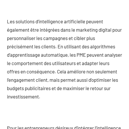
Les solutions d’intelligence artificielle peuvent
également être intégrées dans le marketing digital pour
personnaliser les campagnes et cibler plus
précisément les clients. En utilisant des algorithmes
d’apprentissage automatique, les PME peuvent analyser
le comportement des utilisateurs et adapter leurs
offres en conséquence. Cela améliore non seulement
l’engagement client, mais permet aussi d’optimiser les
budgets publicitaires et de maximiser le retour sur
investissement.
Pour les entrepreneurs désireux d’intégrer l’intelligence