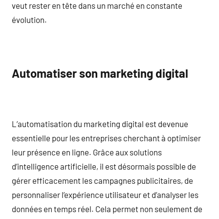
veut rester en tête dans un marché en constante
évolution.
Automatiser son marketing digital
L’automatisation du marketing digital est devenue
essentielle pour les entreprises cherchant à optimiser
leur présence en ligne. Grâce aux solutions
d’intelligence artificielle, il est désormais possible de
gérer efficacement les campagnes publicitaires, de
personnaliser l’expérience utilisateur et d’analyser les
données en temps réel. Cela permet non seulement de