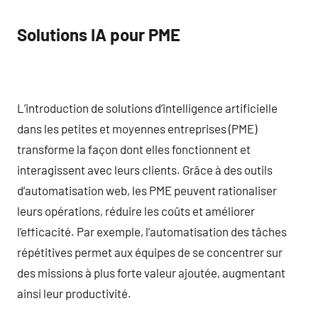
Solutions IA pour PME
L’introduction de solutions d’intelligence artificielle
dans les petites et moyennes entreprises (PME)
transforme la façon dont elles fonctionnent et
interagissent avec leurs clients. Grâce à des outils
d’automatisation web, les PME peuvent rationaliser
leurs opérations, réduire les coûts et améliorer
l’efficacité. Par exemple, l’automatisation des tâches
répétitives permet aux équipes de se concentrer sur
des missions à plus forte valeur ajoutée, augmentant
ainsi leur productivité.