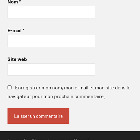
Nom
*
E-mail
*
Site web
Enregistrer mon nom, mon e-mail et mon site dans le
navigateur pour mon prochain commentaire.