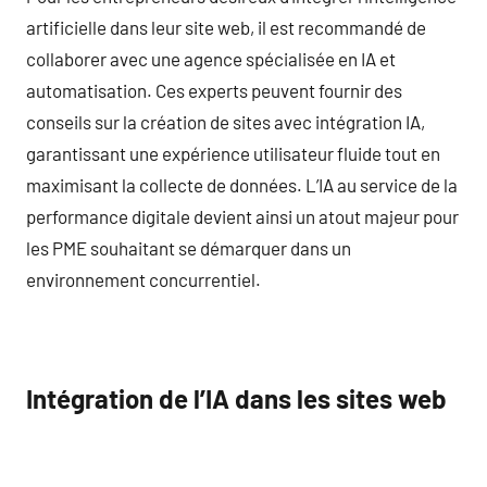
artificielle dans leur site web, il est recommandé de
collaborer avec une agence spécialisée en IA et
automatisation. Ces experts peuvent fournir des
conseils sur la création de sites avec intégration IA,
garantissant une expérience utilisateur fluide tout en
maximisant la collecte de données. L’IA au service de la
performance digitale devient ainsi un atout majeur pour
les PME souhaitant se démarquer dans un
environnement concurrentiel.
Intégration de l’IA dans les sites web