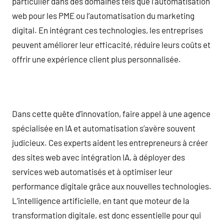
particulier dans des domaines tels que l’automatisation
web pour les PME ou l’automatisation du marketing
digital. En intégrant ces technologies, les entreprises
peuvent améliorer leur efficacité, réduire leurs coûts et
offrir une expérience client plus personnalisée.
Dans cette quête d’innovation, faire appel à une agence
spécialisée en IA et automatisation s’avère souvent
judicieux. Ces experts aident les entrepreneurs à créer
des sites web avec intégration IA, à déployer des
services web automatisés et à optimiser leur
performance digitale grâce aux nouvelles technologies.
L’intelligence artificielle, en tant que moteur de la
transformation digitale, est donc essentielle pour qui