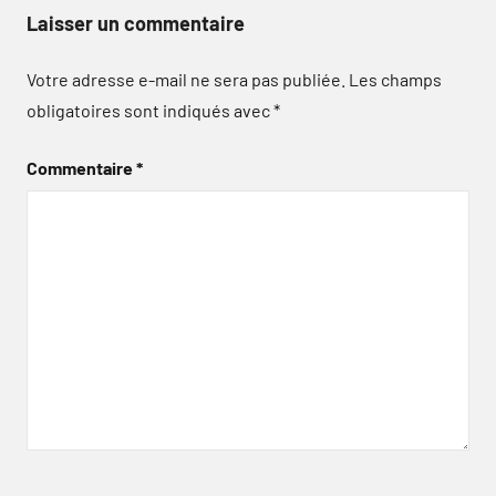
Laisser un commentaire
Votre adresse e-mail ne sera pas publiée.
Les champs
obligatoires sont indiqués avec
*
Commentaire
*