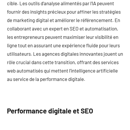
cible. Les outils d’analyse alimentés par l’IA peuvent
fournir des insights précieux pour affiner les stratégies
de marketing digital et améliorer le référencement. En
collaborant avec un expert en SEO et automatisation,
les entrepreneurs peuvent maximiser leur visibilité en
ligne tout en assurant une expérience fluide pour leurs
utilisateurs. Les agences digitales innovantes jouent un
rôle crucial dans cette transition, offrant des services
web automatisés qui mettent l’intelligence artificielle
au service de la performance digitale.
Performance digitale et SEO