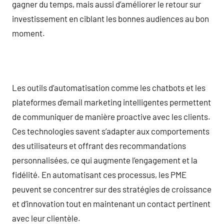
gagner du temps, mais aussi d’améliorer le retour sur
investissement en ciblant les bonnes audiences au bon
moment.
Les outils d’automatisation comme les chatbots et les
plateformes d’email marketing intelligentes permettent
de communiquer de manière proactive avec les clients.
Ces technologies savent s’adapter aux comportements
des utilisateurs et offrant des recommandations
personnalisées, ce qui augmente l’engagement et la
fidélité. En automatisant ces processus, les PME
peuvent se concentrer sur des stratégies de croissance
et d’innovation tout en maintenant un contact pertinent
avec leur clientèle.