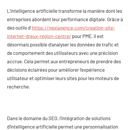
L’intelligence artificielle transforme la manière dont les
entreprises abordent leur performance digitale. Grâce à
des outils d’
https://nexiagence.com/creation-site-
internet-dreux-region-centre/
pour PME, il est
désormais possible d’analyser les données de trafic et
de comportement des utilisateurs avec une précision
accrue. Cela permet aux entrepreneurs de prendre des
décisions éclairées pour améliorer l’expérience
utilisateur et optimiser leurs sites pour les moteurs de
recherche.
Dans le domaine du SEO, l’intégration de solutions
d’intelligence artificielle permet une personnalisation