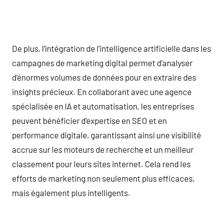
De plus, l’intégration de l’intelligence artificielle dans les
campagnes de marketing digital permet d’analyser
d’énormes volumes de données pour en extraire des
insights précieux. En collaborant avec une agence
spécialisée en IA et automatisation, les entreprises
peuvent bénéficier d’expertise en SEO et en
performance digitale, garantissant ainsi une visibilité
accrue sur les moteurs de recherche et un meilleur
classement pour leurs sites internet. Cela rend les
efforts de marketing non seulement plus efficaces,
mais également plus intelligents.