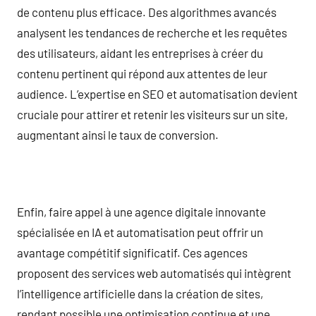
de contenu plus efficace. Des algorithmes avancés
analysent les tendances de recherche et les requêtes
des utilisateurs, aidant les entreprises à créer du
contenu pertinent qui répond aux attentes de leur
audience. L’expertise en SEO et automatisation devient
cruciale pour attirer et retenir les visiteurs sur un site,
augmentant ainsi le taux de conversion.
Enfin, faire appel à une agence digitale innovante
spécialisée en IA et automatisation peut offrir un
avantage compétitif significatif. Ces agences
proposent des services web automatisés qui intègrent
l’intelligence artificielle dans la création de sites,
rendant possible une optimisation continue et une