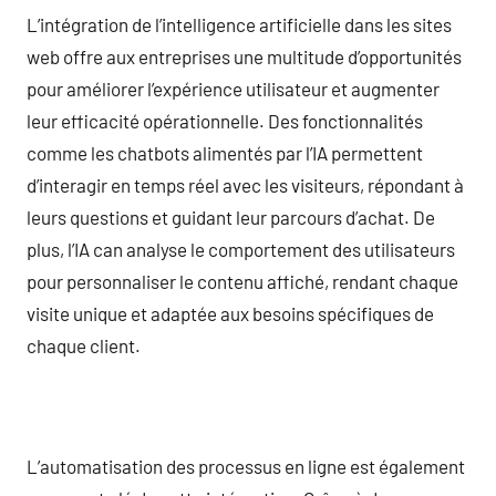
L’intégration de l’intelligence artificielle dans les sites
web offre aux entreprises une multitude d’opportunités
pour améliorer l’expérience utilisateur et augmenter
leur efficacité opérationnelle. Des fonctionnalités
comme les chatbots alimentés par l’IA permettent
d’interagir en temps réel avec les visiteurs, répondant à
leurs questions et guidant leur parcours d’achat. De
plus, l’IA can analyse le comportement des utilisateurs
pour personnaliser le contenu affiché, rendant chaque
visite unique et adaptée aux besoins spécifiques de
chaque client.
L’automatisation des processus en ligne est également