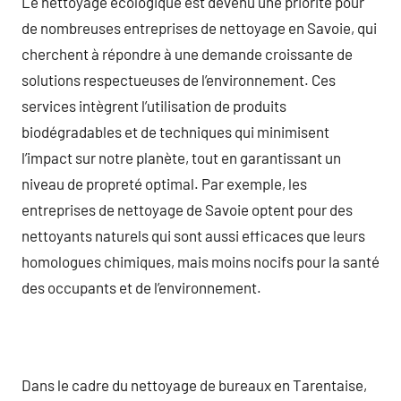
Le nettoyage écologique est devenu une priorité pour
de nombreuses entreprises de nettoyage en Savoie, qui
cherchent à répondre à une demande croissante de
solutions respectueuses de l’environnement. Ces
services intègrent l’utilisation de produits
biodégradables et de techniques qui minimisent
l’impact sur notre planète, tout en garantissant un
niveau de propreté optimal. Par exemple, les
entreprises de nettoyage de Savoie optent pour des
nettoyants naturels qui sont aussi efficaces que leurs
homologues chimiques, mais moins nocifs pour la santé
des occupants et de l’environnement.
Dans le cadre du nettoyage de bureaux en Tarentaise,