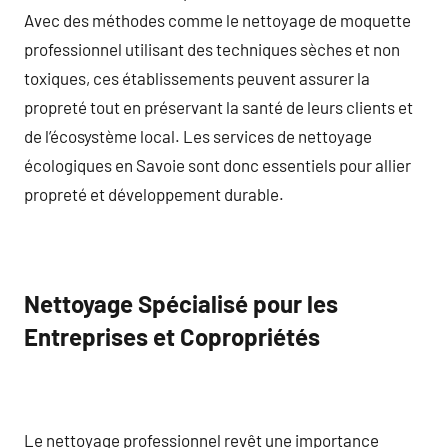
Avec des méthodes comme le nettoyage de moquette
professionnel utilisant des techniques sèches et non
toxiques, ces établissements peuvent assurer la
propreté tout en préservant la santé de leurs clients et
de l’écosystème local. Les services de nettoyage
écologiques en Savoie sont donc essentiels pour allier
propreté et développement durable.
Nettoyage Spécialisé pour les
Entreprises et Copropriétés
Le nettoyage professionnel revêt une importance