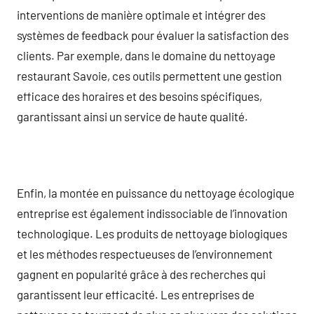
interventions de manière optimale et intégrer des
systèmes de feedback pour évaluer la satisfaction des
clients. Par exemple, dans le domaine du nettoyage
restaurant Savoie, ces outils permettent une gestion
efficace des horaires et des besoins spécifiques,
garantissant ainsi un service de haute qualité.
Enfin, la montée en puissance du nettoyage écologique
entreprise est également indissociable de l’innovation
technologique. Les produits de nettoyage biologiques
et les méthodes respectueuses de l’environnement
gagnent en popularité grâce à des recherches qui
garantissent leur efficacité. Les entreprises de