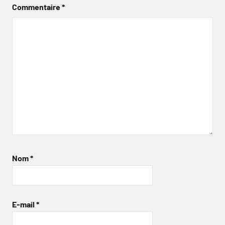
Commentaire
*
Nom
*
E-mail
*