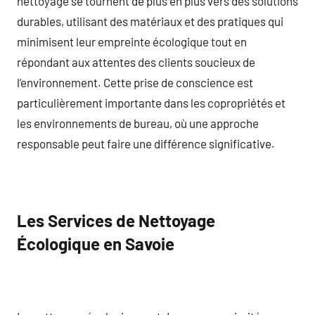
nettoyage se tournent de plus en plus vers des solutions
durables, utilisant des matériaux et des pratiques qui
minimisent leur empreinte écologique tout en
répondant aux attentes des clients soucieux de
l’environnement. Cette prise de conscience est
particulièrement importante dans les copropriétés et
les environnements de bureau, où une approche
responsable peut faire une différence significative.
Les Services de Nettoyage
Écologique en Savoie