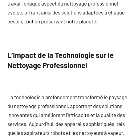
travail, chaque aspect du nettoyage professionnel
évolue, offrant ainsi des solutions adaptées à chaque
besoin, tout en préservant notre planète.
L’Impact de la Technologie sur le
Nettoyage Professionnel
La technologie a profondément transformé le paysage
du nettoyage professionnel, apportant des solutions
innovantes qui améliorent l’efficacité et la qualité des
services. Aujourd’hui, des appareils sophistiqués, tels
que les aspirateurs robots et les nettoyeurs à vapeur,