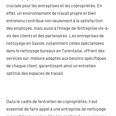
cruciale pour les entreprises et les copropriétés. En
effet, un environnement de travail propre et bien
entretenu contribue non seulement à la satisfaction
des employés, mais aussi à l’image de l’entreprise vis-à-
vis des clients et des partenaires. Les entreprises de
nettoyage en Savoie, notamment celles spécialisées
dans le nettoyage bureaux en Tarentaise, offrent des
services sur-mesure adaptés aux besoins spécifiques
de chaque client, garantissant ainsi un entretien
optimal des espaces de travail.
Dans le cadre de l’entretien de copropriétés, il est
essentiel de faire appel à une entreprise de nettoyage