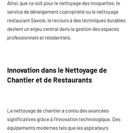
Ainsi, que ce soit pour le nettoyage des moquettes, le
service de déneigement copropriété ou le nettoyage
restaurant Savoie, le recours à des techniques durables
devient un enjeu central dans la gestion des espaces
professionnels et résidentiels.
Innovation dans le Nettoyage de
Chantier et de Restaurants
Le nettoyage de chantier a connu des avancées
significatives grâce à l’innovation technologique. Des
équipements modernes tels que les aspirateurs