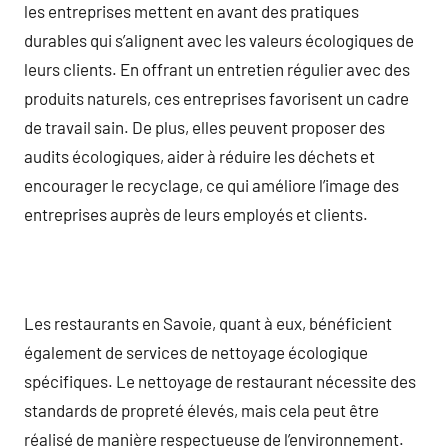
les entreprises mettent en avant des pratiques
durables qui s’alignent avec les valeurs écologiques de
leurs clients. En offrant un entretien régulier avec des
produits naturels, ces entreprises favorisent un cadre
de travail sain. De plus, elles peuvent proposer des
audits écologiques, aider à réduire les déchets et
encourager le recyclage, ce qui améliore l’image des
entreprises auprès de leurs employés et clients.
Les restaurants en Savoie, quant à eux, bénéficient
également de services de nettoyage écologique
spécifiques. Le nettoyage de restaurant nécessite des
standards de propreté élevés, mais cela peut être
réalisé de manière respectueuse de l’environnement.