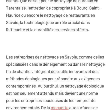
clients. Que ce soit pour le nettoyage de bureaux en
Tarentaise, l’entretien de copropriété à Bourg-Saint-
Maurice ou encore le nettoyage de restaurants en
Savoie, la technologie joue un rôle crucial dans
l’efficacité et la durabilité des services offerts.
Les entreprises de nettoyage en Savoie, comme celles
spécialisées dans le déneigement ou dans le nettoyage
fin de chantier, intègrent des outils innovants et des
méthodes écologiques pour répondre aux exigences
contemporaines. Aujourd’hui, un nettoyage écologique
est non seulement attendu mais devient une norme
pour les entreprises soucieuses de leur empreinte
environnementale. De la
moquette
aux surfaces de