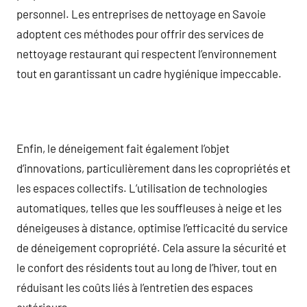
personnel. Les entreprises de nettoyage en Savoie
adoptent ces méthodes pour offrir des services de
nettoyage restaurant qui respectent l’environnement
tout en garantissant un cadre hygiénique impeccable.
Enfin, le déneigement fait également l’objet
d’innovations, particulièrement dans les copropriétés et
les espaces collectifs. L’utilisation de technologies
automatiques, telles que les souffleuses à neige et les
déneigeuses à distance, optimise l’efficacité du service
de déneigement copropriété. Cela assure la sécurité et
le confort des résidents tout au long de l’hiver, tout en
réduisant les coûts liés à l’entretien des espaces
extérieurs.