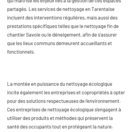
qui maîtrise les enjeux liés à la gestion de ces espaces
partagés. Les services de nettoyage en Tarentaise
incluent des interventions régulières, mais aussi des
prestations spécifiques telles que le nettoyage fin de
chantier Savoie ou le déneigement, afin de s’assurer
que les lieux communs demeurent accueillants et
fonctionnels.
La montée en puissance du nettoyage écologique
incite également les entreprises et copropriétés à opter
pour des solutions respectueuses de l’environnement.
Ces entreprises de nettoyage écologique s’engagent à
utiliser des produits et méthodes qui préservent la
santé des occupants tout en protégeant la nature.