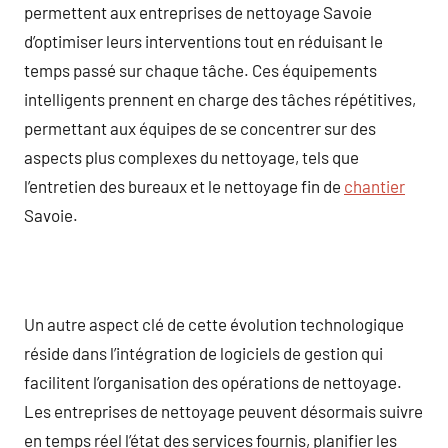
permettent aux entreprises de nettoyage Savoie
d’optimiser leurs interventions tout en réduisant le
temps passé sur chaque tâche. Ces équipements
intelligents prennent en charge des tâches répétitives,
permettant aux équipes de se concentrer sur des
aspects plus complexes du nettoyage, tels que
l’entretien des bureaux et le nettoyage fin de
chantier
Savoie.
Un autre aspect clé de cette évolution technologique
réside dans l’intégration de logiciels de gestion qui
facilitent l’organisation des opérations de nettoyage.
Les entreprises de nettoyage peuvent désormais suivre
en temps réel l’état des services fournis, planifier les