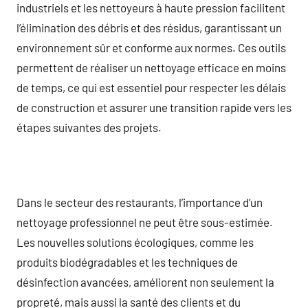
industriels et les nettoyeurs à haute pression facilitent
l’élimination des débris et des résidus, garantissant un
environnement sûr et conforme aux normes. Ces outils
permettent de réaliser un nettoyage efficace en moins
de temps, ce qui est essentiel pour respecter les délais
de construction et assurer une transition rapide vers les
étapes suivantes des projets.
Dans le secteur des restaurants, l’importance d’un
nettoyage professionnel ne peut être sous-estimée.
Les nouvelles solutions écologiques, comme les
produits biodégradables et les techniques de
désinfection avancées, améliorent non seulement la
propreté, mais aussi la santé des clients et du