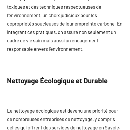
toxiques et des techniques respectueuses de
l’environnement, un choix judicieux pour les
copropriétés soucieuses de leur empreinte carbone. En
intégrant ces pratiques, on assure non seulement un
cadre de vie sain mais aussi un engagement
responsable envers l’environnement.
Nettoyage Écologique et Durable
Le nettoyage écologique est devenu une priorité pour
de nombreuses entreprises de nettoyage, y compris
celles qui offrent des services de nettoyage en Savoie.