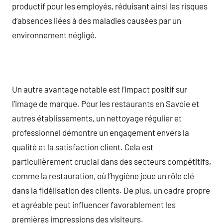
productif pour les employés, réduisant ainsi les risques
d’absences liées à des maladies causées par un
environnement négligé.
Un autre avantage notable est l’impact positif sur
l’image de marque. Pour les restaurants en Savoie et
autres établissements, un nettoyage régulier et
professionnel démontre un engagement envers la
qualité et la satisfaction client. Cela est
particulièrement crucial dans des secteurs compétitifs,
comme la restauration, où l’hygiène joue un rôle clé
dans la fidélisation des clients. De plus, un cadre propre
et agréable peut influencer favorablement les
premières impressions des visiteurs.