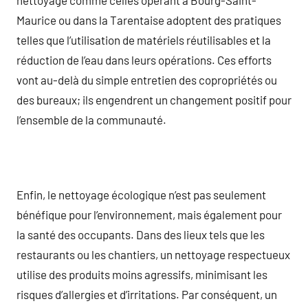
Maurice ou dans la Tarentaise adoptent des pratiques
telles que l’utilisation de matériels réutilisables et la
réduction de l’eau dans leurs opérations. Ces efforts
vont au-delà du simple entretien des copropriétés ou
des bureaux; ils engendrent un changement positif pour
l’ensemble de la communauté.
Enfin, le nettoyage écologique n’est pas seulement
bénéfique pour l’environnement, mais également pour
la santé des occupants. Dans des lieux tels que les
restaurants ou les chantiers, un nettoyage respectueux
utilise des produits moins agressifs, minimisant les
risques d’allergies et d’irritations. Par conséquent, un