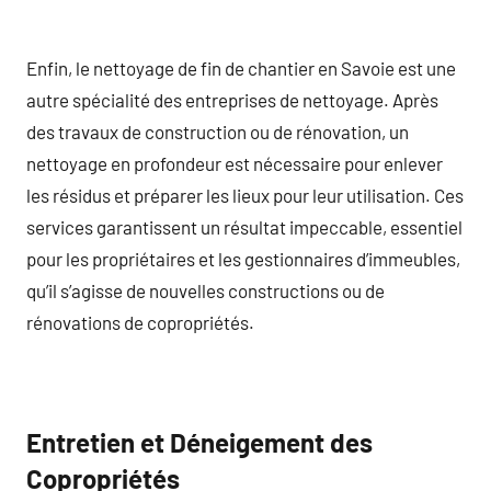
Enfin, le nettoyage de fin de chantier en Savoie est une
autre spécialité des entreprises de nettoyage. Après
des travaux de construction ou de rénovation, un
nettoyage en profondeur est nécessaire pour enlever
les résidus et préparer les lieux pour leur utilisation. Ces
services garantissent un résultat impeccable, essentiel
pour les propriétaires et les gestionnaires d’immeubles,
qu’il s’agisse de nouvelles constructions ou de
rénovations de copropriétés.
Entretien et Déneigement des
Copropriétés