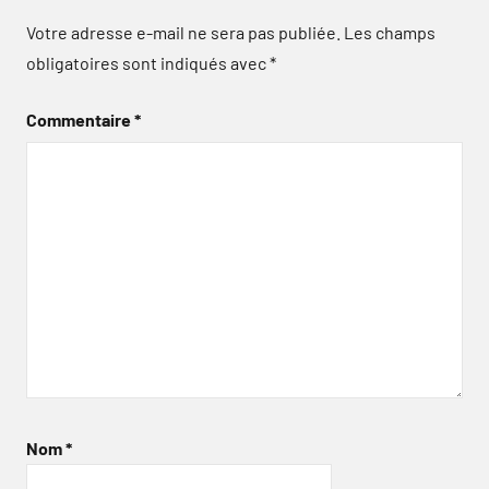
Votre adresse e-mail ne sera pas publiée.
Les champs
obligatoires sont indiqués avec
*
Commentaire
*
Nom
*