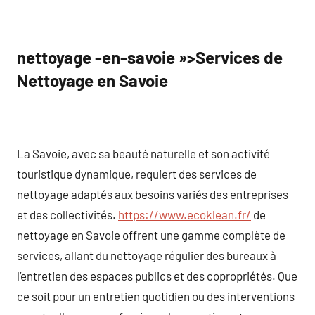
nettoyage -en-savoie »>Services de
Nettoyage en Savoie
La Savoie, avec sa beauté naturelle et son activité
touristique dynamique, requiert des services de
nettoyage adaptés aux besoins variés des entreprises
et des collectivités.
https://www.ecoklean.fr/
de
nettoyage en Savoie offrent une gamme complète de
services, allant du nettoyage régulier des bureaux à
l’entretien des espaces publics et des copropriétés. Que
ce soit pour un entretien quotidien ou des interventions