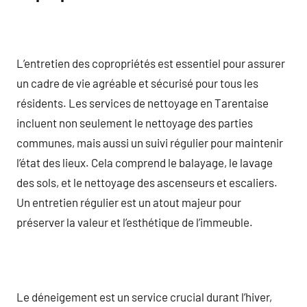
L’entretien des copropriétés est essentiel pour assurer
un cadre de vie agréable et sécurisé pour tous les
résidents. Les services de nettoyage en Tarentaise
incluent non seulement le nettoyage des parties
communes, mais aussi un suivi régulier pour maintenir
l’état des lieux. Cela comprend le balayage, le lavage
des sols, et le nettoyage des ascenseurs et escaliers.
Un entretien régulier est un atout majeur pour
préserver la valeur et l’esthétique de l’immeuble.
Le déneigement est un service crucial durant l’hiver,