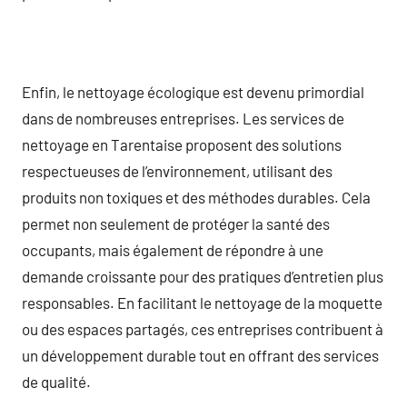
Enfin, le nettoyage écologique est devenu primordial
dans de nombreuses entreprises. Les services de
nettoyage en Tarentaise proposent des solutions
respectueuses de l’environnement, utilisant des
produits non toxiques et des méthodes durables. Cela
permet non seulement de protéger la santé des
occupants, mais également de répondre à une
demande croissante pour des pratiques d’entretien plus
responsables. En facilitant le nettoyage de la moquette
ou des espaces partagés, ces entreprises contribuent à
un développement durable tout en offrant des services
de qualité.