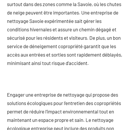
surtout dans des zones comme la Savoie, où les chutes
de neige peuvent être importantes. Une entreprise de
nettoyage Savoie expérimentée sait gérer les
conditions hivernales et assure un chemin dégagé et
sécurisé pour les résidents et visiteurs. De plus, un bon
service de déneigement copropriété garantit que les
accès aux entrées et sorties sont rapidement déblayés,
minimisant ainsi tout risque d’accident.
Engager une entreprise de nettoyage qui propose des
solutions écologiques pour l’entretien des copropriétés
permet de réduire l’impact environnemental tout en
maintenant un espace propre et sain. Le nettoyage
écologique entreprise peut inclure des produits non