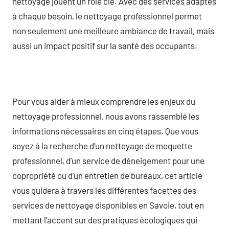
nettoyage jouent un rôle clé. Avec des services adaptés
à chaque besoin, le nettoyage professionnel permet
non seulement une meilleure ambiance de travail, mais
aussi un impact positif sur la santé des occupants.
Pour vous aider à mieux comprendre les enjeux du
nettoyage professionnel, nous avons rassemblé les
informations nécessaires en cinq étapes. Que vous
soyez à la recherche d’un nettoyage de moquette
professionnel, d’un service de déneigement pour une
copropriété ou d’un entretien de bureaux, cet article
vous guidera à travers les différentes facettes des
services de nettoyage disponibles en Savoie, tout en
mettant l’accent sur des pratiques écologiques qui