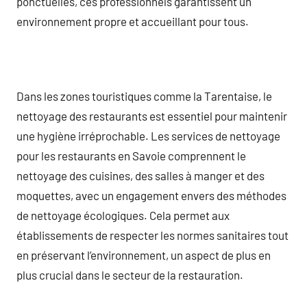
ponctuelles, ces professionnels garantissent un
environnement propre et accueillant pour tous.
Dans les zones touristiques comme la Tarentaise, le
nettoyage des restaurants est essentiel pour maintenir
une hygiène irréprochable. Les services de nettoyage
pour les restaurants en Savoie comprennent le
nettoyage des cuisines, des salles à manger et des
moquettes, avec un engagement envers des méthodes
de nettoyage écologiques. Cela permet aux
établissements de respecter les normes sanitaires tout
en préservant l’environnement, un aspect de plus en
plus crucial dans le secteur de la restauration.