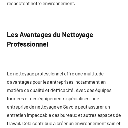
respectent notre environnement.
Les Avantages du Nettoyage
Professionnel
Le nettoyage professionnel offre une multitude
d’avantages pour les entreprises, notamment en
matière de qualité et d’efficacité. Avec des équipes
formées et des équipements spécialisés, une
entreprise de nettoyage en Savoie peut assurer un
entretien impeccable des bureaux et autres espaces de
travail. Cela contribue à créer un environnement sain et