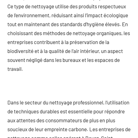
Ce type de nettoyage utilise des produits respectueux
de l’environnement, réduisant ainsi l’impact écologique
tout en maintenant des standards d’hygiène élevés. En
choisissant des méthodes de nettoyage organiques, les
entreprises contribuent à la préservation de la
biodiversité et à la qualité de l’air intérieur, un aspect
souvent négligé dans les bureaux et les espaces de
travail.
Dans le secteur du nettoyage professionnel, l’utilisation
de techniques durables est essentielle pour répondre
aux attentes des consommateurs de plus en plus
soucieux de leur empreinte carbone. Les entreprises de
nettoyage comme celles opérant à Bourg-Saint-