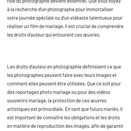
rôle du photographe devient essentiel. Que vous soyez
à la recherche d’un photographe pour immortaliser
votre journée spéciale ou d’un vidéaste talentueux pour
réaliser un film de mariage, il est crucial de comprendre
les droits d’auteur qui entourent ces œuvres.
Les droits d’auteur en photographie définissent ce que
les photographes peuvent faire avec leurs images et
comment elles peuvent être utilisées. Que ce soit pour
des reportages photo mariage ou pour des vidéos
souvenirs mariage, la protection de ces œuvres
artistiques est primordiale. En tant que futurs mariés, il
est important de connaître les obligations et les droits
en matière de reproduction des images, afin de garantir