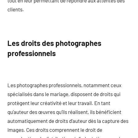
tout en leur permettant de répondre aux attentes des
clients.
Les droits des photographes
professionnels
Les photographes professionnels, notamment ceux
spécialisés dans le mariage, disposent de droits qui
protègent leur créativité et leur travail. En tant
qu’auteur des œuvres qu’ils réalisent, ils bénéficient
automatiquement de droits d’auteur dès la capture des
images. Ces droits comprennent le droit de