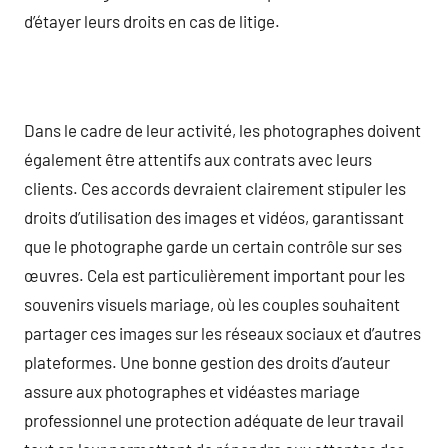
d’étayer leurs droits en cas de litige.
Dans le cadre de leur activité, les photographes doivent
également être attentifs aux contrats avec leurs
clients. Ces accords devraient clairement stipuler les
droits d’utilisation des images et vidéos, garantissant
que le photographe garde un certain contrôle sur ses
œuvres. Cela est particulièrement important pour les
souvenirs visuels mariage, où les couples souhaitent
partager ces images sur les réseaux sociaux et d’autres
plateformes. Une bonne gestion des droits d’auteur
assure aux photographes et vidéastes mariage
professionnel une protection adéquate de leur travail