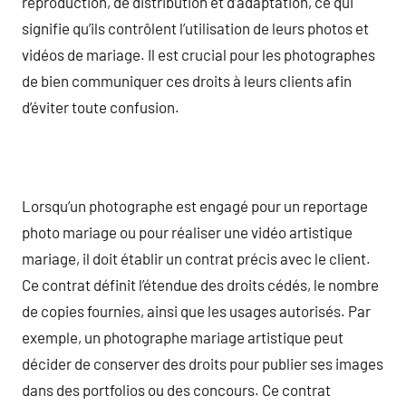
reproduction, de distribution et d’adaptation, ce qui
signifie qu’ils contrôlent l’utilisation de leurs photos et
vidéos de mariage. Il est crucial pour les photographes
de bien communiquer ces droits à leurs clients afin
d’éviter toute confusion.
Lorsqu’un photographe est engagé pour un reportage
photo mariage ou pour réaliser une vidéo artistique
mariage, il doit établir un contrat précis avec le client.
Ce contrat définit l’étendue des droits cédés, le nombre
de copies fournies, ainsi que les usages autorisés. Par
exemple, un photographe mariage artistique peut
décider de conserver des droits pour publier ses images
dans des portfolios ou des concours. Ce contrat