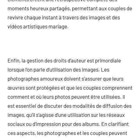
moments heureux partagés, permettant aux couples de
revivre chaque instant à travers des images et des
vidéos artistiques mariage.
Enfin, la gestion des droits d’auteur est primordiale
lorsque l’on parle d’utilisation des images. Les
photographes amoureux doivent s’assurer que leurs
œuvres sont protégées et que les couples comprennent
comment et où leurs photos peuvent être utilisées. Il
est essentiel de discuter des modalités de diffusion des
images, qu’il s’agisse d’une utilisation sur les réseaux
sociaux ou d’impression pour des albums. En clarifiant
ces aspects, les photographes et les couples peuvent