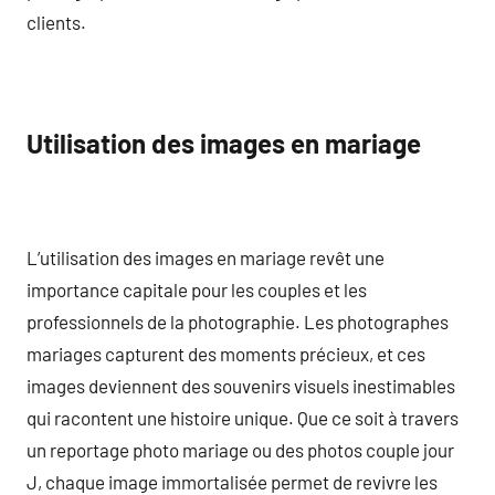
clients.
Utilisation des images en mariage
L’utilisation des images en mariage revêt une
importance capitale pour les couples et les
professionnels de la photographie. Les photographes
mariages capturent des moments précieux, et ces
images deviennent des souvenirs visuels inestimables
qui racontent une histoire unique. Que ce soit à travers
un reportage photo mariage ou des photos couple jour
J, chaque image immortalisée permet de revivre les