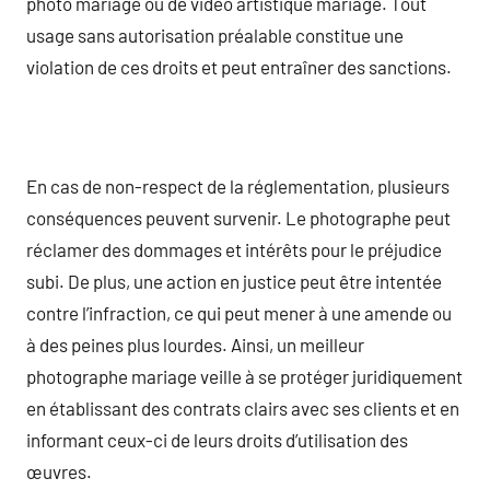
photo mariage ou de vidéo artistique mariage. Tout
usage sans autorisation préalable constitue une
violation de ces droits et peut entraîner des sanctions.
En cas de non-respect de la réglementation, plusieurs
conséquences peuvent survenir. Le photographe peut
réclamer des dommages et intérêts pour le préjudice
subi. De plus, une action en justice peut être intentée
contre l’infraction, ce qui peut mener à une amende ou
à des peines plus lourdes. Ainsi, un meilleur
photographe mariage veille à se protéger juridiquement
en établissant des contrats clairs avec ses clients et en
informant ceux-ci de leurs droits d’utilisation des
œuvres.