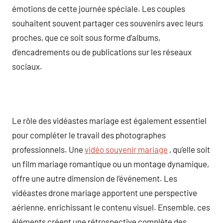
émotions de cette journée spéciale. Les couples
souhaitent souvent partager ces souvenirs avec leurs
proches, que ce soit sous forme d’albums,
d’encadrements ou de publications sur les réseaux
sociaux.
Le rôle des vidéastes mariage est également essentiel
pour compléter le travail des photographes
professionnels. Une
vidéo souvenir mariage
, qu’elle soit
un film mariage romantique ou un montage dynamique,
offre une autre dimension de l’événement. Les
vidéastes drone mariage apportent une perspective
aérienne, enrichissant le contenu visuel. Ensemble, ces
éléments créent une rétrospective complète des