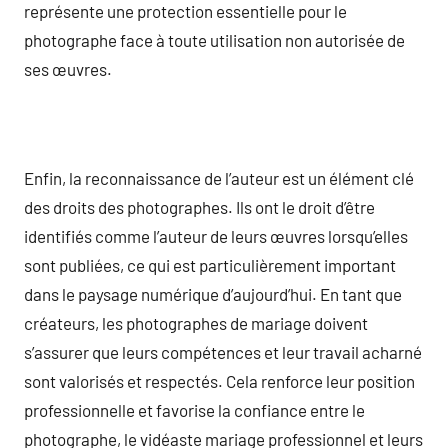
représente une protection essentielle pour le
photographe face à toute utilisation non autorisée de
ses œuvres.
Enfin, la reconnaissance de l’auteur est un élément clé
des droits des photographes. Ils ont le droit d’être
identifiés comme l’auteur de leurs œuvres lorsqu’elles
sont publiées, ce qui est particulièrement important
dans le paysage numérique d’aujourd’hui. En tant que
créateurs, les photographes de mariage doivent
s’assurer que leurs compétences et leur travail acharné
sont valorisés et respectés. Cela renforce leur position
professionnelle et favorise la confiance entre le
photographe, le vidéaste mariage professionnel et leurs