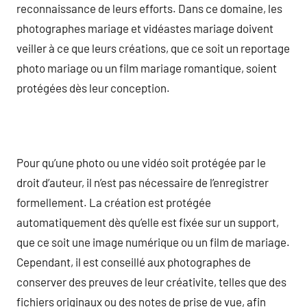
reconnaissance de leurs efforts. Dans ce domaine, les
photographes mariage et vidéastes mariage doivent
veiller à ce que leurs créations, que ce soit un reportage
photo mariage ou un film mariage romantique, soient
protégées dès leur conception.
Pour qu’une photo ou une vidéo soit protégée par le
droit d’auteur, il n’est pas nécessaire de l’enregistrer
formellement. La création est protégée
automatiquement dès qu’elle est fixée sur un support,
que ce soit une image numérique ou un film de mariage.
Cependant, il est conseillé aux photographes de
conserver des preuves de leur créativite, telles que des
fichiers originaux ou des notes de prise de vue, afin