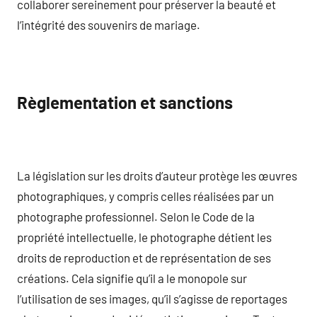
collaborer sereinement pour préserver la beauté et
l’intégrité des souvenirs de mariage.
Règlementation et sanctions
La législation sur les droits d’auteur protège les œuvres
photographiques, y compris celles réalisées par un
photographe professionnel. Selon le Code de la
propriété intellectuelle, le photographe détient les
droits de reproduction et de représentation de ses
créations. Cela signifie qu’il a le monopole sur
l’utilisation de ses images, qu’il s’agisse de reportages