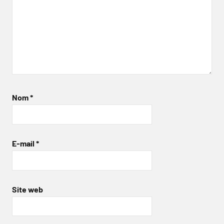
Nom
*
E-mail
*
Site web