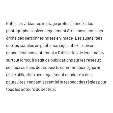
Enfin, les vidéastes mariage professionnel et les
photographes doivent également être conscients des
droits des personnes mises en image. Les sujets, tels
que les couples en photo mariage naturel, doivent
donner leur consentement à l’utilisation de leur image,
surtout lorsqu’il s’agit de publications sur les réseaux
sociaux ou dans des supports commerciaux. Ignorer
cette obligation peut également conduire à des
poursuites, rendant essentiel le respect des règles pour
tous les acteurs du secteur.