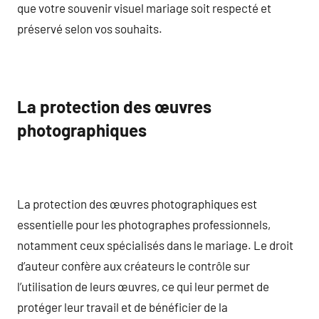
que votre souvenir visuel mariage soit respecté et
préservé selon vos souhaits.
La protection des œuvres
photographiques
La protection des œuvres photographiques est
essentielle pour les photographes professionnels,
notamment ceux spécialisés dans le mariage. Le droit
d’auteur confère aux créateurs le contrôle sur
l’utilisation de leurs œuvres, ce qui leur permet de
protéger leur travail et de bénéficier de la