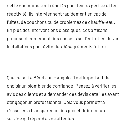
cette commune sont réputés pour leur expertise et leur
réactivité. Ils interviennent rapidement en cas de
fuites, de bouchons ou de problèmes de chauffe-eau.
En plus des interventions classiques, ces artisans
proposent également des conseils sur l’entretien de vos
installations pour éviter les désagréments futurs.
Que ce soit à Pérols ou Mauguio, il est important de
choisir un plombier de confiance. Pensez à vérifier les
avis des clients et à demander des devis détaillés avant
d’engager un professionnel. Cela vous permettra
d’assurer la transparence des prix et d’obtenir un
service qui répond à vos attentes.