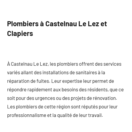
Plombiers à Castelnau Le Lez et
Clapiers
À Castelnau Le Lez, les plombiers offrent des services
variés allant des installations de sanitaires à la
réparation de fuites. Leur expertise leur permet de
répondre rapidement aux besoins des résidents, que ce
soit pour des urgences ou des projets de rénovation.
Les plombiers de cette région sont réputés pour leur
professionnalisme et la qualité de leur travail.