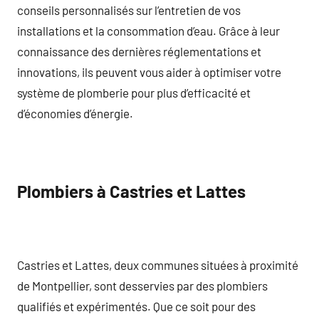
conseils personnalisés sur l’entretien de vos
installations et la consommation d’eau. Grâce à leur
connaissance des dernières réglementations et
innovations, ils peuvent vous aider à optimiser votre
système de plomberie pour plus d’efficacité et
d’économies d’énergie.
Plombiers à Castries et Lattes
Castries et Lattes, deux communes situées à proximité
de Montpellier, sont desservies par des plombiers
qualifiés et expérimentés. Que ce soit pour des