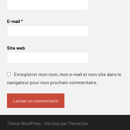
E-mail
*
Site web
Enregistrer mon nom, mon e-mail et mon site dans le
navigateur pour mon prochain commentaire.
Thème WordPress : Harrison par ThemeZee.