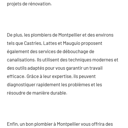
projets de rénovation.
De plus, les plombiers de Montpellier et des environs
tels que Castries, Lattes et Mauguio proposent
également des services de débouchage de
canalisations. Ils utilisent des techniques modernes et
des outils adaptés pour vous garantir un travail
efficace. Grâce à leur expertise, ils peuvent
diagnostiquer rapidement les problèmes et les
résoudre de manière durable.
Enfin, un bon plombier à Montpellier vous offrira des