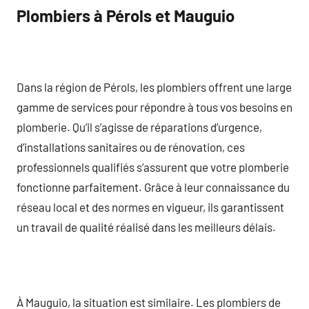
Plombiers à Pérols et Mauguio
Dans la région de Pérols, les plombiers offrent une large
gamme de services pour répondre à tous vos besoins en
plomberie. Qu’il s’agisse de réparations d’urgence,
d’installations sanitaires ou de rénovation, ces
professionnels qualifiés s’assurent que votre plomberie
fonctionne parfaitement. Grâce à leur connaissance du
réseau local et des normes en vigueur, ils garantissent
un travail de qualité réalisé dans les meilleurs délais.
À Mauguio, la situation est similaire. Les plombiers de