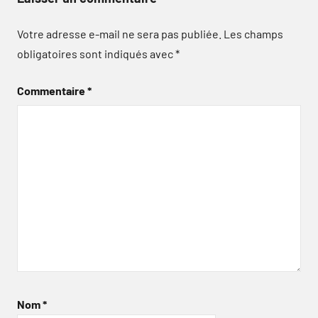
Votre adresse e-mail ne sera pas publiée.
Les champs
obligatoires sont indiqués avec
*
Commentaire
*
Nom
*