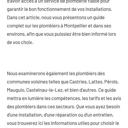
d’avoir accès à un service de plomberie fiable pour
garantir le bon fonctionnement de vos installations.
Dans cet article, nous vous présentons un guide
complet sur les plombiers à Montpellier et dans ses
environs, afin que vous puissiez être bien informé lors
de vos choix.
Nous examinerons également les plombiers des
communes voisines telles que Castries, Lattes, Pérols,
Mauguio, Castelnau-le-Lez, et bien d’autres. Ce guide
mettra en lumière les compétences, les tarifs et les avis
des plombiers dans ces secteurs. Que vous ayez besoin
d’une installation, d’une réparation ou d’un entretien,
vous trouverez ici les informations utiles pour choisir le