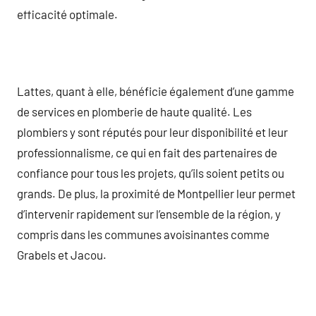
efficacité optimale.
Lattes, quant à elle, bénéficie également d’une gamme
de services en plomberie de haute qualité. Les
plombiers y sont réputés pour leur disponibilité et leur
professionnalisme, ce qui en fait des partenaires de
confiance pour tous les projets, qu’ils soient petits ou
grands. De plus, la proximité de Montpellier leur permet
d’intervenir rapidement sur l’ensemble de la région, y
compris dans les communes avoisinantes comme
Grabels et Jacou.