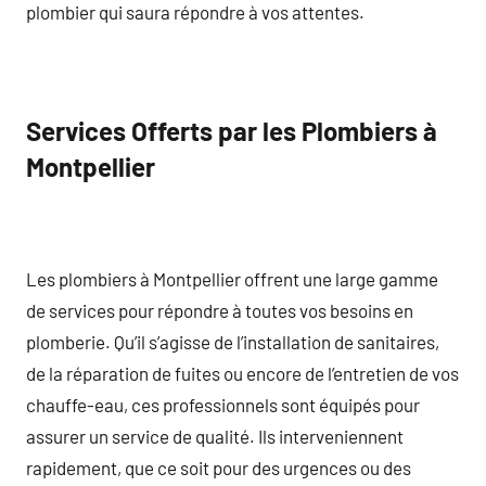
plombier qui saura répondre à vos attentes.
Services Offerts par les Plombiers à
Montpellier
Les plombiers à Montpellier offrent une large gamme
de services pour répondre à toutes vos besoins en
plomberie. Qu’il s’agisse de l’installation de sanitaires,
de la réparation de fuites ou encore de l’entretien de vos
chauffe-eau, ces professionnels sont équipés pour
assurer un service de qualité. Ils interveniennent
rapidement, que ce soit pour des urgences ou des