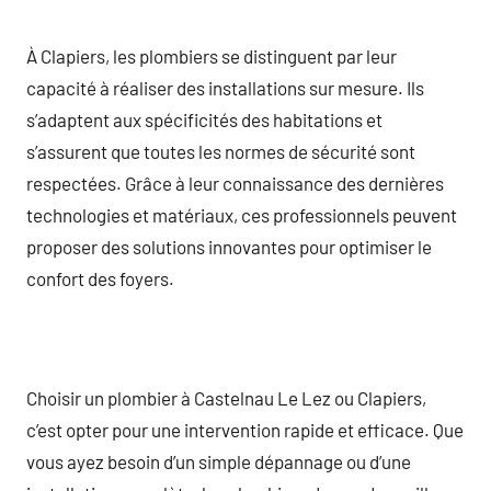
À Clapiers, les plombiers se distinguent par leur
capacité à réaliser des installations sur mesure. Ils
s’adaptent aux spécificités des habitations et
s’assurent que toutes les normes de sécurité sont
respectées. Grâce à leur connaissance des dernières
technologies et matériaux, ces professionnels peuvent
proposer des solutions innovantes pour optimiser le
confort des foyers.
Choisir un plombier à Castelnau Le Lez ou Clapiers,
c’est opter pour une intervention rapide et efficace. Que
vous ayez besoin d’un simple dépannage ou d’une