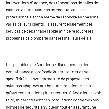
interventions d’urgence, des rénovations de salles de
bains ou des installations de chauffe-eau, ces
professionnels sont à même de répondre aux besoins
variés de leurs clients. Ils assurent également des
services de dépannage rapide afin de résoudre les
problèmes de plomberie dans les meilleurs délais.
Les plombiers de Castries se distinguent par leur
connaissance approfondie du territoire et de ses
spécificités. Ils sont en mesure de proposer des
solutions adaptées aux habitats traditionnels ainsi
qu’aux constructions plus récentes. Grâce à leur savoir-
faire, ils garantissent des installations conformes aux
normes de sécurité en vigueur, tout en assurant une