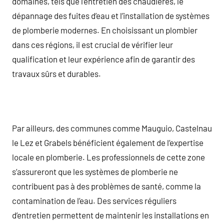
domaines, tels que l’entretien des chaudières, le
dépannage des fuites d’eau et l’installation de systèmes
de plomberie modernes. En choisissant un plombier
dans ces régions, il est crucial de vérifier leur
qualification et leur expérience afin de garantir des
travaux sûrs et durables.
Par ailleurs, des communes comme Mauguio, Castelnau
le Lez et Grabels bénéficient également de l’expertise
locale en plomberie. Les professionnels de cette zone
s’assureront que les systèmes de plomberie ne
contribuent pas à des problèmes de santé, comme la
contamination de l’eau. Des services réguliers
d’entretien permettent de maintenir les installations en