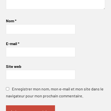
Nom
*
E-mail
*
Site web
Enregistrer mon nom, mon e-mail et mon site dans le
navigateur pour mon prochain commentaire.