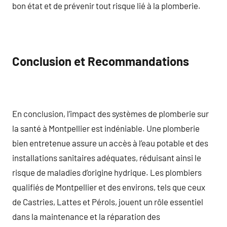
bon état et de prévenir tout risque lié à la plomberie.
Conclusion et Recommandations
En conclusion, l’impact des systèmes de plomberie sur
la santé à Montpellier est indéniable. Une plomberie
bien entretenue assure un accès à l’eau potable et des
installations sanitaires adéquates, réduisant ainsi le
risque de maladies d’origine hydrique. Les plombiers
qualifiés de Montpellier et des environs, tels que ceux
de Castries, Lattes et Pérols, jouent un rôle essentiel
dans la maintenance et la réparation des