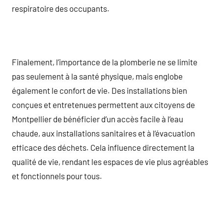
respiratoire des occupants.
Finalement, l’importance de la plomberie ne se limite
pas seulement à la santé physique, mais englobe
également le confort de vie. Des installations bien
conçues et entretenues permettent aux citoyens de
Montpellier de bénéficier d’un accès facile à l’eau
chaude, aux installations sanitaires et à l’évacuation
efficace des déchets. Cela influence directement la
qualité de vie, rendant les espaces de vie plus agréables
et fonctionnels pour tous.