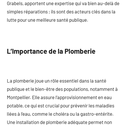
Grabels, apportent une expertise qui va bien au-delà de
simples réparations ; ils sont des acteurs clés dans la
lutte pour une meilleure santé publique.
L’Importance de la Plomberie
La plomberie joue un rôle essentiel dans la santé
publique et le bien-être des populations, notamment à
Montpellier. Elle assure l’approvisionnement en eau
potable, ce qui est crucial pour prévenir les maladies
liées à l’eau, comme le choléra ou la gastro-entérite.
Une installation de plomberie adéquate permet non