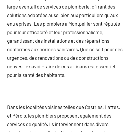
large éventail de services de plomberie, offrant des
solutions adaptées aussi bien aux particuliers qu’aux
entreprises. Les plombiers à Montpellier sont réputés
pour leur efficacité et leur professionnalisme,
garantissant des installations et des réparations
conformes aux normes sanitaires. Que ce soit pour des
urgences, des rénovations ou des constructions
neuves, le savoir-faire de ces artisans est essentiel
pour la santé des habitants.
Dans les localités voisines telles que Castries, Lattes,
et Pérols, les plombiers proposent également des
services de qualité. Ils interviennent dans divers