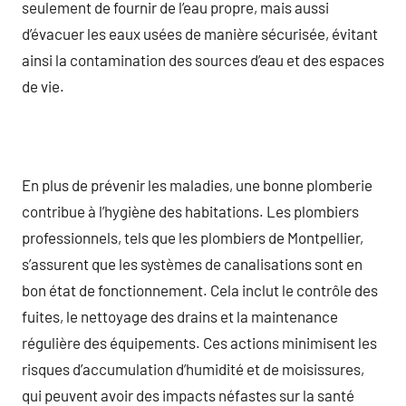
seulement de fournir de l’eau propre, mais aussi
d’évacuer les eaux usées de manière sécurisée, évitant
ainsi la contamination des sources d’eau et des espaces
de vie.
En plus de prévenir les maladies, une bonne plomberie
contribue à l’hygiène des habitations. Les plombiers
professionnels, tels que les plombiers de Montpellier,
s’assurent que les systèmes de canalisations sont en
bon état de fonctionnement. Cela inclut le contrôle des
fuites, le nettoyage des drains et la maintenance
régulière des équipements. Ces actions minimisent les
risques d’accumulation d’humidité et de moisissures,
qui peuvent avoir des impacts néfastes sur la santé