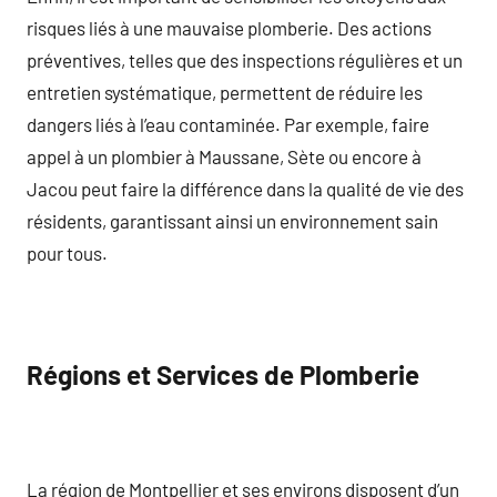
risques liés à une mauvaise plomberie. Des actions
préventives, telles que des inspections régulières et un
entretien systématique, permettent de réduire les
dangers liés à l’eau contaminée. Par exemple, faire
appel à un plombier à Maussane, Sète ou encore à
Jacou peut faire la différence dans la qualité de vie des
résidents, garantissant ainsi un environnement sain
pour tous.
Régions et Services de Plomberie
La région de Montpellier et ses environs disposent d’un