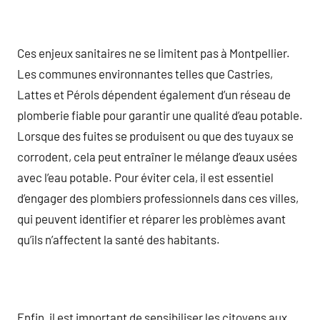
Ces enjeux sanitaires ne se limitent pas à Montpellier.
Les communes environnantes telles que Castries,
Lattes et Pérols dépendent également d’un réseau de
plomberie fiable pour garantir une qualité d’eau potable.
Lorsque des fuites se produisent ou que des tuyaux se
corrodent, cela peut entraîner le mélange d’eaux usées
avec l’eau potable. Pour éviter cela, il est essentiel
d’engager des plombiers professionnels dans ces villes,
qui peuvent identifier et réparer les problèmes avant
qu’ils n’affectent la santé des habitants.
Enfin, il est important de sensibiliser les citoyens aux