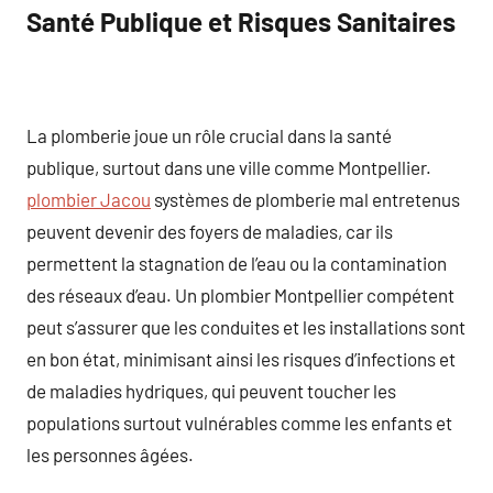
Santé Publique et Risques Sanitaires
La plomberie joue un rôle crucial dans la santé
publique, surtout dans une ville comme Montpellier.
plombier Jacou
systèmes de plomberie mal entretenus
peuvent devenir des foyers de maladies, car ils
permettent la stagnation de l’eau ou la contamination
des réseaux d’eau. Un plombier Montpellier compétent
peut s’assurer que les conduites et les installations sont
en bon état, minimisant ainsi les risques d’infections et
de maladies hydriques, qui peuvent toucher les
populations surtout vulnérables comme les enfants et
les personnes âgées.