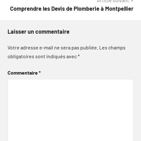
Article suivant
l’article
Comprendre les Devis de Plomberie à Montpellier
Laisser un commentaire
Votre adresse e-mail ne sera pas publiée.
Les champs
obligatoires sont indiqués avec
*
Commentaire
*