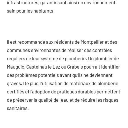
infrastructures, garantissant ainsi un environnement
sain pour les habitants.
Il est recommandé aux résidents de Montpellier et des
communes environnantes de réaliser des contrôles
réguliers de leur système de plomberie. Un plombier de
Mauguio, Castelnau le Lez ou Grabels pourrait identifier
des problèmes potentiels avant qu’ils ne deviennent
graves. De plus, l’utilisation de matériaux de plomberie
certifiés et l’adoption de pratiques durables permettent
de préserver la qualité de l’eau et de réduire les risques
sanitaires.