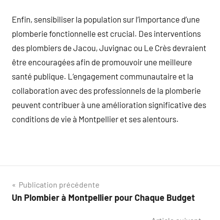
Enfin, sensibiliser la population sur l’importance d’une
plomberie fonctionnelle est crucial. Des interventions
des plombiers de Jacou, Juvignac ou Le Crès devraient
être encouragées afin de promouvoir une meilleure
santé publique. L’engagement communautaire et la
collaboration avec des professionnels de la plomberie
peuvent contribuer à une amélioration significative des
conditions de vie à Montpellier et ses alentours.
Navigation
Publication précédente
Un Plombier à Montpellier pour Chaque Budget
de