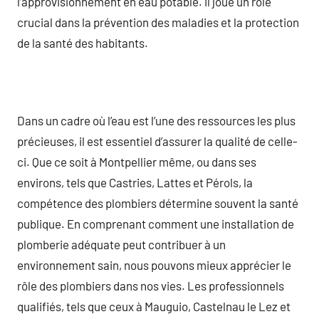
l’approvisionnement en eau potable. Il joue un rôle
crucial dans la prévention des maladies et la protection
de la santé des habitants.
Dans un cadre où l’eau est l’une des ressources les plus
précieuses, il est essentiel d’assurer la qualité de celle-
ci. Que ce soit à Montpellier même, ou dans ses
environs, tels que Castries, Lattes et Pérols, la
compétence des plombiers détermine souvent la santé
publique. En comprenant comment une installation de
plomberie adéquate peut contribuer à un
environnement sain, nous pouvons mieux apprécier le
rôle des plombiers dans nos vies. Les professionnels
qualifiés, tels que ceux à Mauguio, Castelnau le Lez et