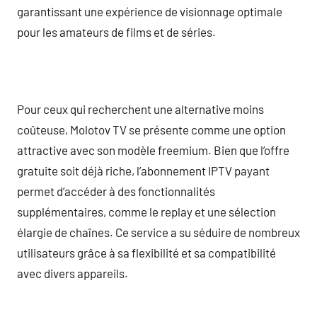
garantissant une expérience de visionnage optimale
pour les amateurs de films et de séries.
Pour ceux qui recherchent une alternative moins
coûteuse, Molotov TV se présente comme une option
attractive avec son modèle freemium. Bien que l’offre
gratuite soit déjà riche, l’abonnement IPTV payant
permet d’accéder à des fonctionnalités
supplémentaires, comme le replay et une sélection
élargie de chaînes. Ce service a su séduire de nombreux
utilisateurs grâce à sa flexibilité et sa compatibilité
avec divers appareils.