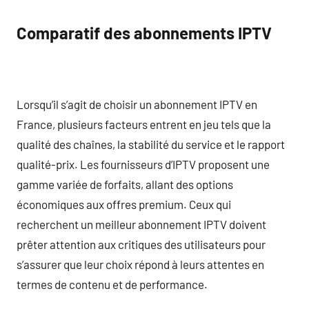
Comparatif des abonnements IPTV
Lorsqu’il s’agit de choisir un abonnement IPTV en
France, plusieurs facteurs entrent en jeu tels que la
qualité des chaînes, la stabilité du service et le rapport
qualité-prix. Les fournisseurs d’IPTV proposent une
gamme variée de forfaits, allant des options
économiques aux offres premium. Ceux qui
recherchent un meilleur abonnement IPTV doivent
prêter attention aux critiques des utilisateurs pour
s’assurer que leur choix répond à leurs attentes en
termes de contenu et de performance.