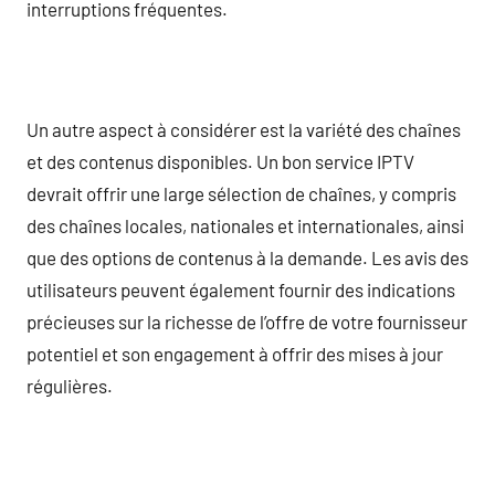
interruptions fréquentes.
Un autre aspect à considérer est la variété des chaînes
et des contenus disponibles. Un bon service IPTV
devrait offrir une large sélection de chaînes, y compris
des chaînes locales, nationales et internationales, ainsi
que des options de contenus à la demande. Les avis des
utilisateurs peuvent également fournir des indications
précieuses sur la richesse de l’offre de votre fournisseur
potentiel et son engagement à offrir des mises à jour
régulières.