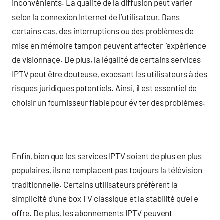
inconvénients. La qualité de la diffusion peut varier
selon la connexion Internet de l’utilisateur. Dans
certains cas, des interruptions ou des problèmes de
mise en mémoire tampon peuvent affecter l’expérience
de visionnage. De plus, la légalité de certains services
IPTV peut être douteuse, exposant les utilisateurs à des
risques juridiques potentiels. Ainsi, il est essentiel de
choisir un fournisseur fiable pour éviter des problèmes.
Enfin, bien que les services IPTV soient de plus en plus
populaires, ils ne remplacent pas toujours la télévision
traditionnelle. Certains utilisateurs préfèrent la
simplicité d’une box TV classique et la stabilité qu’elle
offre. De plus, les abonnements IPTV peuvent