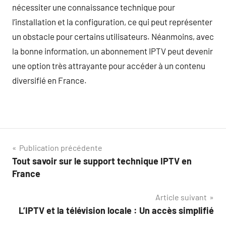
nécessiter une connaissance technique pour
l’installation et la configuration, ce qui peut représenter
un obstacle pour certains utilisateurs. Néanmoins, avec
la bonne information, un abonnement IPTV peut devenir
une option très attrayante pour accéder à un contenu
diversifié en France.
Navigation
Publication précédente
Tout savoir sur le support technique IPTV en
de
France
l’article
Article suivant
L’IPTV et la télévision locale : Un accès simplifié