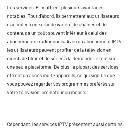
Les services IPTV offrent plusieurs avantages
notables. Tout d’abord, ils permettent aux utilisateurs
d’accéder à une grande variété de chaînes et de
contenus à un coût souvent inférieur à celui des
abonnements traditionnels. Avec un abonnement IPTV,
les utilisateurs peuvent profiter de la télévision en
direct, de films et de séries à la demande, le tout sur
une seule plateforme. De plus, la plupart des services
offrent un accès multi-appareils, ce qui signifie que
vous pouvez regarder vos programmes préférés sur
votre télévision, ordinateur ou mobile.
Cependant, les services IPTV présentent aussi certains