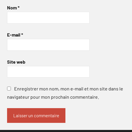
Nom
*
E-mail
*
Site web
Enregistrer mon nom, mon e-mail et mon site dans le
navigateur pour mon prochain commentaire.