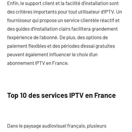
Enfin, le support client et la facilité d’installation sont
des critères importants pour tout utilisateur d’IPTV. Un
fournisseur qui propose un service clientèle réactif et
des guides d’installation clairs facilitera grandement
l’expérience de l’abonné. De plus, des options de
paiement flexibles et des périodes d’essai gratuites
peuvent également influencer le choix d’un
abonnement IPTV en France.
Top 10 des services IPTV en France
Dans le paysage audiovisuel français, plusieurs