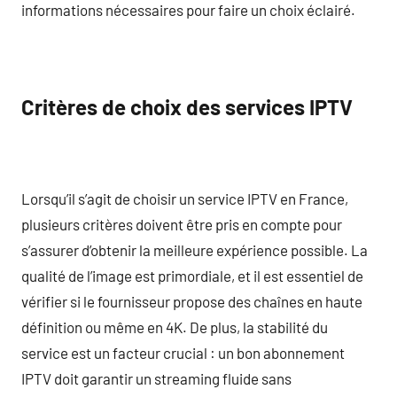
informations nécessaires pour faire un choix éclairé.
Critères de choix des services IPTV
Lorsqu’il s’agit de choisir un service IPTV en France,
plusieurs critères doivent être pris en compte pour
s’assurer d’obtenir la meilleure expérience possible. La
qualité de l’image est primordiale, et il est essentiel de
vérifier si le fournisseur propose des chaînes en haute
définition ou même en 4K. De plus, la stabilité du
service est un facteur crucial : un bon abonnement
IPTV doit garantir un streaming fluide sans