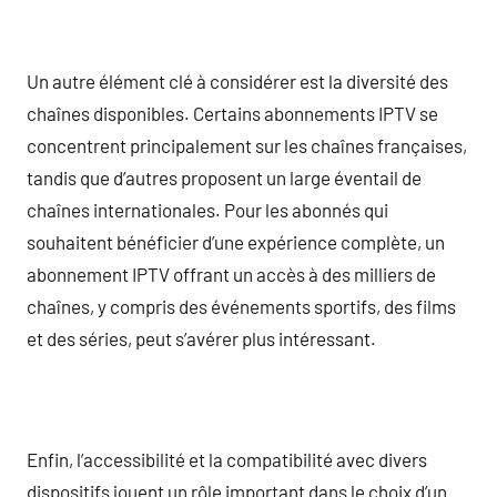
Un autre élément clé à considérer est la diversité des
chaînes disponibles. Certains abonnements IPTV se
concentrent principalement sur les chaînes françaises,
tandis que d’autres proposent un large éventail de
chaînes internationales. Pour les abonnés qui
souhaitent bénéficier d’une expérience complète, un
abonnement IPTV offrant un accès à des milliers de
chaînes, y compris des événements sportifs, des films
et des séries, peut s’avérer plus intéressant.
Enfin, l’accessibilité et la compatibilité avec divers
dispositifs jouent un rôle important dans le choix d’un