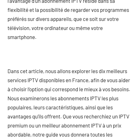
l’avantage d’un abonnement IPTV réside dans sa
flexibilité et la possibilité de regarder vos programmes
préférés sur divers appareils, que ce soit sur votre
télévision, votre ordinateur ou même votre
smartphone.
Dans cet article, nous allons explorer les dix meilleurs
services IPTV disponibles en France, afin de vous aider
à choisir l’option qui correspond le mieux à vos besoins.
Nous examinerons les abonnements IPTV les plus
populaires, leurs caractéristiques, ainsi que les
avantages qu’ils offrent. Que vous recherchiez un IPTV
premium ou un meilleur abonnement IPTV à un prix
abordable, notre guide vous donnera toutes les