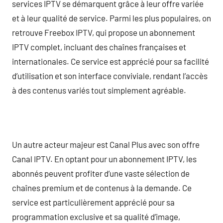
services IPTV se démarquent grâce à leur offre variée
et à leur qualité de service. Parmi les plus populaires, on
retrouve Freebox IPTV, qui propose un abonnement
IPTV complet, incluant des chaînes françaises et
internationales. Ce service est apprécié pour sa facilité
d’utilisation et son interface conviviale, rendant l’accès
à des contenus variés tout simplement agréable.
Un autre acteur majeur est Canal Plus avec son offre
Canal IPTV. En optant pour un abonnement IPTV, les
abonnés peuvent profiter d’une vaste sélection de
chaînes premium et de contenus à la demande. Ce
service est particulièrement apprécié pour sa
programmation exclusive et sa qualité d’image,