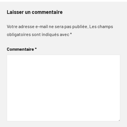
Laisser un commentaire
Votre adresse e-mail ne sera pas publiée.
Les champs
obligatoires sont indiqués avec
*
Commentaire
*