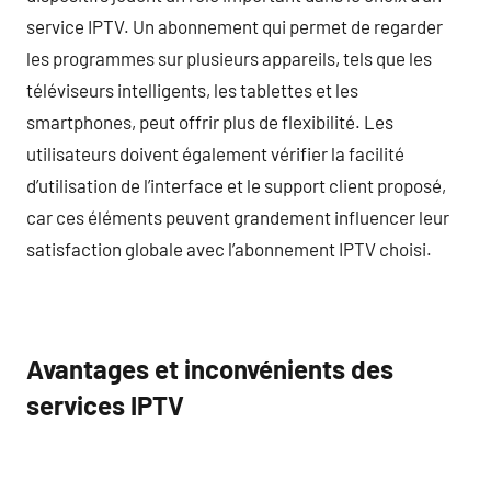
service IPTV. Un abonnement qui permet de regarder
les programmes sur plusieurs appareils, tels que les
téléviseurs intelligents, les tablettes et les
smartphones, peut offrir plus de flexibilité. Les
utilisateurs doivent également vérifier la facilité
d’utilisation de l’interface et le support client proposé,
car ces éléments peuvent grandement influencer leur
satisfaction globale avec l’abonnement IPTV choisi.
Avantages et inconvénients des
services IPTV