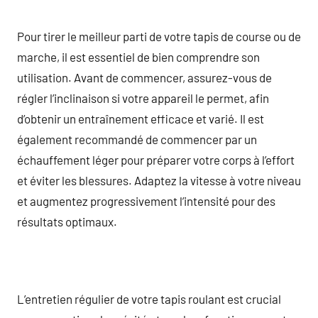
Pour tirer le meilleur parti de votre tapis de course ou de
marche, il est essentiel de bien comprendre son
utilisation. Avant de commencer, assurez-vous de
régler l’inclinaison si votre appareil le permet, afin
d’obtenir un entraînement efficace et varié. Il est
également recommandé de commencer par un
échauffement léger pour préparer votre corps à l’effort
et éviter les blessures. Adaptez la vitesse à votre niveau
et augmentez progressivement l’intensité pour des
résultats optimaux.
L’entretien régulier de votre tapis roulant est crucial