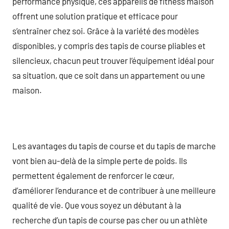
performance physique, ces appareils de fitness maison
offrent une solution pratique et efficace pour
s’entraîner chez soi. Grâce à la variété des modèles
disponibles, y compris des tapis de course pliables et
silencieux, chacun peut trouver l’équipement idéal pour
sa situation, que ce soit dans un appartement ou une
maison.
Les avantages du tapis de course et du tapis de marche
vont bien au-delà de la simple perte de poids. Ils
permettent également de renforcer le cœur,
d’améliorer l’endurance et de contribuer à une meilleure
qualité de vie. Que vous soyez un débutant à la
recherche d’un tapis de course pas cher ou un athlète