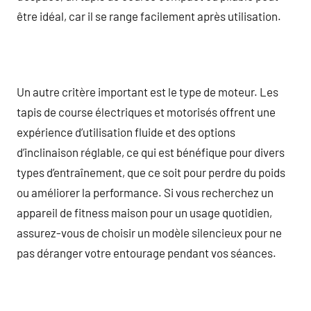
être idéal, car il se range facilement après utilisation.
Un autre critère important est le type de moteur. Les
tapis de course électriques et motorisés offrent une
expérience d’utilisation fluide et des options
d’inclinaison réglable, ce qui est bénéfique pour divers
types d’entraînement, que ce soit pour perdre du poids
ou améliorer la performance. Si vous recherchez un
appareil de fitness maison pour un usage quotidien,
assurez-vous de choisir un modèle silencieux pour ne
pas déranger votre entourage pendant vos séances.