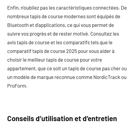
Enfin, n’oubliez pas les caractéristiques connectées. De
nombreux tapis de course modernes sont équipés de
Bluetooth et d’applications, ce qui vous permet de
suivre vos progrès et de rester motivé. Consultez les
avis tapis de course et les comparatifs tels que le
comparatif tapis de course 2025 pour vous aider à
choisir le meilleur tapis de course pour votre
appartement, que ce soit un tapis de course pas cher ou
un modèle de marque reconnue comme NordicTrack ou
ProForm.
Conseils d’utilisation et d’entretien