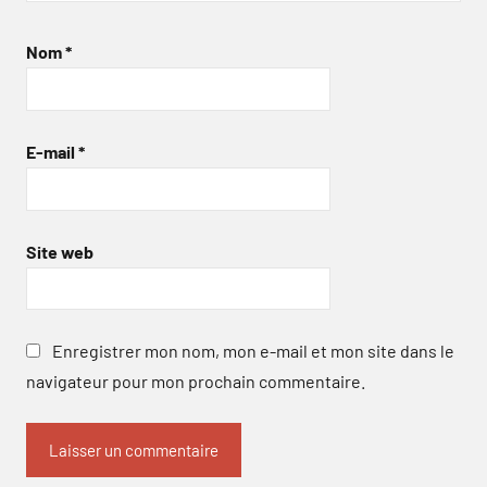
Nom
*
E-mail
*
Site web
Enregistrer mon nom, mon e-mail et mon site dans le
navigateur pour mon prochain commentaire.