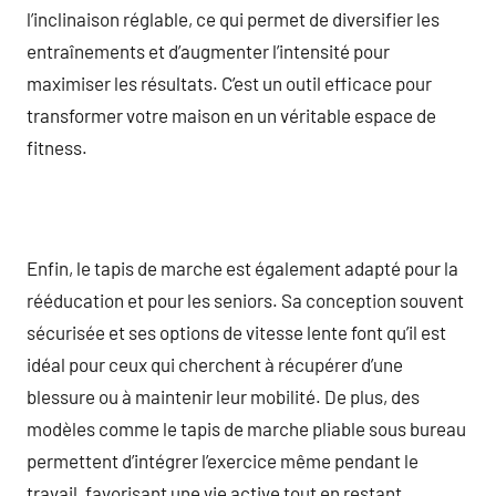
l’inclinaison réglable, ce qui permet de diversifier les
entraînements et d’augmenter l’intensité pour
maximiser les résultats. C’est un outil efficace pour
transformer votre maison en un véritable espace de
fitness.
Enfin, le tapis de marche est également adapté pour la
rééducation et pour les seniors. Sa conception souvent
sécurisée et ses options de vitesse lente font qu’il est
idéal pour ceux qui cherchent à récupérer d’une
blessure ou à maintenir leur mobilité. De plus, des
modèles comme le tapis de marche pliable sous bureau
permettent d’intégrer l’exercice même pendant le
travail, favorisant une vie active tout en restant