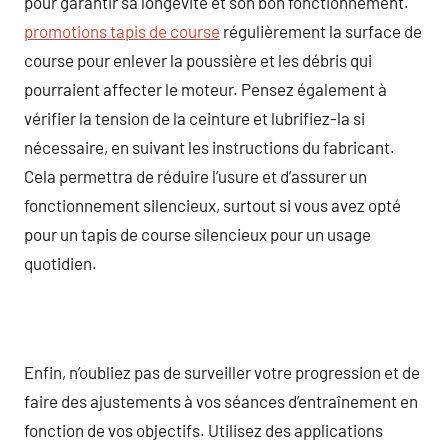
pour garantir sa longévité et son bon fonctionnement.
promotions tapis de course
régulièrement la surface de
course pour enlever la poussière et les débris qui
pourraient affecter le moteur. Pensez également à
vérifier la tension de la ceinture et lubrifiez-la si
nécessaire, en suivant les instructions du fabricant.
Cela permettra de réduire l’usure et d’assurer un
fonctionnement silencieux, surtout si vous avez opté
pour un tapis de course silencieux pour un usage
quotidien.
Enfin, n’oubliez pas de surveiller votre progression et de
faire des ajustements à vos séances d’entraînement en
fonction de vos objectifs. Utilisez des applications