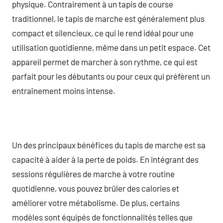
physique. Contrairement à un tapis de course
traditionnel, le tapis de marche est généralement plus
compact et silencieux, ce qui le rend idéal pour une
utilisation quotidienne, même dans un petit espace. Cet
appareil permet de marcher à son rythme, ce qui est
parfait pour les débutants ou pour ceux qui préfèrent un
entraînement moins intense.
Un des principaux bénéfices du tapis de marche est sa
capacité à aider à la perte de poids. En intégrant des
sessions régulières de marche à votre routine
quotidienne, vous pouvez brûler des calories et
améliorer votre métabolisme. De plus, certains
modèles sont équipés de fonctionnalités telles que