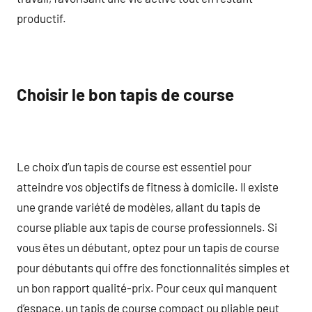
productif.
Choisir le bon tapis de course
Le choix d’un tapis de course est essentiel pour
atteindre vos objectifs de fitness à domicile. Il existe
une grande variété de modèles, allant du tapis de
course pliable aux tapis de course professionnels. Si
vous êtes un débutant, optez pour un tapis de course
pour débutants qui offre des fonctionnalités simples et
un bon rapport qualité-prix. Pour ceux qui manquent
d’espace, un tapis de course compact ou pliable peut