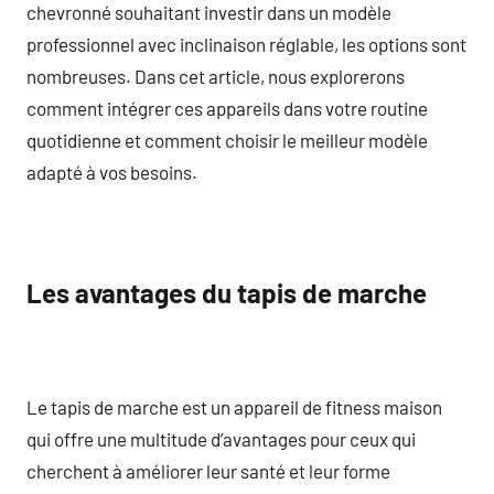
chevronné souhaitant investir dans un modèle
professionnel avec inclinaison réglable, les options sont
nombreuses. Dans cet article, nous explorerons
comment intégrer ces appareils dans votre routine
quotidienne et comment choisir le meilleur modèle
adapté à vos besoins.
Les avantages du tapis de marche
Le tapis de marche est un appareil de fitness maison
qui offre une multitude d’avantages pour ceux qui
cherchent à améliorer leur santé et leur forme