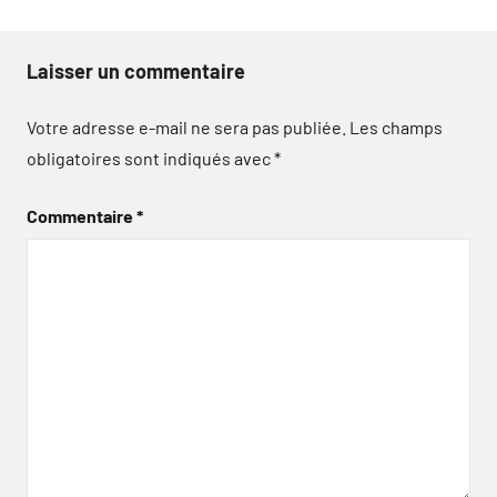
Laisser un commentaire
Votre adresse e-mail ne sera pas publiée.
Les champs
obligatoires sont indiqués avec
*
Commentaire
*