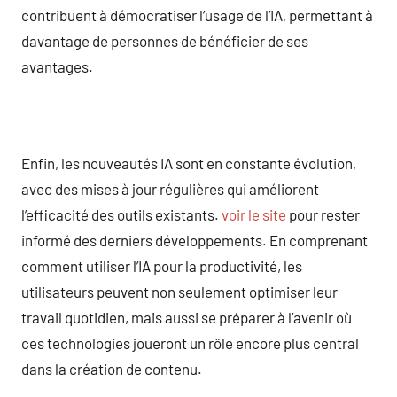
contribuent à démocratiser l’usage de l’IA, permettant à
davantage de personnes de bénéficier de ses
avantages.
Enfin, les nouveautés IA sont en constante évolution,
avec des mises à jour régulières qui améliorent
l’efficacité des outils existants.
voir le site
pour rester
informé des derniers développements. En comprenant
comment utiliser l’IA pour la productivité, les
utilisateurs peuvent non seulement optimiser leur
travail quotidien, mais aussi se préparer à l’avenir où
ces technologies joueront un rôle encore plus central
dans la création de contenu.