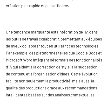
création plus rapide et plus efficace.
Une tendance marquante est l’intégration de l’IA dans
les outils de travail collaboratif, permettant aux équipes
de mieux collaborer tout en utilisant ces technologies.
Par exemple, des plateformes telles que Google Docs et
Microsoft Word intègrent désormais des fonctionnalités
d’IA qui aident à la correction de style, à la suggestion
de contenu et à l’organisation d’idées. Cette évolution
facilite non seulement la productivité, mais aussi la
qualité des productions grâce aux recommandations
intelligentes basées sur des analyses contextuelles.