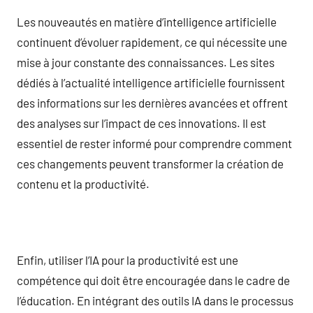
Les nouveautés en matière d’intelligence artificielle
continuent d’évoluer rapidement, ce qui nécessite une
mise à jour constante des connaissances. Les sites
dédiés à l’actualité intelligence artificielle fournissent
des informations sur les dernières avancées et offrent
des analyses sur l’impact de ces innovations. Il est
essentiel de rester informé pour comprendre comment
ces changements peuvent transformer la création de
contenu et la productivité.
Enfin, utiliser l’IA pour la productivité est une
compétence qui doit être encouragée dans le cadre de
l’éducation. En intégrant des outils IA dans le processus