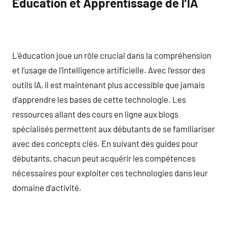
Éducation et Apprentissage de l’IA
L’éducation joue un rôle crucial dans la compréhension
et l’usage de l’intelligence artificielle. Avec l’essor des
outils IA, il est maintenant plus accessible que jamais
d’apprendre les bases de cette technologie. Les
ressources allant des cours en ligne aux blogs
spécialisés permettent aux débutants de se familiariser
avec des concepts clés. En suivant des guides pour
débutants, chacun peut acquérir les compétences
nécessaires pour exploiter ces technologies dans leur
domaine d’activité.