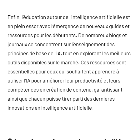
Enfin, l’éducation autour de l’intelligence artificielle est
en plein essor avec l’émergence de nouveaux guides et
ressources pour les débutants. De nombreux blogs et
journaux se concentrent sur l’enseignement des
principes de base de l’IA, tout en explorant les meilleurs
outils disponibles sur le marché. Ces ressources sont
essentielles pour ceux qui souhaitent apprendre à
utiliser l’IA pour améliorer leur productivité et leurs
compétences en création de contenu, garantissant
ainsi que chacun puisse tirer parti des dernières
innovations en intelligence artificielle.