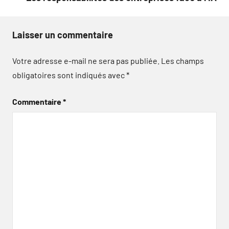
Laisser un commentaire
Votre adresse e-mail ne sera pas publiée.
Les champs
obligatoires sont indiqués avec
*
Commentaire
*