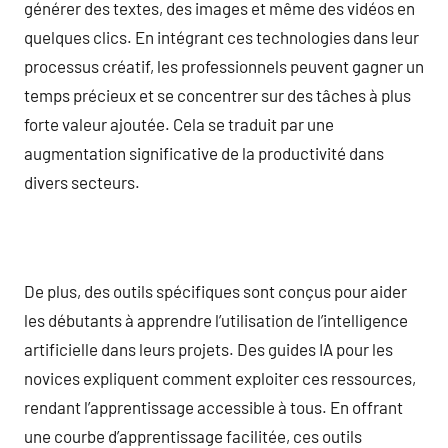
générer des textes, des images et même des vidéos en
quelques clics. En intégrant ces technologies dans leur
processus créatif, les professionnels peuvent gagner un
temps précieux et se concentrer sur des tâches à plus
forte valeur ajoutée. Cela se traduit par une
augmentation significative de la productivité dans
divers secteurs.
De plus, des outils spécifiques sont conçus pour aider
les débutants à apprendre l’utilisation de l’intelligence
artificielle dans leurs projets. Des guides IA pour les
novices expliquent comment exploiter ces ressources,
rendant l’apprentissage accessible à tous. En offrant
une courbe d’apprentissage facilitée, ces outils