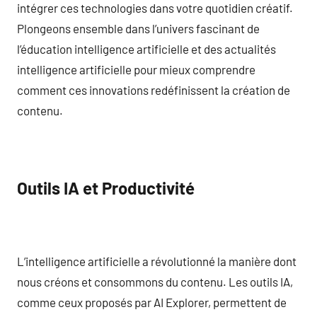
intégrer ces technologies dans votre quotidien créatif.
Plongeons ensemble dans l’univers fascinant de
l’éducation intelligence artificielle et des actualités
intelligence artificielle pour mieux comprendre
comment ces innovations redéfinissent la création de
contenu.
Outils IA et Productivité
L’intelligence artificielle a révolutionné la manière dont
nous créons et consommons du contenu. Les outils IA,
comme ceux proposés par AI Explorer, permettent de