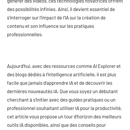
générer des vidéos, ces technologies novatrices offrent
des possibilités infinies. Ainsi, il devient essentiel de
s’interroger sur l’impact de l’IA sur la création de
contenu et son influence sur les pratiques
professionnelles.
Aujourd’hui, avec des ressources comme AI Explorer et
des blogs dédiés à l’intelligence artificielle, il est plus
facile que jamais d’apprendre IA et de découvrir les
dernières nouveautés IA. Que vous soyez un débutant
cherchant à s’initier avec des guides pratiques ou un
professionnel souhaitant utiliser IA pour la productivité,
cet article vous propose un tour d’horizon des meilleurs
outils IA disponibles, ainsi que des conseils pour