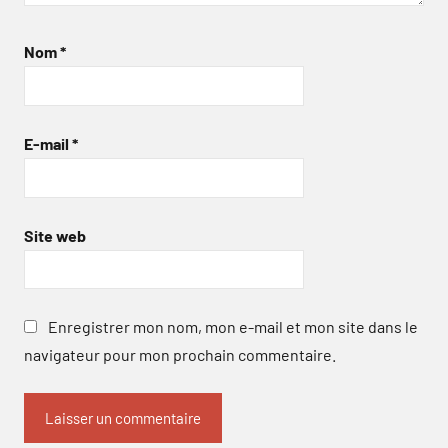
Nom
*
E-mail
*
Site web
Enregistrer mon nom, mon e-mail et mon site dans le
navigateur pour mon prochain commentaire.