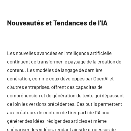
Nouveautés et Tendances de l’IA
Les nouvelles avancées en intelligence artificielle
continuent de transformer le paysage de la création de
contenu. Les modèles de langage de dernière
génération, comme ceux développés par OpenAI et
d’autres entreprises, offrent des capacités de
compréhension et de génération de texte qui dépassent
de loin les versions précédentes. Ces outils permettent
aux créateurs de contenu de tirer parti de l’IA pour
générer des idées, rédiger des articles et même
scénariser des vidéos, rendant ainsi le processus de