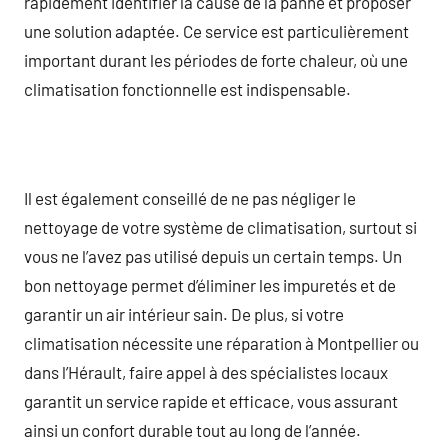
rapidement identifier la cause de la panne et proposer
une solution adaptée. Ce service est particulièrement
important durant les périodes de forte chaleur, où une
climatisation fonctionnelle est indispensable.
Il est également conseillé de ne pas négliger le
nettoyage de votre système de climatisation, surtout si
vous ne l’avez pas utilisé depuis un certain temps. Un
bon nettoyage permet d’éliminer les impuretés et de
garantir un air intérieur sain. De plus, si votre
climatisation nécessite une réparation à Montpellier ou
dans l’Hérault, faire appel à des spécialistes locaux
garantit un service rapide et efficace, vous assurant
ainsi un confort durable tout au long de l’année.