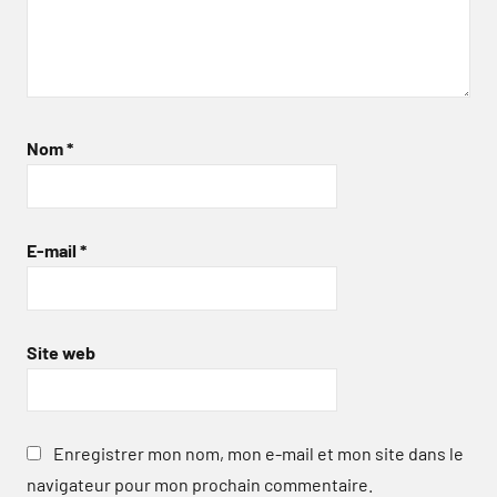
Nom
*
E-mail
*
Site web
Enregistrer mon nom, mon e-mail et mon site dans le
navigateur pour mon prochain commentaire.