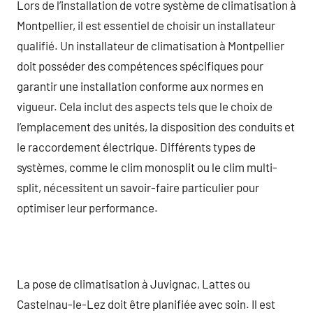
Lors de l’installation de votre système de climatisation à
Montpellier, il est essentiel de choisir un installateur
qualifié. Un installateur de climatisation à Montpellier
doit posséder des compétences spécifiques pour
garantir une installation conforme aux normes en
vigueur. Cela inclut des aspects tels que le choix de
l’emplacement des unités, la disposition des conduits et
le raccordement électrique. Différents types de
systèmes, comme le clim monosplit ou le clim multi-
split, nécessitent un savoir-faire particulier pour
optimiser leur performance.
La pose de climatisation à Juvignac, Lattes ou
Castelnau-le-Lez doit être planifiée avec soin. Il est