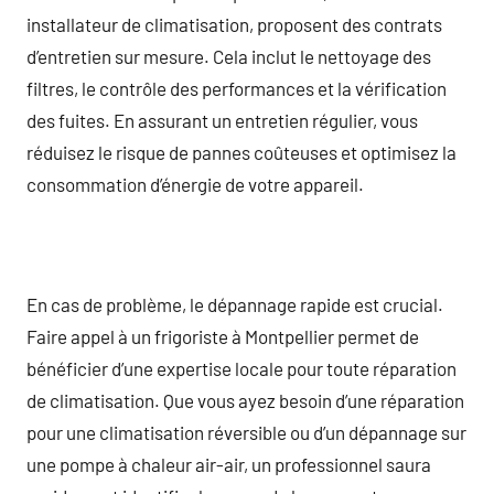
installateur de climatisation, proposent des contrats
d’entretien sur mesure. Cela inclut le nettoyage des
filtres, le contrôle des performances et la vérification
des fuites. En assurant un entretien régulier, vous
réduisez le risque de pannes coûteuses et optimisez la
consommation d’énergie de votre appareil.
En cas de problème, le dépannage rapide est crucial.
Faire appel à un frigoriste à Montpellier permet de
bénéficier d’une expertise locale pour toute réparation
de climatisation. Que vous ayez besoin d’une réparation
pour une climatisation réversible ou d’un dépannage sur
une pompe à chaleur air-air, un professionnel saura