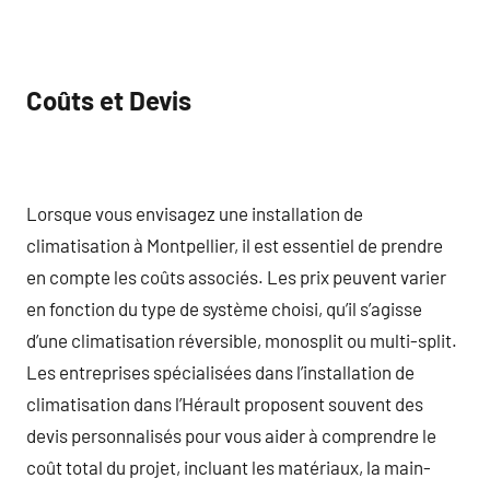
Coûts et Devis
Lorsque vous envisagez une installation de
climatisation à Montpellier, il est essentiel de prendre
en compte les coûts associés. Les prix peuvent varier
en fonction du type de système choisi, qu’il s’agisse
d’une climatisation réversible, monosplit ou multi-split.
Les entreprises spécialisées dans l’installation de
climatisation dans l’Hérault proposent souvent des
devis personnalisés pour vous aider à comprendre le
coût total du projet, incluant les matériaux, la main-