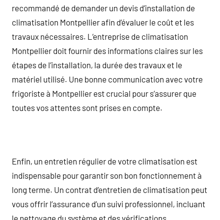
recommandé de demander un devis d’installation de
climatisation Montpellier afin d’évaluer le coût et les
travaux nécessaires. L’entreprise de climatisation
Montpellier doit fournir des informations claires sur les
étapes de l’installation, la durée des travaux et le
matériel utilisé. Une bonne communication avec votre
frigoriste à Montpellier est crucial pour s’assurer que
toutes vos attentes sont prises en compte.
Enfin, un entretien régulier de votre climatisation est
indispensable pour garantir son bon fonctionnement à
long terme. Un contrat d’entretien de climatisation peut
vous offrir l’assurance d’un suivi professionnel, incluant
le nettoyage du système et des vérifications