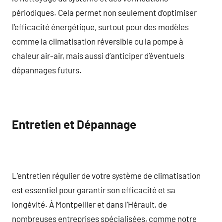
périodiques. Cela permet non seulement d’optimiser
l’efficacité énergétique, surtout pour des modèles
comme la climatisation réversible ou la pompe à
chaleur air-air, mais aussi d’anticiper d’éventuels
dépannages futurs.
Entretien et Dépannage
L’entretien régulier de votre système de climatisation
est essentiel pour garantir son efficacité et sa
longévité. À Montpellier et dans l’Hérault, de
nombreuses entreprises spécialisées, comme notre