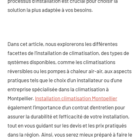
processus d’installation est crucial pour choisir la
solution la plus adaptée à vos besoins.
Dans cet article, nous explorerons les différentes
facettes de l’installation de climatisation, des types de
systèmes disponibles, comme les climatisations
réversibles ou les pompes à chaleur air-air, aux aspects
pratiques tels que le choix d’un installateur ou d’une
entreprise spécialisée dans la climatisation à
Montpellier.
Installation climatisation Montpellier
également l’importance d’un contrat d’entretien pour
assurer la durabilité et l’efficacité de votre installation,
tout en vous guidant sur les devis et les prix pratiqués
dans la région. Ainsi, vous serez mieux préparé à faire le