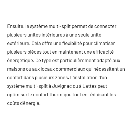
Ensuite, le système multi-split permet de connecter
plusieurs unités intérieures à une seule unité
extérieure. Cela offre une flexibilité pour climatiser
plusieurs pièces tout en maintenant une efficacité
énergétique. Ce type est particulièrement adapté aux
maisons ou aux locaux commerciaux qui nécessitent un
confort dans plusieurs zones. L’installation d’un
système multi-split à Juvignac ou à Lattes peut
optimiser le confort thermique tout en réduisant les
coûts d’énergie.