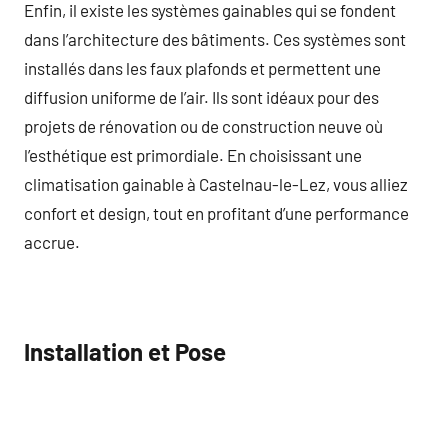
Enfin, il existe les systèmes gainables qui se fondent
dans l’architecture des bâtiments. Ces systèmes sont
installés dans les faux plafonds et permettent une
diffusion uniforme de l’air. Ils sont idéaux pour des
projets de rénovation ou de construction neuve où
l’esthétique est primordiale. En choisissant une
climatisation gainable à Castelnau-le-Lez, vous alliez
confort et design, tout en profitant d’une performance
accrue.
Installation et Pose