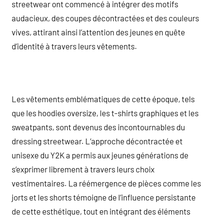
streetwear ont commencé à intégrer des motifs
audacieux, des coupes décontractées et des couleurs
vives, attirant ainsi l’attention des jeunes en quête
d’identité à travers leurs vêtements.
Les vêtements emblématiques de cette époque, tels
que les hoodies oversize, les t-shirts graphiques et les
sweatpants, sont devenus des incontournables du
dressing streetwear. L’approche décontractée et
unisexe du Y2K a permis aux jeunes générations de
s’exprimer librement à travers leurs choix
vestimentaires. La réémergence de pièces comme les
jorts et les shorts témoigne de l’influence persistante
de cette esthétique, tout en intégrant des éléments