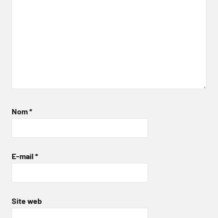
Nom
*
E-mail
*
Site web