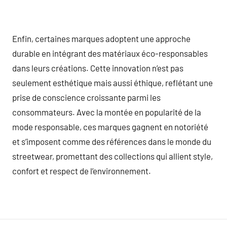
Enfin, certaines marques adoptent une approche
durable en intégrant des matériaux éco-responsables
dans leurs créations. Cette innovation n’est pas
seulement esthétique mais aussi éthique, reflétant une
prise de conscience croissante parmi les
consommateurs. Avec la montée en popularité de la
mode responsable, ces marques gagnent en notoriété
et s’imposent comme des références dans le monde du
streetwear, promettant des collections qui allient style,
confort et respect de l’environnement.