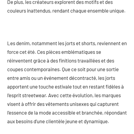
De plus, les créateurs explorent des motifs et des
couleurs inattendus, rendant chaque ensemble unique.
Les denim, notamment les jorts et shorts, reviennent en
force cet été. Ces pièces emblématiques se
réinventent grâce à des finitions travaillées et des
coupes contemporaines. Que ce soit pour une sortie
entre amis ou un événement décontracté, les jorts
apportent une touche estivale tout en restant fidèles à
l’esprit streetwear. Avec cette évolution, les marques
visent à offrir des vêtements unisexes qui capturent
l’essence de la mode accessible et branchée, répondant
aux besoins d’une clientèle jeune et dynamique.