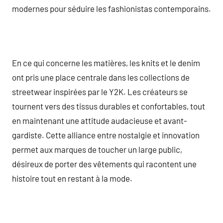
modernes pour séduire les fashionistas contemporains.
En ce qui concerne les matières, les knits et le denim
ont pris une place centrale dans les collections de
streetwear inspirées par le Y2K. Les créateurs se
tournent vers des tissus durables et confortables, tout
en maintenant une attitude audacieuse et avant-
gardiste. Cette alliance entre nostalgie et innovation
permet aux marques de toucher un large public,
désireux de porter des vêtements qui racontent une
histoire tout en restant à la mode.