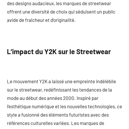
des designs audacieux, les marques de streetwear
offrent une diversité de choix qui séduisent un public
avide de fraîcheur et d’originalité.
L’impact du Y2K sur le Streetwear
Le mouvement Y2K a laissé une empreinte indélébile
sur le streetwear, redéfinissant les tendances de la
mode au début des années 2000. Inspiré par
l’esthétique numérique et les nouvelles technologies, ce
style a fusionné des éléments futuristes avec des
références culturelles variées. Les marques de