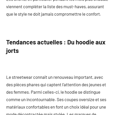
viennent compléter la liste des must-haves, assurant
que le style ne doit jamais compromettre le confort.
Tendances actuelles : Du hoodie aux
jorts
Le streetwear connaît un renouveau important, avec
des pièces phares qui captent l’attention des jeunes et
des femmes. Parmi celles-ci, le hoodie se distingue
comme un incontournable. Ses coupes oversize et ses
matériaux confortables en font un choix idéal pour une
mode décontractée mais stylée. Les marques de