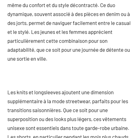
même du confort et du style décontracté. Ce duo
dynamique, souvent associé à des pièces en denim ou à
des jorts, permet de naviguer facilement entre le casual
et le stylé. Les jeunes et les femmes apprécient
particulièrement cette combinaison pour son
adaptabilité, que ce soit pour une journée de détente ou
une sortie en ville.
Les knits et longsleeves ajoutent une dimension
supplémentaire à la mode streetwear, parfaits pour les
transitions saisonnières. Que ce soit pour une
superposition ou des looks plus légers, ces vêtements
unisexe sont essentiels dans toute garde-robe urbaine.
Les shorts, en particulier pendant les mois plus chauds,