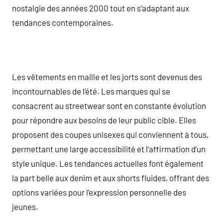
nostalgie des années 2000 tout en s’adaptant aux
tendances contemporaines.
Les vêtements en maille et les jorts sont devenus des
incontournables de l’été. Les marques qui se
consacrent au streetwear sont en constante évolution
pour répondre aux besoins de leur public cible. Elles
proposent des coupes unisexes qui conviennent à tous,
permettant une large accessibilité et l’affirmation d’un
style unique. Les tendances actuelles font également
la part belle aux denim et aux shorts fluides, offrant des
options variées pour l’expression personnelle des
jeunes.