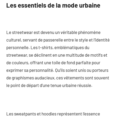
Les essentiels de la mode urbaine
Le streetwear est devenu un véritable phénomène
culturel, servant de passerelle entre le style et l’identité
personnelle. Les t-shirts, emblématiques du
streetwear, se déclinent en une multitude de motifs et
de couleurs, offrant une toile de fond parfaite pour
exprimer sa personnalité. Qu’ils soient unis ou porteurs
de graphismes audacieux, ces vêtements sont souvent
le point de départ d’une tenue urbaine réussie.
Les sweatpants et hoodies représentent l’essence