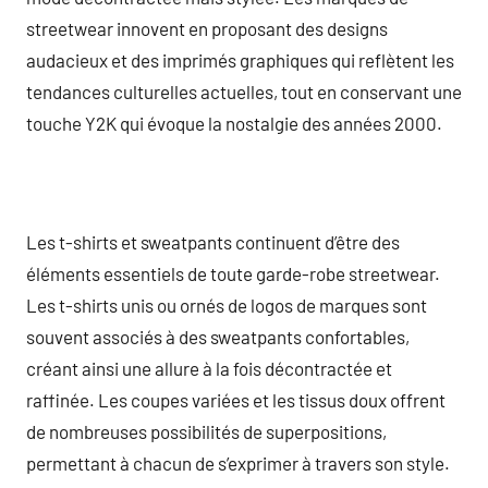
streetwear innovent en proposant des designs
audacieux et des imprimés graphiques qui reflètent les
tendances culturelles actuelles, tout en conservant une
touche Y2K qui évoque la nostalgie des années 2000.
Les t-shirts et sweatpants continuent d’être des
éléments essentiels de toute garde-robe streetwear.
Les t-shirts unis ou ornés de logos de marques sont
souvent associés à des sweatpants confortables,
créant ainsi une allure à la fois décontractée et
raffinée. Les coupes variées et les tissus doux offrent
de nombreuses possibilités de superpositions,
permettant à chacun de s’exprimer à travers son style.