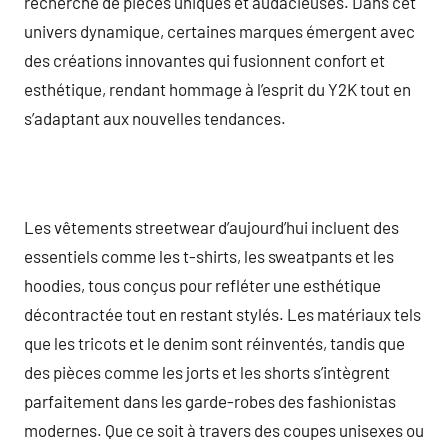
recherche de pièces uniques et audacieuses. Dans cet
univers dynamique, certaines marques émergent avec
des créations innovantes qui fusionnent confort et
esthétique, rendant hommage à l’esprit du Y2K tout en
s’adaptant aux nouvelles tendances.
Les vêtements streetwear d’aujourd’hui incluent des
essentiels comme les t-shirts, les sweatpants et les
hoodies, tous conçus pour refléter une esthétique
décontractée tout en restant stylés. Les matériaux tels
que les tricots et le denim sont réinventés, tandis que
des pièces comme les jorts et les shorts s’intègrent
parfaitement dans les garde-robes des fashionistas
modernes. Que ce soit à travers des coupes unisexes ou