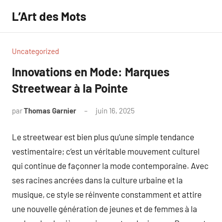
Aller
L’Art des Mots
au
contenu
Uncategorized
Innovations en Mode: Marques
Streetwear à la Pointe
par
Thomas Garnier
juin 16, 2025
Aucun
commentaire
Le streetwear est bien plus qu’une simple tendance
vestimentaire; c’est un véritable mouvement culturel
qui continue de façonner la mode contemporaine. Avec
ses racines ancrées dans la culture urbaine et la
musique, ce style se réinvente constamment et attire
une nouvelle génération de jeunes et de femmes à la