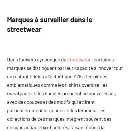
Marques à surveiller dans le
streetwear
Dans l’univers dynamique du
streetwear
, certaines
marques se distinguent par leur capacité à innover tout
en restant fidèles à l’esthétique Y2K. Des pièces
emblématiques comme les t-shirts oversize, les
sweatpants et les hoodies prennent un nouvel essor,
avec des coupes et des motifs qui attirent
particulièrement les jeunes et les femmes. Les
collections de ces marques intègrent souvent des
designs audacieux et colorés, faisant écho à la