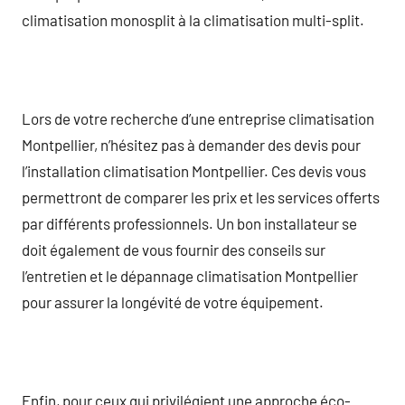
climatisation monosplit à la climatisation multi-split.
Lors de votre recherche d’une entreprise climatisation
Montpellier, n’hésitez pas à demander des devis pour
l’installation climatisation Montpellier. Ces devis vous
permettront de comparer les prix et les services offerts
par différents professionnels. Un bon installateur se
doit également de vous fournir des conseils sur
l’entretien et le dépannage climatisation Montpellier
pour assurer la longévité de votre équipement.
Enfin, pour ceux qui privilégient une approche éco-