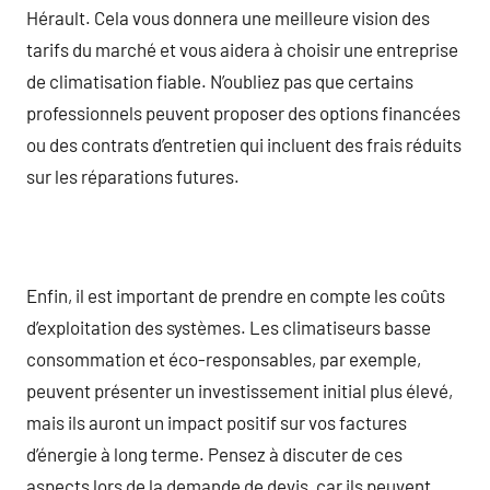
Hérault. Cela vous donnera une meilleure vision des
tarifs du marché et vous aidera à choisir une entreprise
de climatisation fiable. N’oubliez pas que certains
professionnels peuvent proposer des options financées
ou des contrats d’entretien qui incluent des frais réduits
sur les réparations futures.
Enfin, il est important de prendre en compte les coûts
d’exploitation des systèmes. Les climatiseurs basse
consommation et éco-responsables, par exemple,
peuvent présenter un investissement initial plus élevé,
mais ils auront un impact positif sur vos factures
d’énergie à long terme. Pensez à discuter de ces
aspects lors de la demande de devis, car ils peuvent