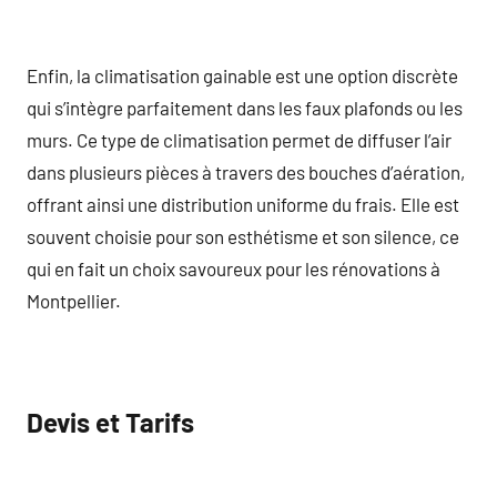
Enfin, la climatisation gainable est une option discrète
qui s’intègre parfaitement dans les faux plafonds ou les
murs. Ce type de climatisation permet de diffuser l’air
dans plusieurs pièces à travers des bouches d’aération,
offrant ainsi une distribution uniforme du frais. Elle est
souvent choisie pour son esthétisme et son silence, ce
qui en fait un choix savoureux pour les rénovations à
Montpellier.
Devis et Tarifs