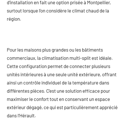
d’installation en fait une option prisée à Montpellier,
surtout lorsque l’on considère le climat chaud de la
région.
Pour les maisons plus grandes ou les bâtiments
commerciaux, la climatisation multi-split est idéale.
Cette configuration permet de connecter plusieurs
unités intérieures à une seule unité extérieure, offrant
ainsi un contrôle individuel de la température dans
différentes pièces. C’est une solution efficace pour
maximiser le confort tout en conservant un espace
extérieur dégagé, ce qui est particulièrement apprécié
dans l’Hérault.