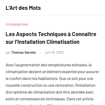
Aller
L’Art des Mots
au
contenu
Uncategorized
Les Aspects Techniques à Connaître
sur l’Installation Climatisation
par
Thomas Garnier
juin 16, 2025
Aucun
commentaire
Avec l’augmentation des températures estivales, la
climatisation devient un élément essentiel pour assurer
le confort dans nos habitations. Que ce soit pour une
nouvelle construction ou une rénovation, l’installation
d’un système de climatisation doit être abordée avec
soins et connaissances techniques. Dans cet article,