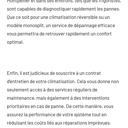
Montpellier et dans ses environs, tels que les frigoristes,
sont capables de diagnostiquer rapidement les pannes.
Que ce soit pour une climatisation réversible ou un
modèle monosplit, un service de dépannage efficace
vous permettra de retrouver rapidement un confort
optimal.
Enfin, il est judicieux de souscrire à un contrat
d’entretien de votre climatisation. Cela vous donne non
seulement accès à des services réguliers de
maintenance, mais également à des interventions
prioritaires en cas de panne. De cette manière, vous
assurez la performance de votre système tout en
réduisant les coûts liés aux réparations imprévues.