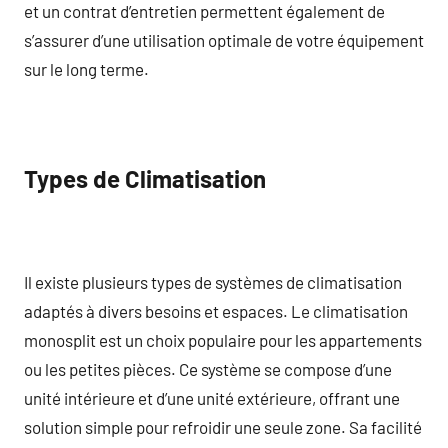
et un contrat d’entretien permettent également de
s’assurer d’une utilisation optimale de votre équipement
sur le long terme.
Types de Climatisation
Il existe plusieurs types de systèmes de climatisation
adaptés à divers besoins et espaces. Le climatisation
monosplit est un choix populaire pour les appartements
ou les petites pièces. Ce système se compose d’une
unité intérieure et d’une unité extérieure, offrant une
solution simple pour refroidir une seule zone. Sa facilité