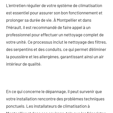
L’entretien régulier de votre système de climatisation
est essentiel pour assurer son bon fonctionnement et
prolonger sa durée de vie. À Montpellier et dans
l’Hérault, il est recommandé de faire appel à un
professionnel pour effectuer un nettoyage complet de
votre unité. Ce processus inclut le nettoyage des filtres,
des serpentins et des conduits, ce qui permet d’éliminer
la poussière et les allergènes, garantissant ainsi un air
intérieur de qualité.
En ce qui concerne le dépannage, il peut survenir que
votre installation rencontre des problèmes techniques
ponctuels. Les installateurs de climatisation à