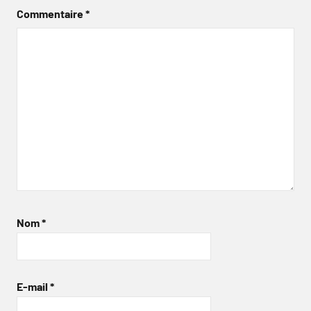
Commentaire
*
Nom
*
E-mail
*