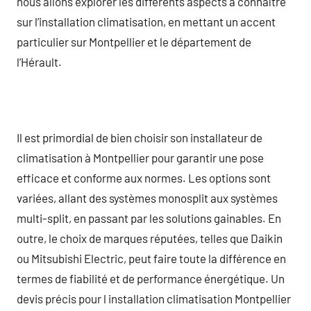
nous allons explorer les différents aspects à connaître
sur l’installation climatisation, en mettant un accent
particulier sur Montpellier et le département de
l’Hérault.
Il est primordial de bien choisir son installateur de
climatisation à Montpellier pour garantir une pose
efficace et conforme aux normes. Les options sont
variées, allant des systèmes monosplit aux systèmes
multi-split, en passant par les solutions gainables. En
outre, le choix de marques réputées, telles que Daikin
ou Mitsubishi Electric, peut faire toute la différence en
termes de fiabilité et de performance énergétique. Un
devis précis pour l installation climatisation Montpellier