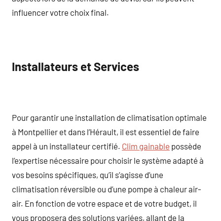
influencer votre choix final.
Installateurs et Services
Pour garantir une installation de climatisation optimale
à Montpellier et dans l’Hérault, il est essentiel de faire
appel à un installateur certifié.
Clim gainable
possède
l’expertise nécessaire pour choisir le système adapté à
vos besoins spécifiques, qu’il s’agisse d’une
climatisation réversible ou d’une pompe à chaleur air-
air. En fonction de votre espace et de votre budget, il
vous proposera des solutions variées, allant de la