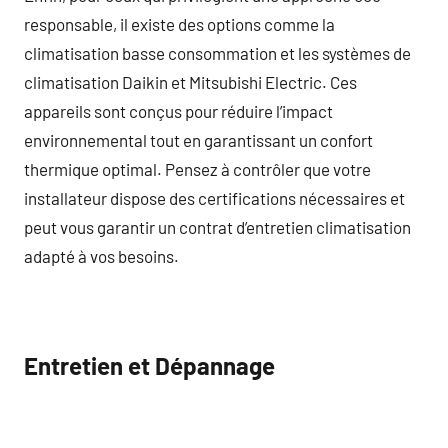
responsable, il existe des options comme la
climatisation basse consommation et les systèmes de
climatisation Daikin et Mitsubishi Electric. Ces
appareils sont conçus pour réduire l’impact
environnemental tout en garantissant un confort
thermique optimal. Pensez à contrôler que votre
installateur dispose des certifications nécessaires et
peut vous garantir un contrat d’entretien climatisation
adapté à vos besoins.
Entretien et Dépannage