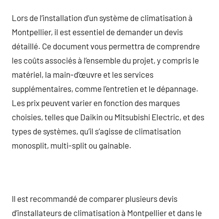
Lors de l’installation d’un système de climatisation à
Montpellier, il est essentiel de demander un devis
détaillé. Ce document vous permettra de comprendre
les coûts associés à l’ensemble du projet, y compris le
matériel, la main-d’œuvre et les services
supplémentaires, comme l’entretien et le dépannage.
Les prix peuvent varier en fonction des marques
choisies, telles que Daikin ou Mitsubishi Electric, et des
types de systèmes, qu’il s’agisse de climatisation
monosplit, multi-split ou gainable.
Il est recommandé de comparer plusieurs devis
d’installateurs de climatisation à Montpellier et dans le