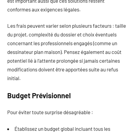
est important aussi que ces solutions restent
conformes aux exigences légales.
Les frais peuvent varier selon plusieurs facteurs : taille
du projet, complexité du dossier et choix éventuels
concernant les professionnels engagés (comme un
dessinateur plan maison). Pensez également au coût
potentiel lié à l’attente prolongée si jamais certaines
modifications doivent être apportées suite au refus
initial.
Budget Prévisionnel
Pour éviter toute surprise désagréable :
Établissez un budget global incluant tous les