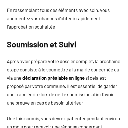
En rassemblant tous ces éléments avec soin, vous
augmentez vos chances d’obtenir rapidement
l’approbation souhaitée.
Soumission et Suivi
Après avoir préparé votre dossier complet, la prochaine
étape consiste à le soumettre à la mairie concernée ou
via une
déclaration préalable en ligne
si cela est
proposé par votre commune. Il est essentiel de garder
une trace écrite lors de cette soumission afin d’avoir
une preuve en cas de besoin ultérieur.
Une fois soumis, vous devrez patienter pendant environ
un mois pour recevoir une réponse concernant