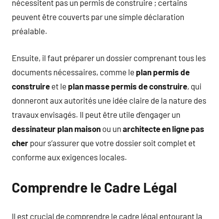
nécessitent pas un permis de construire ; certains
peuvent être couverts par une simple déclaration
préalable.
Ensuite, il faut préparer un dossier comprenant tous les
documents nécessaires, comme le
plan permis de
construire
et le
plan masse permis de construire
, qui
donneront aux autorités une idée claire de la nature des
travaux envisagés. Il peut être utile d’engager un
dessinateur plan maison
ou un
architecte en ligne pas
cher
pour s’assurer que votre dossier soit complet et
conforme aux exigences locales.
Comprendre le Cadre Légal
Il est crucial de comprendre le cadre légal entourant la