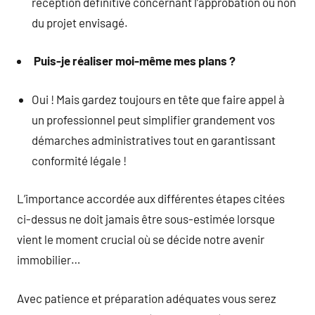
réception définitive concernant l’approbation ou non
du projet envisagé.
Puis-je réaliser moi-même mes plans ?
Oui ! Mais gardez toujours en tête que faire appel à
un professionnel peut simplifier grandement vos
démarches administratives tout en garantissant
conformité légale !
L’importance accordée aux différentes étapes citées
ci-dessus ne doit jamais être sous-estimée lorsque
vient le moment crucial où se décide notre avenir
immobilier…
Avec patience et préparation adéquates vous serez