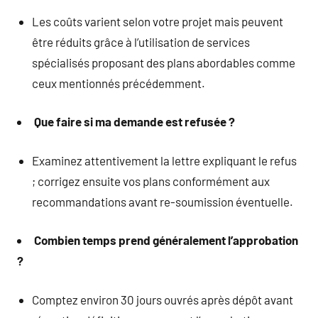
Les coûts varient selon votre projet mais peuvent
être réduits grâce à l’utilisation de services
spécialisés proposant des plans abordables comme
ceux mentionnés précédemment.
Que faire si ma demande est refusée ?
Examinez attentivement la lettre expliquant le refus
; corrigez ensuite vos plans conformément aux
recommandations avant re-soumission éventuelle.
Combien temps prend généralement l’approbation
?
Comptez environ 30 jours ouvrés après dépôt avant