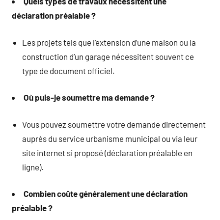
Quels types de travaux nécessitent une
déclaration préalable ?
Les projets tels que l’extension d’une maison ou la
construction d’un garage nécessitent souvent ce
type de document officiel.
Où puis-je soumettre ma demande ?
Vous pouvez soumettre votre demande directement
auprès du service urbanisme municipal ou via leur
site internet si proposé (déclaration préalable en
ligne).
Combien coûte généralement une déclaration
préalable ?