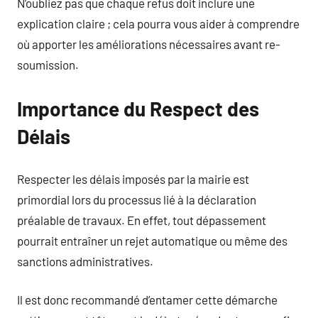
N’oubliez pas que chaque refus doit inclure une
explication claire ; cela pourra vous aider à comprendre
où apporter les améliorations nécessaires avant re-
soumission.
Importance du Respect des
Délais
Respecter les délais imposés par la mairie est
primordial lors du processus lié à la déclaration
préalable de travaux. En effet, tout dépassement
pourrait entraîner un rejet automatique ou même des
sanctions administratives.
Il est donc recommandé d’entamer cette démarche