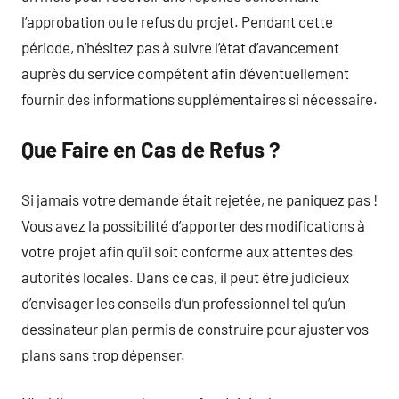
l’approbation ou le refus du projet. Pendant cette
période, n’hésitez pas à suivre l’état d’avancement
auprès du service compétent afin d’éventuellement
fournir des informations supplémentaires si nécessaire.
Que Faire en Cas de Refus ?
Si jamais votre demande était rejetée, ne paniquez pas !
Vous avez la possibilité d’apporter des modifications à
votre projet afin qu’il soit conforme aux attentes des
autorités locales. Dans ce cas, il peut être judicieux
d’envisager les conseils d’un professionnel tel qu’un
dessinateur plan permis de construire pour ajuster vos
plans sans trop dépenser.