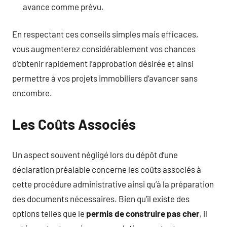
avance comme prévu.
En respectant ces conseils simples mais efficaces,
vous augmenterez considérablement vos chances
d’obtenir rapidement l’approbation désirée et ainsi
permettre à vos projets immobiliers d’avancer sans
encombre.
Les Coûts Associés
Un aspect souvent négligé lors du dépôt d’une
déclaration préalable concerne les coûts associés à
cette procédure administrative ainsi qu’à la préparation
des documents nécessaires. Bien qu’il existe des
options telles que le
permis de construire pas cher
, il