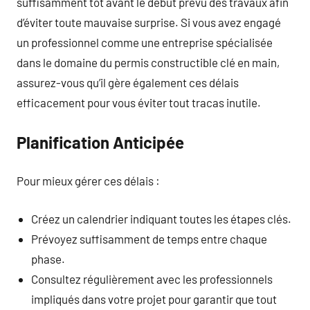
suffisamment tôt avant le début prévu des travaux afin
d’éviter toute mauvaise surprise. Si vous avez engagé
un professionnel comme une entreprise spécialisée
dans le domaine du permis constructible clé en main,
assurez-vous qu’il gère également ces délais
efficacement pour vous éviter tout tracas inutile.
Planification Anticipée
Pour mieux gérer ces délais :
Créez un calendrier indiquant toutes les étapes clés.
Prévoyez suffisamment de temps entre chaque
phase.
Consultez régulièrement avec les professionnels
impliqués dans votre projet pour garantir que tout