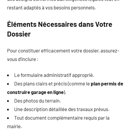
restant adaptés à vos besoins personnels.
Éléments Nécessaires dans Votre
Dossier
Pour constituer efficacement votre dossier, assurez-
vous d’inclure :
Le formulaire administratif approprié.
Des plans clairs et précis (comme le
plan permis de
construire garage en ligne
).
Des photos du terrain.
Une description détaillée des travaux prévus.
Tout document complémentaire requis par la
mairie.