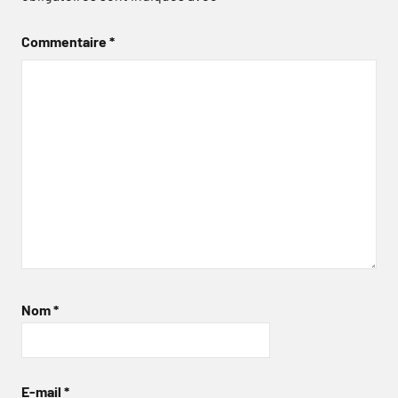
Commentaire
*
Nom
*
E-mail
*