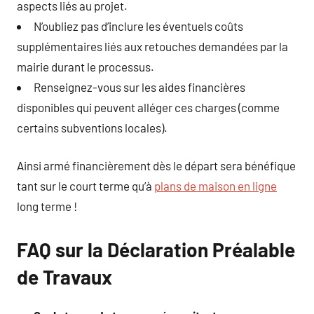
aspects liés au projet.
N’oubliez pas d’inclure les éventuels coûts
supplémentaires liés aux retouches demandées par la
mairie durant le processus.
Renseignez-vous sur les aides financières
disponibles qui peuvent alléger ces charges (comme
certains subventions locales).
Ainsi armé financièrement dès le départ sera bénéfique
tant sur le court terme qu’à
plans de maison en ligne
long terme !
FAQ sur la Déclaration Préalable
de Travaux