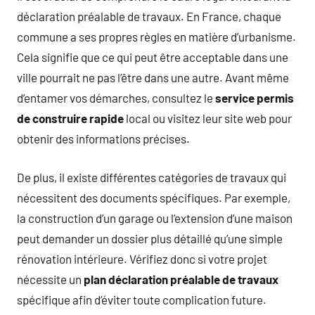
déclaration préalable de travaux. En France, chaque
commune a ses propres règles en matière d’urbanisme.
Cela signifie que ce qui peut être acceptable dans une
ville pourrait ne pas l’être dans une autre. Avant même
d’entamer vos démarches, consultez le
service permis
de construire rapide
local ou visitez leur site web pour
obtenir des informations précises.
De plus, il existe différentes catégories de travaux qui
nécessitent des documents spécifiques. Par exemple,
la construction d’un garage ou l’extension d’une maison
peut demander un dossier plus détaillé qu’une simple
rénovation intérieure. Vérifiez donc si votre projet
nécessite un
plan déclaration préalable de travaux
spécifique afin d’éviter toute complication future.