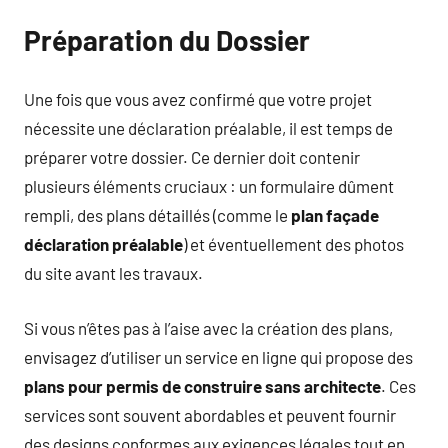
Préparation du Dossier
Une fois que vous avez confirmé que votre projet
nécessite une déclaration préalable, il est temps de
préparer votre dossier. Ce dernier doit contenir
plusieurs éléments cruciaux : un formulaire dûment
rempli, des plans détaillés (comme le
plan façade
déclaration préalable
) et éventuellement des photos
du site avant les travaux.
Si vous n’êtes pas à l’aise avec la création des plans,
envisagez d’utiliser un service en ligne qui propose des
plans pour permis de construire sans architecte
. Ces
services sont souvent abordables et peuvent fournir
des designs conformes aux exigences légales tout en