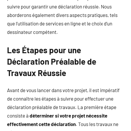
suivre pour garantir une déclaration réussie. Nous
aborderons également divers aspects pratiques, tels
que l’utilisation de services en ligne et le choix d’un
dessinateur compétent.
Les Étapes pour une
Déclaration Préalable de
Travaux Réussie
Avant de vous lancer dans votre projet, il est impératif
de connaître les étapes à suivre pour effectuer une
déclaration préalable de travaux. La première étape
consiste à
déterminer si votre projet nécessite
effectivement cette déclaration
. Tous les travaux ne