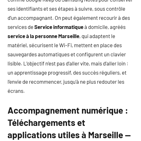
ses identifiants et ses étapes à suivre, sous contrôle
d’un accompagnant. On peut également recourir à des
services de
Service informatique
à domicile, agréés
service à la personne Marseille
, qui adaptent le
matériel, sécurisent le Wi-Fi, mettent en place des
sauvegardes automatiques et configurent un clavier
lisible. L’objectif n’est pas d’aller vite, mais d’aller loin :
un apprentissage progressif, des succès réguliers, et
l’envie de recommencer, jusqu’à ne plus redouter les
écrans.
Accompagnement numérique :
Téléchargements et
applications utiles à Marseille —