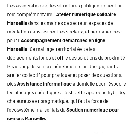
Les associations et les structures publiques jouent un
rôle complémentaire :
Atelier numérique solidaire
Marseille
dans les mairies de secteur, espaces de
médiation dans les centres sociaux, et permanences
pour l’
Accompagnement démarches en ligne
Marseille
. Ce maillage territorial évite les
déplacements longs et offre des solutions de proximité.
Beaucoup de seniors bénéficient d’un duo gagnant :
atelier collectif pour pratiquer et poser des questions,
plus
Assistance informatique
à domicile pour résoudre
les blocages spécifiques. C’est cette approche hybride,
chaleureuse et pragmatique, qui fait la force de
l’écosystème marseillais du
Soutien numérique pour
seniors Marseille
.