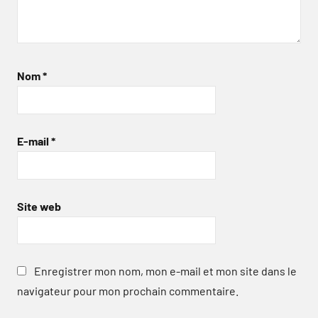
Nom
*
E-mail
*
Site web
Enregistrer mon nom, mon e-mail et mon site dans le
navigateur pour mon prochain commentaire.