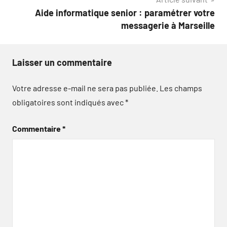
Aide informatique senior : paramétrer votre
messagerie à Marseille
Laisser un commentaire
Votre adresse e-mail ne sera pas publiée.
Les champs
obligatoires sont indiqués avec
*
Commentaire
*