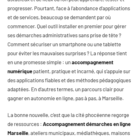
progresser. Pourtant, face à l’abondance d’applications
et de services, beaucoup se demandent par où
commencer. Quel outil installer en premier pour gérer
ses démarches administratives sans prise de tête ?
Comment sécuriser un smartphone ou une tablette
pour éviter les mauvaises surprises ? La réponse tient
en une promesse simple : un
accompagnement
numérique
patient, pratique et incarné, qui s’appuie sur
des applications fiables et des méthodes pédagogiques
adaptées. En d’autres termes, un parcours clair pour
gagner en autonomie en ligne, pas à pas, à Marseille.
La bonne nouvelle, c’est que la cité phocéenne regorge
de ressources :
Accompagnement démarches en ligne
Marseille
, ateliers municipaux, médiathèques, maisons