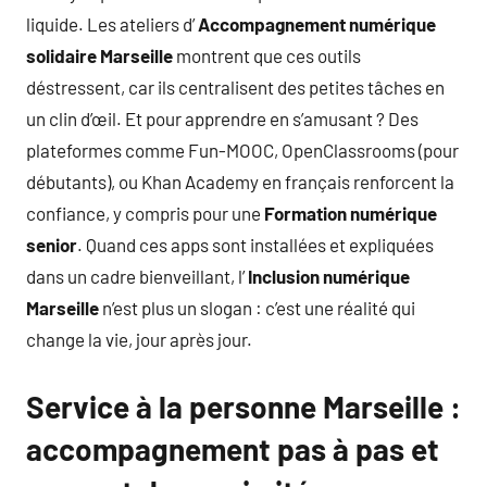
liquide. Les ateliers d’
Accompagnement numérique
solidaire Marseille
montrent que ces outils
déstressent, car ils centralisent des petites tâches en
un clin d’œil. Et pour apprendre en s’amusant ? Des
plateformes comme Fun-MOOC, OpenClassrooms (pour
débutants), ou Khan Academy en français renforcent la
confiance, y compris pour une
Formation numérique
senior
. Quand ces apps sont installées et expliquées
dans un cadre bienveillant, l’
Inclusion numérique
Marseille
n’est plus un slogan : c’est une réalité qui
change la vie, jour après jour.
Service à la personne Marseille :
accompagnement pas à pas et