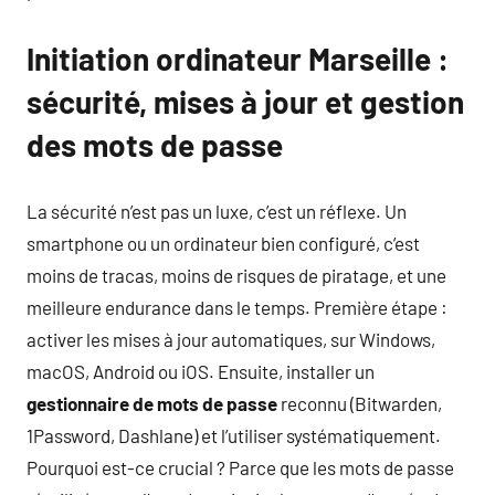
Initiation ordinateur Marseille :
sécurité, mises à jour et gestion
des mots de passe
La sécurité n’est pas un luxe, c’est un réflexe. Un
smartphone ou un ordinateur bien configuré, c’est
moins de tracas, moins de risques de piratage, et une
meilleure endurance dans le temps. Première étape :
activer les mises à jour automatiques, sur Windows,
macOS, Android ou iOS. Ensuite, installer un
gestionnaire de mots de passe
reconnu (Bitwarden,
1Password, Dashlane) et l’utiliser systématiquement.
Pourquoi est-ce crucial ? Parce que les mots de passe