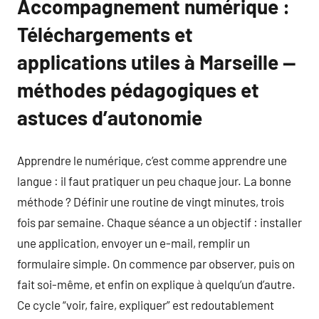
Accompagnement numérique :
Téléchargements et
applications utiles à Marseille —
méthodes pédagogiques et
astuces d’autonomie
Apprendre le numérique, c’est comme apprendre une
langue : il faut pratiquer un peu chaque jour. La bonne
méthode ? Définir une routine de vingt minutes, trois
fois par semaine. Chaque séance a un objectif : installer
une application, envoyer un e-mail, remplir un
formulaire simple. On commence par observer, puis on
fait soi-même, et enfin on explique à quelqu’un d’autre.
Ce cycle “voir, faire, expliquer” est redoutablement