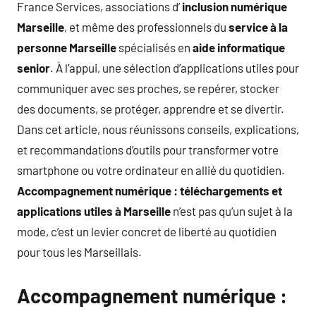
France Services, associations d’
inclusion numérique
Marseille
, et même des professionnels du
service à la
personne Marseille
spécialisés en
aide informatique
senior
. À l’appui, une sélection d’applications utiles pour
communiquer avec ses proches, se repérer, stocker
des documents, se protéger, apprendre et se divertir.
Dans cet article, nous réunissons conseils, explications,
et recommandations d’outils pour transformer votre
smartphone ou votre ordinateur en allié du quotidien.
Accompagnement numérique : téléchargements et
applications utiles à Marseille
n’est pas qu’un sujet à la
mode, c’est un levier concret de liberté au quotidien
pour tous les Marseillais.
Accompagnement numérique :