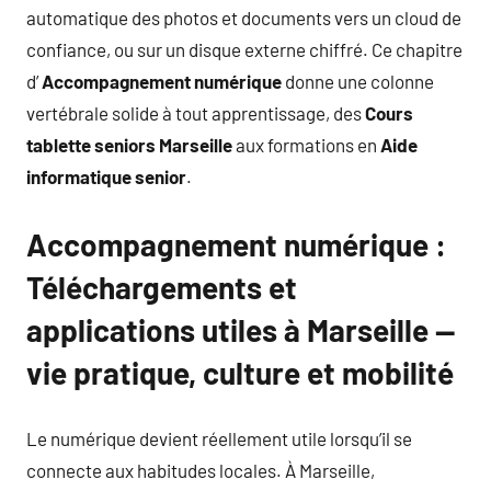
automatique des photos et documents vers un cloud de
confiance, ou sur un disque externe chiffré. Ce chapitre
d’
Accompagnement numérique
donne une colonne
vertébrale solide à tout apprentissage, des
Cours
tablette seniors Marseille
aux formations en
Aide
informatique senior
.
Accompagnement numérique :
Téléchargements et
applications utiles à Marseille —
vie pratique, culture et mobilité
Le numérique devient réellement utile lorsqu’il se
connecte aux habitudes locales. À Marseille,