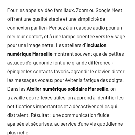
Pour les appels vidéo familiaux, Zoom ou Google Meet
offrent une qualité stable et une simplicité de
connexion par lien. Pensez à un casque audio pour un
meilleur confort, et à une lampe orientée vers le visage
pour une image nette. Les ateliers d’
Inclusion
numérique Marseille
montrent souvent que de petites
astuces d’ergonomie font une grande différence :
épingler les contacts favoris, agrandir le clavier, dicter
les messages vocaux pour éviter la fatigue des doigts.
Dans les
Atelier numérique solidaire Marseille
, on
travaille ces réflexes utiles, on apprend à identifier les
notifications importantes et à désactiver celles qui
distraient. Résultat : une communication fluide,
apaisée et sécurisée, au service d’une vie quotidienne
plus riche.