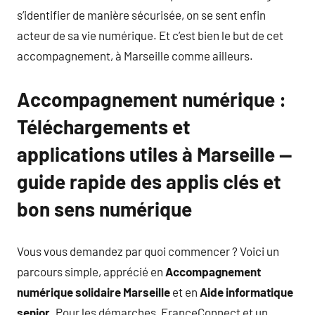
s’identifier de manière sécurisée, on se sent enfin
acteur de sa vie numérique. Et c’est bien le but de cet
accompagnement, à Marseille comme ailleurs.
Accompagnement numérique :
Téléchargements et
applications utiles à Marseille —
guide rapide des applis clés et
bon sens numérique
Vous vous demandez par quoi commencer ? Voici un
parcours simple, apprécié en
Accompagnement
numérique solidaire Marseille
et en
Aide informatique
senior
. Pour les démarches, FranceConnect et un