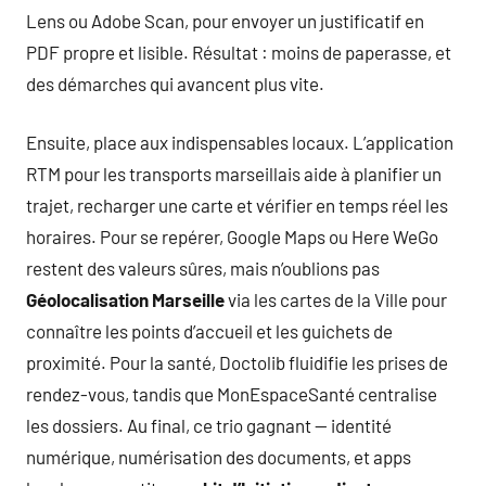
Lens ou Adobe Scan, pour envoyer un justificatif en
PDF propre et lisible. Résultat : moins de paperasse, et
des démarches qui avancent plus vite.
Ensuite, place aux indispensables locaux. L’application
RTM pour les transports marseillais aide à planifier un
trajet, recharger une carte et vérifier en temps réel les
horaires. Pour se repérer, Google Maps ou Here WeGo
restent des valeurs sûres, mais n’oublions pas
Géolocalisation Marseille
via les cartes de la Ville pour
connaître les points d’accueil et les guichets de
proximité. Pour la santé, Doctolib fluidifie les prises de
rendez-vous, tandis que MonEspaceSanté centralise
les dossiers. Au final, ce trio gagnant — identité
numérique, numérisation des documents, et apps