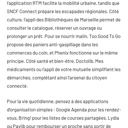
l’application RTM facilite la mobilité urbaine, tandis que
SNCF Connect prépare les escapades régionales. Côté
culture, l’appli des Bibliothèques de Marseille permet de
consulter le catalogue, réserver un ouvrage ou
prolonger un prêt. Pour se nourrir malin, Too Good To Go
propose des paniers anti-gaspillage dans les
commerces du coin, et Phenix fonctionne sur le même
principe. Côté santé et bien-être, Doctolib, Mes
médicaments ou l’appli de votre mutuelle simplifient les
démarches, complétant ainsi l’arsenal du citoyen
connecté.
Pour la vie quotidienne, pensez à des applications
d’organisation simples : Google Agenda pour les rendez-
vous, Bring! pour les listes de courses partagées, Lydia
ou Paylib pour rembourser un proche sans sortir de