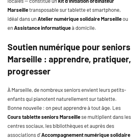
locales — constitue un
kit d’Initiation ordinateur
Marseille
transposable sur tablette et smartphone,
idéal dans un
Atelier numérique solidaire Marseille
ou
en
Assistance informatique
à domicile.
Soutien numérique pour seniors
Marseille : apprendre, pratiquer,
progresser
À Marseille, de nombreux seniors envient leurs petits-
enfants qui pianotent naturellement sur tablette.
Bonne nouvelle : on peut apprendre à tout âge. Les
Cours tablette seniors Marseille
se multiplient dans les
centres sociaux, les bibliothèques et auprès des
associations d’
Accompagnement numérique solidaire