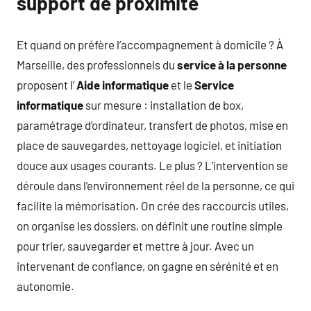
support de proximité
Et quand on préfère l’accompagnement à domicile ? À
Marseille, des professionnels du
service à la personne
proposent l’
Aide informatique
et le
Service
informatique
sur mesure : installation de box,
paramétrage d’ordinateur, transfert de photos, mise en
place de sauvegardes, nettoyage logiciel, et initiation
douce aux usages courants. Le plus ? L’intervention se
déroule dans l’environnement réel de la personne, ce qui
facilite la mémorisation. On crée des raccourcis utiles,
on organise les dossiers, on définit une routine simple
pour trier, sauvegarder et mettre à jour. Avec un
intervenant de confiance, on gagne en sérénité et en
autonomie.