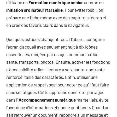
efficace en
Formation numérique senior
comme en
Initiation ordinateur Marseille
. Pour éviter l’oubli, on
prépare une fiche mémo avec des captures d’écran et
on crée des favoris clairs dans le navigateur.
Quelques astuces changent tout. D’abord, configurer
l’écran d’accueil avec seulement huit à dix icônes
essentielles, rangées par usage : communication,
santé, transports, photos. Ensuite, activer les fonctions
d’accessibilité utiles : lecture à voix haute, contraste
renforcé, taille des caractères. Enfin, utiliser une
application de rappel vocal pour noter ce qu’il faut faire
sans se fatiguer. Cette approche concrète, partagée
dans l’
Accompagnement numérique
marseillais, évite
l’overdose d’informations et donne confiance. Quand on
sait retrouver un document, répondre à un message et