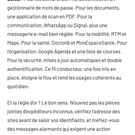
gestionnaire de mots de passe. Pour les documents,
une application de scan en PDF. Pour la
communication, WhatsApp ou Signal, plus une
messagerie e-mail bien réglée. Pour la mobilité, RTM et
Maps. Pour la santé, Doctolib et MonEspaceSanté. Pour
l’organisation, Google Agenda et une liste de courses.
Pour la sécurité, mises à jour automatiques et double
authentification. Ce fil conducteur, une fois mis en
place, éloigne le flou et rend les usages cohérents au
quotidien.
Et la règle d’or ? Le bon sens. N’ouvrez pas les pièces
jointes d’expéditeurs inconnus, vérifiez l’adresse des
sites avant de saisir vos identifiants, et méfiez-vous
des messages alarmants qui exigent une action