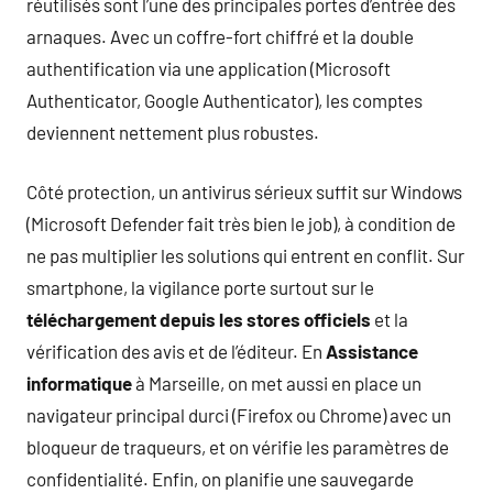
réutilisés sont l’une des principales portes d’entrée des
arnaques. Avec un coffre-fort chiffré et la double
authentification via une application (Microsoft
Authenticator, Google Authenticator), les comptes
deviennent nettement plus robustes.
Côté protection, un antivirus sérieux suffit sur Windows
(Microsoft Defender fait très bien le job), à condition de
ne pas multiplier les solutions qui entrent en conflit. Sur
smartphone, la vigilance porte surtout sur le
téléchargement depuis les stores officiels
et la
vérification des avis et de l’éditeur. En
Assistance
informatique
à Marseille, on met aussi en place un
navigateur principal durci (Firefox ou Chrome) avec un
bloqueur de traqueurs, et on vérifie les paramètres de
confidentialité. Enfin, on planifie une sauvegarde