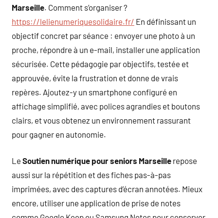
Marseille
. Comment s’organiser ?
https://lelienumeriquesolidaire.fr/
En définissant un
objectif concret par séance : envoyer une photo à un
proche, répondre à un e-mail, installer une application
sécurisée. Cette pédagogie par objectifs, testée et
approuvée, évite la frustration et donne de vrais
repères. Ajoutez-y un smartphone configuré en
affichage simplifié, avec polices agrandies et boutons
clairs, et vous obtenez un environnement rassurant
pour gagner en autonomie.
Le
Soutien numérique pour seniors Marseille
repose
aussi sur la répétition et des fiches pas-à-pas
imprimées, avec des captures d’écran annotées. Mieux
encore, utiliser une application de prise de notes
comme Google Keep ou Samsung Notes pour conserver