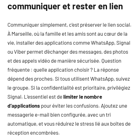
communiquer et rester en lien
Communiquer simplement, c’est préserver le lien social.
À Marseille, où la famille et les amis sont au cœur de la
vie, installer des applications comme WhatsApp, Signal
ou Viber permet d’échanger des messages, des photos
et des appels vidéo de manière sécurisée. Question
fréquente : quelle application choisir ? La réponse
dépend des proches. Si tous utilisent WhatsApp, suivez
le groupe. Si la confidentialité est prioritaire, privilégiez
Signal. L’essentiel est de
limiter le nombre
d’applications
pour éviter les confusions. Ajoutez une
messagerie e-mail bien configurée, avec un tri
automatique, et vous réduirez le stress lié aux boîtes de
réception encombrées.