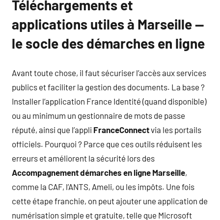
Téléchargements et
applications utiles à Marseille —
le socle des démarches en ligne
Avant toute chose, il faut sécuriser l’accès aux services
publics et faciliter la gestion des documents. La base ?
Installer l’application France Identité (quand disponible)
ou au minimum un gestionnaire de mots de passe
réputé, ainsi que l’appli
FranceConnect
via les portails
officiels. Pourquoi ? Parce que ces outils réduisent les
erreurs et améliorent la sécurité lors des
Accompagnement démarches en ligne Marseille
,
comme la CAF, l’ANTS, Ameli, ou les impôts. Une fois
cette étape franchie, on peut ajouter une application de
numérisation simple et gratuite, telle que Microsoft