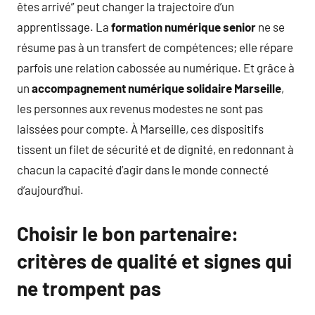
êtes arrivé” peut changer la trajectoire d’un
apprentissage. La
formation numérique senior
ne se
résume pas à un transfert de compétences; elle répare
parfois une relation cabossée au numérique. Et grâce à
un
accompagnement numérique solidaire Marseille
,
les personnes aux revenus modestes ne sont pas
laissées pour compte. À Marseille, ces dispositifs
tissent un filet de sécurité et de dignité, en redonnant à
chacun la capacité d’agir dans le monde connecté
d’aujourd’hui.
Choisir le bon partenaire:
critères de qualité et signes qui
ne trompent pas