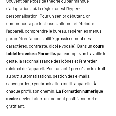
Souvent par excès de théorie ou par manque
d’adaptation. Ici, la règle d’or est l’hyper-
personnalisation. Pour un senior débutant, on
commencera par les bases: allumer et éteindre
l’appareil, comprendre le bureau, repérer les menus,
paramétrer l’accessibilité (grossissement des
caractères, contraste, dictée vocale). Dans un
cours
tablette seniors Marseille
, par exemple, on travaille le
geste, la reconnaissance des icônes et l’entretien
minimal de l’appareil. Pour un actif pressé, on ira droit
au but: automatisations, gestion des e-mails,
sauvegardes, synchronisation multi-appareils. À
chaque profil, son chemin.
La Formation numérique
senior
devient alors un moment positif, concret et
gratifiant.