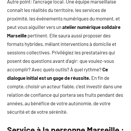
Autre point: l’ancrage local. Une équipe marseillaise
connaît les réalités du territoire, les services de
proximité, les événements numériques du moment, et
peut vous aiguiller vers un
atelier numérique solidaire
Marseille
pertinent. Elle saura aussi proposer des
formats hybrides, mêlant interventions à domicile et
sessions collectives. Privilégiez les prestataires qui
posent des questions avant d’agir: que voulez-vous
accomplir? Avec quels outils? À quel rythme?
Ce
dialogue initial est un gage de réussite.
En fin de
compte, choisir un acteur fiable, c’est investir dans une
relation de confiance qui portera ses fruits pendant des
années, au bénéfice de votre autonomie, de votre
sécurité et de votre sérénité.
Service à la personne Marseille :