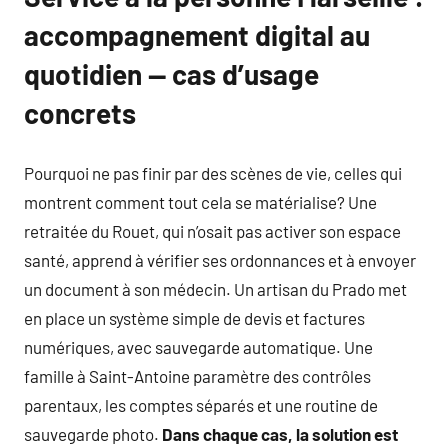
accompagnement digital au
quotidien — cas d’usage
concrets
Pourquoi ne pas finir par des scènes de vie, celles qui
montrent comment tout cela se matérialise? Une
retraitée du Rouet, qui n’osait pas activer son espace
santé, apprend à vérifier ses ordonnances et à envoyer
un document à son médecin. Un artisan du Prado met
en place un système simple de devis et factures
numériques, avec sauvegarde automatique. Une
famille à Saint-Antoine paramètre des contrôles
parentaux, les comptes séparés et une routine de
sauvegarde photo.
Dans chaque cas, la solution est