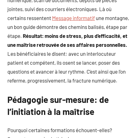
numérique, scan de documents, dépôts de pièces
jointes, suivi des courriers électroniques. Là où
certains ressentent
Message informatif
une montagne,
un bon guide démontre des chemins balisés, étape par
étape.
Résultat: moins de stress, plus d’efficacité, et
une maîtrise retrouvée de ses affaires personnelles.
Les bénéficiaires le disent: avec un interlocuteur
patient et compétent, ils osent se lancer, poser des
questions et avancer à leur rythme. C’est ainsi que l’on
referme, progressivement, la fracture numérique.
Pédagogie sur-mesure: de
l’initiation à la maîtrise
Pourquoi certaines formations échouent-elles?