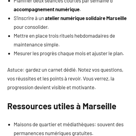
Planifier deux séances courtes par semaine d’
accompagnement numérique
.
S’inscrire à un
atelier numérique solidaire Marseille
pour consolider.
Mettre en place trois rituels hebdomadaires de
maintenance simple.
Mesurer les progrès chaque mois et ajuster le plan.
Astuce: gardez un carnet dédié. Notez vos questions,
vos réussites et les points à revoir. Vous verrez, la
progression devient visible et motivante.
Ressources utiles à Marseille
Maisons de quartier et médiathèques: souvent des
permanences numériques gratuites.