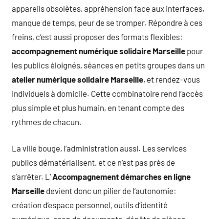
appareils obsolètes, appréhension face aux interfaces,
manque de temps, peur de se tromper. Répondre à ces
freins, c’est aussi proposer des formats flexibles:
accompagnement numérique solidaire Marseille
pour
les publics éloignés, séances en petits groupes dans un
atelier numérique solidaire Marseille
, et rendez-vous
individuels à domicile. Cette combinatoire rend l’accès
plus simple et plus humain, en tenant compte des
rythmes de chacun.
La ville bouge, l’administration aussi. Les services
publics dématérialisent, et ce n’est pas près de
s’arrêter. L’
Accompagnement démarches en ligne
Marseille
devient donc un pilier de l’autonomie:
création d’espace personnel, outils d’identité