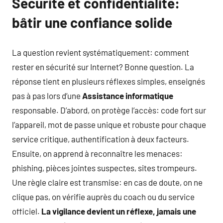
Sécurité et confidentialité:
bâtir une confiance solide
La question revient systématiquement: comment
rester en sécurité sur Internet? Bonne question. La
réponse tient en plusieurs réflexes simples, enseignés
pas à pas lors d’une
Assistance informatique
responsable. D’abord, on protège l’accès: code fort sur
l’appareil, mot de passe unique et robuste pour chaque
service critique, authentification à deux facteurs.
Ensuite, on apprend à reconnaître les menaces:
phishing, pièces jointes suspectes, sites trompeurs.
Une règle claire est transmise: en cas de doute, on ne
clique pas, on vérifie auprès du coach ou du service
officiel.
La vigilance devient un réflexe, jamais une