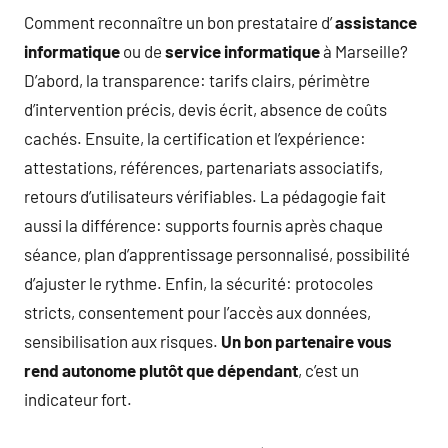
Comment reconnaître un bon prestataire d’
assistance
informatique
ou de
service informatique
à Marseille?
D’abord, la transparence: tarifs clairs, périmètre
d’intervention précis, devis écrit, absence de coûts
cachés. Ensuite, la certification et l’expérience:
attestations, références, partenariats associatifs,
retours d’utilisateurs vérifiables. La pédagogie fait
aussi la différence: supports fournis après chaque
séance, plan d’apprentissage personnalisé, possibilité
d’ajuster le rythme. Enfin, la sécurité: protocoles
stricts, consentement pour l’accès aux données,
sensibilisation aux risques.
Un bon partenaire vous
rend autonome plutôt que dépendant
, c’est un
indicateur fort.