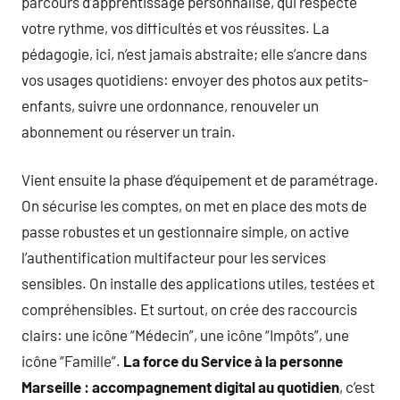
parcours d’apprentissage personnalisé, qui respecte
votre rythme, vos difficultés et vos réussites. La
pédagogie, ici, n’est jamais abstraite; elle s’ancre dans
vos usages quotidiens: envoyer des photos aux petits-
enfants, suivre une ordonnance, renouveler un
abonnement ou réserver un train.
Vient ensuite la phase d’équipement et de paramétrage.
On sécurise les comptes, on met en place des mots de
passe robustes et un gestionnaire simple, on active
l’authentification multifacteur pour les services
sensibles. On installe des applications utiles, testées et
compréhensibles. Et surtout, on crée des raccourcis
clairs: une icône “Médecin”, une icône “Impôts”, une
icône “Famille”.
La force du Service à la personne
Marseille : accompagnement digital au quotidien
, c’est