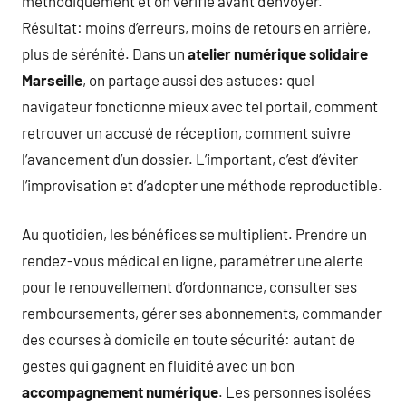
méthodiquement et on vérifie avant d’envoyer.
Résultat: moins d’erreurs, moins de retours en arrière,
plus de sérénité. Dans un
atelier numérique solidaire
Marseille
, on partage aussi des astuces: quel
navigateur fonctionne mieux avec tel portail, comment
retrouver un accusé de réception, comment suivre
l’avancement d’un dossier. L’important, c’est d’éviter
l’improvisation et d’adopter une méthode reproductible.
Au quotidien, les bénéfices se multiplient. Prendre un
rendez-vous médical en ligne, paramétrer une alerte
pour le renouvellement d’ordonnance, consulter ses
remboursements, gérer ses abonnements, commander
des courses à domicile en toute sécurité: autant de
gestes qui gagnent en fluidité avec un bon
accompagnement numérique
. Les personnes isolées