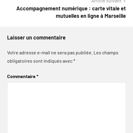
Article suivant
Accompagnement numérique : carte vitale et
mutuelles en ligne à Marseille
Laisser un commentaire
Votre adresse e-mail ne sera pas publiée.
Les champs
obligatoires sont indiqués avec
*
Commentaire
*