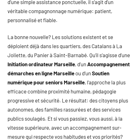
d’une simple assistance ponctuelle, il s’agit d’un
véritable compagnonnage numérique: patient,
personnalisé et fiable.
La bonne nouvelle? Les solutions existent et se
déploient déjà dans les quartiers, des Catalans à La
Joliette, du Panier à Saint-Barnabé. Qu’il s’agisse d’une
Initiation ordinateur Marseille
, d’un
Accompagnement
démarches en ligne Marseille
ou d’un
Soutien
numérique pour seniors Marseille
, l’approche la plus
efficace combine proximité humaine, pédagogie
progressive et sécurité. Le résultat: des citoyens plus
autonomes, des familles rassurées et des services
publics soulagés. Et si vous passiez, vous aussi, à la
vitesse supérieure, avec un accompagnement sur-
mesure qui respecte vos habitudes et vos priorités?