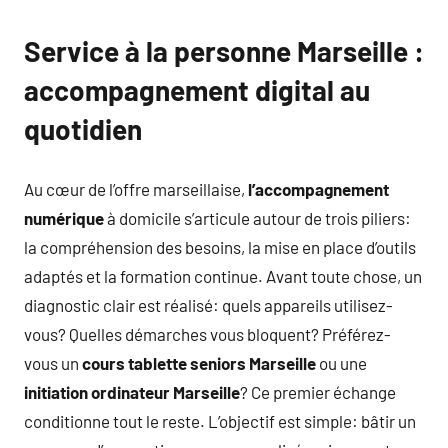
Service à la personne Marseille :
accompagnement digital au
quotidien
Au cœur de l’offre marseillaise,
l’accompagnement
numérique
à domicile s’articule autour de trois piliers:
la compréhension des besoins, la mise en place d’outils
adaptés et la formation continue. Avant toute chose, un
diagnostic clair est réalisé: quels appareils utilisez-
vous? Quelles démarches vous bloquent? Préférez-
vous un
cours tablette seniors Marseille
ou une
initiation ordinateur Marseille
? Ce premier échange
conditionne tout le reste. L’objectif est simple: bâtir un