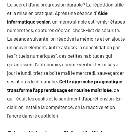
Le secret d’une progression durable? La répétition utile
et la mise en pratique. Après une séance d’
Aide
informatique senior
, un mémo simple est remis: étapes
numérotées, captures d’écran, check-list de sécurité.
La séance suivante, on réactive la mémoire et on ajoute
un nouvel élément. Autre astuce: la consolidation par
les “rituels numériques”, ces petites habitudes qui
garantissent l’autonomie, comme vérifier les mises à
jour le lundi, trier sa boîte mail le mercredi, sauvegarder
ses photos le dimanche.
Cette approche pragmatique
transforme l’apprentissage en routine maîtrisée
, ce
qui réduit les oublis et le sentiment d’appréhension. En
clair, on installe la compétence, on la réactive et on
l’ancre dans le quotidien.