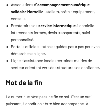
Associations d’
accompagnement numérique
solidaire Marseille
: ateliers, prêts d’équipement,
conseils.
Prestataires de
service informatique
à domicile:
intervenants formés, devis transparents, suivi
personnalisé.
Portails officiels: tutos et guides pas à pas pour vos
démarches en ligne.
Ligne d’assistance locale: certaines mairies de
secteur orientent vers des structures de confiance.
Mot de la fin
Le numérique n’est pas une fin en soi. C’est un outil
puissant, à condition d’être bien accompagné. À