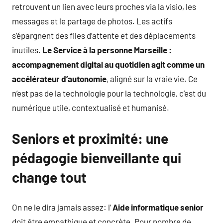
retrouvent un lien avec leurs proches via la visio, les
messages et le partage de photos. Les actifs
s’épargnent des files d’attente et des déplacements
inutiles.
Le Service à la personne Marseille :
accompagnement digital au quotidien agit comme un
accélérateur d’autonomie
, aligné sur la vraie vie. Ce
n’est pas de la technologie pour la technologie, c’est du
numérique utile, contextualisé et humanisé.
Seniors et proximité: une
pédagogie bienveillante qui
change tout
On ne le dira jamais assez: l’
Aide informatique senior
doit être empathique et concrète. Pour nombre de