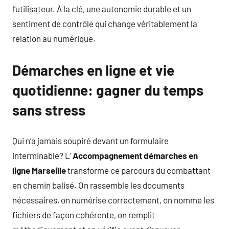
l’utilisateur. À la clé, une autonomie durable et un
sentiment de contrôle qui change véritablement la
relation au numérique.
Démarches en ligne et vie
quotidienne: gagner du temps
sans stress
Qui n’a jamais soupiré devant un formulaire
interminable? L’
Accompagnement démarches en
ligne Marseille
transforme ce parcours du combattant
en chemin balisé. On rassemble les documents
nécessaires, on numérise correctement, on nomme les
fichiers de façon cohérente, on remplit