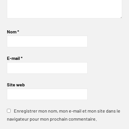
Nom
*
E-mail
*
Site web
Enregistrer mon nom, mon e-mail et mon site dans le
navigateur pour mon prochain commentaire.