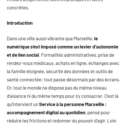
concrètes.
Introduction
Dans une ville aussi vibrante que Marseille,
le
numérique s’est imposé comme un levier d’autonomie
et de lien social
. Formalités administratives, prise de
rendez-vous médicaux, achats en ligne, échanges avec
la famille éloignée, sécurité des données et outils de
santé connectée: tout passe désormais par des écrans.
Or, tout le monde ne dispose pas du même niveau
d’aisance ni du même temps pour s’y consacrer. C’est là
qu’intervient un
Service à la personne Marseille :
accompagnement digital au quotidien
, pensé pour
réduire les frictions et redonner du pouvoir d’agir. Loin