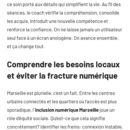
ce soin porté aux détails qui simplifient la vie. Au fil des
séances, le coach vérifie la compréhension, consolide
les acquis, introduit une nouvelle compétence et
renforce la confiance. On ne laisse jamais un utilisateur
seul face à un écran anxiogène. On avance ensemble,
et ça change tout.
Comprendre les besoins locaux
et éviter la fracture numérique
Marseille est plurielle, c’est un fait. Entre les centres
urbains connectés et les quartiers où l’accès est plus
sporadique, l’
inclusion numérique Marseille
joue un
rôle d’équité sociale. Qu’est-ce que cela signifie
concrètement? Identifier les freins: connexion instable,