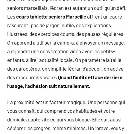
seniors marseillais, l’écran est autant un outil qu’un défi.
Les
cours tablette seniors Marseille
offrent un cadre
rassurant: pas de jargon inutile, des explications
illustrées, des exercices courts, des pauses régulières.
On apprend à utiliser la caméra, à envoyer un message,
à rejoindre une conversation vidéo avec les petits-
enfants, à lire l’actualité locale. On paramètre la taille
des caractères, on simplifie l’écran d’accueil, on active
des raccourcis vocaux.
Quand l’outil s’efface derrière
l’usage, l’adhésion suit naturellement.
La proximité est un facteur magique. Une personne qui
vous connaît, qui comprend vos habitudes et votre
domicile, capte vite ce qui vous bloque. Elle sait aussi
célébrer les progrès, même minimes. Un “bravo, vous y