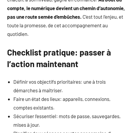
compte, le numérique devient un chemin d’autonomie,
pas une route semée d’embûches.
C’est tout l’enjeu, et
toute la promesse, de cet accompagnement au
quotidien.
Checklist pratique: passer à
l’action maintenant
Définir vos objectifs prioritaires: une à trois
démarches à maîtriser.
Faire un état des lieux: appareils, connexions,
comptes existants.
Sécuriser l’essentiel: mots de passe, sauvegardes,
mises à jour.