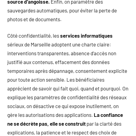
source d’angoisse.
Enfin, on paramètre des
sauvegardes automatiques, pour éviter la perte de
photos et de documents.
Côté confidentialité, les
services informatiques
sérieux de Marseille adoptent une charte claire:
interventions transparentes, absence d’accès non
justifié aux contenus, effacement des données
temporaires après dépannage, consentement explicite
pour toute action sensible. Les bénéficiaires
apprécient de savoir qui fait quoi, quand et pourquoi. On
explique les paramètres de confidentialité des réseaux
sociaux, on désactive ce qui expose inutilement, on
gère les autorisations des applications.
La confiance
ne se décrète pas, elle se construit
par la clarté des
explications, la patience et le respect des choix de