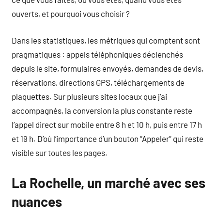
ouverts, et pourquoi vous choisir ?
Dans les statistiques, les métriques qui comptent sont
pragmatiques : appels téléphoniques déclenchés
depuis le site, formulaires envoyés, demandes de devis,
réservations, directions GPS, téléchargements de
plaquettes. Sur plusieurs sites locaux que j’ai
accompagnés, la conversion la plus constante reste
l’appel direct sur mobile entre 8 h et 10 h, puis entre 17 h
et 19 h. D’où l’importance d’un bouton “Appeler” qui reste
visible sur toutes les pages.
La Rochelle, un marché avec ses
nuances