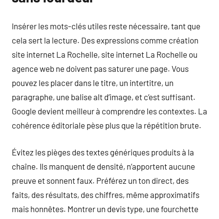
Insérer les mots-clés utiles reste nécessaire, tant que
cela sert la lecture. Des expressions comme création
site internet La Rochelle, site internet La Rochelle ou
agence web ne doivent pas saturer une page. Vous
pouvez les placer dans le titre, un intertitre, un
paragraphe, une balise alt d’image, et c’est suffisant.
Google devient meilleur à comprendre les contextes. La
cohérence éditoriale pèse plus que la répétition brute.
Évitez les pièges des textes génériques produits à la
chaîne. Ils manquent de densité, n’apportent aucune
preuve et sonnent faux. Préférez un ton direct, des
faits, des résultats, des chiffres, même approximatifs
mais honnêtes. Montrer un devis type, une fourchette