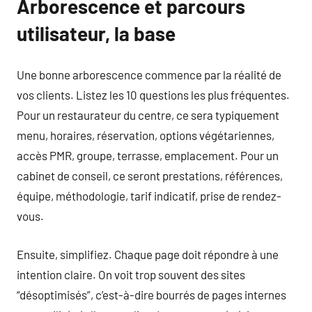
Arborescence et parcours
utilisateur, la base
Une bonne arborescence commence par la réalité de
vos clients. Listez les 10 questions les plus fréquentes.
Pour un restaurateur du centre, ce sera typiquement
menu, horaires, réservation, options végétariennes,
accès PMR, groupe, terrasse, emplacement. Pour un
cabinet de conseil, ce seront prestations, références,
équipe, méthodologie, tarif indicatif, prise de rendez-
vous.
Ensuite, simplifiez. Chaque page doit répondre à une
intention claire. On voit trop souvent des sites
“désoptimisés”, c’est-à-dire bourrés de pages internes