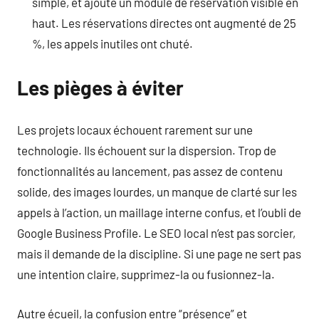
simple, et ajouté un module de réservation visible en
haut. Les réservations directes ont augmenté de 25
%, les appels inutiles ont chuté.
Les pièges à éviter
Les projets locaux échouent rarement sur une
technologie. Ils échouent sur la dispersion. Trop de
fonctionnalités au lancement, pas assez de contenu
solide, des images lourdes, un manque de clarté sur les
appels à l’action, un maillage interne confus, et l’oubli de
Google Business Profile. Le SEO local n’est pas sorcier,
mais il demande de la discipline. Si une page ne sert pas
une intention claire, supprimez-la ou fusionnez-la.
Autre écueil, la confusion entre “présence” et