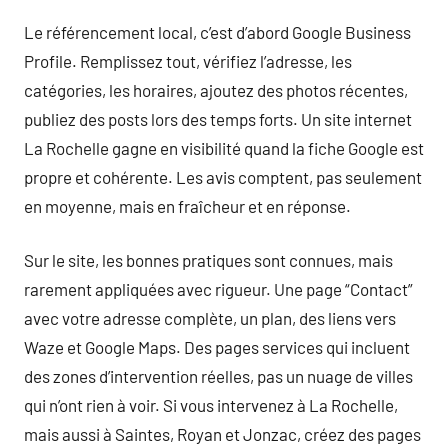
Le référencement local, c’est d’abord Google Business
Profile. Remplissez tout, vérifiez l’adresse, les
catégories, les horaires, ajoutez des photos récentes,
publiez des posts lors des temps forts. Un site internet
La Rochelle gagne en visibilité quand la fiche Google est
propre et cohérente. Les avis comptent, pas seulement
en moyenne, mais en fraîcheur et en réponse.
Sur le site, les bonnes pratiques sont connues, mais
rarement appliquées avec rigueur. Une page “Contact”
avec votre adresse complète, un plan, des liens vers
Waze et Google Maps. Des pages services qui incluent
des zones d’intervention réelles, pas un nuage de villes
qui n’ont rien à voir. Si vous intervenez à La Rochelle,
mais aussi à Saintes, Royan et Jonzac, créez des pages