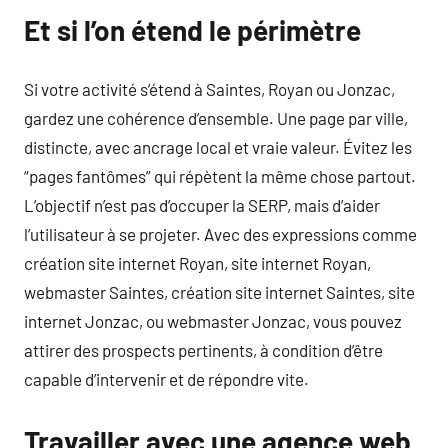
Et si l’on étend le périmètre
Si votre activité s’étend à Saintes, Royan ou Jonzac,
gardez une cohérence d’ensemble. Une page par ville,
distincte, avec ancrage local et vraie valeur. Évitez les
“pages fantômes” qui répètent la même chose partout.
L’objectif n’est pas d’occuper la SERP, mais d’aider
l’utilisateur à se projeter. Avec des expressions comme
création site internet Royan, site internet Royan,
webmaster Saintes, création site internet Saintes, site
internet Jonzac, ou webmaster Jonzac, vous pouvez
attirer des prospects pertinents, à condition d’être
capable d’intervenir et de répondre vite.
Travailler avec une agence web