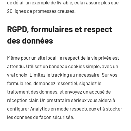
de délai, un exemple de livrable, cela rassure plus que
20 lignes de promesses creuses.
RGPD, formulaires et respect
des données
Même pour un site local, le respect de la vie privée est
attendu. Utilisez un bandeau cookies simple, avec un
vrai choix. Limitez le tracking au nécessaire. Sur vos
formulaires, demandez l’essentiel, signalez le
traitement des données, et envoyez un accusé de
réception clair. Un prestataire sérieux vous aidera à
configurer Analytics en mode respectueux et à stocker
les données de façon sécurisée.