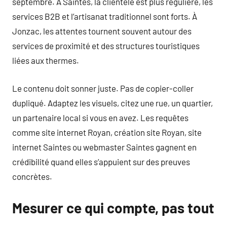
septembre. À Saintes, la clientèle est plus régulière, les
services B2B et l’artisanat traditionnel sont forts. À
Jonzac, les attentes tournent souvent autour des
services de proximité et des structures touristiques
liées aux thermes.
Le contenu doit sonner juste. Pas de copier-coller
dupliqué. Adaptez les visuels, citez une rue, un quartier,
un partenaire local si vous en avez. Les requêtes
comme site internet Royan, création site Royan, site
internet Saintes ou webmaster Saintes gagnent en
crédibilité quand elles s’appuient sur des preuves
concrètes.
Mesurer ce qui compte, pas tout