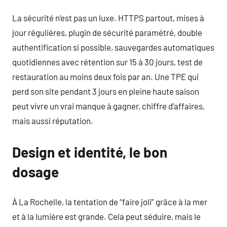
La sécurité n’est pas un luxe. HTTPS partout, mises à
jour régulières, plugin de sécurité paramétré, double
authentification si possible, sauvegardes automatiques
quotidiennes avec rétention sur 15 à 30 jours, test de
restauration au moins deux fois par an. Une TPE qui
perd son site pendant 3 jours en pleine haute saison
peut vivre un vrai manque à gagner, chiffre d’affaires,
mais aussi réputation.
Design et identité, le bon
dosage
À La Rochelle, la tentation de “faire joli” grâce à la mer
et à la lumière est grande. Cela peut séduire, mais le