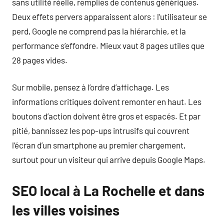
sans utilité réelle, remplies de contenus génériques.
Deux effets pervers apparaissent alors : l’utilisateur se
perd, Google ne comprend pas la hiérarchie, et la
performance s’effondre. Mieux vaut 8 pages utiles que
28 pages vides.
Sur mobile, pensez à l’ordre d’affichage. Les
informations critiques doivent remonter en haut. Les
boutons d’action doivent être gros et espacés. Et par
pitié, bannissez les pop-ups intrusifs qui couvrent
l’écran d’un smartphone au premier chargement,
surtout pour un visiteur qui arrive depuis Google Maps.
SEO local à La Rochelle et dans
les villes voisines