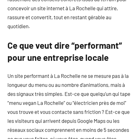
concevoir un site internet à La Rochelle qui attire,
rassure et convertit, tout en restant gérable au
quotidien.
Ce que veut dire “performant”
pour une entreprise locale
Un site performant à La Rochelle ne se mesure pas à la
longueur du menu ou au nombre d’animations, mais à
des signaux très simples. Est-ce que quelqu’un qui tape
“menu vegan La Rochelle” ou “électricien près de moi”
vous trouve et vous contacte sans friction ? Est-ce que
les visiteurs qui arrivent depuis Google Maps ou les
réseaux sociaux comprennent en moins de 5 secondes
ce que vous faites, où vous êtes, quand vous êtes