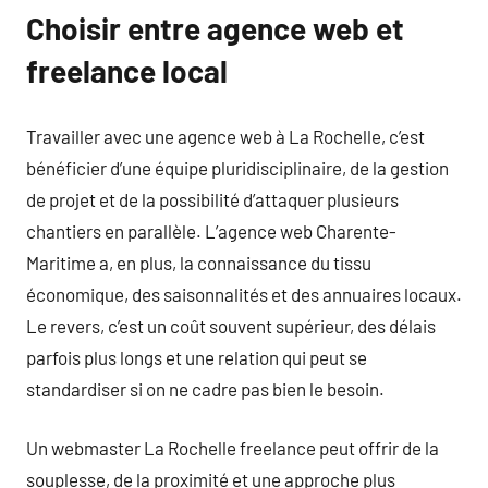
Choisir entre agence web et
freelance local
Travailler avec une agence web à La Rochelle, c’est
bénéficier d’une équipe pluridisciplinaire, de la gestion
de projet et de la possibilité d’attaquer plusieurs
chantiers en parallèle. L’agence web Charente-
Maritime a, en plus, la connaissance du tissu
économique, des saisonnalités et des annuaires locaux.
Le revers, c’est un coût souvent supérieur, des délais
parfois plus longs et une relation qui peut se
standardiser si on ne cadre pas bien le besoin.
Un webmaster La Rochelle freelance peut offrir de la
souplesse, de la proximité et une approche plus