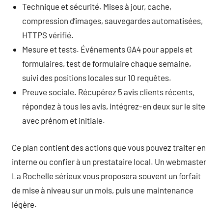
Technique et sécurité. Mises à jour, cache,
compression d’images, sauvegardes automatisées,
HTTPS vérifié.
Mesure et tests. Événements GA4 pour appels et
formulaires, test de formulaire chaque semaine,
suivi des positions locales sur 10 requêtes.
Preuve sociale. Récupérez 5 avis clients récents,
répondez à tous les avis, intégrez-en deux sur le site
avec prénom et initiale.
Ce plan contient des actions que vous pouvez traiter en
interne ou confier à un prestataire local. Un webmaster
La Rochelle sérieux vous proposera souvent un forfait
de mise à niveau sur un mois, puis une maintenance
légère.