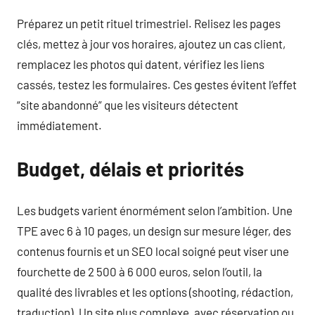
Préparez un petit rituel trimestriel. Relisez les pages
clés, mettez à jour vos horaires, ajoutez un cas client,
remplacez les photos qui datent, vérifiez les liens
cassés, testez les formulaires. Ces gestes évitent l’effet
“site abandonné” que les visiteurs détectent
immédiatement.
Budget, délais et priorités
Les budgets varient énormément selon l’ambition. Une
TPE avec 6 à 10 pages, un design sur mesure léger, des
contenus fournis et un SEO local soigné peut viser une
fourchette de 2 500 à 6 000 euros, selon l’outil, la
qualité des livrables et les options (shooting, rédaction,
traduction). Un site plus complexe, avec réservation ou