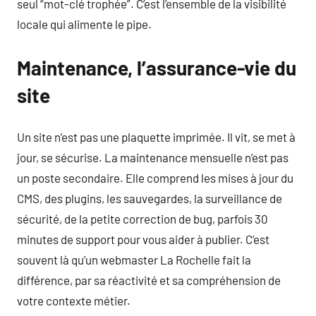
seul “mot-clé trophée”. C’est l’ensemble de la visibilité
locale qui alimente le pipe.
Maintenance, l’assurance-vie du
site
Un site n’est pas une plaquette imprimée. Il vit, se met à
jour, se sécurise. La maintenance mensuelle n’est pas
un poste secondaire. Elle comprend les mises à jour du
CMS, des plugins, les sauvegardes, la surveillance de
sécurité, de la petite correction de bug, parfois 30
minutes de support pour vous aider à publier. C’est
souvent là qu’un webmaster La Rochelle fait la
différence, par sa réactivité et sa compréhension de
votre contexte métier.