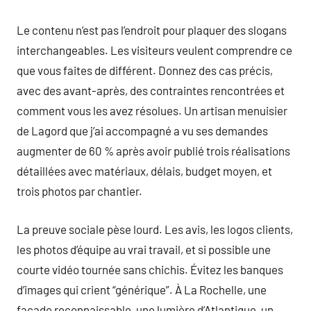
Le contenu n’est pas l’endroit pour plaquer des slogans
interchangeables. Les visiteurs veulent comprendre ce
que vous faites de différent. Donnez des cas précis,
avec des avant-après, des contraintes rencontrées et
comment vous les avez résolues. Un artisan menuisier
de Lagord que j’ai accompagné a vu ses demandes
augmenter de 60 % après avoir publié trois réalisations
détaillées avec matériaux, délais, budget moyen, et
trois photos par chantier.
La preuve sociale pèse lourd. Les avis, les logos clients,
les photos d’équipe au vrai travail, et si possible une
courte vidéo tournée sans chichis. Évitez les banques
d’images qui crient “générique”. À La Rochelle, une
façade reconnaissable, une lumière d’Atlantique, un