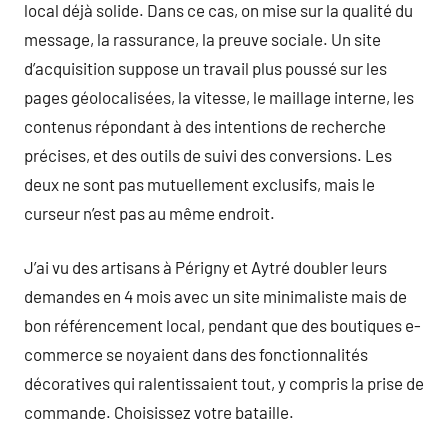
local déjà solide. Dans ce cas, on mise sur la qualité du
message, la rassurance, la preuve sociale. Un site
d’acquisition suppose un travail plus poussé sur les
pages géolocalisées, la vitesse, le maillage interne, les
contenus répondant à des intentions de recherche
précises, et des outils de suivi des conversions. Les
deux ne sont pas mutuellement exclusifs, mais le
curseur n’est pas au même endroit.
J’ai vu des artisans à Périgny et Aytré doubler leurs
demandes en 4 mois avec un site minimaliste mais de
bon référencement local, pendant que des boutiques e-
commerce se noyaient dans des fonctionnalités
décoratives qui ralentissaient tout, y compris la prise de
commande. Choisissez votre bataille.