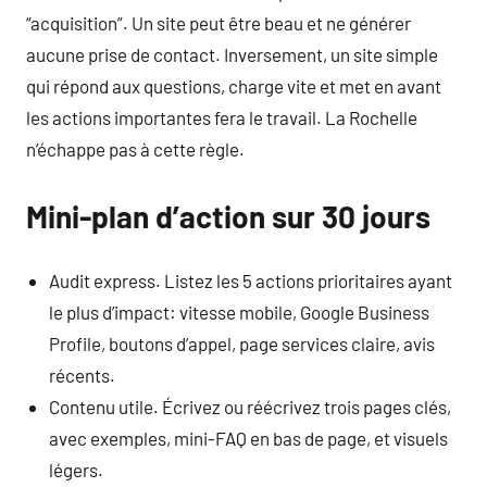
“acquisition”. Un site peut être beau et ne générer
aucune prise de contact. Inversement, un site simple
qui répond aux questions, charge vite et met en avant
les actions importantes fera le travail. La Rochelle
n’échappe pas à cette règle.
Mini-plan d’action sur 30 jours
Audit express. Listez les 5 actions prioritaires ayant
le plus d’impact: vitesse mobile, Google Business
Profile, boutons d’appel, page services claire, avis
récents.
Contenu utile. Écrivez ou réécrivez trois pages clés,
avec exemples, mini-FAQ en bas de page, et visuels
légers.