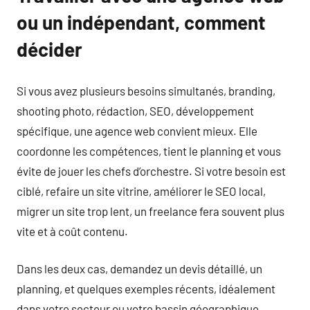
ou un indépendant, comment
décider
Si vous avez plusieurs besoins simultanés, branding,
shooting photo, rédaction, SEO, développement
spécifique, une agence web convient mieux. Elle
coordonne les compétences, tient le planning et vous
évite de jouer les chefs d’orchestre. Si votre besoin est
ciblé, refaire un site vitrine, améliorer le SEO local,
migrer un site trop lent, un freelance fera souvent plus
vite et à coût contenu.
Dans les deux cas, demandez un devis détaillé, un
planning, et quelques exemples récents, idéalement
dans votre secteur ou votre bassin géographique.