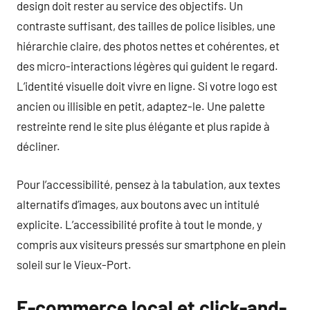
design doit rester au service des objectifs. Un
contraste suffisant, des tailles de police lisibles, une
hiérarchie claire, des photos nettes et cohérentes, et
des micro-interactions légères qui guident le regard.
L’identité visuelle doit vivre en ligne. Si votre logo est
ancien ou illisible en petit, adaptez-le. Une palette
restreinte rend le site plus élégante et plus rapide à
décliner.
Pour l’accessibilité, pensez à la tabulation, aux textes
alternatifs d’images, aux boutons avec un intitulé
explicite. L’accessibilité profite à tout le monde, y
compris aux visiteurs pressés sur smartphone en plein
soleil sur le Vieux-Port.
E-commerce local et click-and-