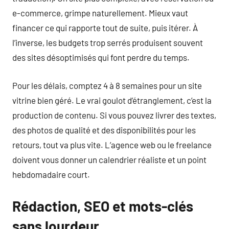
e-commerce, grimpe naturellement. Mieux vaut
financer ce qui rapporte tout de suite, puis itérer. À
l’inverse, les budgets trop serrés produisent souvent
des sites désoptimisés qui font perdre du temps.
Pour les délais, comptez 4 à 8 semaines pour un site
vitrine bien géré. Le vrai goulot d’étranglement, c’est la
production de contenu. Si vous pouvez livrer des textes,
des photos de qualité et des disponibilités pour les
retours, tout va plus vite. L’agence web ou le freelance
doivent vous donner un calendrier réaliste et un point
hebdomadaire court.
Rédaction, SEO et mots-clés
sans lourdeur