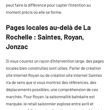
peut faire la différence pour capter l’intention au
moment précis où elle se forme.
Pages locales au-delà de La
Rochelle : Saintes, Royan,
Jonzac
Si vous couvrez un rayon d’intervention large, des pages
locales bien construites sont utiles. Parler de création
site internet Royan ou de création site internet Saintes
n’a de sens que si vous montrez des références, des
déplacements possibles, une compréhension de ces
marchés. Pour Royan, la saisonnalité balnéaire est
marquée, le retail saisonnier explose entre avril et