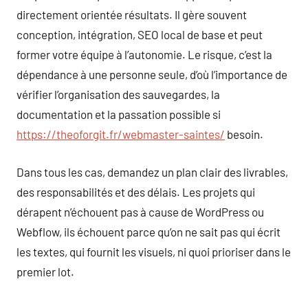
directement orientée résultats. Il gère souvent
conception, intégration, SEO local de base et peut
former votre équipe à l’autonomie. Le risque, c’est la
dépendance à une personne seule, d’où l’importance de
vérifier l’organisation des sauvegardes, la
documentation et la passation possible si
https://theoforgit.fr/webmaster-saintes/
besoin.
Dans tous les cas, demandez un plan clair des livrables,
des responsabilités et des délais. Les projets qui
dérapent n’échouent pas à cause de WordPress ou
Webflow, ils échouent parce qu’on ne sait pas qui écrit
les textes, qui fournit les visuels, ni quoi prioriser dans le
premier lot.