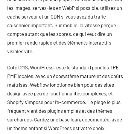
les images, servez-les en WebP si possible, utilisez un
cache serveur et un CDN si vous avez du trafic
saisonnier important. Sur mobile, la vitesse perçue
compte autant que les scores, ce qui veut dire un
premier rendu rapide et des éléments interactifs
visibles vite.
Côté CMS, WordPress reste le standard pour les TPE
PME locales, avec un écosystème mature et des coûts
maîtrisés. Webflow fonctionne bien pour des sites
design avec peu de fonctionnalités complexes, et
Shopify s’impose pour l’e-commerce. Le piège le plus
fréquent vient des plugins empilés et des thèmes
surchargés. Gardez une base lean, documentée, avec
un thème enfant si WordPress est votre choix.