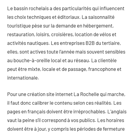
Le bassin rochelais a des particularités qui influencent
les choix techniques et éditoriaux. La saisonnalité
touristique pèse sur la demande en hébergement,
restauration, loisirs, croisières, location de vélos et
activités nautiques. Les entreprises B2B du tertiaire,
elles, sont actives toute l’année mais souvent sensibles
au bouche-à-oreille local et au réseau. La clientèle
peut être mixte, locale et de passage, francophone et
internationale.
Pour une création site internet La Rochelle qui marche,
il faut donc calibrer le contenu selon ces réalités. Les
pages en français doivent être irréprochables. L’anglais
vaut la peine s’il correspond à vos publics. Les horaires
doivent être à jour, y compris les périodes de fermeture