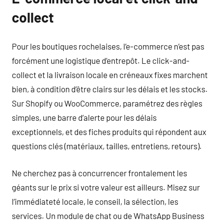
collect
Pour les boutiques rochelaises, l’e-commerce n’est pas
forcément une logistique d’entrepôt. Le click-and-
collect et la livraison locale en créneaux fixes marchent
bien, à condition d’être clairs sur les délais et les stocks.
Sur Shopify ou WooCommerce, paramétrez des règles
simples, une barre d’alerte pour les délais
exceptionnels, et des fiches produits qui répondent aux
questions clés (matériaux, tailles, entretiens, retours).
Ne cherchez pas à concurrencer frontalement les
géants sur le prix si votre valeur est ailleurs. Misez sur
l’immédiateté locale, le conseil, la sélection, les
services. Un module de chat ou de WhatsApp Business