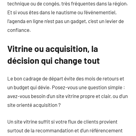
technique ou de congés, très fréquentes dans la région.
Et si vous êtes dans le nautisme ou l’événementiel,
l’agenda en ligne n’est pas un gadget, c’est un levier de
confiance.
Vitrine ou acquisition, la
décision qui change tout
Le bon cadrage de départ évite des mois de retours et
un budget qui dévie. Posez-vous une question simple :
avez-vous besoin d’un site vitrine propre et clair, ou d’un
site orienté acquisition ?
Un site vitrine suffit si votre flux de clients provient
surtout de la recommandation et d’un référencement