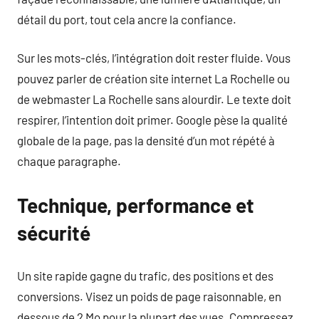
détail du port, tout cela ancre la confiance.
Sur les mots-clés, l’intégration doit rester fluide. Vous
pouvez parler de création site internet La Rochelle ou
de webmaster La Rochelle sans alourdir. Le texte doit
respirer, l’intention doit primer. Google pèse la qualité
globale de la page, pas la densité d’un mot répété à
chaque paragraphe.
Technique, performance et
sécurité
Un site rapide gagne du trafic, des positions et des
conversions. Visez un poids de page raisonnable, en
dessous de 2 Mo pour la plupart des vues. Compressez