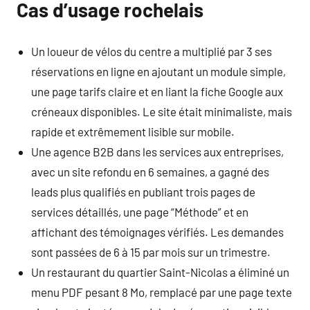
Cas d’usage rochelais
Un loueur de vélos du centre a multiplié par 3 ses
réservations en ligne en ajoutant un module simple,
une page tarifs claire et en liant la fiche Google aux
créneaux disponibles. Le site était minimaliste, mais
rapide et extrêmement lisible sur mobile.
Une agence B2B dans les services aux entreprises,
avec un site refondu en 6 semaines, a gagné des
leads plus qualifiés en publiant trois pages de
services détaillés, une page “Méthode” et en
affichant des témoignages vérifiés. Les demandes
sont passées de 6 à 15 par mois sur un trimestre.
Un restaurant du quartier Saint-Nicolas a éliminé un
menu PDF pesant 8 Mo, remplacé par une page texte