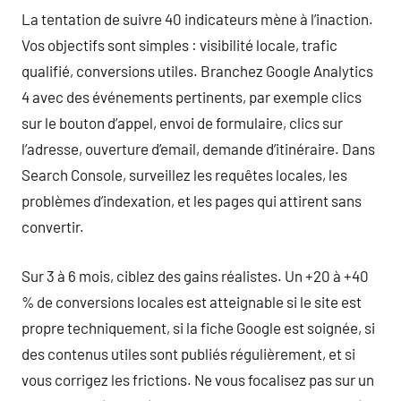
La tentation de suivre 40 indicateurs mène à l’inaction.
Vos objectifs sont simples : visibilité locale, trafic
qualifié, conversions utiles. Branchez Google Analytics
4 avec des événements pertinents, par exemple clics
sur le bouton d’appel, envoi de formulaire, clics sur
l’adresse, ouverture d’email, demande d’itinéraire. Dans
Search Console, surveillez les requêtes locales, les
problèmes d’indexation, et les pages qui attirent sans
convertir.
Sur 3 à 6 mois, ciblez des gains réalistes. Un +20 à +40
% de conversions locales est atteignable si le site est
propre techniquement, si la fiche Google est soignée, si
des contenus utiles sont publiés régulièrement, et si
vous corrigez les frictions. Ne vous focalisez pas sur un