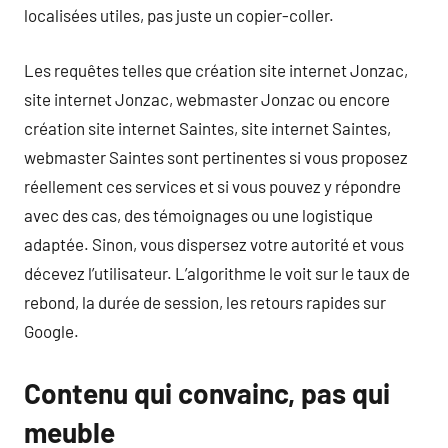
localisées utiles, pas juste un copier-coller.
Les requêtes telles que création site internet Jonzac,
site internet Jonzac, webmaster Jonzac ou encore
création site internet Saintes, site internet Saintes,
webmaster Saintes sont pertinentes si vous proposez
réellement ces services et si vous pouvez y répondre
avec des cas, des témoignages ou une logistique
adaptée. Sinon, vous dispersez votre autorité et vous
décevez l’utilisateur. L’algorithme le voit sur le taux de
rebond, la durée de session, les retours rapides sur
Google.
Contenu qui convainc, pas qui
meuble