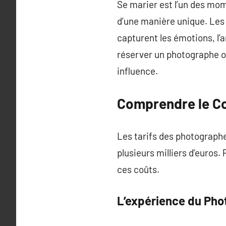
Se marier est l’un des mo
d’une manière unique. Les 
capturent les émotions, l’a
réserver un photographe ou 
influence.
Comprendre le Co
Les tarifs des photograph
plusieurs milliers d’euros
ces coûts.
L’expérience du Ph