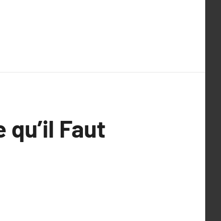
 qu’il Faut