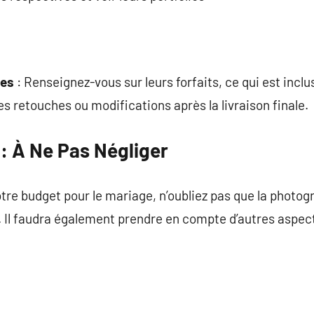
res
: Renseignez-vous sur leurs forfaits, ce qui est incl
es retouches ou modifications après la livraison finale.
: À Ne Pas Négliger
tre budget pour le mariage, n’oubliez pas que la photo
l. Il faudra également prendre en compte d’autres aspect