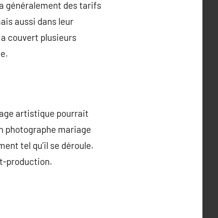
 généralement des tarifs
ais aussi dans leur
a couvert plusieurs
e.
age artistique pourrait
’un photographe mariage
nt tel qu’il se déroule.
t-production.