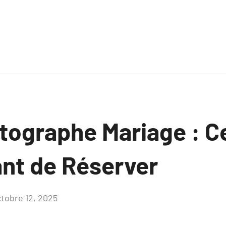
tographe Mariage : Ce
ant de Réserver
tobre 12, 2025
Aucun
commentaire