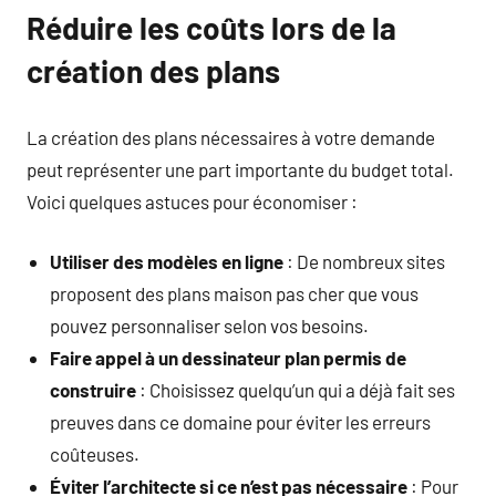
Réduire les coûts lors de la
création des plans
La création des plans nécessaires à votre demande
peut représenter une part importante du budget total.
Voici quelques astuces pour économiser :
Utiliser des modèles en ligne
: De nombreux sites
proposent des plans maison pas cher que vous
pouvez personnaliser selon vos besoins.
Faire appel à un dessinateur plan permis de
construire
: Choisissez quelqu’un qui a déjà fait ses
preuves dans ce domaine pour éviter les erreurs
coûteuses.
Éviter l’architecte si ce n’est pas nécessaire
: Pour