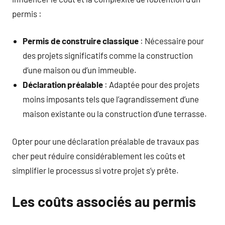
permis :
Permis de construire classique
: Nécessaire pour
des projets significatifs comme la construction
d’une maison ou d’un immeuble.
Déclaration préalable
: Adaptée pour des projets
moins imposants tels que l’agrandissement d’une
maison existante ou la construction d’une terrasse.
Opter pour une déclaration préalable de travaux pas
cher peut réduire considérablement les coûts et
simplifier le processus si votre projet s’y prête.
Les coûts associés au permis