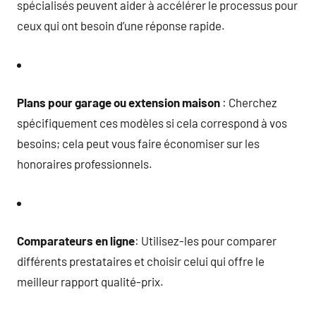
spécialisés peuvent aider à accélérer le processus pour
ceux qui ont besoin d’une réponse rapide.
Plans pour garage ou extension maison
: Cherchez
spécifiquement ces modèles si cela correspond à vos
besoins; cela peut vous faire économiser sur les
honoraires professionnels.
Comparateurs en ligne
: Utilisez-les pour comparer
différents prestataires et choisir celui qui offre le
meilleur rapport qualité-prix.