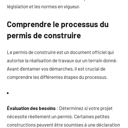
législation et les normes en vigueur.
Comprendre le processus du
permis de construire
Le permis de construire est un document officiel qui
autorise la réalisation de travaux sur un terrain donné.
Avant d’entamer vos démarches, il est crucial de
comprendre les différentes étapes du processus.
Évaluation des besoins
: Déterminez si votre projet
nécessite réellement un permis. Certaines petites
constructions peuvent être soumises à une déclaration