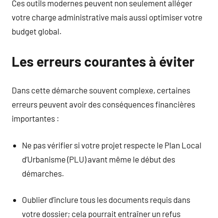
Ces outils modernes peuvent non seulement alléger
votre charge administrative mais aussi optimiser votre
budget global.
Les erreurs courantes à éviter
Dans cette démarche souvent complexe, certaines
erreurs peuvent avoir des conséquences financières
importantes :
Ne pas vérifier si votre projet respecte le Plan Local
d’Urbanisme (PLU) avant même le début des
démarches.
Oublier d’inclure tous les documents requis dans
votre dossier; cela pourrait entraîner un refus