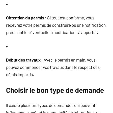
Obtention du permis
: Si tout est conforme, vous
recevrez votre permis de construire ou une notification
précisant les éventuelles modifications à apporter.
Début des travaux
: Avec le permis en main, vous
pouvez commencer vos travaux dans le respect des
délais impartis.
Choisir le bon type de demande
Il existe plusieurs types de demandes qui peuvent
influencer le coût et la complexité de l’obtention d’un