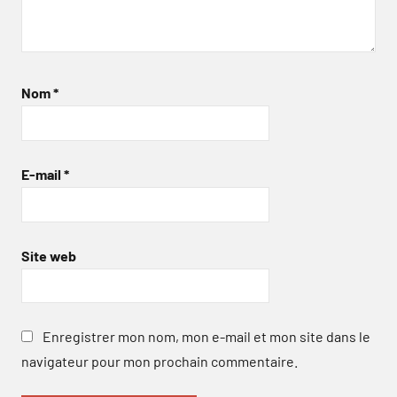
Nom
*
E-mail
*
Site web
Enregistrer mon nom, mon e-mail et mon site dans le
navigateur pour mon prochain commentaire.