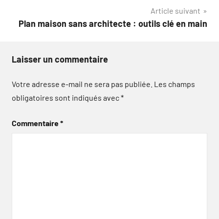
l’article
Article suivant
Plan maison sans architecte : outils clé en main
Laisser un commentaire
Votre adresse e-mail ne sera pas publiée.
Les champs
obligatoires sont indiqués avec
*
Commentaire
*