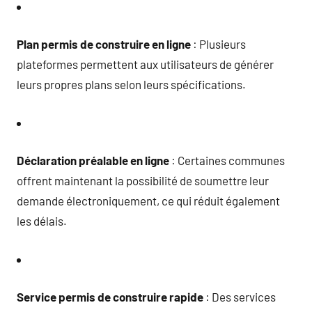
Plan permis de construire en ligne
: Plusieurs
plateformes permettent aux utilisateurs de générer
leurs propres plans selon leurs spécifications.
Déclaration préalable en ligne
: Certaines communes
offrent maintenant la possibilité de soumettre leur
demande électroniquement, ce qui réduit également
les délais.
Service permis de construire rapide
: Des services