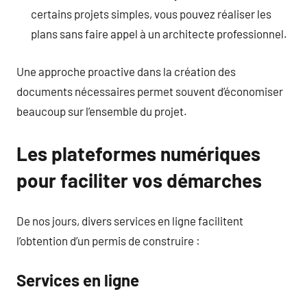
certains projets simples, vous pouvez réaliser les
plans sans faire appel à un architecte professionnel.
Une approche proactive dans la création des
documents nécessaires permet souvent d’économiser
beaucoup sur l’ensemble du projet.
Les plateformes numériques
pour faciliter vos démarches
De nos jours, divers services en ligne facilitent
l’obtention d’un permis de construire :
Services en ligne