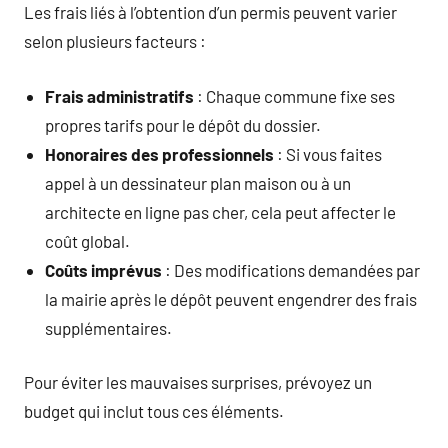
Les frais liés à l’obtention d’un permis peuvent varier
selon plusieurs facteurs :
Frais administratifs
: Chaque commune fixe ses
propres tarifs pour le dépôt du dossier.
Honoraires des professionnels
: Si vous faites
appel à un dessinateur plan maison ou à un
architecte en ligne pas cher, cela peut affecter le
coût global.
Coûts imprévus
: Des modifications demandées par
la mairie après le dépôt peuvent engendrer des frais
supplémentaires.
Pour éviter les mauvaises surprises, prévoyez un
budget qui inclut tous ces éléments.