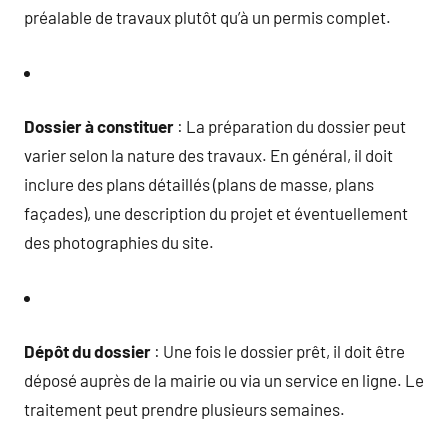
préalable de travaux plutôt qu’à un permis complet.
Dossier à constituer
: La préparation du dossier peut
varier selon la nature des travaux. En général, il doit
inclure des plans détaillés (plans de masse, plans
façades), une description du projet et éventuellement
des photographies du site.
Dépôt du dossier
: Une fois le dossier prêt, il doit être
déposé auprès de la mairie ou via un service en ligne. Le
traitement peut prendre plusieurs semaines.