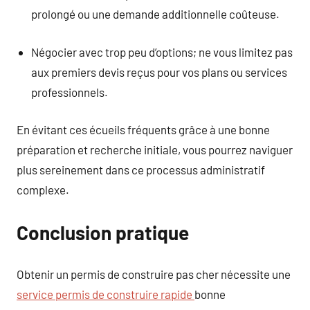
prolongé ou une demande additionnelle coûteuse.
Négocier avec trop peu d’options; ne vous limitez pas
aux premiers devis reçus pour vos plans ou services
professionnels.
En évitant ces écueils fréquents grâce à une bonne
préparation et recherche initiale, vous pourrez naviguer
plus sereinement dans ce processus administratif
complexe.
Conclusion pratique
Obtenir un permis de construire pas cher nécessite une
service permis de construire rapide
bonne