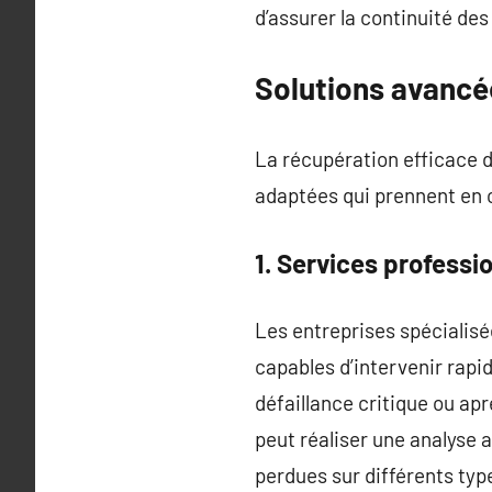
d’assurer la continuité des
Solutions avancé
La récupération efficace d
adaptées qui prennent en c
1. Services professi
Les entreprises spécialisé
capables d’intervenir rapi
défaillance critique ou a
peut réaliser une analyse a
perdues sur différents typ