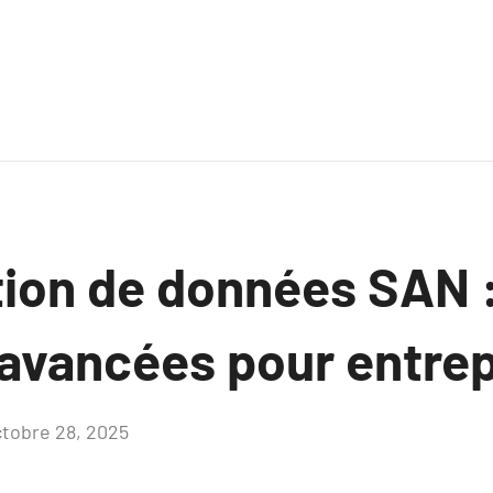
ion de données SAN 
 avancées pour entrep
tobre 28, 2025
Aucun
commentaire