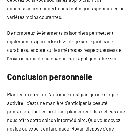
connaissances sur certaines techniques spécifiques ou
variétés moins courantes.
De nombreux événements saisonniers permettent
également d’apprendre davantage sur le jardinage
durable ou encore sur les méthodes respectueuses de
l’environnement que chacun peut appliquer chez soi.
Conclusion personnelle
Planter au cœur de l’automne n’est pas qu’une simple
activité ; c’est une manière d’anticiper la beauté
printanière tout en profitant pleinement des délices que
nous offre cette saison intermédiaire. Que vous soyez
novice ou expert en jardinage, Royan dispose d’une