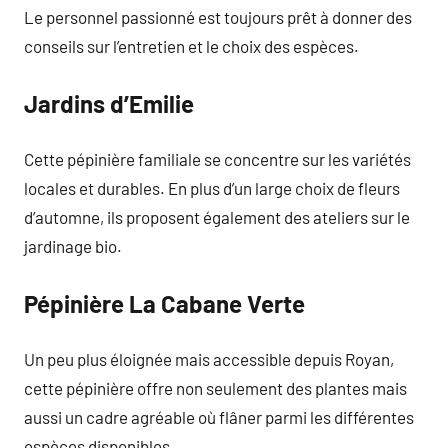
Le personnel passionné est toujours prêt à donner des
conseils sur l’entretien et le choix des espèces.
Jardins d’Emilie
Cette pépinière familiale se concentre sur les variétés
locales et durables. En plus d’un large choix de fleurs
d’automne, ils proposent également des ateliers sur le
jardinage bio.
Pépinière La Cabane Verte
Un peu plus éloignée mais accessible depuis Royan,
cette pépinière offre non seulement des plantes mais
aussi un cadre agréable où flâner parmi les différentes
espèces disponibles.