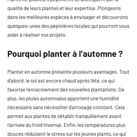
qualité de leurs plantes et leur expertise. Plongeons
dans les meilleures espèces à envisager et découvrons
quelques-unes des pépinières locales qui pourront vous
aider à réaliser vos projets.
Pourquoi planter à l’automne ?
Planter en automne présente plusieurs avantages. Tout
d’abord, le sol est encore chaud après l’été, ce qui
favorise l’enracinement des nouvelles plantations. De
plus, les pluies automnales apportent une humidité
nécessaire sans nécessiter d’arrosage constant. Cela
permet aux plantes de s’établir tranquillement avant
l’arrivée du froid hivernal. Enfin, les températures plus
douces réduisent le stress sur les jeunes plants, ce qui