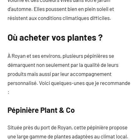
d’automne. Elles poussent bien en plein soleil et
résistent aux conditions climatiques difficiles.
Où acheter vos plantes ?
À Royan et ses environs, plusieurs pépinières se
démarquent non seulement par la qualité de leurs
produits mais aussi par leur accompagnement
personnalisé. Voici quelques-unes que je recommande
:
Pépinière Plant & Co
Située près du port de Royan, cette pépinière propose
une large gamme de plantes adaptées au climat local.