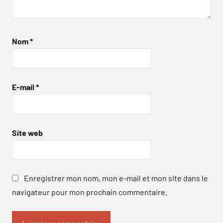
Nom
*
E-mail
*
Site web
Enregistrer mon nom, mon e-mail et mon site dans le
navigateur pour mon prochain commentaire.