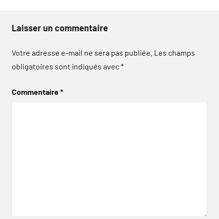
Laisser un commentaire
Votre adresse e-mail ne sera pas publiée.
Les champs
obligatoires sont indiqués avec
*
Commentaire
*