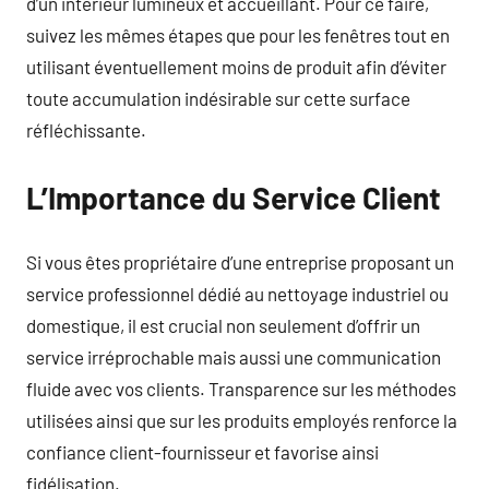
d’un intérieur lumineux et accueillant. Pour ce faire,
suivez les mêmes étapes que pour les fenêtres tout en
utilisant éventuellement moins de produit afin d’éviter
toute accumulation indésirable sur cette surface
réfléchissante.
L’Importance du Service Client
Si vous êtes propriétaire d’une entreprise proposant un
service professionnel dédié au nettoyage industriel ou
domestique, il est crucial non seulement d’offrir un
service irréprochable mais aussi une communication
fluide avec vos clients. Transparence sur les méthodes
utilisées ainsi que sur les produits employés renforce la
confiance client-fournisseur et favorise ainsi
fidélisation.