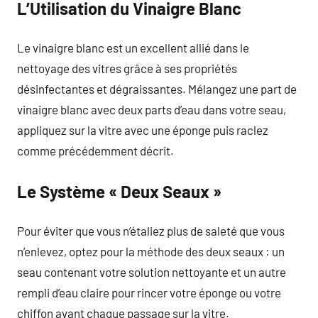
L’Utilisation du Vinaigre Blanc
Le vinaigre blanc est un excellent allié dans le
nettoyage des vitres grâce à ses propriétés
désinfectantes et dégraissantes. Mélangez une part de
vinaigre blanc avec deux parts d’eau dans votre seau,
appliquez sur la vitre avec une éponge puis raclez
comme précédemment décrit.
Le Système « Deux Seaux »
Pour éviter que vous n’étaliez plus de saleté que vous
n’enlevez, optez pour la méthode des deux seaux : un
seau contenant votre solution nettoyante et un autre
rempli d’eau claire pour rincer votre éponge ou votre
chiffon avant chaque passage sur la vitre.