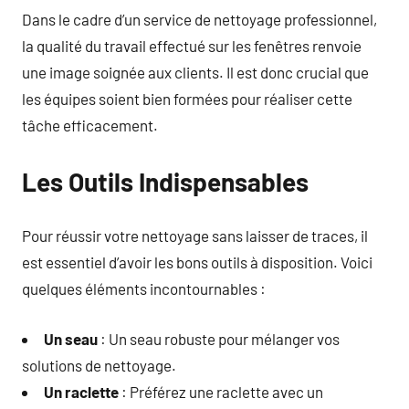
Dans le cadre d’un service de nettoyage professionnel,
la qualité du travail effectué sur les fenêtres renvoie
une image soignée aux clients. Il est donc crucial que
les équipes soient bien formées pour réaliser cette
tâche efficacement.
Les Outils Indispensables
Pour réussir votre nettoyage sans laisser de traces, il
est essentiel d’avoir les bons outils à disposition. Voici
quelques éléments incontournables :
Un seau
: Un seau robuste pour mélanger vos
solutions de nettoyage.
Un raclette
: Préférez une raclette avec un