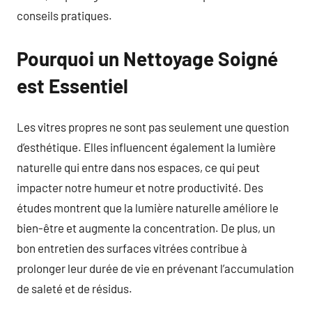
conseils pratiques.
Pourquoi un Nettoyage Soigné
est Essentiel
Les vitres propres ne sont pas seulement une question
d’esthétique. Elles influencent également la lumière
naturelle qui entre dans nos espaces, ce qui peut
impacter notre humeur et notre productivité. Des
études montrent que la lumière naturelle améliore le
bien-être et augmente la concentration. De plus, un
bon entretien des surfaces vitrées contribue à
prolonger leur durée de vie en prévenant l’accumulation
de saleté et de résidus.