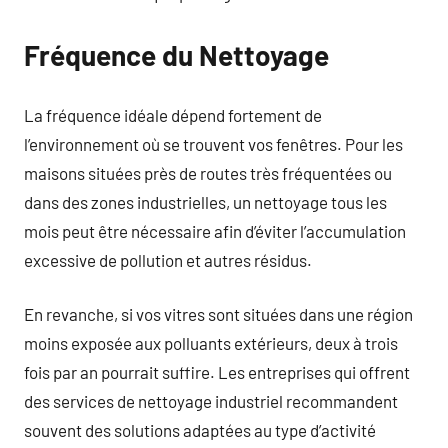
Fréquence du Nettoyage
La fréquence idéale dépend fortement de
l’environnement où se trouvent vos fenêtres. Pour les
maisons situées près de routes très fréquentées ou
dans des zones industrielles, un nettoyage tous les
mois peut être nécessaire afin d’éviter l’accumulation
excessive de pollution et autres résidus.
En revanche, si vos vitres sont situées dans une région
moins exposée aux polluants extérieurs, deux à trois
fois par an pourrait suffire. Les entreprises qui offrent
des services de nettoyage industriel recommandent
souvent des solutions adaptées au type d’activité