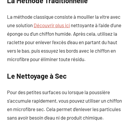
La Méthode Traditionnelle
La méthode classique consiste à mouiller la vitre avec
une solution
Découvrir plus ici
nettoyante à l’aide d’une
éponge ou d’un chiffon humide. Après cela, utilisez la
raclette pour enlever l’excès d’eau en partant du haut
vers le bas, puis essuyez les bords avec le chiffon en
microfibre pour éliminer toute résidu.
Le Nettoyage à Sec
Pour des petites surfaces ou lorsque la poussière
s’accumule rapidement, vous pouvez utiliser un chiffon
en microfibre sec. Cela permet d’enlever les particules
sans avoir besoin d’eau ni de produit chimique.