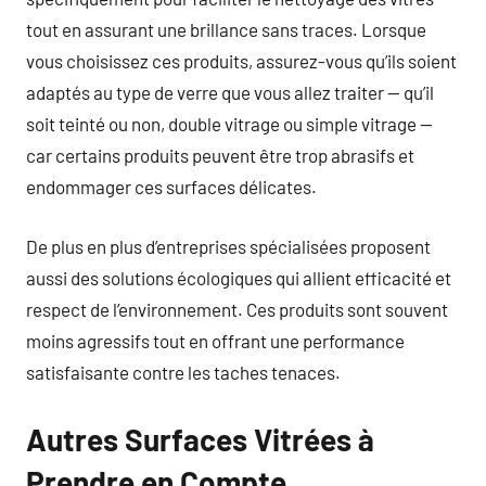
tout en assurant une brillance sans traces. Lorsque
vous choisissez ces produits, assurez-vous qu’ils soient
adaptés au type de verre que vous allez traiter — qu’il
soit teinté ou non, double vitrage ou simple vitrage —
car certains produits peuvent être trop abrasifs et
endommager ces surfaces délicates.
De plus en plus d’entreprises spécialisées proposent
aussi des solutions écologiques qui allient efficacité et
respect de l’environnement. Ces produits sont souvent
moins agressifs tout en offrant une performance
satisfaisante contre les taches tenaces.
Autres Surfaces Vitrées à
Prendre en Compte