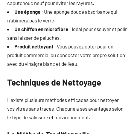
caoutchouc neuf pour éviter les rayures.
Une éponge
: Une éponge douce absorbante qui
n’abîmera pas le verre.
Un chiffon en microfibre
: Idéal pour essuyer et polir
sans laisser de peluches.
Produit nettoyant
: Vous pouvez opter pour un
produit commercial ou concocter votre propre solution
avec du vinaigre blanc et de l’eau.
Techniques de Nettoyage
Il existe plusieurs méthodes efficaces pour nettoyer
vos vitres sans traces. Chacune a ses avantages selon
le type de salissure et l’environnement.