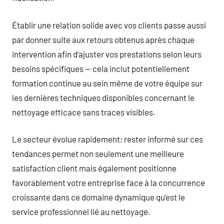
Établir une relation solide avec vos clients passe aussi
par donner suite aux retours obtenus après chaque
intervention afin d’ajuster vos prestations selon leurs
besoins spécifiques — cela inclut potentiellement
formation continue au sein même de votre équipe sur
les dernières techniques disponibles concernant le
nettoyage efficace sans traces visibles.
Le secteur évolue rapidement; rester informé sur ces
tendances permet non seulement une meilleure
satisfaction client mais également positionne
favorablement votre entreprise face à la concurrence
croissante dans ce domaine dynamique qu’est le
service professionnel lié au nettoyage.