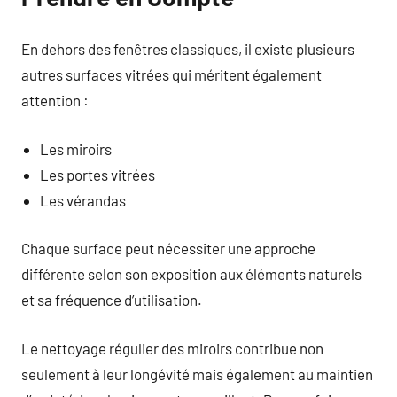
En dehors des fenêtres classiques, il existe plusieurs
autres surfaces vitrées qui méritent également
attention :
Les miroirs
Les portes vitrées
Les vérandas
Chaque surface peut nécessiter une approche
différente selon son exposition aux éléments naturels
et sa fréquence d’utilisation.
Le nettoyage régulier des miroirs contribue non
seulement à leur longévité mais également au maintien