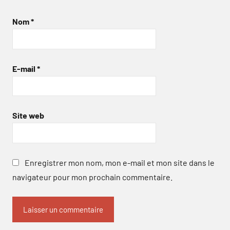
Nom
*
E-mail
*
Site web
Enregistrer mon nom, mon e-mail et mon site dans le
navigateur pour mon prochain commentaire.