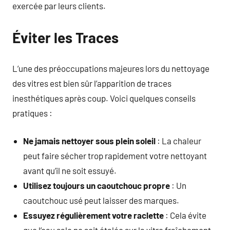
exercée par leurs clients.
Éviter les Traces
L’une des préoccupations majeures lors du nettoyage
des vitres est bien sûr l’apparition de traces
inesthétiques après coup. Voici quelques conseils
pratiques :
Ne jamais nettoyer sous plein soleil
: La chaleur
peut faire sécher trop rapidement votre nettoyant
avant qu’il ne soit essuyé.
Utilisez toujours un caoutchouc propre
: Un
caoutchouc usé peut laisser des marques.
Essuyez régulièrement votre raclette
: Cela évite