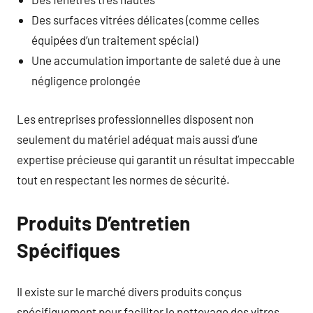
Des surfaces vitrées délicates (comme celles
équipées d’un traitement spécial)
Une accumulation importante de saleté due à une
négligence prolongée
Les entreprises professionnelles disposent non
seulement du matériel adéquat mais aussi d’une
expertise précieuse qui garantit un résultat impeccable
tout en respectant les normes de sécurité.
Produits D’entretien
Spécifiques
Il existe sur le marché divers produits conçus
spécifiquement pour faciliter le nettoyage des vitres