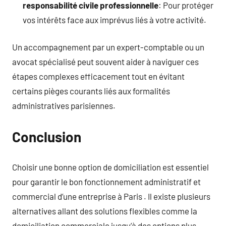
responsabilité civile professionnelle
: Pour protéger
vos intérêts face aux imprévus liés à votre activité.
Un accompagnement par un expert-comptable ou un
avocat spécialisé peut souvent aider à naviguer ces
étapes complexes efficacement tout en évitant
certains pièges courants liés aux formalités
administratives parisiennes.
Conclusion
Choisir une bonne option de domiciliation est essentiel
pour garantir le bon fonctionnement administratif et
commercial d’une entreprise à Paris . Il existe plusieurs
alternatives allant des solutions flexibles comme la
domiciliation commerciale jusqu’à des options plus