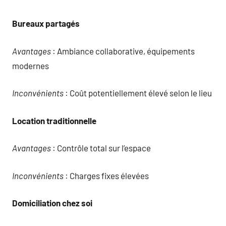
Bureaux partagés
Avantages
: Ambiance collaborative, équipements
modernes
Inconvénients
: Coût potentiellement élevé selon le lieu
Location traditionnelle
Avantages
: Contrôle total sur l’espace
Inconvénients
: Charges fixes élevées
Domiciliation chez soi