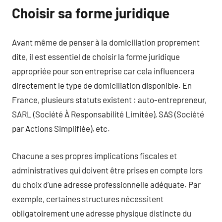
Choisir sa forme juridique
Avant même de penser à la domiciliation proprement
dite, il est essentiel de choisir la forme juridique
appropriée pour son entreprise car cela influencera
directement le type de domiciliation disponible. En
France, plusieurs statuts existent : auto-entrepreneur,
SARL (Société À Responsabilité Limitée), SAS (Société
par Actions Simplifiée), etc.
Chacune a ses propres implications fiscales et
administratives qui doivent être prises en compte lors
du choix d’une adresse professionnelle adéquate. Par
exemple, certaines structures nécessitent
obligatoirement une adresse physique distincte du