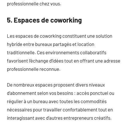
professionnelle chez vous.
5. Espaces de coworking
Les espaces de coworking constituent une solution
hybride entre bureaux partagés et location
traditionnelle. Ces environnements collaboratifs
favorisent l’échange d’idées tout en offrant une adresse
professionnelle reconnue.
De nombreux espaces proposent divers niveaux
d’abonnement selon vos besoins : accès ponctuel ou
régulier à un bureau avec toutes les commodités
nécessaires pour travailler confortablement tout en
interagissant avec d’autres entrepreneurs créatifs.