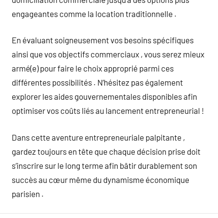
engageantes comme la location traditionnelle .
En évaluant soigneusement vos besoins spécifiques
ainsi que vos objectifs commerciaux , vous serez mieux
armé(e) pour faire le choix approprié parmi ces
différentes possibilités . N’hésitez pas également
explorer les aides gouvernementales disponibles afin
optimiser vos coûts liés au lancement entrepreneurial !
Dans cette aventure entrepreneuriale palpitante ,
gardez toujours en tête que chaque décision prise doit
s’inscrire sur le long terme afin bâtir durablement son
succès au cœur même du dynamisme économique
parisien .