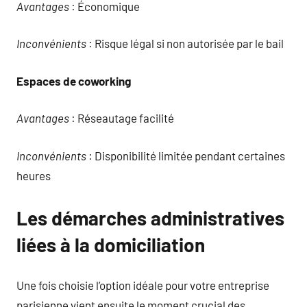
Avantages
: Économique
Inconvénients
: Risque légal si non autorisée par le bail
Espaces de coworking
Avantages
: Réseautage facilité
Inconvénients
: Disponibilité limitée pendant certaines
heures
Les démarches administratives
liées à la domiciliation
Une fois choisie l’option idéale pour votre entreprise
parisienne vient ensuite le moment crucial des