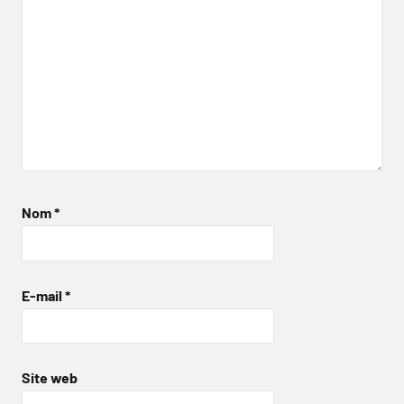
Nom
*
E-mail
*
Site web