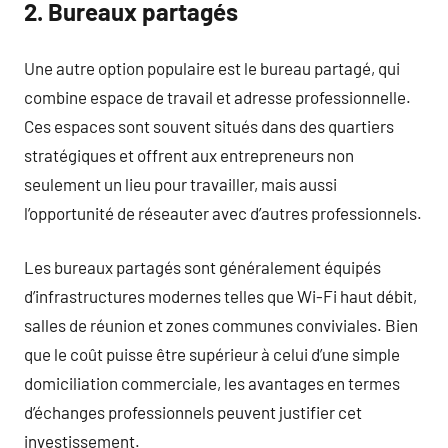
2. Bureaux partagés
Une autre option populaire est le bureau partagé, qui
combine espace de travail et adresse professionnelle.
Ces espaces sont souvent situés dans des quartiers
stratégiques et offrent aux entrepreneurs non
seulement un lieu pour travailler, mais aussi
l’opportunité de réseauter avec d’autres professionnels.
Les bureaux partagés sont généralement équipés
d’infrastructures modernes telles que Wi-Fi haut débit,
salles de réunion et zones communes conviviales. Bien
que le coût puisse être supérieur à celui d’une simple
domiciliation commerciale, les avantages en termes
d’échanges professionnels peuvent justifier cet
investissement.