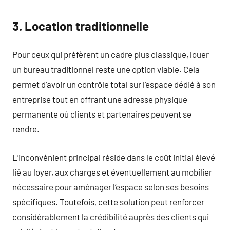
3. Location traditionnelle
Pour ceux qui préfèrent un cadre plus classique, louer
un bureau traditionnel reste une option viable. Cela
permet d’avoir un contrôle total sur l’espace dédié à son
entreprise tout en offrant une adresse physique
permanente où clients et partenaires peuvent se
rendre.
L’inconvénient principal réside dans le coût initial élevé
lié au loyer, aux charges et éventuellement au mobilier
nécessaire pour aménager l’espace selon ses besoins
spécifiques. Toutefois, cette solution peut renforcer
considérablement la crédibilité auprès des clients qui