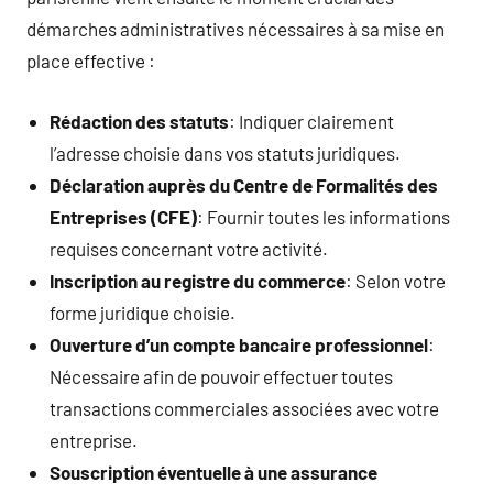
démarches administratives nécessaires à sa mise en
place effective :
Rédaction des statuts
: Indiquer clairement
l’adresse choisie dans vos statuts juridiques.
Déclaration auprès du Centre de Formalités des
Entreprises (CFE)
: Fournir toutes les informations
requises concernant votre activité.
Inscription au registre du commerce
: Selon votre
forme juridique choisie.
Ouverture d’un compte bancaire professionnel
:
Nécessaire afin de pouvoir effectuer toutes
transactions commerciales associées avec votre
entreprise.
Souscription éventuelle à une assurance