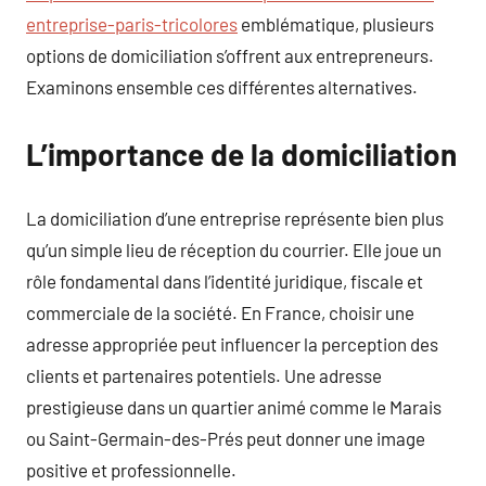
entreprise-paris-tricolores
emblématique, plusieurs
options de domiciliation s’offrent aux entrepreneurs.
Examinons ensemble ces différentes alternatives.
L’importance de la domiciliation
La domiciliation d’une entreprise représente bien plus
qu’un simple lieu de réception du courrier. Elle joue un
rôle fondamental dans l’identité juridique, fiscale et
commerciale de la société. En France, choisir une
adresse appropriée peut influencer la perception des
clients et partenaires potentiels. Une adresse
prestigieuse dans un quartier animé comme le Marais
ou Saint-Germain-des-Prés peut donner une image
positive et professionnelle.