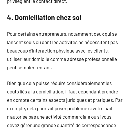
privilégient le contact direct.
4. Domiciliation chez soi
Pour certains entrepreneurs, notamment ceux qui se
lancent seuls ou dont les activités ne nécessitent pas
beaucoup d’interaction physique avec les clients,
utiliser leur domicile comme adresse professionnelle
peut sembler tentant.
Bien que cela puisse réduire considérablement les
coûts liés à la domiciliation, il faut cependant prendre
en compte certains aspects juridiques et pratiques. Par
exemple, cela pourrait poser problème si votre bail
n’autorise pas une activité commerciale ou si vous
devez gérer une grande quantité de correspondance