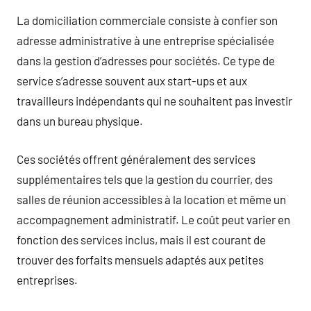
La domiciliation commerciale consiste à confier son
adresse administrative à une entreprise spécialisée
dans la gestion d’adresses pour sociétés. Ce type de
service s’adresse souvent aux start-ups et aux
travailleurs indépendants qui ne souhaitent pas investir
dans un bureau physique.
Ces sociétés offrent généralement des services
supplémentaires tels que la gestion du courrier, des
salles de réunion accessibles à la location et même un
accompagnement administratif. Le coût peut varier en
fonction des services inclus, mais il est courant de
trouver des forfaits mensuels adaptés aux petites
entreprises.