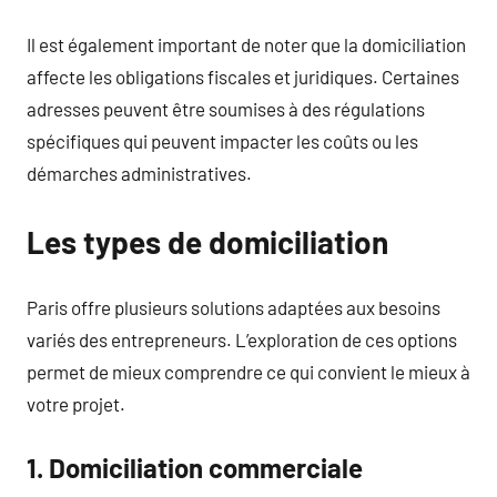
Il est également important de noter que la domiciliation
affecte les obligations fiscales et juridiques. Certaines
adresses peuvent être soumises à des régulations
spécifiques qui peuvent impacter les coûts ou les
démarches administratives.
Les types de domiciliation
Paris offre plusieurs solutions adaptées aux besoins
variés des entrepreneurs. L’exploration de ces options
permet de mieux comprendre ce qui convient le mieux à
votre projet.
1. Domiciliation commerciale