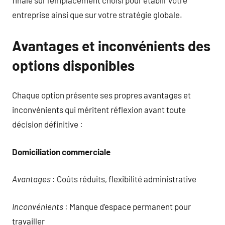
entreprise ainsi que sur votre stratégie globale.
Avantages et inconvénients des
options disponibles
Chaque option présente ses propres avantages et
inconvénients qui méritent réflexion avant toute
décision définitive :
Domiciliation commerciale
Avantages
: Coûts réduits, flexibilité administrative
Inconvénients
: Manque d’espace permanent pour
travailler