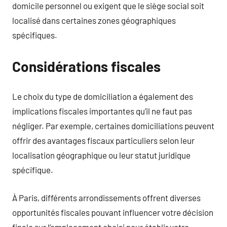
domicile personnel ou exigent que le siège social soit
localisé dans certaines zones géographiques
spécifiques.
Considérations fiscales
Le choix du type de domiciliation a également des
implications fiscales importantes qu’il ne faut pas
négliger. Par exemple, certaines domiciliations peuvent
offrir des avantages fiscaux particuliers selon leur
localisation géographique ou leur statut juridique
spécifique.
À Paris, différents arrondissements offrent diverses
opportunités fiscales pouvant influencer votre décision
finale sur l’emplacement choisi pour établir votre