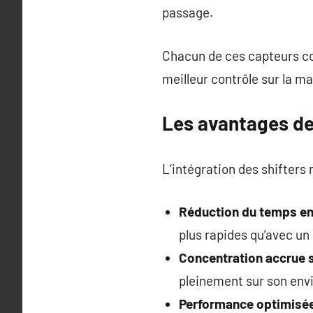
passage.
Chacun de ces capteurs con
meilleur contrôle sur la m
Les avantages de
L’intégration des shifters
Réduction du temps en
plus rapides qu’avec un
Concentration accrue s
pleinement sur son env
Performance optimisé