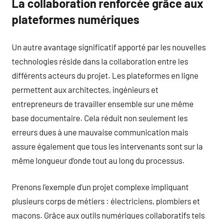
La collaboration renforcée grâce aux
plateformes numériques
Un autre avantage significatif apporté par les nouvelles
technologies réside dans la collaboration entre les
différents acteurs du projet. Les plateformes en ligne
permettent aux architectes, ingénieurs et
entrepreneurs de travailler ensemble sur une même
base documentaire. Cela réduit non seulement les
erreurs dues à une mauvaise communication mais
assure également que tous les intervenants sont sur la
même longueur d’onde tout au long du processus.
Prenons l’exemple d’un projet complexe impliquant
plusieurs corps de métiers : électriciens, plombiers et
maçons. Grâce aux outils numériques collaboratifs tels