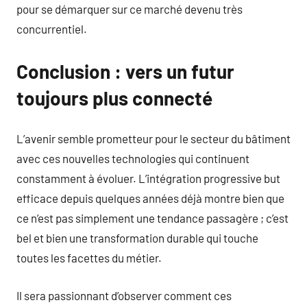
pour se démarquer sur ce marché devenu très
concurrentiel.
Conclusion : vers un futur
toujours plus connecté
L’avenir semble prometteur pour le secteur du bâtiment
avec ces nouvelles technologies qui continuent
constamment à évoluer. L’intégration progressive but
efficace depuis quelques années déjà montre bien que
ce n’est pas simplement une tendance passagère ; c’est
bel et bien une transformation durable qui touche
toutes les facettes du métier.
Il sera passionnant d’observer comment ces