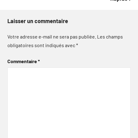
Laisser un commentaire
Votre adresse e-mail ne sera pas publiée.
Les champs
obligatoires sont indiqués avec
*
Commentaire
*