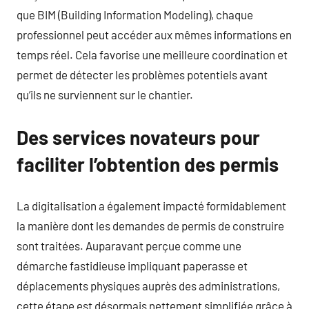
que BIM (Building Information Modeling), chaque
professionnel peut accéder aux mêmes informations en
temps réel. Cela favorise une meilleure coordination et
permet de détecter les problèmes potentiels avant
qu’ils ne surviennent sur le chantier.
Des services novateurs pour
faciliter l’obtention des permis
La digitalisation a également impacté formidablement
la manière dont les demandes de permis de construire
sont traitées. Auparavant perçue comme une
démarche fastidieuse impliquant paperasse et
déplacements physiques auprès des administrations,
cette étape est désormais nettement simplifiée grâce à