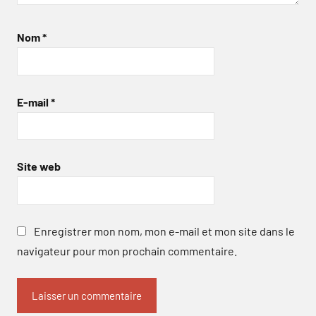
Nom
*
E-mail
*
Site web
Enregistrer mon nom, mon e-mail et mon site dans le
navigateur pour mon prochain commentaire.