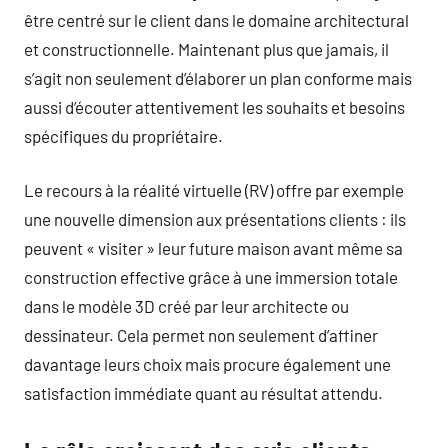
être centré sur le client dans le domaine architectural
et constructionnelle. Maintenant plus que jamais, il
s’agit non seulement d’élaborer un plan conforme mais
aussi d’écouter attentivement les souhaits et besoins
spécifiques du propriétaire.
Le recours à la réalité virtuelle (RV) offre par exemple
une nouvelle dimension aux présentations clients : ils
peuvent « visiter » leur future maison avant même sa
construction effective grâce à une immersion totale
dans le modèle 3D créé par leur architecte ou
dessinateur. Cela permet non seulement d’affiner
davantage leurs choix mais procure également une
satisfaction immédiate quant au résultat attendu.