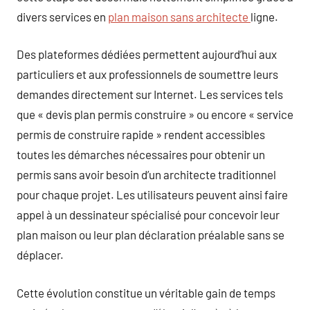
divers services en
plan maison sans architecte
ligne.
Des plateformes dédiées permettent aujourd’hui aux
particuliers et aux professionnels de soumettre leurs
demandes directement sur Internet. Les services tels
que « devis plan permis construire » ou encore « service
permis de construire rapide » rendent accessibles
toutes les démarches nécessaires pour obtenir un
permis sans avoir besoin d’un architecte traditionnel
pour chaque projet. Les utilisateurs peuvent ainsi faire
appel à un dessinateur spécialisé pour concevoir leur
plan maison ou leur plan déclaration préalable sans se
déplacer.
Cette évolution constitue un véritable gain de temps