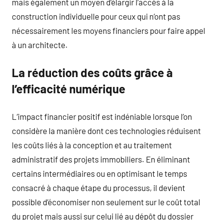
mais également un moyen d’élargir l’accès à la
construction individuelle pour ceux qui n’ont pas
nécessairement les moyens financiers pour faire appel
à un architecte.
La réduction des coûts grâce à
l’efficacité numérique
L’impact financier positif est indéniable lorsque l’on
considère la manière dont ces technologies réduisent
les coûts liés à la conception et au traitement
administratif des projets immobiliers. En éliminant
certains intermédiaires ou en optimisant le temps
consacré à chaque étape du processus, il devient
possible d’économiser non seulement sur le coût total
du projet mais aussi sur celui lié au dépôt du dossier