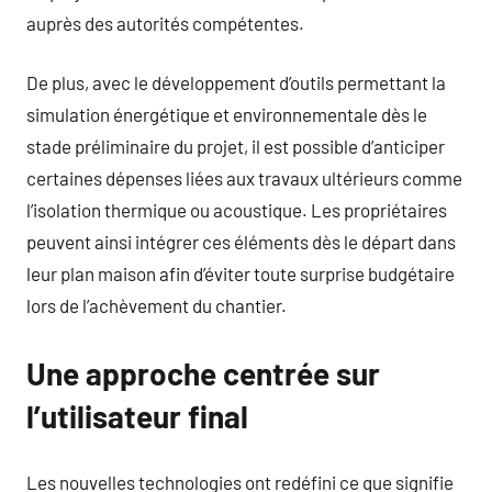
auprès des autorités compétentes.
De plus, avec le développement d’outils permettant la
simulation énergétique et environnementale dès le
stade préliminaire du projet, il est possible d’anticiper
certaines dépenses liées aux travaux ultérieurs comme
l’isolation thermique ou acoustique. Les propriétaires
peuvent ainsi intégrer ces éléments dès le départ dans
leur plan maison afin d’éviter toute surprise budgétaire
lors de l’achèvement du chantier.
Une approche centrée sur
l’utilisateur final
Les nouvelles technologies ont redéfini ce que signifie