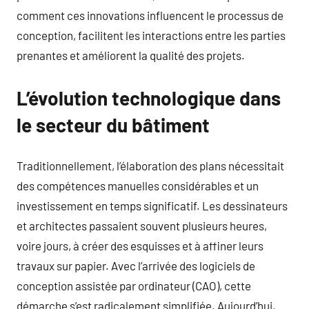
comment ces innovations influencent le processus de
conception, facilitent les interactions entre les parties
prenantes et améliorent la qualité des projets.
L’évolution technologique dans
le secteur du bâtiment
Traditionnellement, l’élaboration des plans nécessitait
des compétences manuelles considérables et un
investissement en temps significatif. Les dessinateurs
et architectes passaient souvent plusieurs heures,
voire jours, à créer des esquisses et à affiner leurs
travaux sur papier. Avec l’arrivée des logiciels de
conception assistée par ordinateur (CAO), cette
démarche s’est radicalement simplifiée. Aujourd’hui,