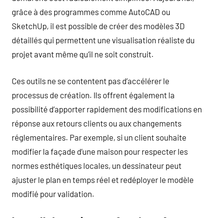
grâce à des programmes comme AutoCAD ou
SketchUp, il est possible de créer des modèles 3D
détaillés qui permettent une visualisation réaliste du
projet avant même qu’il ne soit construit.
Ces outils ne se contentent pas d’accélérer le
processus de création. Ils offrent également la
possibilité d’apporter rapidement des modifications en
réponse aux retours clients ou aux changements
réglementaires. Par exemple, si un client souhaite
modifier la façade d’une maison pour respecter les
normes esthétiques locales, un dessinateur peut
ajuster le plan en temps réel et redéployer le modèle
modifié pour validation.