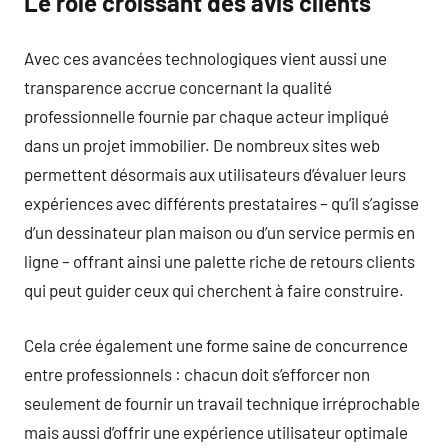
Le rôle croissant des avis clients
Avec ces avancées technologiques vient aussi une
transparence accrue concernant la qualité
professionnelle fournie par chaque acteur impliqué
dans un projet immobilier. De nombreux sites web
permettent désormais aux utilisateurs d’évaluer leurs
expériences avec différents prestataires – qu’il s’agisse
d’un dessinateur plan maison ou d’un service permis en
ligne – offrant ainsi une palette riche de retours clients
qui peut guider ceux qui cherchent à faire construire.
Cela crée également une forme saine de concurrence
entre professionnels : chacun doit s’efforcer non
seulement de fournir un travail technique irréprochable
mais aussi d’offrir une expérience utilisateur optimale