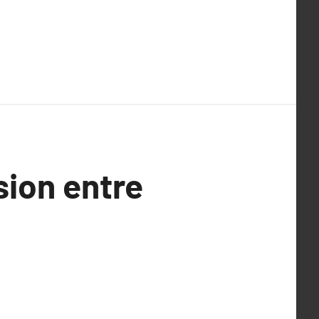
sion entre