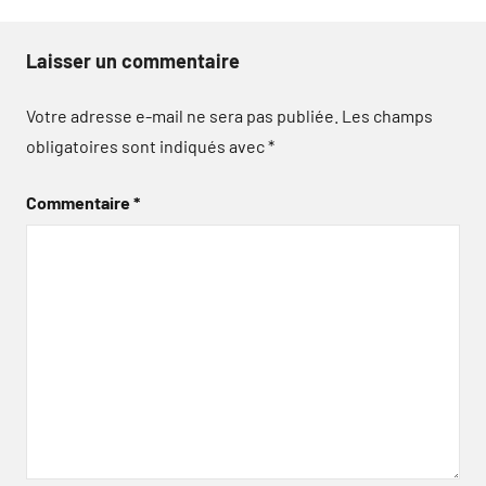
Laisser un commentaire
Votre adresse e-mail ne sera pas publiée.
Les champs
obligatoires sont indiqués avec
*
Commentaire
*