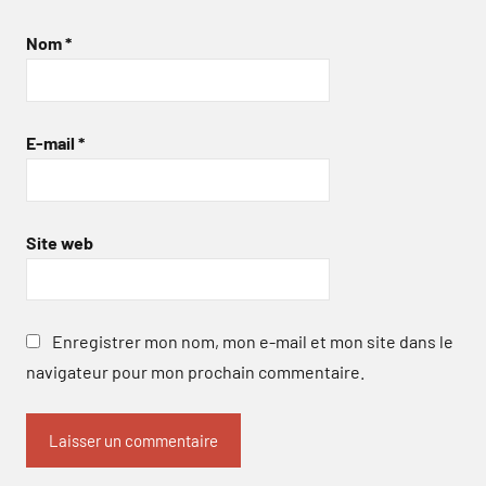
Nom
*
E-mail
*
Site web
Enregistrer mon nom, mon e-mail et mon site dans le
navigateur pour mon prochain commentaire.