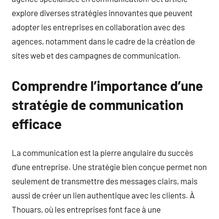
explore diverses stratégies innovantes que peuvent
adopter les entreprises en collaboration avec des
agences, notamment dans le cadre de la création de
sites web et des campagnes de communication.
Comprendre l’importance d’une
stratégie de communication
efficace
La communication est la pierre angulaire du succès
d’une entreprise. Une stratégie bien conçue permet non
seulement de transmettre des messages clairs, mais
aussi de créer un lien authentique avec les clients. À
Thouars, où les entreprises font face à une