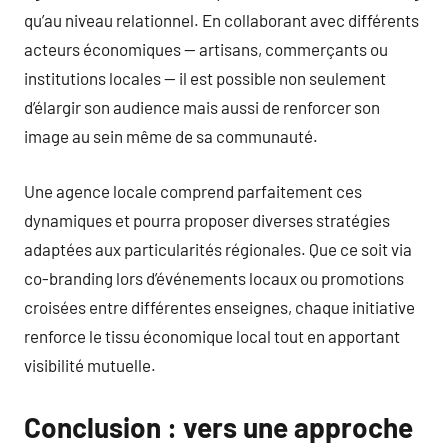
qu’au niveau relationnel. En collaborant avec différents
acteurs économiques — artisans, commerçants ou
institutions locales — il est possible non seulement
d’élargir son audience mais aussi de renforcer son
image au sein même de sa communauté.
Une agence locale comprend parfaitement ces
dynamiques et pourra proposer diverses stratégies
adaptées aux particularités régionales. Que ce soit via
co-branding lors d’événements locaux ou promotions
croisées entre différentes enseignes, chaque initiative
renforce le tissu économique local tout en apportant
visibilité mutuelle.
Conclusion : vers une approche