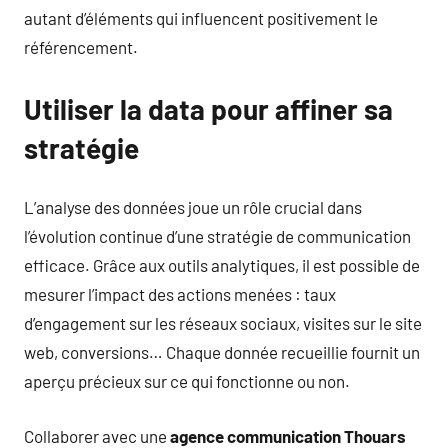
autant d’éléments qui influencent positivement le
référencement.
Utiliser la data pour affiner sa
stratégie
L’analyse des données joue un rôle crucial dans
l’évolution continue d’une stratégie de communication
efficace. Grâce aux outils analytiques, il est possible de
mesurer l’impact des actions menées : taux
d’engagement sur les réseaux sociaux, visites sur le site
web, conversions… Chaque donnée recueillie fournit un
aperçu précieux sur ce qui fonctionne ou non.
Collaborer avec une
agence communication Thouars