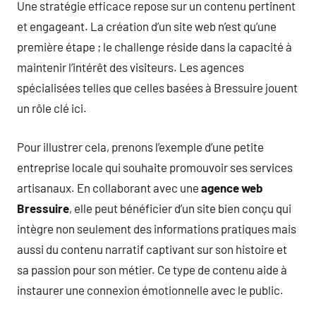
Une stratégie efficace repose sur un contenu pertinent
et engageant. La création d’un site web n’est qu’une
première étape ; le challenge réside dans la capacité à
maintenir l’intérêt des visiteurs. Les agences
spécialisées telles que celles basées à Bressuire jouent
un rôle clé ici.
Pour illustrer cela, prenons l’exemple d’une petite
entreprise locale qui souhaite promouvoir ses services
artisanaux. En collaborant avec une
agence web
Bressuire
, elle peut bénéficier d’un site bien conçu qui
intègre non seulement des informations pratiques mais
aussi du contenu narratif captivant sur son histoire et
sa passion pour son métier. Ce type de contenu aide à
instaurer une connexion émotionnelle avec le public.