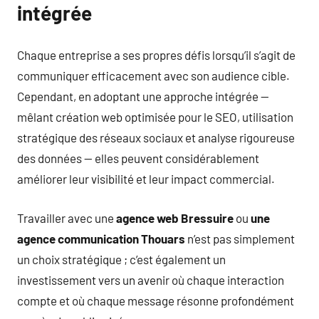
intégrée
Chaque entreprise a ses propres défis lorsqu’il s’agit de
communiquer efficacement avec son audience cible.
Cependant, en adoptant une approche intégrée —
mêlant création web optimisée pour le SEO, utilisation
stratégique des réseaux sociaux et analyse rigoureuse
des données — elles peuvent considérablement
améliorer leur visibilité et leur impact commercial.
Travailler avec une
agence web Bressuire
ou
une
agence communication Thouars
n’est pas simplement
un choix stratégique ; c’est également un
investissement vers un avenir où chaque interaction
compte et où chaque message résonne profondément