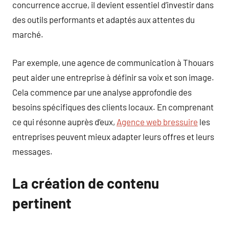
concurrence accrue, il devient essentiel d’investir dans
des outils performants et adaptés aux attentes du
marché.
Par exemple, une agence de communication à Thouars
peut aider une entreprise à définir sa voix et son image.
Cela commence par une analyse approfondie des
besoins spécifiques des clients locaux. En comprenant
ce qui résonne auprès d’eux,
Agence web bressuire
les
entreprises peuvent mieux adapter leurs offres et leurs
messages.
La création de contenu
pertinent