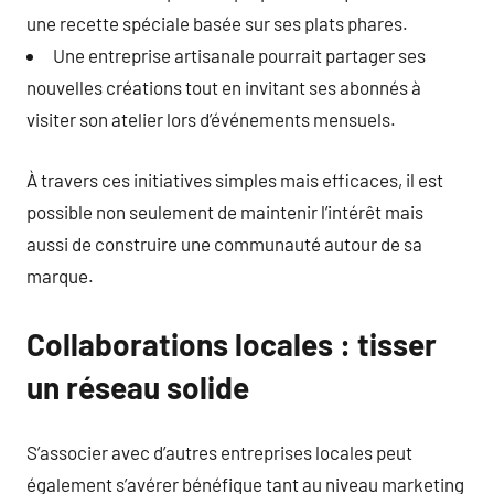
une recette spéciale basée sur ses plats phares.
Une entreprise artisanale pourrait partager ses
nouvelles créations tout en invitant ses abonnés à
visiter son atelier lors d’événements mensuels.
À travers ces initiatives simples mais efficaces, il est
possible non seulement de maintenir l’intérêt mais
aussi de construire une communauté autour de sa
marque.
Collaborations locales : tisser
un réseau solide
S’associer avec d’autres entreprises locales peut
également s’avérer bénéfique tant au niveau marketing