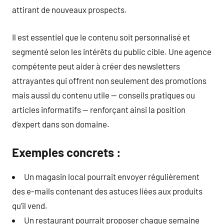
attirant de nouveaux prospects.
Il est essentiel que le contenu soit personnalisé et
segmenté selon les intérêts du public cible. Une agence
compétente peut aider à créer des newsletters
attrayantes qui offrent non seulement des promotions
mais aussi du contenu utile — conseils pratiques ou
articles informatifs — renforçant ainsi la position
d’expert dans son domaine.
Exemples concrets :
Un magasin local pourrait envoyer régulièrement
des e-mails contenant des astuces liées aux produits
qu’il vend.
Un restaurant pourrait proposer chaque semaine