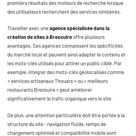
premiers résultats des moteurs de recherche lorsque
des utilisateurs recherchent des services similaires.
Travailler avec une
agence spécialisée dans la
création de sites à Bressuire
offre plusieurs
avantages. Ces agences connaissent les spécificités
du marché local et peuvent ainsi adapter le contenu et
les mots-clés utilisés pour attirer un public ciblé. Par
exemple, intégrer des mots-clés géolocalisés comme
« services artisanaux Thouars » ou « meilleurs
restaurants Bressuire » peut améliorer
significativement le trafic organique vers le site.
De plus, une attention particulière doit être portée à la
structure du site : navigation fluide, temps de
chargement optimisé et compatibilité mobile sont