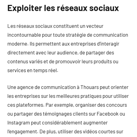
Exploiter les réseaux sociaux
Les réseaux sociaux constituent un vecteur
incontournable pour toute stratégie de communication
moderne. Ils permettent aux entreprises d’interagir
directement avec leur audience, de partager des
contenus variés et de promouvoir leurs produits ou
services en temps réel.
Une agence de communication à Thouars peut orienter
les entreprises sur les meilleures pratiques pour utiliser
ces plateformes. Par exemple, organiser des concours
ou partager des témoignages clients sur Facebook ou
Instagram peut considérablement augmenter
l’engagement. De plus, utiliser des vidéos courtes sur