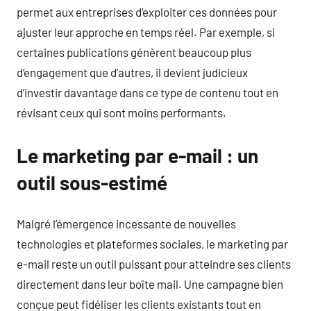
permet aux entreprises d’exploiter ces données pour
ajuster leur approche en temps réel. Par exemple, si
certaines publications génèrent beaucoup plus
d’engagement que d’autres, il devient judicieux
d’investir davantage dans ce type de contenu tout en
révisant ceux qui sont moins performants.
Le marketing par e-mail : un
outil sous-estimé
Malgré l’émergence incessante de nouvelles
technologies et plateformes sociales, le marketing par
e-mail reste un outil puissant pour atteindre ses clients
directement dans leur boîte mail. Une campagne bien
conçue peut fidéliser les clients existants tout en