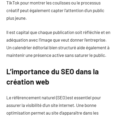
TikTok pour montrer les coulisses ou le processus
créatif peut également capter l’attention d’un public
plus jeune.
Il est capital que chaque publication soit réfléchie et en
adéquation avec l’image que veut donner l’entreprise.
Un calendrier éditorial bien structuré aide également à
maintenir une présence active sans saturer le public.
L’importance du SEO dans la
création web
Le référencement naturel (SEO) est essentiel pour
assurer la visibilité d’un site internet. Une bonne
optimisation permet au site d’apparaître dans les