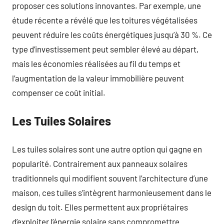
proposer ces solutions innovantes. Par exemple, une
étude récente a révélé que les toitures végétalisées
peuvent réduire les coûts énergétiques jusqu’à 30 %. Ce
type d’investissement peut sembler élevé au départ,
mais les économies réalisées au fil du temps et
l’augmentation de la valeur immobilière peuvent
compenser ce coût initial.
Les Tuiles Solaires
Les tuiles solaires sont une autre option qui gagne en
popularité. Contrairement aux panneaux solaires
traditionnels qui modifient souvent l’architecture d’une
maison, ces tuiles s’intègrent harmonieusement dans le
design du toit. Elles permettent aux propriétaires
d’exploiter l’énergie solaire sans compromettre