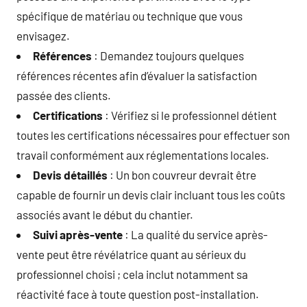
spécifique de matériau ou technique que vous
envisagez.
Références
: Demandez toujours quelques
références récentes afin d’évaluer la satisfaction
passée des clients.
Certifications
: Vérifiez si le professionnel détient
toutes les certifications nécessaires pour effectuer son
travail conformément aux réglementations locales.
Devis détaillés
: Un bon couvreur devrait être
capable de fournir un devis clair incluant tous les coûts
associés avant le début du chantier.
Suivi après-vente
: La qualité du service après-
vente peut être révélatrice quant au sérieux du
professionnel choisi ; cela inclut notamment sa
réactivité face à toute question post-installation.