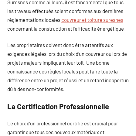
Suresnes comme ailleurs, il est fondamental que tous
les travaux effectués soient conformes aux dernières
réglementations locales
couvreur et toiture suresnes
concernant la construction et l’efficacité énergétique.
Les propriétaires doivent donc être attentifs aux
exigences légales lors du choix d’un couvreur ou lors de
projets majeurs impliquant leur toit. Une bonne
connaissance des règles locales peut faire toute la
différence entre un projet réussi et un retard inopportun
dû à des non-conformités.
La Certification Professionnelle
Le choix d’un professionnel certifié est crucial pour
garantir que tous ces nouveaux matériaux et