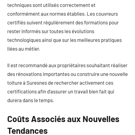
techniques sont utilisés correctement et
conformément aux normes établies. Les couvreurs
certifiés suivent régulièrement des formations pour
rester informés sur toutes les évolutions
technologiques ainsi que sur les meilleures pratiques
liées au métier.
Il est recommandé aux propriétaires souhaitant réaliser
des rénovations importantes ou construire une nouvelle
toiture à Suresnes de rechercher activement ces
certifications afin d’assurer un travail bien fait qui
durera dans le temps.
Coûts Associés aux Nouvelles
Tendances