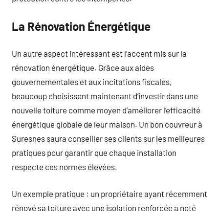
La Rénovation Énergétique
Un autre aspect intéressant est l’accent mis sur la
rénovation énergétique. Grâce aux aides
gouvernementales et aux incitations fiscales,
beaucoup choisissent maintenant d’investir dans une
nouvelle toiture comme moyen d’améliorer l’efficacité
énergétique globale de leur maison. Un bon couvreur à
Suresnes saura conseiller ses clients sur les meilleures
pratiques pour garantir que chaque installation
respecte ces normes élevées.
Un exemple pratique : un propriétaire ayant récemment
rénové sa toiture avec une isolation renforcée a noté