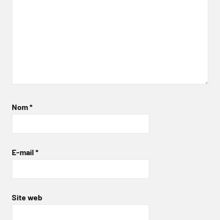
Nom
*
E-mail
*
Site web