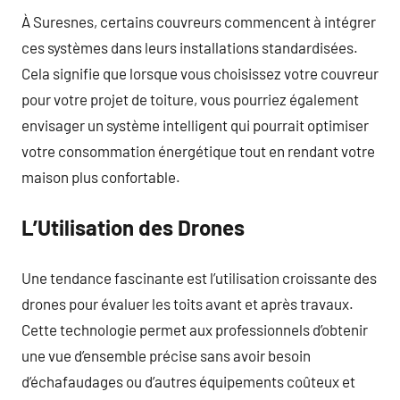
À Suresnes, certains couvreurs commencent à intégrer
ces systèmes dans leurs installations standardisées.
Cela signifie que lorsque vous choisissez votre couvreur
pour votre projet de toiture, vous pourriez également
envisager un système intelligent qui pourrait optimiser
votre consommation énergétique tout en rendant votre
maison plus confortable.
L’Utilisation des Drones
Une tendance fascinante est l’utilisation croissante des
drones pour évaluer les toits avant et après travaux.
Cette technologie permet aux professionnels d’obtenir
une vue d’ensemble précise sans avoir besoin
d’échafaudages ou d’autres équipements coûteux et