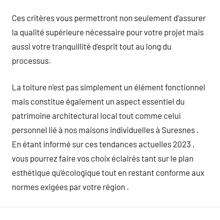
Ces critères vous permettront non seulement d’assurer
la qualité supérieure nécessaire pour votre projet mais
aussi votre tranquillité d’esprit tout au long du
processus.
La toiture n’est pas simplement un élément fonctionnel
mais constitue également un aspect essentiel du
patrimoine architectural local tout comme celui
personnel lié à nos maisons individuelles à Suresnes .
En étant informé sur ces tendances actuelles 2023 ,
vous pourrez faire vos choix éclairés tant sur le plan
esthétique qu’écologique tout en restant conforme aux
normes exigées par votre région .