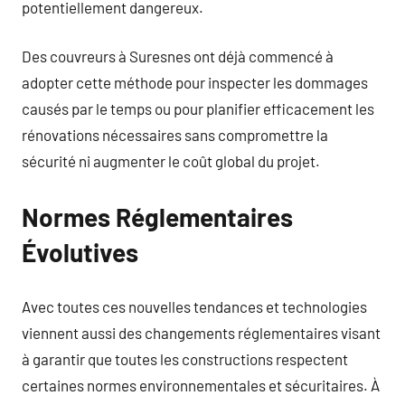
potentiellement dangereux.
Des couvreurs à Suresnes ont déjà commencé à
adopter cette méthode pour inspecter les dommages
causés par le temps ou pour planifier efficacement les
rénovations nécessaires sans compromettre la
sécurité ni augmenter le coût global du projet.
Normes Réglementaires
Évolutives
Avec toutes ces nouvelles tendances et technologies
viennent aussi des changements réglementaires visant
à garantir que toutes les constructions respectent
certaines normes environnementales et sécuritaires. À