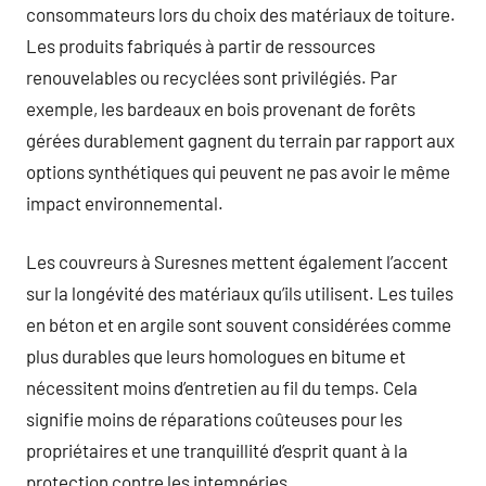
consommateurs lors du choix des matériaux de toiture.
Les produits fabriqués à partir de ressources
renouvelables ou recyclées sont privilégiés. Par
exemple, les bardeaux en bois provenant de forêts
gérées durablement gagnent du terrain par rapport aux
options synthétiques qui peuvent ne pas avoir le même
impact environnemental.
Les couvreurs à Suresnes mettent également l’accent
sur la longévité des matériaux qu’ils utilisent. Les tuiles
en béton et en argile sont souvent considérées comme
plus durables que leurs homologues en bitume et
nécessitent moins d’entretien au fil du temps. Cela
signifie moins de réparations coûteuses pour les
propriétaires et une tranquillité d’esprit quant à la
protection contre les intempéries.