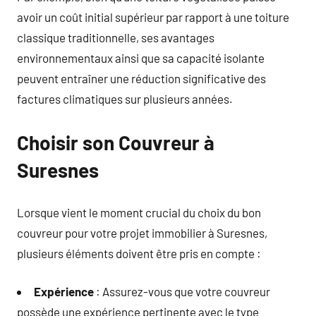
avoir un coût initial supérieur par rapport à une toiture
classique traditionnelle, ses avantages
environnementaux ainsi que sa capacité isolante
peuvent entraîner une réduction significative des
factures climatiques sur plusieurs années.
Choisir son Couvreur à
Suresnes
Lorsque vient le moment crucial du choix du bon
couvreur pour votre projet immobilier à Suresnes,
plusieurs éléments doivent être pris en compte :
Expérience
: Assurez-vous que votre couvreur
possède une expérience pertinente avec le type