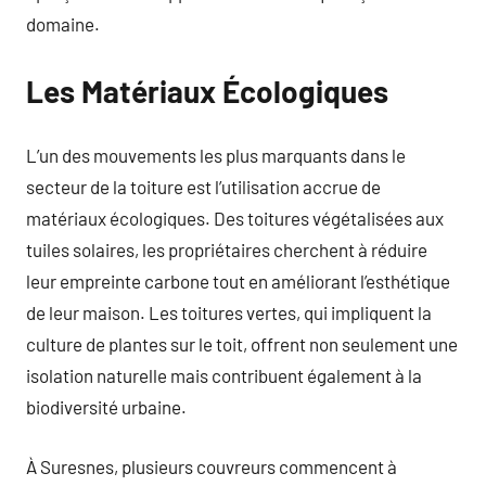
domaine.
Les Matériaux Écologiques
L’un des mouvements les plus marquants dans le
secteur de la toiture est l’utilisation accrue de
matériaux écologiques. Des toitures végétalisées aux
tuiles solaires, les propriétaires cherchent à réduire
leur empreinte carbone tout en améliorant l’esthétique
de leur maison. Les toitures vertes, qui impliquent la
culture de plantes sur le toit, offrent non seulement une
isolation naturelle mais contribuent également à la
biodiversité urbaine.
À Suresnes, plusieurs couvreurs commencent à