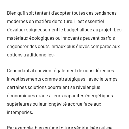
Bien qu’il soit tentant d’adopter toutes ces tendances
modernes en matière de toiture, il est essentiel
d’évaluer soigneusement le budget alloué au projet. Les
matériaux écologiques ou innovants peuvent parfois
engendrer des coûts initiaux plus élevés comparés aux
options traditionnelles.
Cependant, il convient également de considérer ces
investissements comme stratégiques : avec le temps,
certaines solutions pourraient se révéler plus
économiques grâce à leurs capacités énergétiques
supérieures ou leur longévité accrue face aux
intempéries.
Par exemple, bien qu’une toiture végétalisée puisse