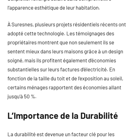
l’apparence esthétique de leur habitation.
À Suresnes, plusieurs projets résidentiels récents ont
adopté cette technologie. Les témoignages des
propriétaires montrent que non seulement ils se
sentent mieux dans leurs maisons grâce à un design
soigné, mais ils profitent également d’économies
substantielles sur leurs factures d’électricité. En
fonction de la taille du toit et de l’exposition au soleil,
certains ménages rapportent des économies allant
jusqu’à 50 %.
L’Importance de la Durabilité
La durabilité est devenue un facteur clé pour les