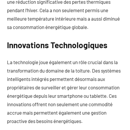
une réduction significative des pertes thermiques
pendant l’hiver. Cela a non seulement permis une
meilleure température intérieure mais a aussi diminué
sa consommation énergétique globale.
Innovations Technologiques
La technologie joue également un rôle crucial dans la
transformation du domaine de la toiture. Des systèmes
intelligents intégrés permettent désormais aux
propriétaires de surveiller et gérer leur consommation
énergétique depuis leur smartphone ou tablette. Ces
innovations offrent non seulement une commodité
accrue mais permettent également une gestion
proactive des besoins énergétiques.