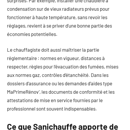
surprises. Par exemple, installer une chaudière à
condensation sur de vieux radiateurs prévus pour
fonctionner à haute température, sans revoir les
réglages, revient à se priver d’une bonne partie des
économies potentielles.
Le chauffagiste doit aussi maîtriser la partie
réglementaire : normes en vigueur, distances à
respecter, règles pour l’évacuation des fumées, mises
aux normes gaz, contrôles d’étanchéité. Dans les
dossiers d’assurance ou les demandes d’aides type
MaPrimeRénov’, les documents de conformité et les
attestations de mise en service fournies par le
professionnel sont souvent indispensables.
Ce que Sanichauffe apporte de