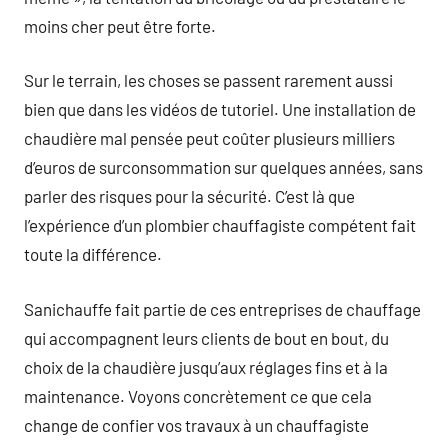
moins cher peut être forte.
Sur le terrain, les choses se passent rarement aussi
bien que dans les vidéos de tutoriel. Une installation de
chaudière mal pensée peut coûter plusieurs milliers
d’euros de surconsommation sur quelques années, sans
parler des risques pour la sécurité. C’est là que
l’expérience d’un plombier chauffagiste compétent fait
toute la différence.
Sanichauffe fait partie de ces entreprises de chauffage
qui accompagnent leurs clients de bout en bout, du
choix de la chaudière jusqu’aux réglages fins et à la
maintenance. Voyons concrètement ce que cela
change de confier vos travaux à un chauffagiste