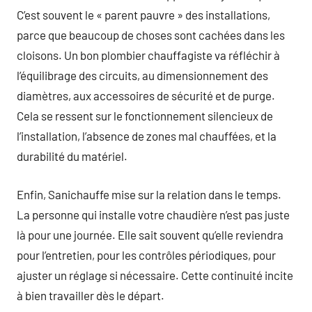
C’est souvent le « parent pauvre » des installations,
parce que beaucoup de choses sont cachées dans les
cloisons. Un bon plombier chauffagiste va réfléchir à
l’équilibrage des circuits, au dimensionnement des
diamètres, aux accessoires de sécurité et de purge.
Cela se ressent sur le fonctionnement silencieux de
l’installation, l’absence de zones mal chauffées, et la
durabilité du matériel.
Enfin, Sanichauffe mise sur la relation dans le temps.
La personne qui installe votre chaudière n’est pas juste
là pour une journée. Elle sait souvent qu’elle reviendra
pour l’entretien, pour les contrôles périodiques, pour
ajuster un réglage si nécessaire. Cette continuité incite
à bien travailler dès le départ.