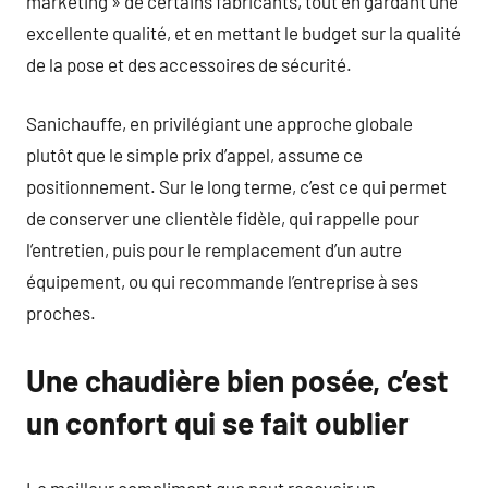
marketing » de certains fabricants, tout en gardant une
excellente qualité, et en mettant le budget sur la qualité
de la pose et des accessoires de sécurité.
Sanichauffe, en privilégiant une approche globale
plutôt que le simple prix d’appel, assume ce
positionnement. Sur le long terme, c’est ce qui permet
de conserver une clientèle fidèle, qui rappelle pour
l’entretien, puis pour le remplacement d’un autre
équipement, ou qui recommande l’entreprise à ses
proches.
Une chaudière bien posée, c’est
un confort qui se fait oublier
Le meilleur compliment que peut recevoir un