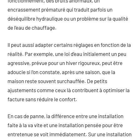
fonctionnement, des bruits anormaux, un
encrassement prématuré qui traduit parfois un
déséquilibre hydraulique ou un problème sur la qualité
de l’eau de chauffage.
Il peut aussi adapter certains réglages en fonction de la
réalité. Par exemple, une loi d’eau initialement un peu
agressive, prévue pour un hiver rigoureux, peut être
adoucie si l’on constate, après une saison, que la
maison reste souvent surchauffée. De petits
ajustements comme ceux là contribuent à optimiser la
facture sans réduire le confort.
En cas de panne, la différence entre une installation
faite à la va vite et une installation pensée pour être
entretenue se voit immédiatement. Sur une installation