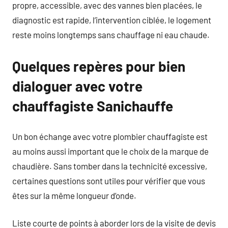
propre, accessible, avec des vannes bien placées, le
diagnostic est rapide, l’intervention ciblée, le logement
reste moins longtemps sans chauffage ni eau chaude.
Quelques repères pour bien
dialoguer avec votre
chauffagiste Sanichauffe
Un bon échange avec votre plombier chauffagiste est
au moins aussi important que le choix de la marque de
chaudière. Sans tomber dans la technicité excessive,
certaines questions sont utiles pour vérifier que vous
êtes sur la même longueur d’onde.
Liste courte de points à aborder lors de la visite de devis