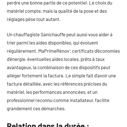
perdre une bonne partie de ce potentiel. Le choix du
matériel compte, mais la qualité de la pose et des
réglages pèse tout autant.
Un chauffagiste Sanichauffe peut aussi vous aider à
trier parmi les aides disponibles, qui évoluent
régulièrement. MaPrimeRénov’, certificats d’économies
d’énergie, éventuelles aides locales, prêts à taux
avantageux, la combinaison de ces dispositifs peut
alléger fortement la facture. Le simple fait d’avoir une
facture détaillée, avec les références précises du
matériel, les performances annoncées, et un
professionnel reconnu comme installateur, facilite
grandement ces démarches.
Relation dans la durée :