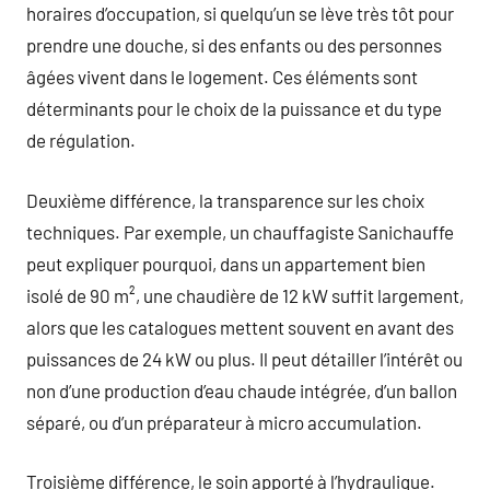
horaires d’occupation, si quelqu’un se lève très tôt pour
prendre une douche, si des enfants ou des personnes
âgées vivent dans le logement. Ces éléments sont
déterminants pour le choix de la puissance et du type
de régulation.
Deuxième différence, la transparence sur les choix
techniques. Par exemple, un chauffagiste Sanichauffe
peut expliquer pourquoi, dans un appartement bien
isolé de 90 m², une chaudière de 12 kW suffit largement,
alors que les catalogues mettent souvent en avant des
puissances de 24 kW ou plus. Il peut détailler l’intérêt ou
non d’une production d’eau chaude intégrée, d’un ballon
séparé, ou d’un préparateur à micro accumulation.
Troisième différence, le soin apporté à l’hydraulique.