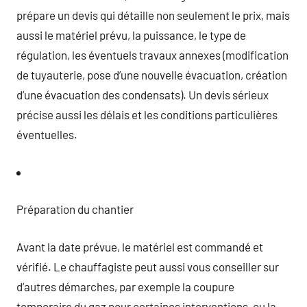
prépare un devis qui détaille non seulement le prix, mais
aussi le matériel prévu, la puissance, le type de
régulation, les éventuels travaux annexes (modification
de tuyauterie, pose d’une nouvelle évacuation, création
d’une évacuation des condensats). Un devis sérieux
précise aussi les délais et les conditions particulières
éventuelles.
Préparation du chantier
Avant la date prévue, le matériel est commandé et
vérifié. Le chauffagiste peut aussi vous conseiller sur
d’autres démarches, par exemple la coupure
temporaire du gaz pour certaines interventions, ou la