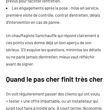
prévus pour faciliter l’entretien.
Les engagements après la pose : mise en service,
première visite de contrôle, contrat d’entretien, délais
d’intervention en cas de panne.
Un chauffagiste Sanichauffe qui répond clairement à
ces points vous donne déjà un bon aperçu de son
sérieux. S’il esquive les questions, minimise les détails
ou ne parle jamais d’entretien, mieux vaut réfléchir
avant de signer.
Quand le pas cher finit très cher
On voit régulièrement passer des clients qui ont voulu
« tester » une offre imbattable, ou un installateur qui
jurait tout faire à moitié prix. À court terme, l’économie