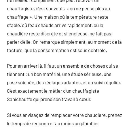
chauffagiste, c’est souvent : « on ne pense plus au
chauffage ». Une maison où la température reste
stable, où l’eau chaude arrive rapidement, où la
chaudière reste discrète et silencieuse, ne fait pas
parler d’elle. On remarque simplement, au moment de la
facture, que la consommation est sous contrôle.
Pour en arriver là, il faut un ensemble de choses qui se
tiennent : un bon matériel, une étude sérieuse, une
pose soignée, des réglages adaptés, et un suivi régulier.
C’est exactement le métier d’un chauffagiste
Sanichauffe qui prend son travail à cœur.
Si vous envisagez de remplacer votre chaudière, prenez
le temps de rencontrer au moins un plombier