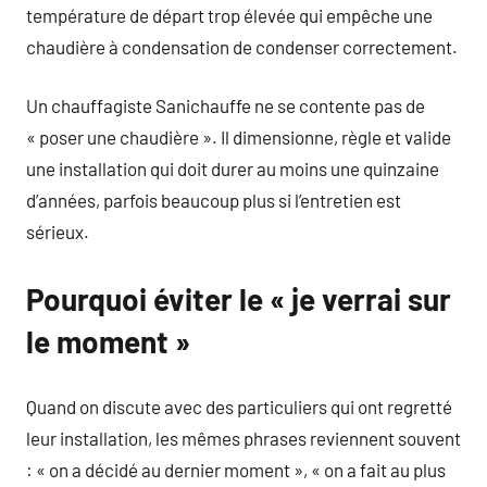
température de départ trop élevée qui empêche une
chaudière à condensation de condenser correctement.
Un chauffagiste Sanichauffe ne se contente pas de
« poser une chaudière ». Il dimensionne, règle et valide
une installation qui doit durer au moins une quinzaine
d’années, parfois beaucoup plus si l’entretien est
sérieux.
Pourquoi éviter le « je verrai sur
le moment »
Quand on discute avec des particuliers qui ont regretté
leur installation, les mêmes phrases reviennent souvent
: « on a décidé au dernier moment », « on a fait au plus