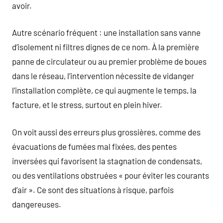
avoir.
Autre scénario fréquent : une installation sans vanne
d’isolement ni filtres dignes de ce nom. À la première
panne de circulateur ou au premier problème de boues
dans le réseau, l’intervention nécessite de vidanger
l’installation complète, ce qui augmente le temps, la
facture, et le stress, surtout en plein hiver.
On voit aussi des erreurs plus grossières, comme des
évacuations de fumées mal fixées, des pentes
inversées qui favorisent la stagnation de condensats,
ou des ventilations obstruées « pour éviter les courants
d’air ». Ce sont des situations à risque, parfois
dangereuses.