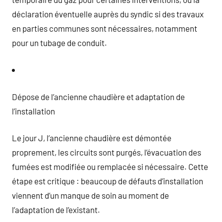
déclaration éventuelle auprès du syndic si des travaux
en parties communes sont nécessaires, notamment
pour un tubage de conduit.
Dépose de l’ancienne chaudière et adaptation de
l’installation
Le jour J, l’ancienne chaudière est démontée
proprement, les circuits sont purgés, l’évacuation des
fumées est modifiée ou remplacée si nécessaire. Cette
étape est critique : beaucoup de défauts d’installation
viennent d’un manque de soin au moment de
l’adaptation de l’existant.