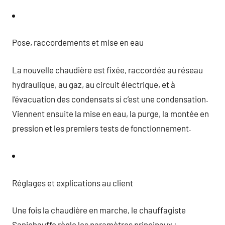
Pose, raccordements et mise en eau
La nouvelle chaudière est fixée, raccordée au réseau
hydraulique, au gaz, au circuit électrique, et à
l’évacuation des condensats si c’est une condensation.
Viennent ensuite la mise en eau, la purge, la montée en
pression et les premiers tests de fonctionnement.
Réglages et explications au client
Une fois la chaudière en marche, le chauffagiste
Sanichauffe règle les paramètres principaux :