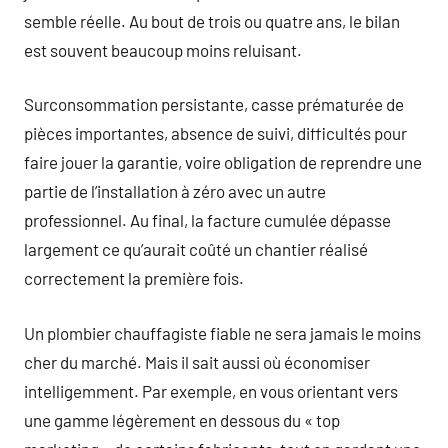
semble réelle. Au bout de trois ou quatre ans, le bilan
est souvent beaucoup moins reluisant.
Surconsommation persistante, casse prématurée de
pièces importantes, absence de suivi, difficultés pour
faire jouer la garantie, voire obligation de reprendre une
partie de l’installation à zéro avec un autre
professionnel. Au final, la facture cumulée dépasse
largement ce qu’aurait coûté un chantier réalisé
correctement la première fois.
Un plombier chauffagiste fiable ne sera jamais le moins
cher du marché. Mais il sait aussi où économiser
intelligemment. Par exemple, en vous orientant vers
une gamme légèrement en dessous du « top