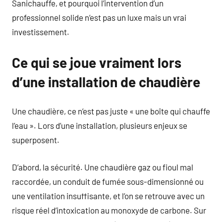
Sanichauffe, et pourquoi l’intervention d’un
professionnel solide n’est pas un luxe mais un vrai
investissement.
Ce qui se joue vraiment lors
d’une installation de chaudière
Une chaudière, ce n’est pas juste « une boîte qui chauffe
l’eau ». Lors d’une installation, plusieurs enjeux se
superposent.
D’abord, la sécurité. Une chaudière gaz ou fioul mal
raccordée, un conduit de fumée sous-dimensionné ou
une ventilation insuffisante, et l’on se retrouve avec un
risque réel d’intoxication au monoxyde de carbone. Sur