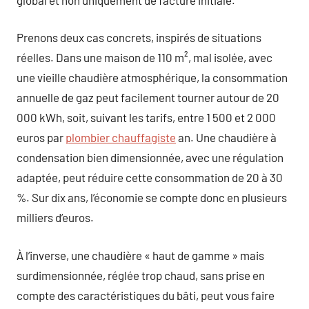
Prenons deux cas concrets, inspirés de situations
réelles. Dans une maison de 110 m², mal isolée, avec
une vieille chaudière atmosphérique, la consommation
annuelle de gaz peut facilement tourner autour de 20
000 kWh, soit, suivant les tarifs, entre 1 500 et 2 000
euros par
plombier chauffagiste
an. Une chaudière à
condensation bien dimensionnée, avec une régulation
adaptée, peut réduire cette consommation de 20 à 30
%. Sur dix ans, l’économie se compte donc en plusieurs
milliers d’euros.
À l’inverse, une chaudière « haut de gamme » mais
surdimensionnée, réglée trop chaud, sans prise en
compte des caractéristiques du bâti, peut vous faire