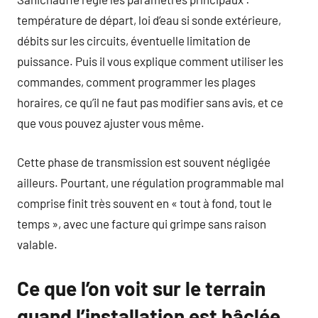
température de départ, loi d’eau si sonde extérieure,
débits sur les circuits, éventuelle limitation de
puissance. Puis il vous explique comment utiliser les
commandes, comment programmer les plages
horaires, ce qu’il ne faut pas modifier sans avis, et ce
que vous pouvez ajuster vous même.
Cette phase de transmission est souvent négligée
ailleurs. Pourtant, une régulation programmable mal
comprise finit très souvent en « tout à fond, tout le
temps », avec une facture qui grimpe sans raison
valable.
Ce que l’on voit sur le terrain
quand l’installation est bâclée