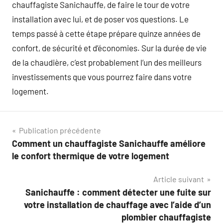
chauffagiste Sanichauffe, de faire le tour de votre
installation avec lui, et de poser vos questions. Le
temps passé à cette étape prépare quinze années de
confort, de sécurité et d’économies. Sur la durée de vie
de la chaudière, c’est probablement l’un des meilleurs
investissements que vous pourrez faire dans votre
logement.
Navigation
Publication précédente
Comment un chauffagiste Sanichauffe améliore
de
le confort thermique de votre logement
l’article
Article suivant
Sanichauffe : comment détecter une fuite sur
votre installation de chauffage avec l’aide d’un
plombier chauffagiste