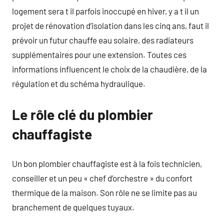
logement sera t il parfois inoccupé en hiver, y a t il un
projet de rénovation d’isolation dans les cinq ans, faut il
prévoir un futur chauffe eau solaire, des radiateurs
supplémentaires pour une extension. Toutes ces
informations influencent le choix de la chaudière, de la
régulation et du schéma hydraulique.
Le rôle clé du plombier
chauffagiste
Un bon plombier chauffagiste est à la fois technicien,
conseiller et un peu « chef d’orchestre » du confort
thermique de la maison. Son rôle ne se limite pas au
branchement de quelques tuyaux.