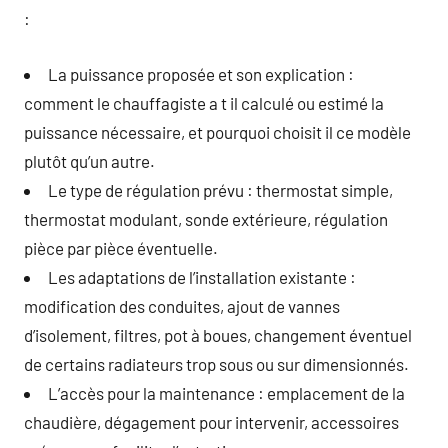
:
La puissance proposée et son explication :
comment le chauffagiste a t il calculé ou estimé la
puissance nécessaire, et pourquoi choisit il ce modèle
plutôt qu’un autre.
Le type de régulation prévu : thermostat simple,
thermostat modulant, sonde extérieure, régulation
pièce par pièce éventuelle.
Les adaptations de l’installation existante :
modification des conduites, ajout de vannes
d’isolement, filtres, pot à boues, changement éventuel
de certains radiateurs trop sous ou sur dimensionnés.
L’accès pour la maintenance : emplacement de la
chaudière, dégagement pour intervenir, accessoires