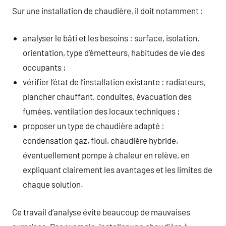
Sur une installation de chaudière, il doit notamment :
analyser le bâti et les besoins : surface, isolation,
orientation, type d’émetteurs, habitudes de vie des
occupants ;
vérifier l’état de l’installation existante : radiateurs,
plancher chauffant, conduites, évacuation des
fumées, ventilation des locaux techniques ;
proposer un type de chaudière adapté :
condensation gaz, fioul, chaudière hybride,
éventuellement pompe à chaleur en relève, en
expliquant clairement les avantages et les limites de
chaque solution.
Ce travail d’analyse évite beaucoup de mauvaises