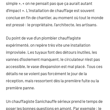
simple », « on ne pensait pas que ça aurait autant
d’impact ». L’installation de chauffage est souvent
conclue en fin de chantier, au moment où tout le monde
est pressé : le propriétaire, l’architecte, les artisans.
Du point de vue d’un plombier chauffagiste
expérimenté, on repère très vite une installation
improvisée. Les tuyaux font des détours inutiles, les
vannes d’isolement manquent, le circulateur n’est pas
accessible, le vase d’expansion est mal placé. Tous ces
détails ne se voient pas forcément le jour de la
réception, mais ressortent dès la première fuite ou la
première panne.
Un chauffagiste Sanichauffe sérieux prend le temps de
poser les bonnes questions en amont. Par exemple : le