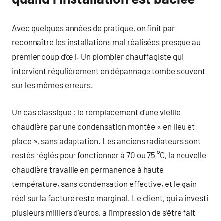
Avec quelques années de pratique, on finit par
reconnaître les installations mal réalisées presque au
premier coup d’œil. Un plombier chauffagiste qui
intervient régulièrement en dépannage tombe souvent
sur les mêmes erreurs.
Un cas classique : le remplacement d’une vieille
chaudière par une condensation montée « en lieu et
place », sans adaptation. Les anciens radiateurs sont
restés réglés pour fonctionner à 70 ou 75 °C, la nouvelle
chaudière travaille en permanence à haute
température, sans condensation effective, et le gain
réel sur la facture reste marginal. Le client, qui a investi
plusieurs milliers d’euros, a l’impression de s’être fait