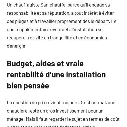
Un chauffagiste Sanichauffe, parce qu’il engage sa
responsabilité et sa réputation, a tout intérêt à éviter
ces pièges et à travailler proprement dès le départ. Le
coût supplémentaire éventuel à l’installation se
récupère très vite en tranquillité et en économies
d’énergie.
Budget, aides et vraie
rentabilité d’une installation
bien pensée
La question du prix revient toujours. C’est normal, une
chaudière reste un gros investissement pour un
ménage. Mais il faut regarder le sujet en termes de coût
global et non uniquement de facture initiale.