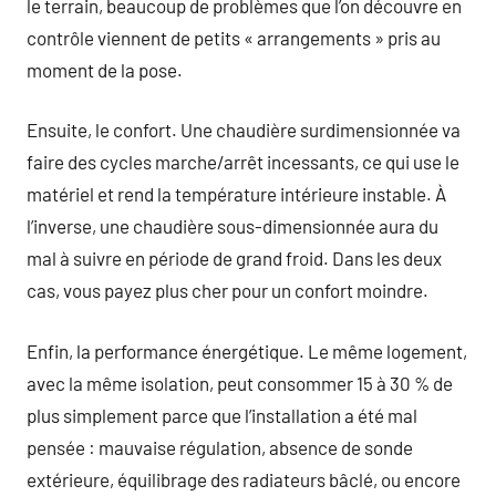
le terrain, beaucoup de problèmes que l’on découvre en
contrôle viennent de petits « arrangements » pris au
moment de la pose.
Ensuite, le confort. Une chaudière surdimensionnée va
faire des cycles marche/arrêt incessants, ce qui use le
matériel et rend la température intérieure instable. À
l’inverse, une chaudière sous-dimensionnée aura du
mal à suivre en période de grand froid. Dans les deux
cas, vous payez plus cher pour un confort moindre.
Enfin, la performance énergétique. Le même logement,
avec la même isolation, peut consommer 15 à 30 % de
plus simplement parce que l’installation a été mal
pensée : mauvaise régulation, absence de sonde
extérieure, équilibrage des radiateurs bâclé, ou encore