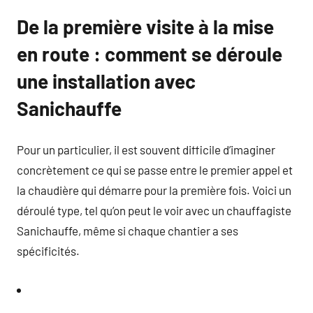
De la première visite à la mise
en route : comment se déroule
une installation avec
Sanichauffe
Pour un particulier, il est souvent difficile d’imaginer
concrètement ce qui se passe entre le premier appel et
la chaudière qui démarre pour la première fois. Voici un
déroulé type, tel qu’on peut le voir avec un chauffagiste
Sanichauffe, même si chaque chantier a ses
spécificités.