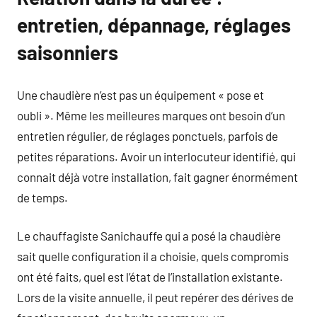
entretien, dépannage, réglages
saisonniers
Une chaudière n’est pas un équipement « pose et
oubli ». Même les meilleures marques ont besoin d’un
entretien régulier, de réglages ponctuels, parfois de
petites réparations. Avoir un interlocuteur identifié, qui
connait déjà votre installation, fait gagner énormément
de temps.
Le chauffagiste Sanichauffe qui a posé la chaudière
sait quelle configuration il a choisie, quels compromis
ont été faits, quel est l’état de l’installation existante.
Lors de la visite annuelle, il peut repérer des dérives de