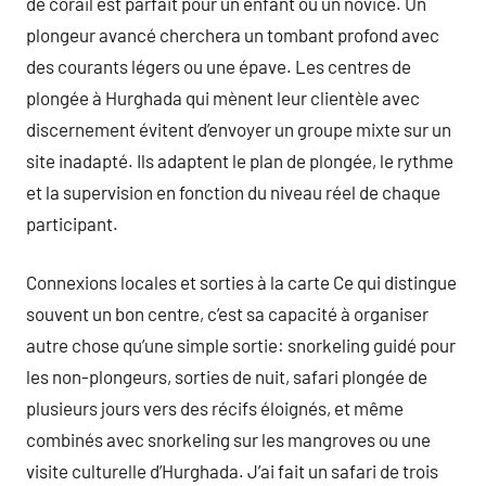
de corail est parfait pour un enfant ou un novice. Un
plongeur avancé cherchera un tombant profond avec
des courants légers ou une épave. Les centres de
plongée à Hurghada qui mènent leur clientèle avec
discernement évitent d’envoyer un groupe mixte sur un
site inadapté. Ils adaptent le plan de plongée, le rythme
et la supervision en fonction du niveau réel de chaque
participant.
Connexions locales et sorties à la carte Ce qui distingue
souvent un bon centre, c’est sa capacité à organiser
autre chose qu’une simple sortie: snorkeling guidé pour
les non-plongeurs, sorties de nuit, safari plongée de
plusieurs jours vers des récifs éloignés, et même
combinés avec snorkeling sur les mangroves ou une
visite culturelle d’Hurghada. J’ai fait un safari de trois