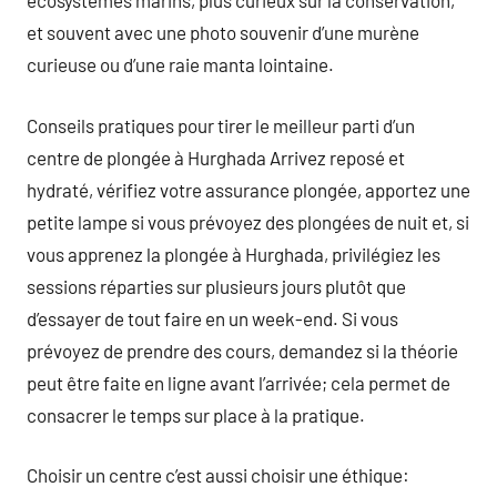
écosystèmes marins, plus curieux sur la conservation,
et souvent avec une photo souvenir d’une murène
curieuse ou d’une raie manta lointaine.
Conseils pratiques pour tirer le meilleur parti d’un
centre de plongée à Hurghada Arrivez reposé et
hydraté, vérifiez votre assurance plongée, apportez une
petite lampe si vous prévoyez des plongées de nuit et, si
vous apprenez la plongée à Hurghada, privilégiez les
sessions réparties sur plusieurs jours plutôt que
d’essayer de tout faire en un week-end. Si vous
prévoyez de prendre des cours, demandez si la théorie
peut être faite en ligne avant l’arrivée; cela permet de
consacrer le temps sur place à la pratique.
Choisir un centre c’est aussi choisir une éthique: