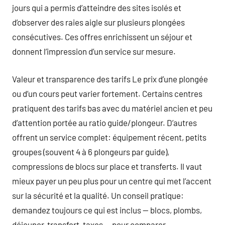
jours qui a permis d’atteindre des sites isolés et
d’observer des raies aigle sur plusieurs plongées
consécutives. Ces offres enrichissent un séjour et
donnent l’impression d’un service sur mesure.
Valeur et transparence des tarifs Le prix d’une plongée
ou d’un cours peut varier fortement. Certains centres
pratiquent des tarifs bas avec du matériel ancien et peu
d’attention portée au ratio guide/plongeur. D’autres
offrent un service complet: équipement récent, petits
groupes (souvent 4 à 6 plongeurs par guide),
compressions de blocs sur place et transferts. Il vaut
mieux payer un peu plus pour un centre qui met l’accent
sur la sécurité et la qualité. Un conseil pratique:
demandez toujours ce qui est inclus — blocs, plombs,
déjeuner, transfert, taxes — pour comparer