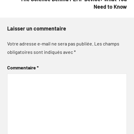
Need to Know
Laisser un commentaire
Votre adresse e-mail ne sera pas publiée.
Les champs
obligatoires sont indiqués avec
*
Commentaire
*