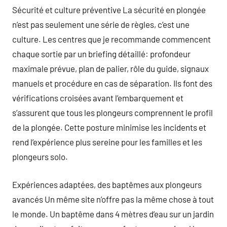
Sécurité et culture préventive La sécurité en plongée
n’est pas seulement une série de règles, c’est une
culture. Les centres que je recommande commencent
chaque sortie par un briefing détaillé: profondeur
maximale prévue, plan de palier, rôle du guide, signaux
manuels et procédure en cas de séparation. Ils font des
vérifications croisées avant l’embarquement et
s’assurent que tous les plongeurs comprennent le profil
de la plongée. Cette posture minimise les incidents et
rend l’expérience plus sereine pour les familles et les
plongeurs solo.
Expériences adaptées, des baptêmes aux plongeurs
avancés Un même site n’offre pas la même chose à tout
le monde. Un baptême dans 4 mètres d’eau sur un jardin