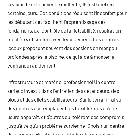
la visibilité est souvent excellente, 15 à 30 mètres
certains jours. Ces conditions réduisent l’inconfort pour
les débutants et facilitent l’apprentissage des
fondamentaux: contrôle de la flottabilité, respiration
régulière, et confort avec l’équipement. Les centres
locaux proposent souvent des sessions en mer peu
profondes après la piscine, ce qui aide à monter la
confiance rapidement.
Infrastructure et matériel professionnel Un centre
sérieux investit dans l’entretien des détendeurs, des
blocs et des gilets stabilisateurs. Sur le terrain, j’ai vu
des centres qui remplacent les flexibles dès qu’une
usure apparaît, et d’autres qui tolèrent des compromis
jusqu’à ce qu’un problème survienne. Choisir un centre
de plongée à Hurghada qui affiche clairement ses