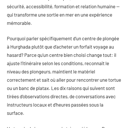
sécurité, accessibilité, formation et relation humaine —
qui transforme une sortie en mer en une expérience
mémorable.
Pourquoi parler spécifiquement d’un centre de plongée
à Hurghada plutôt que d’acheter un forfait voyage au
hasard? Parce qu’un centre bien choisi change tout: il
ajuste l’itinéraire selon les conditions, reconnaît le
niveau des plongeurs, maintient le matériel
correctement et sait où aller pour rencontrer une tortue
ou un banc de platax. Les dix raisons qui suivent sont
tirées d’observations directes, de conversations avec
instructeurs locaux et d’heures passées sous la
surface.