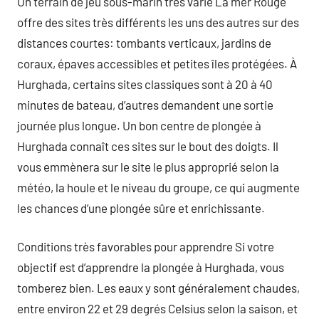
Un terrain de jeu sous-marin très varié La mer Rouge
offre des sites très différents les uns des autres sur des
distances courtes: tombants verticaux, jardins de
coraux, épaves accessibles et petites îles protégées. À
Hurghada, certains sites classiques sont à 20 à 40
minutes de bateau, d’autres demandent une sortie
journée plus longue. Un bon centre de plongée à
Hurghada connaît ces sites sur le bout des doigts. Il
vous emmènera sur le site le plus approprié selon la
météo, la houle et le niveau du groupe, ce qui augmente
les chances d’une plongée sûre et enrichissante.
Conditions très favorables pour apprendre Si votre
objectif est d’apprendre la plongée à Hurghada, vous
tomberez bien. Les eaux y sont généralement chaudes,
entre environ 22 et 29 degrés Celsius selon la saison, et