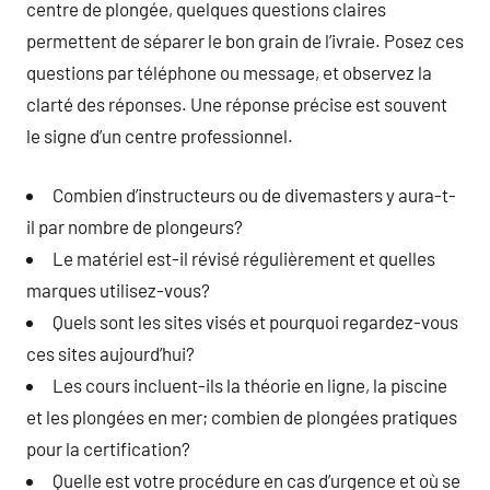
centre de plongée, quelques questions claires
permettent de séparer le bon grain de l’ivraie. Posez ces
questions par téléphone ou message, et observez la
clarté des réponses. Une réponse précise est souvent
le signe d’un centre professionnel.
Combien d’instructeurs ou de divemasters y aura-t-
il par nombre de plongeurs?
Le matériel est-il révisé régulièrement et quelles
marques utilisez-vous?
Quels sont les sites visés et pourquoi regardez-vous
ces sites aujourd’hui?
Les cours incluent-ils la théorie en ligne, la piscine
et les plongées en mer; combien de plongées pratiques
pour la certification?
Quelle est votre procédure en cas d’urgence et où se