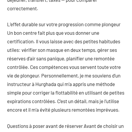
correctement.
L’effet durable sur votre progression comme plongeur
Un bon centre fait plus que vous donner une
certification. Il vous laisse avec des petites habitudes
utiles: vérifier son masque en deux temps, gérer ses
réserves d’air sans panique, planifier une remontée
contrôlée. Ces compétences vous servent toute votre
vie de plongeur. Personnellement, je me souviens d’un
instructeur à Hurghada qui m’a appris une méthode
simple pour corriger la flottabilité en utilisant de petites
expirations contrôlées. C’est un détail, mais je l’utilise
encore et il m’a évité plusieurs remontées imprévues.
Questions à poser avant de réserver Avant de choisir un