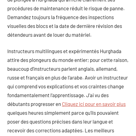
procédures de maintenance réduit le risque de panne.
Demandez toujours la fréquence des inspections
visuelles des blocs et la date de dernière révision des
détendeurs avant de louer du matériel.
Instructeurs multilingues et expérimentés Hurghada
attire des plongeurs du monde entier; pour cette raison,
beaucoup d’instructeurs parlent anglais, allemand,
russe et français en plus de l’arabe. Avoir un instructeur
qui comprend vos explications et vos craintes change
fondamentalement l’apprentissage. J’ai vu des
débutants progresser en
Cliquez ici pour en savoir plus
quelques heures simplement parce qu’ils pouvaient
poser des questions précises dans leur langue et
recevoir des corrections adaptées. Les meilleurs