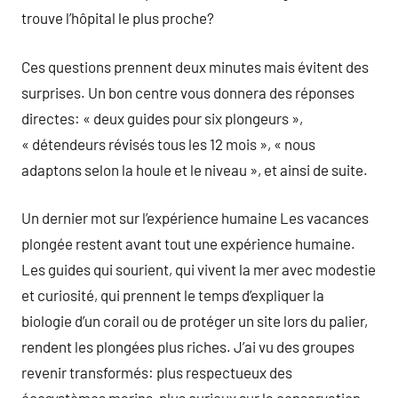
trouve l’hôpital le plus proche?
Ces questions prennent deux minutes mais évitent des
surprises. Un bon centre vous donnera des réponses
directes: « deux guides pour six plongeurs »,
« détendeurs révisés tous les 12 mois », « nous
adaptons selon la houle et le niveau », et ainsi de suite.
Un dernier mot sur l’expérience humaine Les vacances
plongée restent avant tout une expérience humaine.
Les guides qui sourient, qui vivent la mer avec modestie
et curiosité, qui prennent le temps d’expliquer la
biologie d’un corail ou de protéger un site lors du palier,
rendent les plongées plus riches. J’ai vu des groupes
revenir transformés: plus respectueux des