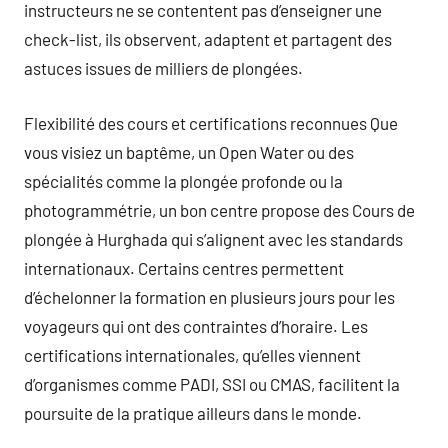
instructeurs ne se contentent pas d’enseigner une
check-list, ils observent, adaptent et partagent des
astuces issues de milliers de plongées.
Flexibilité des cours et certifications reconnues Que
vous visiez un baptême, un Open Water ou des
spécialités comme la plongée profonde ou la
photogrammétrie, un bon centre propose des Cours de
plongée à Hurghada qui s’alignent avec les standards
internationaux. Certains centres permettent
d’échelonner la formation en plusieurs jours pour les
voyageurs qui ont des contraintes d’horaire. Les
certifications internationales, qu’elles viennent
d’organismes comme PADI, SSI ou CMAS, facilitent la
poursuite de la pratique ailleurs dans le monde.