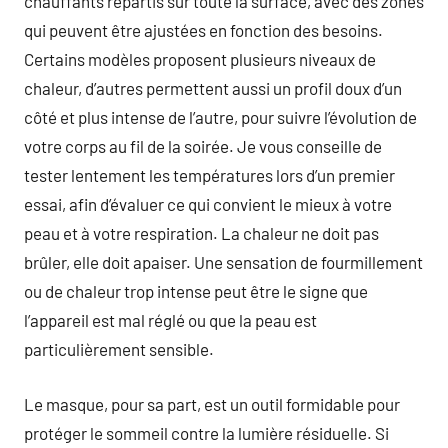
chauffants répartis sur toute la surface, avec des zones
qui peuvent être ajustées en fonction des besoins.
Certains modèles proposent plusieurs niveaux de
chaleur, d’autres permettent aussi un profil doux d’un
côté et plus intense de l’autre, pour suivre l’évolution de
votre corps au fil de la soirée. Je vous conseille de
tester lentement les températures lors d’un premier
essai, afin d’évaluer ce qui convient le mieux à votre
peau et à votre respiration. La chaleur ne doit pas
brûler, elle doit apaiser. Une sensation de fourmillement
ou de chaleur trop intense peut être le signe que
l’appareil est mal réglé ou que la peau est
particulièrement sensible.
Le masque, pour sa part, est un outil formidable pour
protéger le sommeil contre la lumière résiduelle. Si