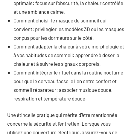
optimale: focus sur l’obscurité, la chaleur contrôlée
et une ambiance calme.
Comment choisir le masque de sommeil qui
convient: privilégier les modèles 3D ou les masques
conçus pour les dormeurs sur le côté.
Comment adapter la chaleur à votre morphologie et
à vos habitudes de sommeil: apprendre à doser la
chaleur et à suivre les signaux corporels.
Comment intégrer le rituel dans la routine nocturne
pour que le cerveau fasse le lien entre confort et
sommeil réparateur: associer musique douce,
respiration et température douce.
Une étincelle pratique qui mérite d’être mentionnée
concerne la sécurité et l’entretien. Lorsque vous
utilisez une couverture électrique, assurez-vous de