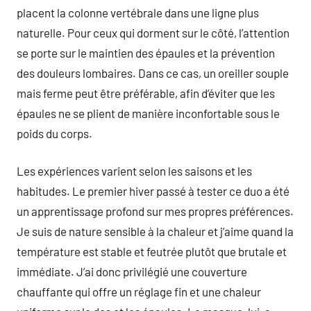
placent la colonne vertébrale dans une ligne plus
naturelle. Pour ceux qui dorment sur le côté, l’attention
se porte sur le maintien des épaules et la prévention
des douleurs lombaires. Dans ce cas, un oreiller souple
mais ferme peut être préférable, afin d’éviter que les
épaules ne se plient de manière inconfortable sous le
poids du corps.
Les expériences varient selon les saisons et les
habitudes. Le premier hiver passé à tester ce duo a été
un apprentissage profond sur mes propres préférences.
Je suis de nature sensible à la chaleur et j’aime quand la
température est stable et feutrée plutôt que brutale et
immédiate. J’ai donc privilégié une couverture
chauffante qui offre un réglage fin et une chaleur