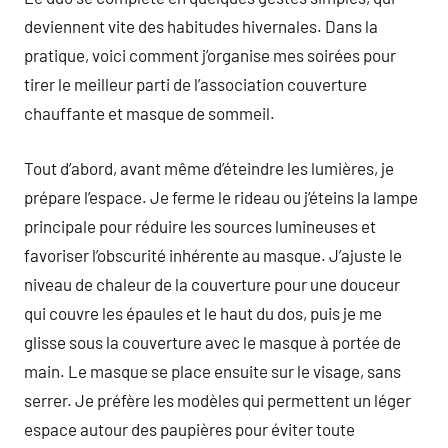
deviennent vite des habitudes hivernales. Dans la
pratique, voici comment j’organise mes soirées pour
tirer le meilleur parti de l’association couverture
chauffante et masque de sommeil.
Tout d’abord, avant même d’éteindre les lumières, je
prépare l’espace. Je ferme le rideau ou j’éteins la lampe
principale pour réduire les sources lumineuses et
favoriser l’obscurité inhérente au masque. J’ajuste le
niveau de chaleur de la couverture pour une douceur
qui couvre les épaules et le haut du dos, puis je me
glisse sous la couverture avec le masque à portée de
main. Le masque se place ensuite sur le visage, sans
serrer. Je préfère les modèles qui permettent un léger
espace autour des paupières pour éviter toute