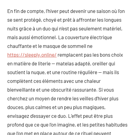
En fin de compte, l’hiver peut devenir une saison où l’on
se sent protégé, choyé et prêt à affronter les longues
nuits grâce à un duo qui n’est pas seulement matériel,
mais aussi émotionnel. La couverture électrique
chauffante et le masque de sommeil ne
https://sleeply.online/
remplacent pas les bons choix
en matière de literie — matelas adapté, oreiller qui
soutient la nuque, et une routine régulière — mais ils
complètent ces éléments avec une chaleur
bienveillante et une obscurité rassurante. Si vous
cherchez un moyen de rendre les veilles d’hiver plus
douces, plus calmes et un peu plus magiques,
envisagez d’essayer ce duo. L’effet peut être plus
profond que ce que l’on imagine, et les petites habitudes
que l’on met en place autour de ce rituel peuvent