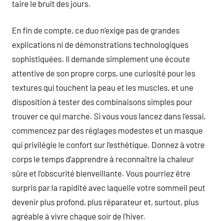
taire le bruit des jours.
En fin de compte, ce duo n’exige pas de grandes
explications ni de démonstrations technologiques
sophistiquées. Il demande simplement une écoute
attentive de son propre corps, une curiosité pour les
textures qui touchent la peau et les muscles, et une
disposition à tester des combinaisons simples pour
trouver ce qui marche. Si vous vous lancez dans l’essai,
commencez par des réglages modestes et un masque
qui privilégie le confort sur l’esthétique. Donnez à votre
corps le temps d’apprendre à reconnaître la chaleur
sûre et l’obscurité bienveillante. Vous pourriez être
surpris par la rapidité avec laquelle votre sommeil peut
devenir plus profond, plus réparateur et, surtout, plus
agréable à vivre chaque soir de l’hiver.