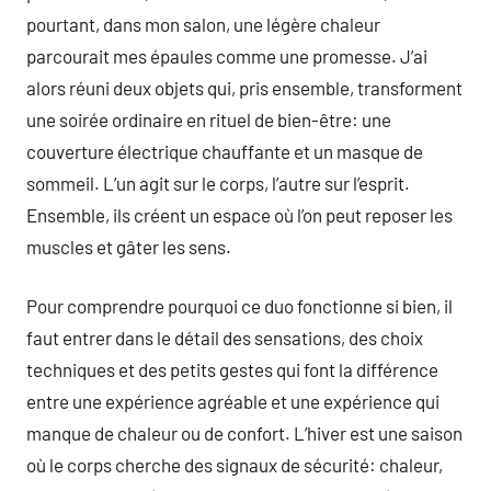
pourtant, dans mon salon, une légère chaleur
parcourait mes épaules comme une promesse. J’ai
alors réuni deux objets qui, pris ensemble, transforment
une soirée ordinaire en rituel de bien-être: une
couverture électrique chauffante et un masque de
sommeil. L’un agit sur le corps, l’autre sur l’esprit.
Ensemble, ils créent un espace où l’on peut reposer les
muscles et gâter les sens.
Pour comprendre pourquoi ce duo fonctionne si bien, il
faut entrer dans le détail des sensations, des choix
techniques et des petits gestes qui font la différence
entre une expérience agréable et une expérience qui
manque de chaleur ou de confort. L’hiver est une saison
où le corps cherche des signaux de sécurité: chaleur,