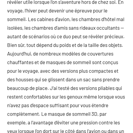
révéler utile lorsque l’on s’aventure hors de chez soi. En
voyage, l’hiver peut devenir une épreuve pour le
sommeil. Les cabines d’avion, les chambres d’hôtel mal
isolées, les chambres d’amis sans rideaux occultants —
autant de scénarios où ce duo peut se révéler précieux.
Bien sûr, tout dépend du poids et de la taille des objets.
Aujourd’hui, de nombreux modèles de couvertures
chauffantes et de masques de sommeil sont conçus
pour le voyage, avec des versions plus compactes et
des housses qui se glissent dans un sac sans prendre
beaucoup de place. J’ai testé des versions pliables qui
restent confortables sur les genoux même lorsque vous
n’avez pas d’espace suffisant pour vous étendre
complètement. Le masque de sommeil 3D, par
exemple, a l’avantage d’éviter une pression contre les
yeux lorsque l’on dort sur le côté dans l’avion ou dans un