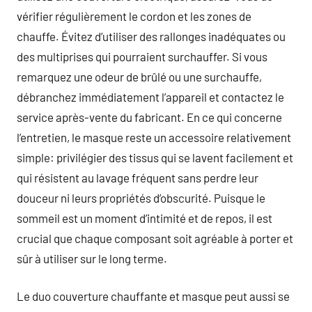
vérifier régulièrement le cordon et les zones de
chauffe. Évitez d’utiliser des rallonges inadéquates ou
des multiprises qui pourraient surchauffer. Si vous
remarquez une odeur de brûlé ou une surchauffe,
débranchez immédiatement l’appareil et contactez le
service après-vente du fabricant. En ce qui concerne
l’entretien, le masque reste un accessoire relativement
simple: privilégier des tissus qui se lavent facilement et
qui résistent au lavage fréquent sans perdre leur
douceur ni leurs propriétés d’obscurité. Puisque le
sommeil est un moment d’intimité et de repos, il est
crucial que chaque composant soit agréable à porter et
sûr à utiliser sur le long terme.
Le duo couverture chauffante et masque peut aussi se