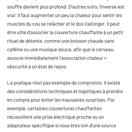
souffle devient plus profond. D’autres soirs, l’inverse est
vrai: il faut augmenter un peu la chaleur pour sentir les
muscles du cou se relâcher et le dos s’allonger. Il peut
être utile d’associer la couverture chauffante à un petit
rituel de détente, comme une boisson chaude sans
caféine ou une musique douce, afin que le cerveau
associe immédiatement l’association chaleur +
obscurité à un état de repos.
La pratique n’est pas exempte de compromis. Il existe
des considérations techniques et logistiques à prendre
en compte pour éviter les mauvaises surprises. Par
exemple, certaines couvertures chauffantes
nécessitent une prise électrique proche ou un
adaptateur spécifique si vous êtes loin d’une source