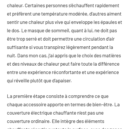
chaleur. Certaines personnes s’échauffent rapidement
et préfèrent une température modérée, d’autres aiment
sentir une chaleur plus vive qui enveloppe les épaules et
le dos. Le masque de sommeil, quant à lui, ne doit pas
être trop serré et doit permettre une circulation d’air
suffisante si vous transpirez légèrement pendant la
nuit. Dans mon cas, j’ai appris que le choix des matières
et des niveaux de chaleur peut faire toute la différence
entre une expérience réconfortante et une expérience
qui réveille plutôt que d’apaiser.
La première étape consiste à comprendre ce que
chaque accessoire apporte en termes de bien-être. La
couverture électrique chauffante n’est pas une
couverture ordinaire. Elle intègre des éléments