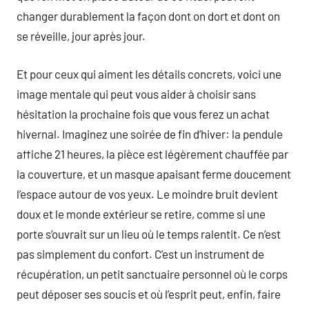
changer durablement la façon dont on dort et dont on
se réveille, jour après jour.
Et pour ceux qui aiment les détails concrets, voici une
image mentale qui peut vous aider à choisir sans
hésitation la prochaine fois que vous ferez un achat
hivernal. Imaginez une soirée de fin d’hiver: la pendule
affiche 21 heures, la pièce est légèrement chauffée par
la couverture, et un masque apaisant ferme doucement
l’espace autour de vos yeux. Le moindre bruit devient
doux et le monde extérieur se retire, comme si une
porte s’ouvrait sur un lieu où le temps ralentit. Ce n’est
pas simplement du confort. C’est un instrument de
récupération, un petit sanctuaire personnel où le corps
peut déposer ses soucis et où l’esprit peut, enfin, faire