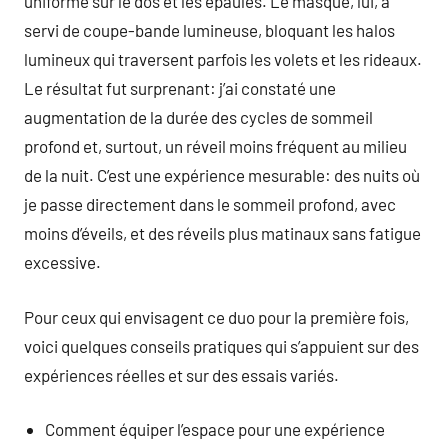
uniforme sur le dos et les épaules. Le masque, lui, a
servi de coupe-bande lumineuse, bloquant les halos
lumineux qui traversent parfois les volets et les rideaux.
Le résultat fut surprenant: j’ai constaté une
augmentation de la durée des cycles de sommeil
profond et, surtout, un réveil moins fréquent au milieu
de la nuit. C’est une expérience mesurable: des nuits où
je passe directement dans le sommeil profond, avec
moins d’éveils, et des réveils plus matinaux sans fatigue
excessive.
Pour ceux qui envisagent ce duo pour la première fois,
voici quelques conseils pratiques qui s’appuient sur des
expériences réelles et sur des essais variés.
Comment équiper l’espace pour une expérience