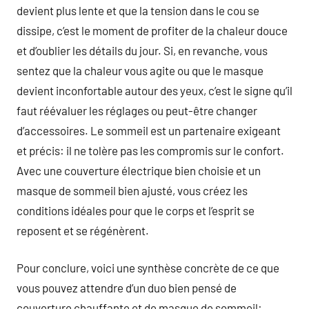
devient plus lente et que la tension dans le cou se
dissipe, c’est le moment de profiter de la chaleur douce
et d’oublier les détails du jour. Si, en revanche, vous
sentez que la chaleur vous agite ou que le masque
devient inconfortable autour des yeux, c’est le signe qu’il
faut réévaluer les réglages ou peut-être changer
d’accessoires. Le sommeil est un partenaire exigeant
et précis: il ne tolère pas les compromis sur le confort.
Avec une couverture électrique bien choisie et un
masque de sommeil bien ajusté, vous créez les
conditions idéales pour que le corps et l’esprit se
reposent et se régénèrent.
Pour conclure, voici une synthèse concrète de ce que
vous pouvez attendre d’un duo bien pensé de
couverture chauffante et de masque de sommeil: