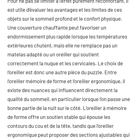
Pour ne pas se limiter à l’effet purement réconfortant, il
est utile d’évaluer les avantages et les limites de ces
objets sur le sommeil profond et le confort physique.
Une couverture chauffante peut favoriser un
endormissement plus rapide lorsque les températures
extérieures chutent, mais elle ne remplace pas un
matelas adapté ou un oreiller qui soutient
correctement la nuque et les cervicales. Le choix de
l’oreiller est donc une autre pièce du puzzle. Entre
l’oreiller mémoire de forme et l’oreiller ergonomique, il
existe des nuances qui influencent directement la
qualité du sommeil, en particulier lorsque l’on passe une
bonne partie de la nuit sur le côté. L’oreiller à mémoire
de forme offre un soutien stable qui épouse les
contours du cou et de la tête, tandis que l’oreiller
ergonomique peut proposer des sections ajustables qui