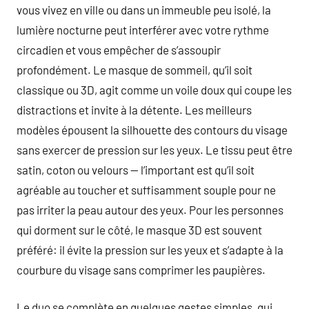
vous vivez en ville ou dans un immeuble peu isolé, la
lumière nocturne peut interférer avec votre rythme
circadien et vous empêcher de s’assoupir
profondément. Le masque de sommeil, qu’il soit
classique ou 3D, agit comme un voile doux qui coupe les
distractions et invite à la détente. Les meilleurs
modèles épousent la silhouette des contours du visage
sans exercer de pression sur les yeux. Le tissu peut être
satin, coton ou velours — l’important est qu’il soit
agréable au toucher et suffisamment souple pour ne
pas irriter la peau autour des yeux. Pour les personnes
qui dorment sur le côté, le masque 3D est souvent
préféré: il évite la pression sur les yeux et s’adapte à la
courbure du visage sans comprimer les paupières.
Le duo se complète en quelques gestes simples, qui