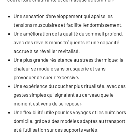
Une sensation d’enveloppement qui apaise les
tensions musculaires et facilite l’endormissement.
Une amélioration de la qualité du sommeil profond,
avec des réveils moins fréquents et une capacité
accrue à se réveiller revitalisé.
Une plus grande résistance au stress thermique: la
chaleur se module sans brusquerie et sans
provoquer de sueur excessive.
Une expérience du coucher plus ritualisée, avec des
gestes simples qui signalent au cerveau que le
moment est venu de se reposer.
Une flexibilité utile pour les voyages et les nuits hors
domicile, grâce à des modèles adaptés au transport
et à l’utilisation sur des supports variés.