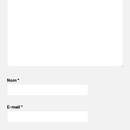
Nom
*
E-mail
*