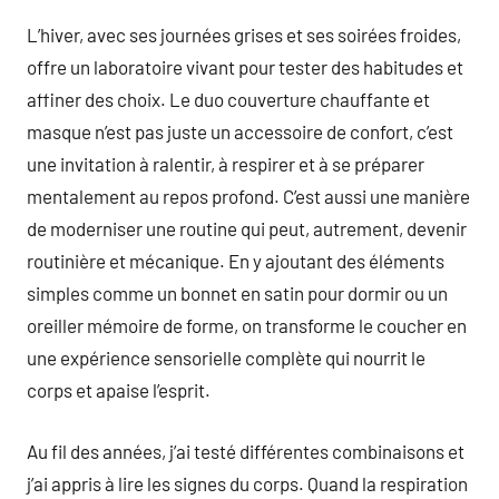
L’hiver, avec ses journées grises et ses soirées froides,
offre un laboratoire vivant pour tester des habitudes et
affiner des choix. Le duo couverture chauffante et
masque n’est pas juste un accessoire de confort, c’est
une invitation à ralentir, à respirer et à se préparer
mentalement au repos profond. C’est aussi une manière
de moderniser une routine qui peut, autrement, devenir
routinière et mécanique. En y ajoutant des éléments
simples comme un bonnet en satin pour dormir ou un
oreiller mémoire de forme, on transforme le coucher en
une expérience sensorielle complète qui nourrit le
corps et apaise l’esprit.
Au fil des années, j’ai testé différentes combinaisons et
j’ai appris à lire les signes du corps. Quand la respiration