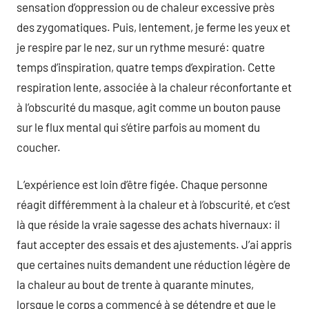
sensation d’oppression ou de chaleur excessive près
des zygomatiques. Puis, lentement, je ferme les yeux et
je respire par le nez, sur un rythme mesuré: quatre
temps d’inspiration, quatre temps d’expiration. Cette
respiration lente, associée à la chaleur réconfortante et
à l’obscurité du masque, agit comme un bouton pause
sur le flux mental qui s’étire parfois au moment du
coucher.
L’expérience est loin d’être figée. Chaque personne
réagit différemment à la chaleur et à l’obscurité, et c’est
là que réside la vraie sagesse des achats hivernaux: il
faut accepter des essais et des ajustements. J’ai appris
que certaines nuits demandent une réduction légère de
la chaleur au bout de trente à quarante minutes,
lorsque le corps a commencé à se détendre et que le