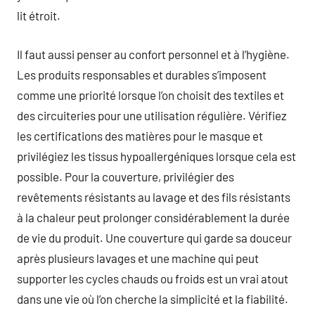
lit étroit.
Il faut aussi penser au confort personnel et à l’hygiène.
Les produits responsables et durables s’imposent
comme une priorité lorsque l’on choisit des textiles et
des circuiteries pour une utilisation régulière. Vérifiez
les certifications des matières pour le masque et
privilégiez les tissus hypoallergéniques lorsque cela est
possible. Pour la couverture, privilégier des
revêtements résistants au lavage et des fils résistants
à la chaleur peut prolonger considérablement la durée
de vie du produit. Une couverture qui garde sa douceur
après plusieurs lavages et une machine qui peut
supporter les cycles chauds ou froids est un vrai atout
dans une vie où l’on cherche la simplicité et la fiabilité.