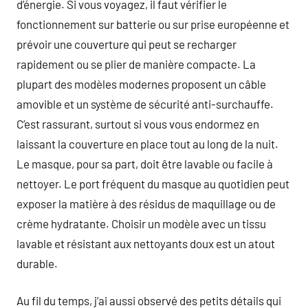
d’énergie. Si vous voyagez, il faut vérifier le
fonctionnement sur batterie ou sur prise européenne et
prévoir une couverture qui peut se recharger
rapidement ou se plier de manière compacte. La
plupart des modèles modernes proposent un câble
amovible et un système de sécurité anti-surchauffe.
C’est rassurant, surtout si vous vous endormez en
laissant la couverture en place tout au long de la nuit.
Le masque, pour sa part, doit être lavable ou facile à
nettoyer. Le port fréquent du masque au quotidien peut
exposer la matière à des résidus de maquillage ou de
crème hydratante. Choisir un modèle avec un tissu
lavable et résistant aux nettoyants doux est un atout
durable.
Au fil du temps, j’ai aussi observé des petits détails qui