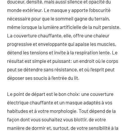
douceur, densité, mais aussi silence et opacité du
monde extérieur. Le masque y apporte l’obscurité
nécessaire pour que le sommeil gagne du terrain,
même lorsque la lumière artificielle de la nuit persiste.
La couverture chauffante, elle, offre une chaleur
progressive et enveloppante qui apaise les muscles,
détend les tensions et invite à la respiration lente. Le
résultat est simple et puissant: un endroit où le corps
peut se détendre sans résistance, et où l’esprit peut
déposer ses soucis à l’entrée du lit.
Le point de départ est le bon choix: une couverture
électrique chauffante et un masque adaptés à vos
habitudes et à votre morphologie. Tout dépend de la
façon dont vous souhaitez vous blottir, de votre
manière de dormir et, surtout, de votre sensibilité à la