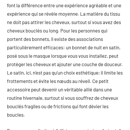
font la différence entre une expérience agréable et une
expérience qui se révèle moyenne. La matière du tissu
ne doit pas attirer les cheveux, surtout si vous avez des
cheveux bouclés ou long. Pour les personnes qui
portent des bonnets, il existe des associations
particulièrement efficaces: un bonnet de nuit en satin,
posé sous le masque lorsque vous vous installez, peut
protéger les cheveux et ajouter une couche de douceur.
Le satin, ici, n’est pas qu’un choix esthétique; il limite les
frottements et évite les nœuds au réveil. Ce petit
accessoire peut devenir un véritable allié dans une
routine hivernale, surtout si vous souffrez de cheveux
bouclés fragiles ou de frictions qui font dévier les
boucles.