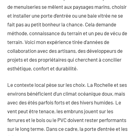
de menuiseries se mêlent aux paysages marins, choisir
et installer une porte d’entrée ou une baie vitrée ne se
fait pas au petit bonheur la chance. Cela demande
méthode, connaissance du terrain et un peu de vécu de
terrain. Voici mon expérience tirée d’années de
collaboration avec des artisans, des développeurs de
projets et des propriétaires qui cherchent à concilier
esthétique, confort et durabilité.
Le contexte local pèse sur les choix. La Rochelle et ses
environs bénéficient d’un climat océanique doux, mais
avec des étés parfois forts et des hivers humides. Le
vent peut être tenace, les embruns jouent sur les
ferrures et le bois ou le PVC doivent rester performants
sur le long terme. Dans ce cadre, la porte d’entrée et les