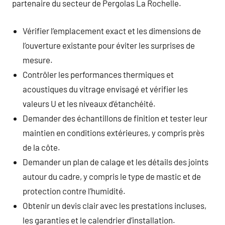
partenaire du secteur de Pergolas La Rochelle.
Vérifier l’emplacement exact et les dimensions de
l’ouverture existante pour éviter les surprises de
mesure.
Contrôler les performances thermiques et
acoustiques du vitrage envisagé et vérifier les
valeurs U et les niveaux d’étanchéité.
Demander des échantillons de finition et tester leur
maintien en conditions extérieures, y compris près
de la côte.
Demander un plan de calage et les détails des joints
autour du cadre, y compris le type de mastic et de
protection contre l’humidité.
Obtenir un devis clair avec les prestations incluses,
les garanties et le calendrier d’installation.