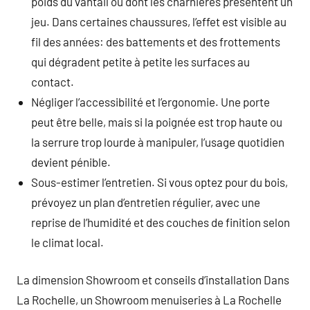
poids du vantail ou dont les charnières présentent un
jeu. Dans certaines chaussures, l’effet est visible au
fil des années: des battements et des frottements
qui dégradent petite à petite les surfaces au
contact.
Négliger l’accessibilité et l’ergonomie. Une porte
peut être belle, mais si la poignée est trop haute ou
la serrure trop lourde à manipuler, l’usage quotidien
devient pénible.
Sous-estimer l’entretien. Si vous optez pour du bois,
prévoyez un plan d’entretien régulier, avec une
reprise de l’humidité et des couches de finition selon
le climat local.
La dimension Showroom et conseils d’installation Dans
La Rochelle, un Showroom menuiseries à La Rochelle