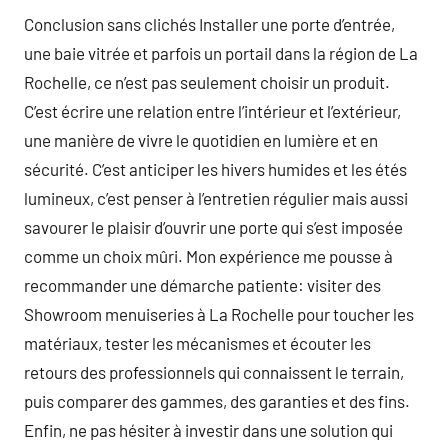
Conclusion sans clichés Installer une porte d’entrée,
une baie vitrée et parfois un portail dans la région de La
Rochelle, ce n’est pas seulement choisir un produit.
C’est écrire une relation entre l’intérieur et l’extérieur,
une manière de vivre le quotidien en lumière et en
sécurité. C’est anticiper les hivers humides et les étés
lumineux, c’est penser à l’entretien régulier mais aussi
savourer le plaisir d’ouvrir une porte qui s’est imposée
comme un choix mûri. Mon expérience me pousse à
recommander une démarche patiente: visiter des
Showroom menuiseries à La Rochelle pour toucher les
matériaux, tester les mécanismes et écouter les
retours des professionnels qui connaissent le terrain,
puis comparer des gammes, des garanties et des fins.
Enfin, ne pas hésiter à investir dans une solution qui