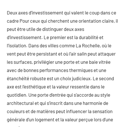
Deux axes d’investissement qui valent le coup dans ce
cadre Pour ceux qui cherchent une orientation claire, il
peut être utile de distinguer deux axes
d’investissement. Le premier est la durabilité et
l’isolation. Dans des villes comme La Rochelle, où le
vent peut être persistant et où l’air salin peut attaquer
les surfaces, privilégier une porte et une baie vitrée
avec de bonnes performances thermiques et une
étanchéité robuste est un choix judicieux. Le second
axe est l’esthétique et la valeur ressentie dans le
quotidien. Une porte d’entrée qui s’accorde au style
architectural et qui s’inscrit dans une harmonie de
couleurs et de matières peut influencer la sensation
générale d’un logement et la valeur perçue lors d’une