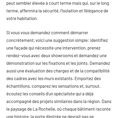
peut sembler élevée à court terme mais qui, sur le long
terme, affermira la sécurité, l’isolation et l’élégance de
votre habitation.
Si vous vous demandez comment démarrer
concrètement, voici une suggestion simple: identifiez
une façade qui nécessite une intervention, prenez
rendez-vous avec deux showrooms et demandez une
démonstration sur les fixations et les joints. Demandez
aussi une évaluation des charges et de la compatibilité
des cadres avec les murs existants. Emportez des
échantillons, comparez les sensations et, surtout,
écoutez les conseils d’un spécialiste qui a déjà
accompagné des projets similaires dans la région. Dans
le paysage de La Rochelle, où chaque bâtiment raconte
une histoire, la porte d’entrée ne devrait pas se