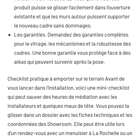
produit puisse se glisser facilement dans l’ouverture
existante et que les murs autour puissent supporter
le nouveau cadre sans dommages.
Les garanties. Demandez des garanties complètes
pour le vitrage, les mécanismes et la robustesse des
cadres. Une bonne garantie vous protège face à des
aléas qui peuvent survenir après la pose.
Checklist pratique à emporter sur le terrain Avant de
vous lancer dans l’installation, voici une mini-checklist
qui peut sauver des heures de médiation avec les
installateurs et quelques maux de tête. Vous pouvez la
glisser dans un dossier avec les fiches techniques et les
coordonnées des Showroom. Elle peut être utile lors
d’un rendez-vous avec un menuisier à La Rochelle ou un