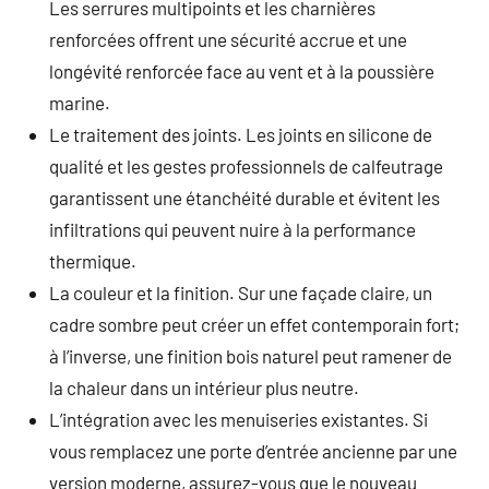
Les serrures multipoints et les charnières
renforcées offrent une sécurité accrue et une
longévité renforcée face au vent et à la poussière
marine.
Le traitement des joints. Les joints en silicone de
qualité et les gestes professionnels de calfeutrage
garantissent une étanchéité durable et évitent les
infiltrations qui peuvent nuire à la performance
thermique.
La couleur et la finition. Sur une façade claire, un
cadre sombre peut créer un effet contemporain fort;
à l’inverse, une finition bois naturel peut ramener de
la chaleur dans un intérieur plus neutre.
L’intégration avec les menuiseries existantes. Si
vous remplacez une porte d’entrée ancienne par une
version moderne, assurez-vous que le nouveau