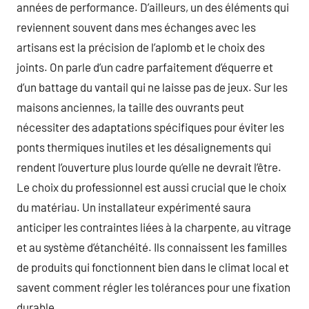
années de performance. D’ailleurs, un des éléments qui
reviennent souvent dans mes échanges avec les
artisans est la précision de l’aplomb et le choix des
joints. On parle d’un cadre parfaitement d’équerre et
d’un battage du vantail qui ne laisse pas de jeux. Sur les
maisons anciennes, la taille des ouvrants peut
nécessiter des adaptations spécifiques pour éviter les
ponts thermiques inutiles et les désalignements qui
rendent l’ouverture plus lourde qu’elle ne devrait l’être.
Le choix du professionnel est aussi crucial que le choix
du matériau. Un installateur expérimenté saura
anticiper les contraintes liées à la charpente, au vitrage
et au système d’étanchéité. Ils connaissent les familles
de produits qui fonctionnent bien dans le climat local et
savent comment régler les tolérances pour une fixation
durable.