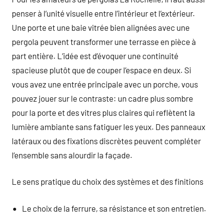
penser à l’unité visuelle entre l’intérieur et l’extérieur.
Une porte et une baie vitrée bien alignées avec une
pergola peuvent transformer une terrasse en pièce à
part entière. L’idée est d’évoquer une continuité
spacieuse plutôt que de couper l’espace en deux. Si
vous avez une entrée principale avec un porche, vous
pouvez jouer sur le contraste: un cadre plus sombre
pour la porte et des vitres plus claires qui reflètent la
lumière ambiante sans fatiguer les yeux. Des panneaux
latéraux ou des fixations discrètes peuvent compléter
l’ensemble sans alourdir la façade.
Le sens pratique du choix des systèmes et des finitions
Le choix de la ferrure, sa résistance et son entretien.