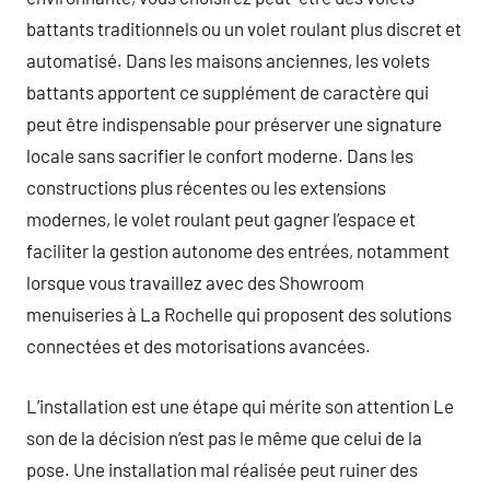
battants traditionnels ou un volet roulant plus discret et
automatisé. Dans les maisons anciennes, les volets
battants apportent ce supplément de caractère qui
peut être indispensable pour préserver une signature
locale sans sacrifier le confort moderne. Dans les
constructions plus récentes ou les extensions
modernes, le volet roulant peut gagner l’espace et
faciliter la gestion autonome des entrées, notamment
lorsque vous travaillez avec des Showroom
menuiseries à La Rochelle qui proposent des solutions
connectées et des motorisations avancées.
L’installation est une étape qui mérite son attention Le
son de la décision n’est pas le même que celui de la
pose. Une installation mal réalisée peut ruiner des