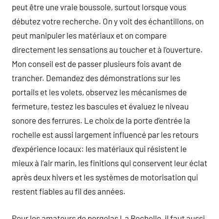
peut être une vraie boussole, surtout lorsque vous
débutez votre recherche. On y voit des échantillons, on
peut manipuler les matériaux et on compare
directement les sensations au toucher et à l’ouverture.
Mon conseil est de passer plusieurs fois avant de
trancher. Demandez des démonstrations sur les
portails et les volets, observez les mécanismes de
fermeture, testez les bascules et évaluez le niveau
sonore des ferrures. Le choix de la porte d’entrée la
rochelle est aussi largement influencé par les retours
d’expérience locaux: les matériaux qui résistent le
mieux à l’air marin, les finitions qui conservent leur éclat
après deux hivers et les systèmes de motorisation qui
restent fiables au fil des années.
Pour les amateurs de pergolas La Rochelle, il faut aussi