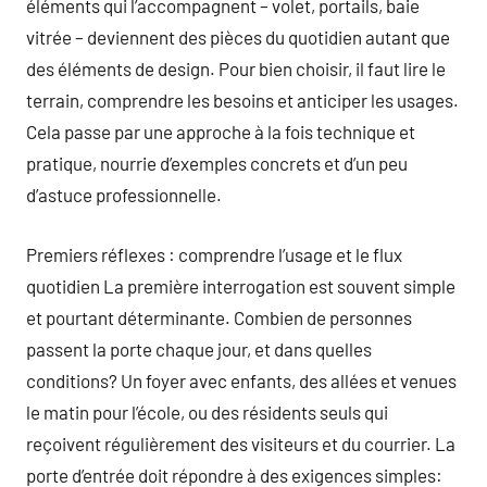
éléments qui l’accompagnent – volet, portails, baie
vitrée – deviennent des pièces du quotidien autant que
des éléments de design. Pour bien choisir, il faut lire le
terrain, comprendre les besoins et anticiper les usages.
Cela passe par une approche à la fois technique et
pratique, nourrie d’exemples concrets et d’un peu
d’astuce professionnelle.
Premiers réflexes : comprendre l’usage et le flux
quotidien La première interrogation est souvent simple
et pourtant déterminante. Combien de personnes
passent la porte chaque jour, et dans quelles
conditions? Un foyer avec enfants, des allées et venues
le matin pour l’école, ou des résidents seuls qui
reçoivent régulièrement des visiteurs et du courrier. La
porte d’entrée doit répondre à des exigences simples: