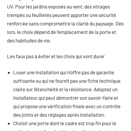
UV. Pour les jardins exposés au vent, des vitrages
trempés ou feuilletés peuvent apporter une sécurité
renforcée sans compromettre la clarté du paysage. Dès
lors, le choix dépend de l’emplacement de la porte et
des habitudes de vie.
Les faux pas à éviter et les choix qui vont durer
Louer une installation qui n’offre pas de garantie
suffisante ou qui ne fournit pas une fiche technique
claire sur l’étanchéité et la résistance. Adoptez un
installateur qui peut démontrer son savoir-faire et
qui propose une vérification finale avec un contrôle
des joints et des réglages après installation.
Choisir une porte dont le cadre est trop fin pour le