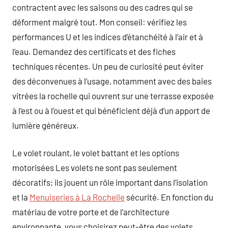
contractent avec les saisons ou des cadres qui se
déforment malgré tout. Mon conseil: vérifiez les
performances U et les indices d’étanchéité à l’air et à
l’eau. Demandez des certificats et des fiches
techniques récentes. Un peu de curiosité peut éviter
des déconvenues à l’usage, notamment avec des baies
vitrées la rochelle qui ouvrent sur une terrasse exposée
à l’est ou à l’ouest et qui bénéficient déjà d’un apport de
lumière généreux.
Le volet roulant, le volet battant et les options
motorisées Les volets ne sont pas seulement
décoratifs; ils jouent un rôle important dans l’isolation
et la
Menuiseries à La Rochelle
sécurité. En fonction du
matériau de votre porte et de l’architecture
environnante, vous choisirez peut-être des volets