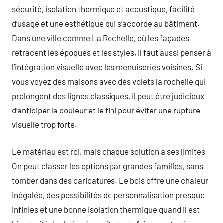
sécurité, isolation thermique et acoustique, facilité
d’usage et une esthétique qui s’accorde au bâtiment.
Dans une ville comme La Rochelle, où les façades
retracent les époques et les styles, il faut aussi penser à
l’intégration visuelle avec les menuiseries voisines. Si
vous voyez des maisons avec des volets la rochelle qui
prolongent des lignes classiques, il peut être judicieux
d’anticiper la couleur et le fini pour éviter une rupture
visuelle trop forte.
Le matériau est roi, mais chaque solution a ses limites
On peut classer les options par grandes familles, sans
tomber dans des caricatures. Le bois offre une chaleur
inégalée, des possibilités de personnalisation presque
infinies et une bonne isolation thermique quand il est