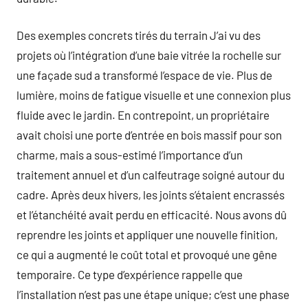
Des exemples concrets tirés du terrain J’ai vu des
projets où l’intégration d’une baie vitrée la rochelle sur
une façade sud a transformé l’espace de vie. Plus de
lumière, moins de fatigue visuelle et une connexion plus
fluide avec le jardin. En contrepoint, un propriétaire
avait choisi une porte d’entrée en bois massif pour son
charme, mais a sous-estimé l’importance d’un
traitement annuel et d’un calfeutrage soigné autour du
cadre. Après deux hivers, les joints s’étaient encrassés
et l’étanchéité avait perdu en efficacité. Nous avons dû
reprendre les joints et appliquer une nouvelle finition,
ce qui a augmenté le coût total et provoqué une gêne
temporaire. Ce type d’expérience rappelle que
l’installation n’est pas une étape unique; c’est une phase