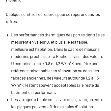
revente.
Quelques chiffres et repères pour se repérer dans les
offres
Les performances thermiques des portes d’entrée se
mesurent en valeur U, et plus elle est faible,
meilleure est l’isolation. Dans le cadre de maisons
modernes proches de La Rochelle, viser des valeurs
U comprises entre 0,8 et 1,2 W/m²K peut être une
référence raisonnable; en rénovation ou dans des
façades anciennes, des valeurs autour de 1,2 à 1,5
W/m²K restent souvent acceptables si le reste du
bâtiment est performant.
Les vitrages à faible émissivité et le gaz argon entre
les plaques peuvent offrir des gains d’isolation