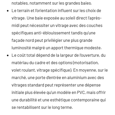
notables, notamment sur les grandes baies.
Le terrain et l’orientation influent sur les choix de
vitrage. Une baie exposée au soleil direct l’après-
midi peut nécessiter un vitrage avec des couches
spécifiques anti-éblouissement tandis qu’une
façade nord peut privilégier une plus grande
luminosité malgré un apport thermique modeste.
Le coût total dépend de la largeur de l’ouverture, du
matériau du cadre et des options (motorisation,
volet roulant, vitrage spécifique). En moyenne, sur le
marché, une porte d’entrée en aluminium avec des
vitrages standard peut représenter une dépense
initiale plus élevée qu’un modèle en PVC, mais offrir
une durabilité et une esthétique contemporaine qui
se rentabilisent sur le long terme.