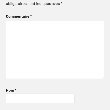
obligatoires sont indiqués avec
*
Commentaire
*
Nom
*