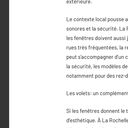
extérieure.
Le contexte local pousse 
sonores et la sécurité. La 
les fenêtres doivent aussi 
rues très fréquentées, la 
peut s’accompagner d’un cad
la sécurité, les modèles de
notamment pour des rez-de
Les volets: un complément
Si les fenêtres donnent le 
d’esthétique. À La Rochelle