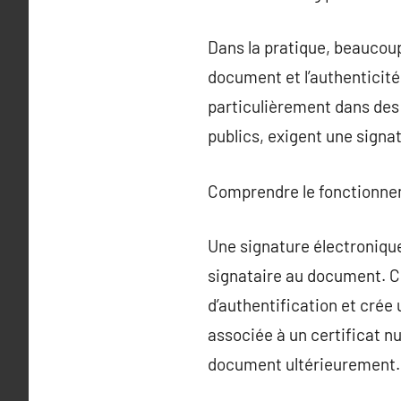
Dans la pratique, beaucoup 
document et l’authenticité 
particulièrement dans des
publics, exigent une signat
Comprendre le fonctionn
Une signature électroniqu
signataire au document. Co
d’authentification et crée
associée à un certificat nu
document ultérieurement.