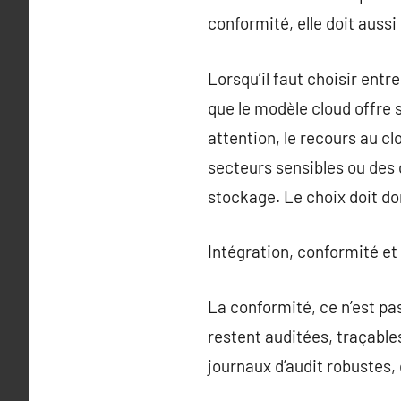
conformité, elle doit aussi
Lorsqu’il faut choisir entr
que le modèle cloud offre 
attention, le recours au c
secteurs sensibles ou des 
stockage. Le choix doit do
Intégration, conformité et 
La conformité, ce n’est pa
restent auditées, traçable
journaux d’audit robustes,