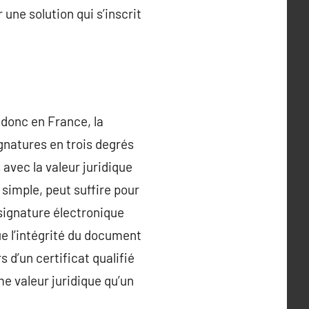
une solution qui s’inscrit
t donc en France, la
gnatures en trois degrés
avec la valeur juridique
simple, peut suffire pour
signature électronique
ue l’intégrité du document
 d’un certificat qualifié
e valeur juridique qu’un